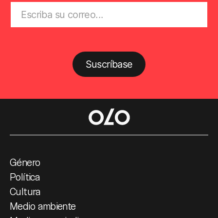
Suscríbase
Género
Política
Cultura
Medio ambiente