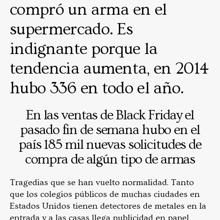
compró un arma en el
supermercado. Es
indignante porque la
tendencia aumenta, en 2014
hubo 336 en todo el año.
En las ventas de Black Friday el
pasado fin de semana hubo en el
país 185 mil nuevas solicitudes de
compra de algún tipo de armas
Tragedias que se han vuelto normalidad. Tanto
que los colegios públicos de muchas ciudades en
Estados Unidos tienen detectores de metales en la
entrada y a las casas llega publicidad en papel