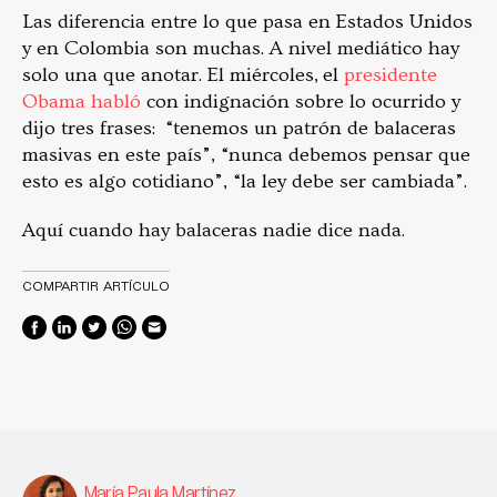
Las diferencia entre lo que pasa en Estados Unidos
y en Colombia son muchas. A nivel mediático hay
solo una que anotar. El miércoles, el
presidente
Obama habló
con indignación sobre lo ocurrido y
dijo tres frases: “tenemos un patrón de balaceras
masivas en este país”, “nunca debemos pensar que
esto es algo cotidiano”, “la ley debe ser cambiada”.
Aquí cuando hay balaceras nadie dice nada.
COMPARTIR ARTÍCULO
María Paula Martínez