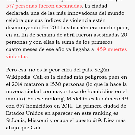
577 personas fueron asesinadas
. La ciudad
declarada una de las más innovadoras del mundo,
celebra que sus índices de violencia estén
disminuyendo. En 2011 la situación era mucho peor,
en un fin de semana de abril fueron asesinadas 20
personas y con ellas la suma de los primeros
cuatro meses de ese año ya llegaba a
459 muertes
violentas.
Pero esa, no es la peor cifra del país. Según
Wikipedia, Cali es la ciudad más peligrosa pues en
el 2014 mataron a 1530 personas (lo que la hace la
novena ciudad con mayor tasa de homicidios en el
mundo). En ese ranking, Medellín es la número 49
con 657 homicidios en 2014. La primera ciudad de
Estados Unidos en aparecer en este ranking es
St.Louis, Missouri y ocupa el puesto #19. Diez más
abajo que Cali.