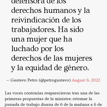
defensora de los
derechos humanos y la
reivindicación de los
trabajadores. Ha sido
una mujer que ha
luchado por los
derechos de las mujeres
y la equidad de género.
— Gustavo Petro (@petrogustavo)
August 6, 2022
Las voces contrarias reaparecieron tras una de las
primeras propuestas de la ministra: retomar la
jornada de trabajo diurna de 6 de la mañana a 6 de