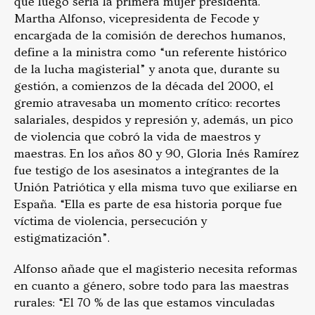
que luego sería la primera mujer presidenta.
Martha Alfonso, vicepresidenta de Fecode y
encargada de la comisión de derechos humanos,
define a la ministra como “un referente histórico
de la lucha magisterial” y anota que, durante su
gestión, a comienzos de la década del 2000, el
gremio atravesaba un momento crítico: recortes
salariales, despidos y represión y, además, un pico
de violencia que cobró la vida de maestros y
maestras. En los años 80 y 90, Gloria Inés Ramírez
fue testigo de los asesinatos a integrantes de la
Unión Patriótica y ella misma tuvo que exiliarse en
España. “Ella es parte de esa historia porque fue
víctima de violencia, persecución y
estigmatización”.
Alfonso añade que el magisterio necesita reformas
en cuanto a género, sobre todo para las maestras
rurales: “El 70 % de las que estamos vinculadas