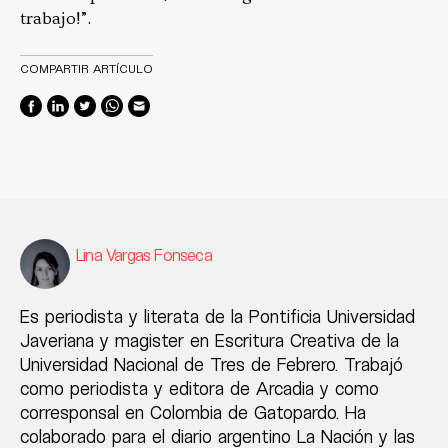
trabajo!”.
COMPARTIR ARTÍCULO
Lina Vargas Fonseca
Es periodista y literata de la Pontificia Universidad
Javeriana y magister en Escritura Creativa de la
Universidad Nacional de Tres de Febrero. Trabajó
como periodista y editora de Arcadia y como
corresponsal en Colombia de Gatopardo. Ha
colaborado para el diario argentino La Nación y las