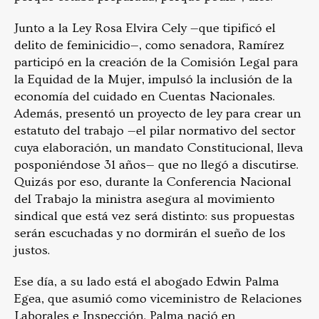
Junto a la Ley Rosa Elvira Cely —que tipificó el
delito de feminicidio—, como senadora, Ramírez
participó en la creación de la Comisión Legal para
la Equidad de la Mujer, impulsó la inclusión de la
economía del cuidado en Cuentas Nacionales.
Además, presentó un proyecto de ley para crear un
estatuto del trabajo —el pilar normativo del sector
cuya elaboración, un mandato Constitucional, lleva
posponiéndose 31 años— que no llegó a discutirse.
Quizás por eso, durante la Conferencia Nacional
del Trabajo la ministra asegura al movimiento
sindical que está vez será distinto: sus propuestas
serán escuchadas y no dormirán el sueño de los
justos.
Ese día, a su lado está el abogado Edwin Palma
Egea, que asumió como viceministro de Relaciones
Laborales e Inspección. Palma nació en