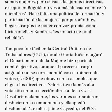
somos mujeres, pero si vas a las juntas directivas,
excepto en Bogotá, no ves a más de cuatro entre 15
miembros”. Hace falta una política de formación y
participación de las mujeres porque, aún hoy,
llegar a cargos de poder con voz propia, como
hicieron ella y Ramírez, “es un acto de total
rebeldía”.
Tampoco fue fácil en la Central Unitaria de
Trabajadores (CUT), donde Gloria Inés inauguró
el Departamento de la Mujer e hizo parte del
comité ejecutivo, aunque al parecer el cargo
asignado no se correspondió con el número de
votos (45.000) que obtuvo en la asamblea que
elige a los directivos. “Gloria tuvo la más alta
votación en una elección directa de la CUT.
Desafortunadamente, los varones se reunieron,
deshicieron la componenda y ella quedó
desdibujada”, explica Jaime Caycedo, del PCC.