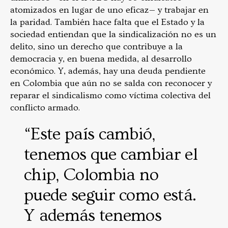
atomizados en lugar de uno eficaz— y trabajar en
la paridad. También hace falta que el Estado y la
sociedad entiendan que la sindicalización no es un
delito, sino un derecho que contribuye a la
democracia y, en buena medida, al desarrollo
económico. Y, además, hay una deuda pendiente
en Colombia que aún no se salda con reconocer y
reparar el sindicalismo como víctima colectiva del
conflicto armado.
“Este país cambió,
tenemos que cambiar el
chip, Colombia no
puede seguir como está.
Y además tenemos