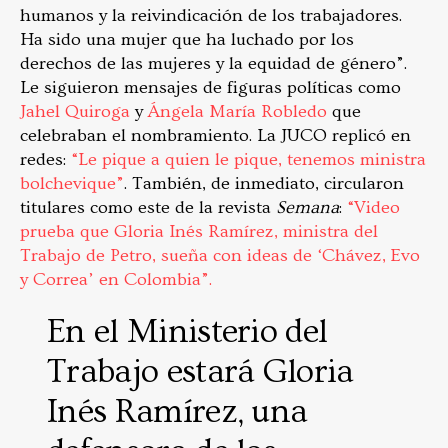
humanos y la reivindicación de los trabajadores.
Ha sido una mujer que ha luchado por los
derechos de las mujeres y la equidad de género”.
Le siguieron mensajes de figuras políticas como
Jahel Quiroga
y
Ángela María Robledo
que
celebraban el nombramiento. La JUCO replicó en
redes:
“Le pique a quien le pique, tenemos ministra
bolchevique”
. También, de inmediato, circularon
titulares como este de la revista
Semana
:
“Video
prueba que Gloria Inés Ramírez, ministra del
Trabajo de Petro, sueña con ideas de ‘Chávez, Evo
y Correa’ en Colombia”.
En el Ministerio del
Trabajo estará Gloria
Inés Ramírez, una