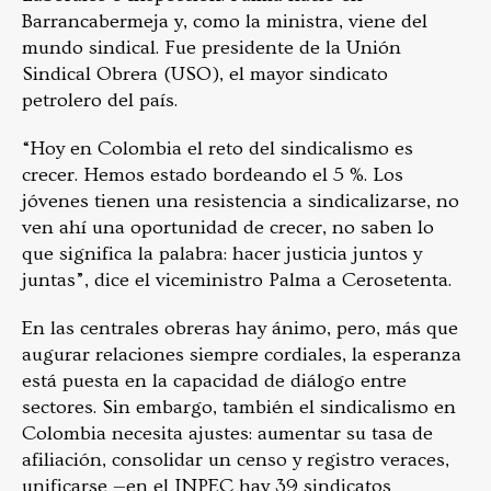
Barrancabermeja y, como la ministra, viene del
mundo sindical. Fue presidente de la Unión
Sindical Obrera (USO), el mayor sindicato
petrolero del país.
“Hoy en Colombia el reto del sindicalismo es
crecer. Hemos estado bordeando el 5 %. Los
jóvenes tienen una resistencia a sindicalizarse, no
ven ahí una oportunidad de crecer, no saben lo
que significa la palabra: hacer justicia juntos y
juntas”, dice el viceministro Palma a Cerosetenta.
En las centrales obreras hay ánimo, pero, más que
augurar relaciones siempre cordiales, la esperanza
está puesta en la capacidad de diálogo entre
sectores. Sin embargo, también el sindicalismo en
Colombia necesita ajustes: aumentar su tasa de
afiliación, consolidar un censo y registro veraces,
unificarse —en el INPEC hay 39 sindicatos