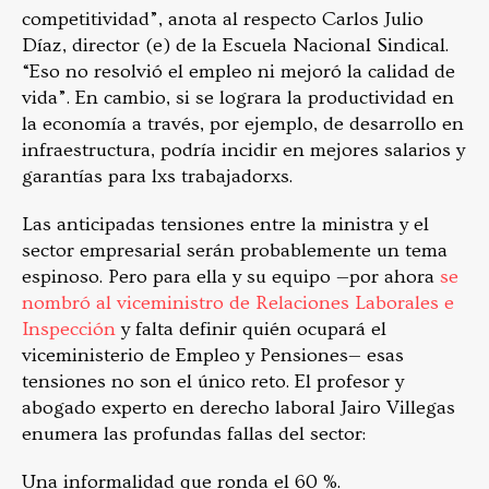
competitividad”, anota al respecto Carlos Julio
Díaz, director (e) de la Escuela Nacional Sindical.
“Eso no resolvió el empleo ni mejoró la calidad de
vida”. En cambio, si se lograra la productividad en
la economía a través, por ejemplo, de desarrollo en
infraestructura, podría incidir en mejores salarios y
garantías para lxs trabajadorxs.
Las anticipadas tensiones entre la ministra y el
sector empresarial serán probablemente un tema
espinoso. Pero para ella y su equipo —por ahora
se
nombró al viceministro de Relaciones Laborales e
Inspección
y falta definir quién ocupará el
viceministerio de Empleo y Pensiones— esas
tensiones no son el único reto. El profesor y
abogado experto en derecho laboral Jairo Villegas
enumera las profundas fallas del sector:
Una informalidad que ronda el 60 %.