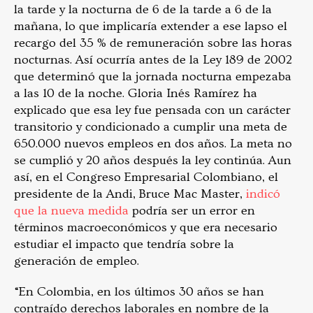
la tarde y la nocturna de 6 de la tarde a 6 de la
mañana, lo que implicaría extender a ese lapso el
recargo del 35 % de remuneración sobre las horas
nocturnas. Así ocurría antes de la Ley 189 de 2002
que determinó que la jornada nocturna empezaba
a las 10 de la noche. Gloria Inés Ramírez ha
explicado que esa ley fue pensada con un carácter
transitorio y condicionado a cumplir una meta de
650.000 nuevos empleos en dos años. La meta no
se cumplió y 20 años después la ley continúa. Aun
así, en el Congreso Empresarial Colombiano, el
presidente de la Andi, Bruce Mac Master,
indicó
que la nueva medida
podría ser un error en
términos macroeconómicos y que era necesario
estudiar el impacto que tendría sobre la
generación de empleo.
“En Colombia, en los últimos 30 años se han
contraído derechos laborales en nombre de la