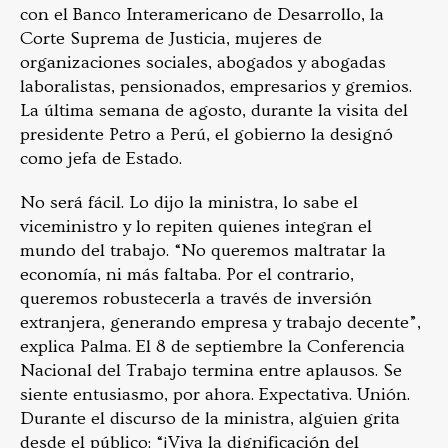
con el Banco Interamericano de Desarrollo, la
Corte Suprema de Justicia, mujeres de
organizaciones sociales, abogados y abogadas
laboralistas, pensionados, empresarios y gremios.
La última semana de agosto, durante la visita del
presidente Petro a Perú, el gobierno la designó
como jefa de Estado.
No será fácil. Lo dijo la ministra, lo sabe el
viceministro y lo repiten quienes integran el
mundo del trabajo. “No queremos maltratar la
economía, ni más faltaba. Por el contrario,
queremos robustecerla a través de inversión
extranjera, generando empresa y trabajo decente”,
explica Palma. El 8 de septiembre la Conferencia
Nacional del Trabajo termina entre aplausos. Se
siente entusiasmo, por ahora. Expectativa. Unión.
Durante el discurso de la ministra, alguien grita
desde el público: “¡Viva la dignificación del