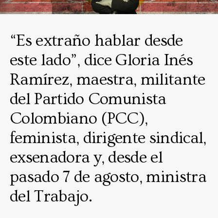
“Es extraño hablar desde
este lado”, dice Gloria Inés
Ramírez, maestra, militante
del Partido Comunista
Colombiano (PCC),
feminista, dirigente sindical,
exsenadora y, desde el
pasado 7 de agosto, ministra
del Trabajo.