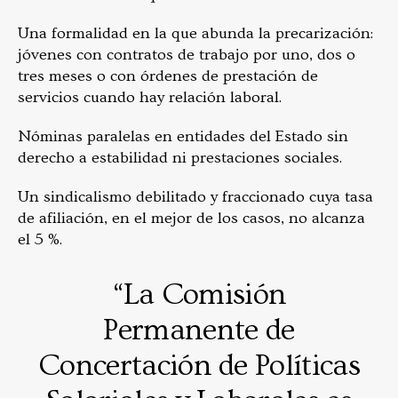
Una formalidad en la que abunda la precarización:
jóvenes con contratos de trabajo por uno, dos o
tres meses o con órdenes de prestación de
servicios cuando hay relación laboral.
Nóminas paralelas en entidades del Estado sin
derecho a estabilidad ni prestaciones sociales.
Un sindicalismo debilitado y fraccionado cuya tasa
de afiliación, en el mejor de los casos, no alcanza
el 5 %.
“La Comisión
Permanente de
Concertación de Políticas