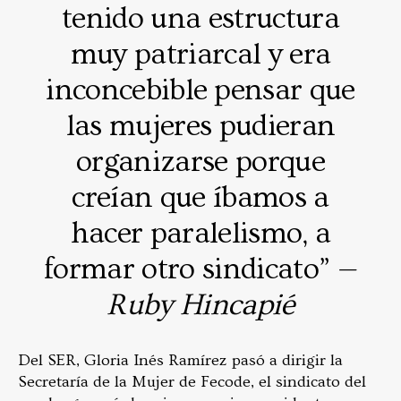
tenido una estructura
muy patriarcal y era
inconcebible pensar que
las mujeres pudieran
organizarse porque
creían que íbamos a
hacer paralelismo, a
formar otro sindicato” —
Ruby Hincapié
Del SER, Gloria Inés Ramírez pasó a dirigir la
Secretaría de la Mujer de Fecode, el sindicato del