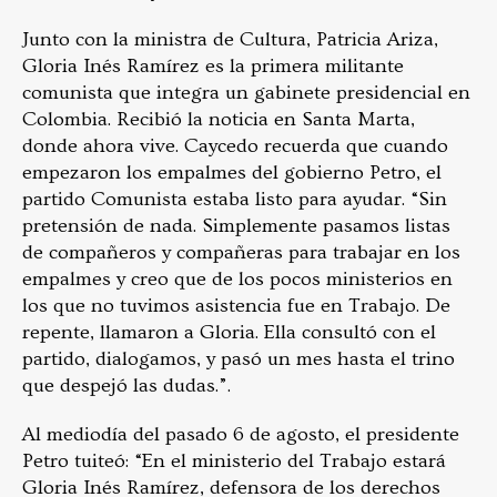
Junto con la ministra de Cultura, Patricia Ariza,
Gloria Inés Ramírez es la primera militante
comunista que integra un gabinete presidencial en
Colombia. Recibió la noticia en Santa Marta,
donde ahora vive. Caycedo recuerda que cuando
empezaron los empalmes del gobierno Petro, el
partido Comunista estaba listo para ayudar. “Sin
pretensión de nada. Simplemente pasamos listas
de compañeros y compañeras para trabajar en los
empalmes y creo que de los pocos ministerios en
los que no tuvimos asistencia fue en Trabajo. De
repente, llamaron a Gloria. Ella consultó con el
partido, dialogamos, y pasó un mes hasta el trino
que despejó las dudas.”.
Al mediodía del pasado 6 de agosto, el presidente
Petro tuiteó: “En el ministerio del Trabajo estará
Gloria Inés Ramírez, defensora de los derechos