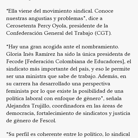
“Ella viene del movimiento sindical. Conoce
nuestras angustias y problemas”, dice a
Cerosetenta Percy Oyola, presidente de la
Confederación General del Trabajo (CGT).
“Hay una gran acogida ante el nombramiento.
Gloria Inés Ramírez ha sido la única presidenta de
Fecode [Federación Colombiana de Educadores], el
sindicato más importante del país, y eso le permite
ser una ministra que sabe de trabajo. Además, en
su carrera ha desarrollado una perspectiva
feminista por lo que existe la posibilidad de una
política laboral con enfoque de género”, señala
Alejandra Trujillo, coordinadora en las áreas de
democracia, fortalecimiento de sindicatos y justicia
de género de Fescol.
“Su perfil es coherente entre lo político, lo sindical