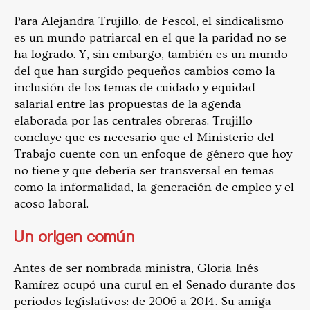
Para Alejandra Trujillo, de Fescol, el sindicalismo
es un mundo patriarcal en el que la paridad no se
ha logrado. Y, sin embargo, también es un mundo
del que han surgido pequeños cambios como la
inclusión de los temas de cuidado y equidad
salarial entre las propuestas de la agenda
elaborada por las centrales obreras. Trujillo
concluye que es necesario que el Ministerio del
Trabajo cuente con un enfoque de género que hoy
no tiene y que debería ser transversal en temas
como la informalidad, la generación de empleo y el
acoso laboral.
Un origen común
Antes de ser nombrada ministra, Gloria Inés
Ramírez ocupó una curul en el Senado durante dos
periodos legislativos: de 2006 a 2014. Su amiga