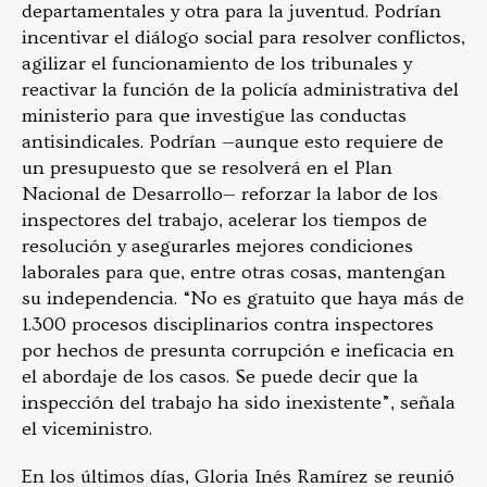
departamentales y otra para la juventud. Podrían
incentivar el diálogo social para resolver conflictos,
agilizar el funcionamiento de los tribunales y
reactivar la función de la policía administrativa del
ministerio para que investigue las conductas
antisindicales. Podrían —aunque esto requiere de
un presupuesto que se resolverá en el Plan
Nacional de Desarrollo— reforzar la labor de los
inspectores del trabajo, acelerar los tiempos de
resolución y asegurarles mejores condiciones
laborales para que, entre otras cosas, mantengan
su independencia. “No es gratuito que haya más de
1.300 procesos disciplinarios contra inspectores
por hechos de presunta corrupción e ineficacia en
el abordaje de los casos. Se puede decir que la
inspección del trabajo ha sido inexistente”, señala
el viceministro.
En los últimos días, Gloria Inés Ramírez se reunió