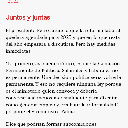
2022
Juntos y juntas
El presidente Petro anunció que la reforma laboral
quedará agendada para 2023 y que en lo que resta
del año empezará a discutirse. Pero hay medidas
inmediatas.
“Lo primero, así suene irónico, es que la Comisión
Permanente de Políticas Salariales y Laborales no
es permanente. Una decisión política sería volverla
permanente. Y eso no requiere ninguna ley porque
es el ministerio quien convoca y debería
convocarla al menos mensualmente para discutir
cómo generar empleo y combatir la informalidad”,
propone el viceministro Palma.
Dice que podrían formar subcomisiones