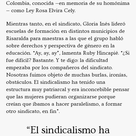
Colombia, conocida —en memoria de su homónima
— como Ley Rosa Elvira Cely.
Mientras tanto, en el sindicato, Gloria Inés lideró
escuelas de formación en distintos municipios de
Risaralda para maestras a las que el grupo habló
sobre derechos y perspectiva de género en la
educación. “Ay, ay, ay”, lamenta Ruby Hincapié. “¿Si
fue difícil? Bastante. Y te digo: la dificultad
empezaba por los compañeros del sindicato.
Nosotras fuimos objeto de muchas burlas, ironías,
obstáculos. El sindicalismo ha tenido una
estructura muy patriarcal y era inconcebible pensar
que las mujeres pudieran organizarse porque
creían que íbamos a hacer paralelismo, a formar
otro sindicato, en fin”.
“El sindicalismo ha