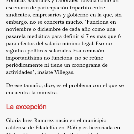
Políticas Salariales y Laborales, ideada como un
escenario de participación tripartito entre
sindicatos, empresarios y gobierno en la que, sin
embargo, no se concerta mucho. “Funciona en
noviembre o diciembre de cada año como una
pasarela mediática para definir si 7 es más que 6
para efectos del salario mínimo legal. Eso no
significa políticas salariales. Esa comisión
importantísima no funciona, no se reúne
periódicamente ni tiene un cronograma de
actividades”, insiste Villegas.
De ese tamaño, dice, es el problema con el que se
encuentra la ministra.
La excepción
Gloria Inés Ramírez nació en el municipio
caldense de Filadelfia en 1956 y es licenciada en