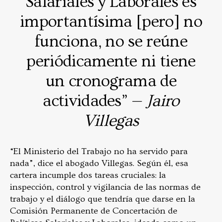
Salariales y Laborales es
importantísima [pero] no
funciona, no se reúne
periódicamente ni tiene
un cronograma de
actividades” —
Jairo
Villegas
“El Ministerio del Trabajo no ha servido para
nada”, dice el abogado Villegas. Según él, esa
cartera incumple dos tareas cruciales: la
inspección, control y vigilancia de las normas de
trabajo y el diálogo que tendría que darse en la
Comisión Permanente de Concertación de