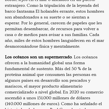
extranjero. Como la tripulación de la leyenda del
barco fantasma El holandés errante, estos hombres
son abandonados a su suerte o se sientan a
esperar. Por lo general, carecen de papeles que les
permitan desembarcar, de recursos para volver a
casa o de medios para avisar a sus familias. Cada
año, miles de estos hombres languidecen en el mar
desmoronándose física y mentalmente.
Los océanos son un supermercado
. Los océanos
ofrecen a la humanidad global una forma
fundamental de sustento. Más del 50 % de la
proteína animal que consumen las personas en
algunos países en desarrollo son pescados y
mariscos, el mayor producto alimentario
comercializado a nivel global. En 2020 su comercio
ascendió a unos 151.000 millones de dólares
(140.000 millones de euros). Como ha señalado el