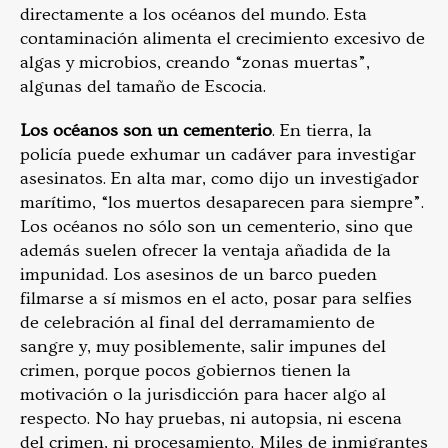
directamente a los océanos del mundo. Esta
contaminación alimenta el crecimiento excesivo de
algas y microbios, creando “zonas muertas”,
algunas del tamaño de Escocia.
Los océanos son un cementerio
. En tierra, la
policía puede exhumar un cadáver para investigar
asesinatos. En alta mar, como dijo un investigador
marítimo, “los muertos desaparecen para siempre”.
Los océanos no sólo son un cementerio, sino que
además suelen ofrecer la ventaja añadida de la
impunidad. Los asesinos de un barco pueden
filmarse a sí mismos en el acto, posar para selfies
de celebración al final del derramamiento de
sangre y, muy posiblemente, salir impunes del
crimen, porque pocos gobiernos tienen la
motivación o la jurisdicción para hacer algo al
respecto. No hay pruebas, ni autopsia, ni escena
del crimen, ni procesamiento. Miles de inmigrantes