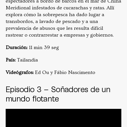
espectadores a bordo de barcos en el mar de China
Meridional infestados de cucarachas y ratas. Allí
explora cómo la sobrepesca ha dado lugar a
transbordos, a lavado de pescado y a una
prevalencia de abusos que les resulta difícil
rastrear o contrarrestar a empresas y gobiernos.
Duración:
11 min 39 seg
País:
Tailandia
Videógrafos:
Ed Ou y Fábio Nascimento
Episodio 3 – Soñadores de un
mundo flotante