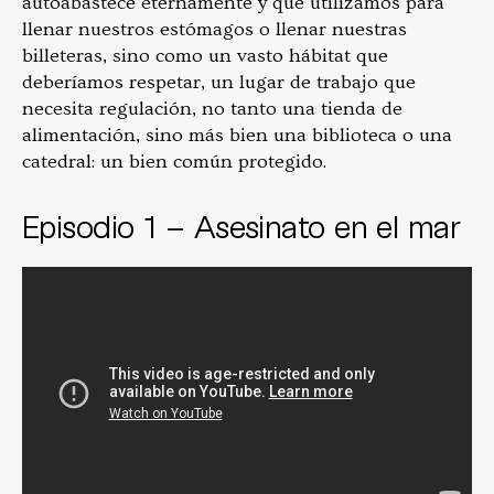
autoabastece eternamente y que utilizamos para
llenar nuestros estómagos o llenar nuestras
billeteras, sino como un vasto hábitat que
deberíamos respetar, un lugar de trabajo que
necesita regulación, no tanto una tienda de
alimentación, sino más bien una biblioteca o una
catedral: un bien común protegido.
Episodio 1 – Asesinato en el mar