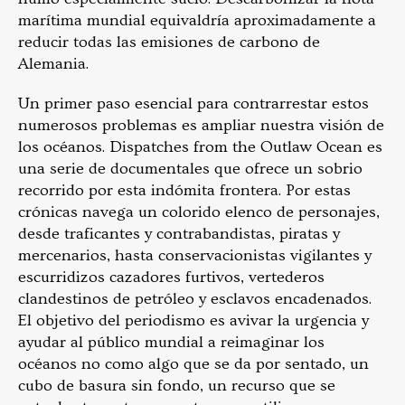
marítima mundial equivaldría aproximadamente a
reducir todas las emisiones de carbono de
Alemania.
Un primer paso esencial para contrarrestar estos
numerosos problemas es ampliar nuestra visión de
los océanos. Dispatches from the Outlaw Ocean es
una serie de documentales que ofrece un sobrio
recorrido por esta indómita frontera. Por estas
crónicas navega un colorido elenco de personajes,
desde traficantes y contrabandistas, piratas y
mercenarios, hasta conservacionistas vigilantes y
escurridizos cazadores furtivos, vertederos
clandestinos de petróleo y esclavos encadenados.
El objetivo del periodismo es avivar la urgencia y
ayudar al público mundial a reimaginar los
océanos no como algo que se da por sentado, un
cubo de basura sin fondo, un recurso que se