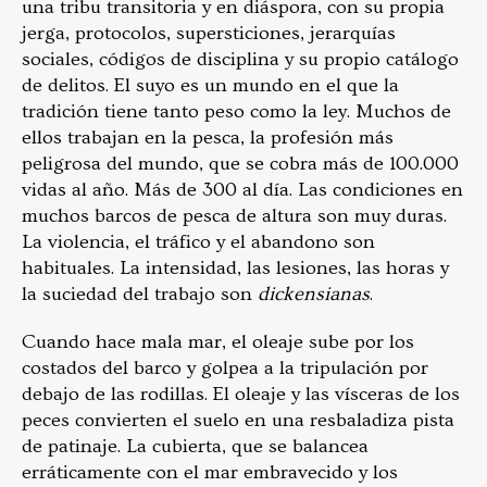
una tribu transitoria y en diáspora, con su propia
jerga, protocolos, supersticiones, jerarquías
sociales, códigos de disciplina y su propio catálogo
de delitos. El suyo es un mundo en el que la
tradición tiene tanto peso como la ley. Muchos de
ellos trabajan en la pesca, la profesión más
peligrosa del mundo, que se cobra más de 100.000
vidas al año. Más de 300 al día. Las condiciones en
muchos barcos de pesca de altura son muy duras.
La violencia, el tráfico y el abandono son
habituales. La intensidad, las lesiones, las horas y
la suciedad del trabajo son
dickensianas
.
Cuando hace mala mar, el oleaje sube por los
costados del barco y golpea a la tripulación por
debajo de las rodillas. El oleaje y las vísceras de los
peces convierten el suelo en una resbaladiza pista
de patinaje. La cubierta, que se balancea
erráticamente con el mar embravecido y los