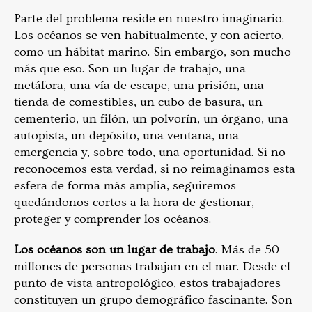
Parte del problema reside en nuestro imaginario.
Los océanos se ven habitualmente, y con acierto,
como un hábitat marino. Sin embargo, son mucho
más que eso. Son un lugar de trabajo, una
metáfora, una vía de escape, una prisión, una
tienda de comestibles, un cubo de basura, un
cementerio, un filón, un polvorín, un órgano, una
autopista, un depósito, una ventana, una
emergencia y, sobre todo, una oportunidad. Si no
reconocemos esta verdad, si no reimaginamos esta
esfera de forma más amplia, seguiremos
quedándonos cortos a la hora de gestionar,
proteger y comprender los océanos.
Los océanos son un lugar de trabajo
. Más de 50
millones de personas trabajan en el mar. Desde el
punto de vista antropológico, estos trabajadores
constituyen un grupo demográfico fascinante. Son