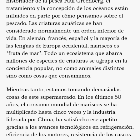
historiador de la pesca Paul Greenberg, el
tratamiento y la concepción de los océanos están
influidos en parte por cómo pensamos sobre el
pescado. Las criaturas acuáticas se han
considerado normalmente un orden inferior de
vida. En alemán, francés, español y la mayoría de
las lenguas de Europa occidental, mariscos es
“fruta de mar”. Todo un ecosistema que abarca
millones de especies de criaturas se agrupa en la
conciencia popular, no como animales distintos,
sino como cosas que consumimos.
Mientras tanto, estamos tomando demasiadas
cosas de este supermercado. En los últimos 50
años, el consumo mundial de mariscos se ha
multiplicado hasta cinco veces y la industria,
liderada por China, ha satisfecho ese apetito
gracias a los avances tecnológicos en refrigeración,
eficiencia de los motores, resistencia de los cascos