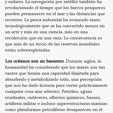
y radares. La navegación por satélite también ha
revolucionado el tiempo que los barcos pesqueros
pueden permanecer en el mar y las distancias que
recorren. La pesca industrial ha avanzado tanto
tecnológicamente que se ha convertido menos en
un arte y más en una ciencia, más en una
recolección que en una caza. La consecuencia es
que más de un tercio de las reservas mundiales
están sobreexplotadas.
Los océanos son un basurero
. Durante siglos, la
humanidad ha considerado que los mares son tan
vastos que tienen una capacidad ilimitada para
absorberlo y metabolizarlo todo, una percepción
que nos ha dado licencia para verter prácticamente
cualquier cosa mar adentro. Petróleo, aguas
residuales, cadáveres, efluvios químicos, basura,
artillería militar e incluso superestructuras marinas
como plataformas petrolíferas desaparecen en el