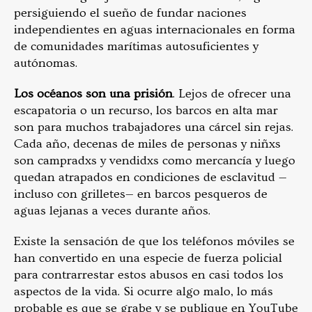
persiguiendo el sueño de fundar naciones
independientes en aguas internacionales en forma
de comunidades marítimas autosuficientes y
autónomas.
Los océanos son una prisión
. Lejos de ofrecer una
escapatoria o un recurso, los barcos en alta mar
son para muchos trabajadores una cárcel sin rejas.
Cada año, decenas de miles de personas y niñxs
son campradxs y vendidxs como mercancía y luego
quedan atrapados en condiciones de esclavitud —
incluso con grilletes— en barcos pesqueros de
aguas lejanas a veces durante años.
Existe la sensación de que los teléfonos móviles se
han convertido en una especie de fuerza policial
para contrarrestar estos abusos en casi todos los
aspectos de la vida. Si ocurre algo malo, lo más
probable es que se grabe y se publique en YouTube