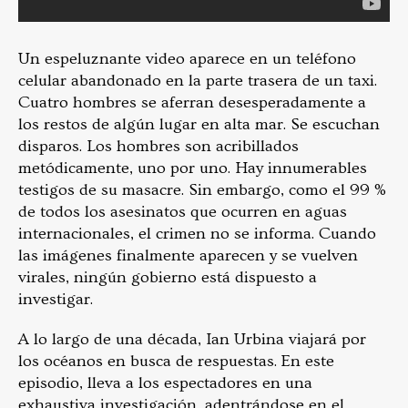
Un espeluznante video aparece en un teléfono
celular abandonado en la parte trasera de un taxi.
Cuatro hombres se aferran desesperadamente a
los restos de algún lugar en alta mar. Se escuchan
disparos. Los hombres son acribillados
metódicamente, uno por uno. Hay innumerables
testigos de su masacre. Sin embargo, como el 99 %
de todos los asesinatos que ocurren en aguas
internacionales, el crimen no se informa. Cuando
las imágenes finalmente aparecen y se vuelven
virales, ningún gobierno está dispuesto a
investigar.
A lo largo de una década, Ian Urbina viajará por
los océanos en busca de respuestas. En este
episodio, lleva a los espectadores en una
exhaustiva investigación, adentrándose en el