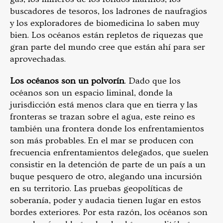
buscadores de tesoros, los ladrones de naufragios
y los exploradores de biomedicina lo saben muy
bien. Los océanos están repletos de riquezas que
gran parte del mundo cree que están ahí para ser
aprovechadas.
Los océanos son un polvorín
. Dado que los
océanos son un espacio liminal, donde la
jurisdicción está menos clara que en tierra y las
fronteras se trazan sobre el agua, este reino es
también una frontera donde los enfrentamientos
son más probables. En el mar se producen con
frecuencia enfrentamientos delegados, que suelen
consistir en la detención de parte de un país a un
buque pesquero de otro, alegando una incursión
en su territorio. Las pruebas geopolíticas de
soberanía, poder y audacia tienen lugar en estos
bordes exteriores. Por esta razón, los océanos son