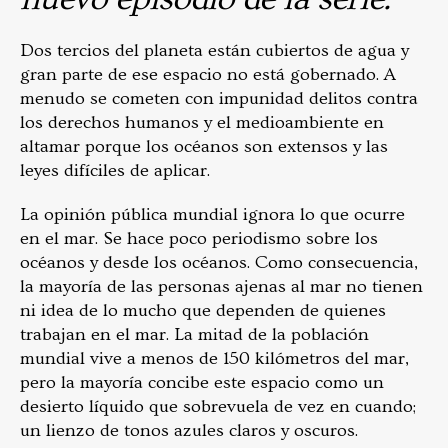
Dos tercios del planeta están cubiertos de agua y
gran parte de ese espacio no está gobernado. A
menudo se cometen con impunidad delitos contra
los derechos humanos y el medioambiente en
altamar porque los océanos son extensos y las
leyes difíciles de aplicar.
La opinión pública mundial ignora lo que ocurre
en el mar. Se hace poco periodismo sobre los
océanos y desde los océanos. Como consecuencia,
la mayoría de las personas ajenas al mar no tienen
ni idea de lo mucho que dependen de quienes
trabajan en el mar. La mitad de la población
mundial vive a menos de 150 kilómetros del mar,
pero la mayoría concibe este espacio como un
desierto líquido que sobrevuela de vez en cuando;
un lienzo de tonos azules claros y oscuros.