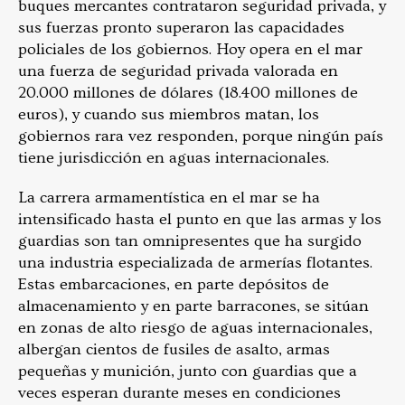
buques mercantes contrataron seguridad privada, y
sus fuerzas pronto superaron las capacidades
policiales de los gobiernos. Hoy opera en el mar
una fuerza de seguridad privada valorada en
20.000 millones de dólares (18.400 millones de
euros), y cuando sus miembros matan, los
gobiernos rara vez responden, porque ningún país
tiene jurisdicción en aguas internacionales.
La carrera armamentística en el mar se ha
intensificado hasta el punto en que las armas y los
guardias son tan omnipresentes que ha surgido
una industria especializada de armerías flotantes.
Estas embarcaciones, en parte depósitos de
almacenamiento y en parte barracones, se sitúan
en zonas de alto riesgo de aguas internacionales,
albergan cientos de fusiles de asalto, armas
pequeñas y munición, junto con guardias que a
veces esperan durante meses en condiciones