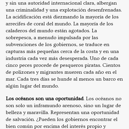
y sin una autoridad internacional clara, albergan
una criminalidad y una explotación desenfrenadas.
La acidificación está diezmando la mayoría de los
arrecifes de coral del mundo. La mayoría de los
caladeros del mundo están agotados. La
sobrepesca, a menudo impulsada por las
subvenciones de los gobiernos, se traduce en
capturas más pequeñas cerca de la costa y en una
industria cada vez más desesperada. Uno de cada
cinco peces procede de pesqueros piratas. Cientos
de polizones y migrantes mueren cada año en el
mar. Cada tres días se hunde al menos un barco en
algún lugar del mundo.
Los océanos son una oportunidad
. Los océanos no
son solo un inframundo arenoso, sino un lugar de
belleza y maravilla. Representan una oportunidad
de salvación. ¿Pueden los gobiernos encontrar el
bien común por encima del interés propio y