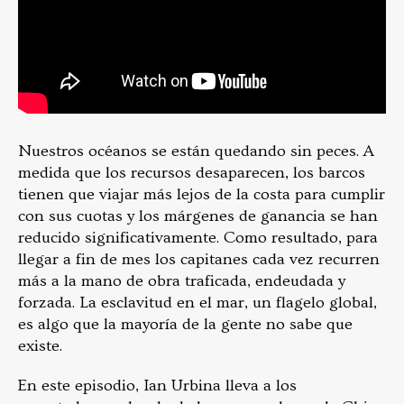
Nuestros océanos se están quedando sin peces. A
medida que los recursos desaparecen, los barcos
tienen que viajar más lejos de la costa para cumplir
con sus cuotas y los márgenes de ganancia se han
reducido significativamente. Como resultado, para
llegar a fin de mes los capitanes cada vez recurren
más a la mano de obra traficada, endeudada y
forzada. La esclavitud en el mar, un flagelo global,
es algo que la mayoría de la gente no sabe que
existe.
En este episodio, Ian Urbina lleva a los