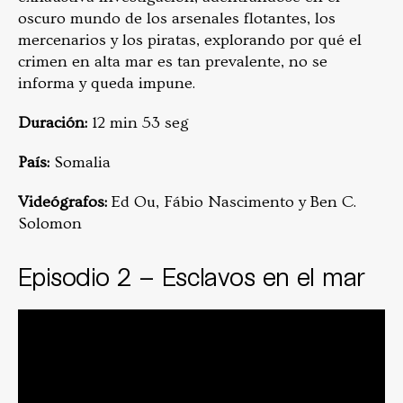
oscuro mundo de los arsenales flotantes, los
mercenarios y los piratas, explorando por qué el
crimen en alta mar es tan prevalente, no se
informa y queda impune.
Duración:
12 min 53 seg
País:
Somalia
Videógrafos:
Ed Ou, Fábio Nascimento y Ben C.
Solomon
Episodio 2 – Esclavos en el mar