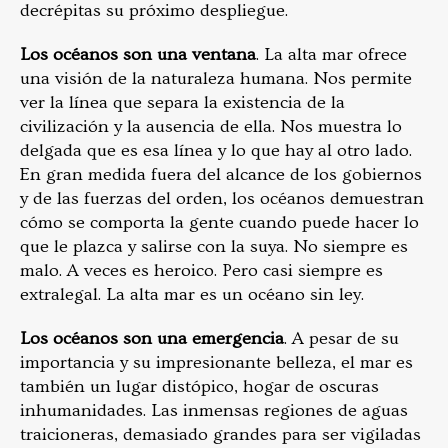
decrépitas su próximo despliegue.
Los océanos son una ventana
. La alta mar ofrece
una visión de la naturaleza humana. Nos permite
ver la línea que separa la existencia de la
civilización y la ausencia de ella. Nos muestra lo
delgada que es esa línea y lo que hay al otro lado.
En gran medida fuera del alcance de los gobiernos
y de las fuerzas del orden, los océanos demuestran
cómo se comporta la gente cuando puede hacer lo
que le plazca y salirse con la suya. No siempre es
malo. A veces es heroico. Pero casi siempre es
extralegal. La alta mar es un océano sin ley.
Los océanos son una emergencia
. A pesar de su
importancia y su impresionante belleza, el mar es
también un lugar distópico, hogar de oscuras
inhumanidades. Las inmensas regiones de aguas
traicioneras, demasiado grandes para ser vigiladas