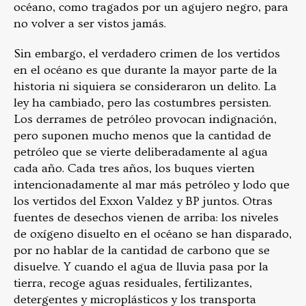
océano, como tragados por un agujero negro, para
no volver a ser vistos jamás.
Sin embargo, el verdadero crimen de los vertidos
en el océano es que durante la mayor parte de la
historia ni siquiera se consideraron un delito. La
ley ha cambiado, pero las costumbres persisten.
Los derrames de petróleo provocan indignación,
pero suponen mucho menos que la cantidad de
petróleo que se vierte deliberadamente al agua
cada año. Cada tres años, los buques vierten
intencionadamente al mar más petróleo y lodo que
los vertidos del Exxon Valdez y BP juntos. Otras
fuentes de desechos vienen de arriba: los niveles
de oxígeno disuelto en el océano se han disparado,
por no hablar de la cantidad de carbono que se
disuelve. Y cuando el agua de lluvia pasa por la
tierra, recoge aguas residuales, fertilizantes,
detergentes y microplásticos y los transporta