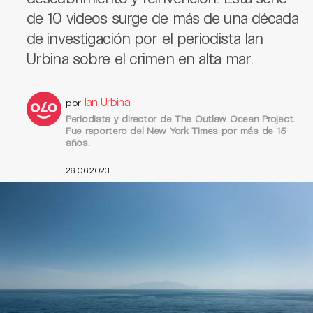
de 10 videos surge de más de una década
de investigación por el periodista Ian
Urbina sobre el crimen en alta mar.
Ian Urbina
por
Periodista y director de The Outlaw Ocean Project.
Fue reportero del New York Times por más de 15
años.
26.06.2023