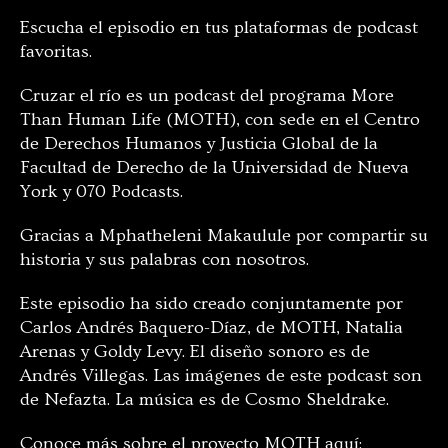
Escucha el episodio en tus plataformas de podcast
favoritas.
Cruzar el río es un podcast del programa More
Than Human Life (MOTH), con sede en el Centro
de Derechos Humanos y Justicia Global de la
Facultad de Derecho de la Universidad de Nueva
York y 070 Podcasts.
Gracias a Mphatheleni Makaulule por compartir su
historia y sus palabras con nosotros.
Este episodio ha sido creado conjuntamente por
Carlos Andrés Baquero-Díaz, de MOTH, Natalia
Arenas y Goldy Levy. El diseño sonoro es de
Andrés Villegas. Las imágenes de este podcast son
de Nefazta. La música es de Cosmo Sheldrake.
Conoce más sobre el proyecto MOTH aquí: