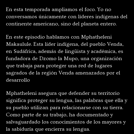
En esta temporada ampliamos el foco. Yo no
conversamos únicamente con líderes indígenas del
continente americano, sino del planeta entero.
En este episodio hablamos con Mphatheleni
Makaulule. Esta líder indígena, del pueblo Venda,
en Sudáfrica, además de lingüista y académica, es
fundadora de Dzomo la Mupo, una organización
que trabaja para proteger una red de lugares
sagrados de la región Venda amenazados por el
desarrollo
Mphatheleni asegura que defender su territorio
significa proteger su lengua, las palabras que ella y
su pueblo utilizan para relacionarse con su tierra.
Como parte de su trabajo, ha documentado y
salvaguardado los conocimientos de los mayores y
la sabiduría que encierra su lengua.