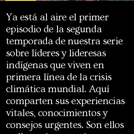
Ya está al aire el primer
episodio de la segunda
temporada de nuestra serie
sobre líderes y lideresas
indígenas que viven en
primera línea de la crisis
climática mundial. Aquí
comparten sus experiencias
vitales, conocimientos y
consejos urgentes. Son ellos