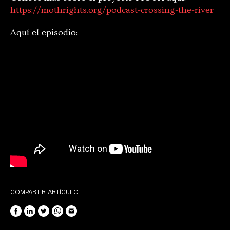
https://mothrights.org/podcast-crossing-the-river
Aquí el episodio:
COMPARTIR ARTÍCULO