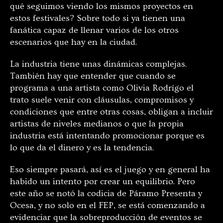
qué seguimos viendo los mismos proyectos en
estos festivales? Sobre todo si ya tienen una
fanática capaz de llenar varios de los otros
escenarios que hay en la ciudad.
La industria tiene unas dinámicas complejas.
También hay que entender que cuando se
programa a una artista como Olivia Rodrígo el
trato suele venir con cláusulas, compromisos y
condiciones que entre otras cosas, obligan a incluir
artistas de niveles medianos o que la propia
industria está intentando promocionar porque es
lo que da el dinero y es la tendencia.
Eso siempre pasará, así es el juego y en general ha
habido un intento por crear un equilibrio. Pero
este año se notó la codicia de Páramo Presenta y
Ocesa, y no solo en el FEP, se está comenzando a
evidenciar que la sobreproducción de eventos se