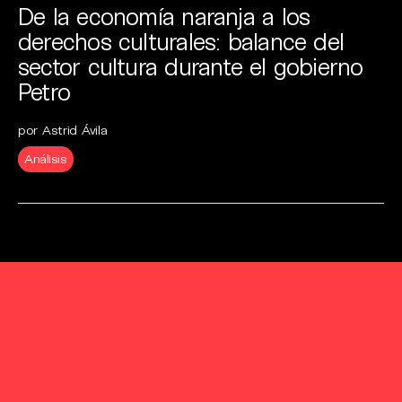
De la economía naranja a los
derechos culturales: balance del
sector cultura durante el gobierno
Petro
por Astrid Ávila
Análisis