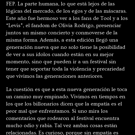
FEP. La parte humana, lo que está lejos de las
lógicas del mercado, de los egos y de las máscaras.
Este año fue hermoso ver a los fans de Tool y a los
“Levis”, el fandom de Olivia Rodrígo, presenciar
juntos un mismo concierto y conmoverse de la
misma forma. Además, a esta edición llegó una
generación nueva que no solo tiene la posibilidad
de ver a sus ídolos cuando están en su mejor
momento, sino que pueden ir a un festival sin
tener que soportar toda la violencia y precariedad
que vivimos las generaciones anteriores.
La cuestión es que a esta nueva generación le toca
un camino muy empinado. Vivimos en tiempos en
los que los billonarios dicen que la empatía es el
peor mal que enfrentamos. Si uno mira los
comentarios que rodearon al festival encuentra
mucho odio y rabia. Tal vez ambas cosas están
relacionadas. Es curioso, porque sin empatía es