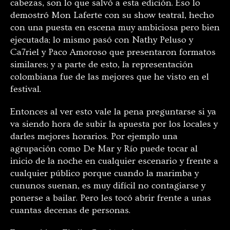
cabezas, son lo que salvó a esta edición. Eso lo
demostró Mon Laferte con su show teatral, hecho
con una puesta en escena muy ambiciosa pero bien
ejecutada; lo mismo pasó con Nathy Peluso y
Ca7riel y Paco Amoroso que presentaron formatos
similares; y a parte de esto, la representación
colombiana fue de las mejores que he visto en el
festival.
Entonces al ver esto vale la pena preguntarse si ya
va siendo hora de subir la apuesta por los locales y
darles mejores horarios. Por ejemplo una
agrupación como De Mar y Río puede tocar al
inicio de la noche en cualquier escenario y frente a
cualquier público porque cuando la marimba y
cununos suenan, es muy difícil no contagiarse y
ponerse a bailar. Pero les tocó abrir frente a unas
cuantas decenas de personas.