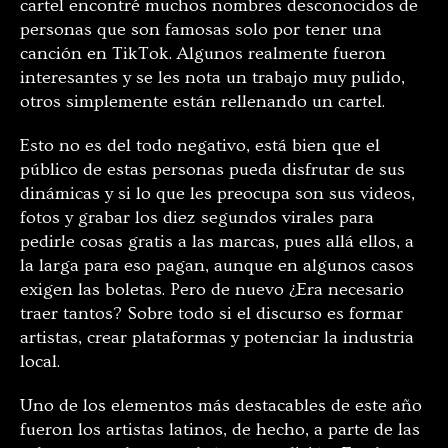
cartel encontré muchos nombres desconocidos de
personas que son famosas solo por tener una
canción en TikTok. Algunos realmente fueron
interesantes y se les nota un trabajo muy pulido,
otros simplemente están rellenando un cartel.
Esto no es del todo negativo, está bien que el
público de estas personas pueda disfrutar de sus
dinámicas y si lo que les preocupa son sus videos,
fotos y grabar los diez segundos virales para
pedirle cosas gratis a las marcas, pues allá ellos, a
la larga para eso pagan, aunque en algunos casos
exigen las boletas. Pero de nuevo ¿Era necesario
traer tantos? Sobre todo si el discurso es formar
artistas, crear plataformas y potenciar la industria
local.
Uno de los elementos más destacables de este año
fueron los artistas latinos, de hecho, a parte de las