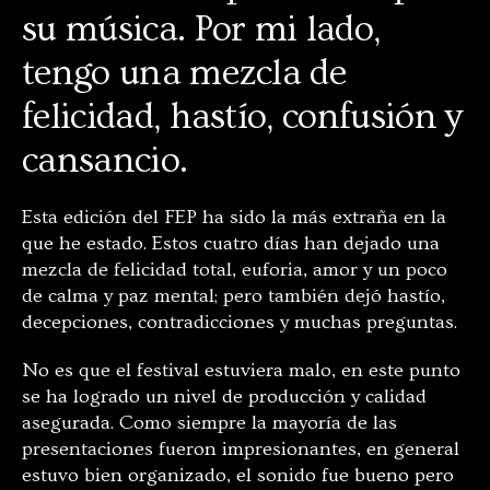
su música. Por mi lado,
tengo una mezcla de
felicidad, hastío, confusión y
cansancio.
Esta edición del FEP ha sido la más extraña en la
que he estado. Estos cuatro días han dejado una
mezcla de felicidad total, euforia, amor y un poco
de calma y paz mental; pero también dejó hastío,
decepciones, contradicciones y muchas preguntas.
No es que el festival estuviera malo, en este punto
se ha logrado un nivel de producción y calidad
asegurada. Como siempre la mayoría de las
presentaciones fueron impresionantes, en general
estuvo bien organizado, el sonido fue bueno pero