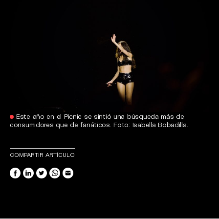
Este año en el Picnic se sintió una búsqueda más de
consumidores que de fanáticos. Foto: Isabella Bobadilla.
COMPARTIR ARTÍCULO