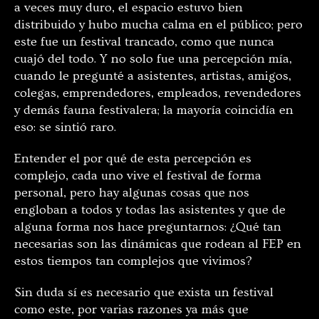
a veces muy duro, el espacio estuvo bien
distribuido y hubo mucha calma en el público; pero
este fue un festival trancado, como que nunca
cuajó del todo. Y no solo fue una percepción mía,
cuando le pregunté a asistentes, artistas, amigos,
colegas, emprendedores, empleados, revendedores
y demás fauna festivalera; la mayoría coincidía en
eso: se sintió raro.
Entender el por qué de esta percepción es
complejo, cada uno vive el festival de forma
personal, pero hay algunas cosas que nos
engloban a todos y todas las asistentes y que de
alguna forma nos hace preguntarnos: ¿Qué tan
necesarias son las dinámicas que rodean al FEP en
estos tiempos tan complejos que vivimos?
Sin duda sí es necesario que exista un festival
como este, por varias razones ya más que