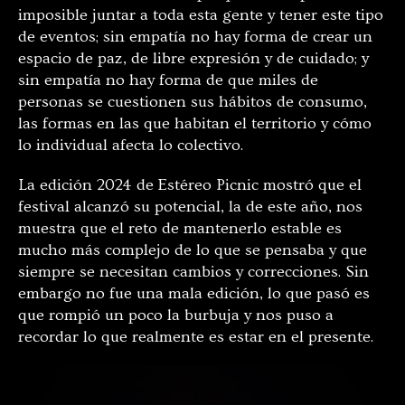
imposible juntar a toda esta gente y tener este tipo
de eventos; sin empatía no hay forma de crear un
espacio de paz, de libre expresión y de cuidado; y
sin empatía no hay forma de que miles de
personas se cuestionen sus hábitos de consumo,
las formas en las que habitan el territorio y cómo
lo individual afecta lo colectivo.
La edición 2024 de Estéreo Picnic mostró que el
festival alcanzó su potencial, la de este año, nos
muestra que el reto de mantenerlo estable es
mucho más complejo de lo que se pensaba y que
siempre se necesitan cambios y correcciones. Sin
embargo no fue una mala edición, lo que pasó es
que rompió un poco la burbuja y nos puso a
recordar lo que realmente es estar en el presente.