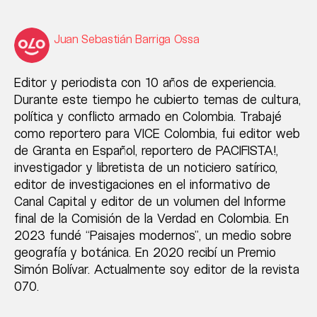
Juan Sebastián Barriga Ossa
Editor y periodista con 10 años de experiencia.
Durante este tiempo he cubierto temas de cultura,
política y conflicto armado en Colombia. Trabajé
como reportero para VICE Colombia, fui editor web
de Granta en Español, reportero de PACIFISTA!,
investigador y libretista de un noticiero satírico,
editor de investigaciones en el informativo de
Canal Capital y editor de un volumen del Informe
final de la Comisión de la Verdad en Colombia. En
2023 fundé “Paisajes modernos”, un medio sobre
geografía y botánica. En 2020 recibí un Premio
Simón Bolívar. Actualmente soy editor de la revista
070.