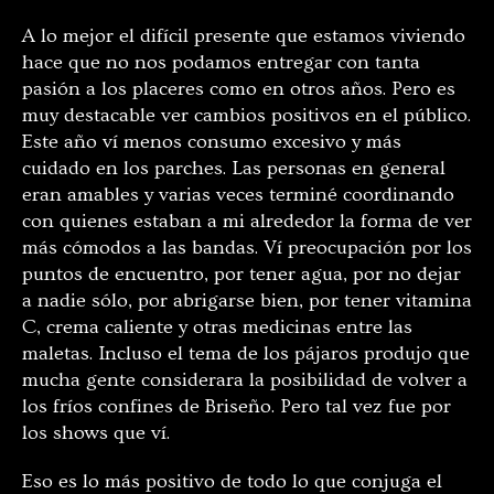
A lo mejor el difícil presente que estamos viviendo
hace que no nos podamos entregar con tanta
pasión a los placeres como en otros años. Pero es
muy destacable ver cambios positivos en el público.
Este año ví menos consumo excesivo y más
cuidado en los parches. Las personas en general
eran amables y varias veces terminé coordinando
con quienes estaban a mi alrededor la forma de ver
más cómodos a las bandas. Ví preocupación por los
puntos de encuentro, por tener agua, por no dejar
a nadie sólo, por abrigarse bien, por tener vitamina
C, crema caliente y otras medicinas entre las
maletas. Incluso el tema de los pájaros produjo que
mucha gente considerara la posibilidad de volver a
los fríos confines de Briseño. Pero tal vez fue por
los shows que ví.
Eso es lo más positivo de todo lo que conjuga el