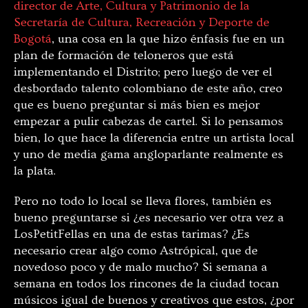
director de Arte, Cultura y Patrimonio de la
Secretaría de Cultura, Recreación y Deporte de
Bogotá
, una cosa en la que hizo énfasis fue en un
plan de formación de teloneros que está
implementando el Distrito; pero luego de ver el
desbordado talento colombiano de este año, creo
que es bueno preguntar si más bien es mejor
empezar a pulir cabezas de cartel. Si lo pensamos
bien, lo que hace la diferencia entre un artista local
y uno de media gama angloparlante realmente es
la plata.
Pero no todo lo local se lleva flores, también es
bueno preguntarse si ¿es necesario ver otra vez a
LosPetitFellas en una de estas tarimas? ¿Es
necesario crear algo como Astrópical, que de
novedoso poco y de malo mucho? Si semana a
semana en todos los rincones de la ciudad tocan
músicos igual de buenos y creativos que estos, ¿por