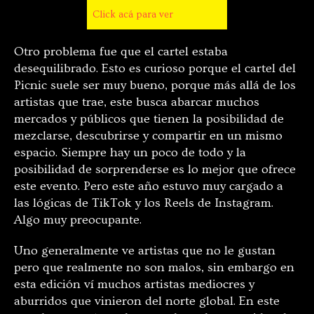
Click acá para ver
Otro problema fue que el cartel estaba
desequilibrado. Esto es curioso porque el cartel del
Picnic suele ser muy bueno, porque más allá de los
artistas que trae, este busca abarcar muchos
mercados y públicos que tienen la posibilidad de
mezclarse, descubrirse y compartir en un mismo
espacio. Siempre hay un poco de todo y la
posibilidad de sorprenderse es lo mejor que ofrece
este evento. Pero este año estuvo muy cargado a
las lógicas de TikTok y los Reels de Instagram.
Algo muy preocupante.
Uno generalmente ve artistas que no le gustan
pero que realmente no son malos, sin embargo en
esta edición ví muchos artistas mediocres y
aburridos que vinieron del norte global. En este