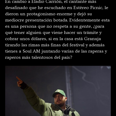
En cambio a Eladio Carrión, el cantante más
desafinado que he escuchado en Estéreo Picnic, le
dieron un protagonismo enorme y dejó su
mediocre presentación botada. Evidentemente esta
es una persona que no respeta a su gente, ¿para
qué tener alguien que viene hacer un trámite y
cobrar unos dólares, si en la casa está Granuja
tirando las rimas más finas del festival y además
tienes a Soul AM juntando varias de las raperas y
raperos más talentosos del país?