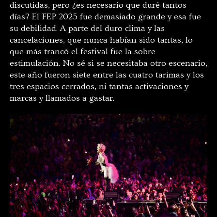
discutidas, pero ¿es necesario que duré tantos
días? El FEP 2025 fue demasiado grande y esa fue
su debilidad. A parte del duro clima y las
cancelaciones, que nunca habían sido tantas, lo
que más trancó el festival fue la sobre
estimulación. No sé si se necesitaba otro escenario,
este año fueron siete entre las cuatro tarimas y los
tres espacios cerrados, ni tantas activaciones y
marcas y llamados a gastar.