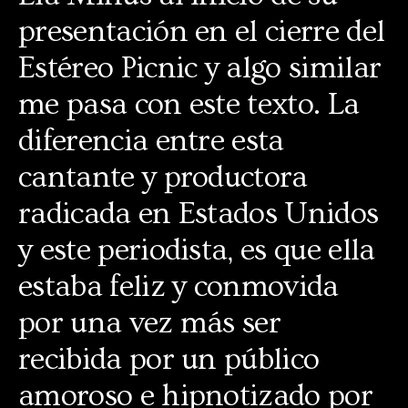
presentación en el cierre del
Estéreo Picnic y algo similar
me pasa con este texto. La
diferencia entre esta
cantante y productora
radicada en Estados Unidos
y este periodista, es que ella
estaba feliz y conmovida
por una vez más ser
recibida por un público
amoroso e hipnotizado por