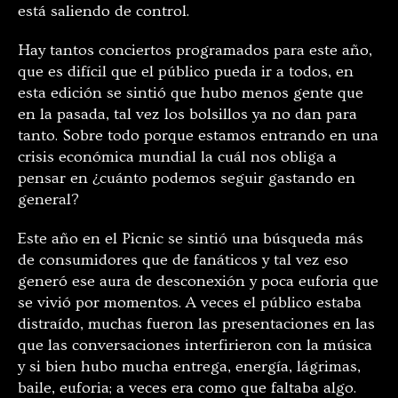
está saliendo de control.
Hay tantos conciertos programados para este año,
que es difícil que el público pueda ir a todos, en
esta edición se sintió que hubo menos gente que
en la pasada, tal vez los bolsillos ya no dan para
tanto. Sobre todo porque estamos entrando en una
crisis económica mundial la cuál nos obliga a
pensar en ¿cuánto podemos seguir gastando en
general?
Este año en el Picnic se sintió una búsqueda más
de consumidores que de fanáticos y tal vez eso
generó ese aura de desconexión y poca euforia que
se vivió por momentos. A veces el público estaba
distraído, muchas fueron las presentaciones en las
que las conversaciones interfirieron con la música
y si bien hubo mucha entrega, energía, lágrimas,
baile, euforia; a veces era como que faltaba algo.