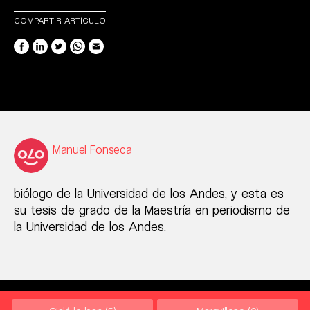
COMPARTIR ARTÍCULO
Manuel Fonseca
biólogo de la Universidad de los Andes, y esta es
su tesis de grado de la Maestría en periodismo de
la Universidad de los Andes.