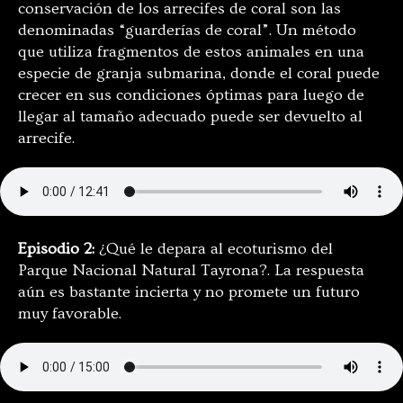
conservación de los arrecifes de coral son las
denominadas “guarderías de coral”. Un método
que utiliza fragmentos de estos animales en una
especie de granja submarina, donde el coral puede
crecer en sus condiciones óptimas para luego de
llegar al tamaño adecuado puede ser devuelto al
arrecife.
Episodio 2:
¿Qué le depara al ecoturismo del
Parque Nacional Natural Tayrona?. La respuesta
aún es bastante incierta y no promete un futuro
muy favorable.