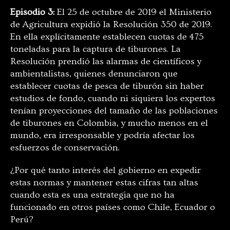
Episodio 3:
El 25 de octubre de 2019 el Ministerio
de Agricultura expidió la Resolución 350 de 2019.
En ella explícitamente establecen cuotas de 475
toneladas para la captura de tiburones. La
Resolución prendió las alarmas de científicos y
ambientalistas, quienes denunciaron que
establecer cuotas de pesca de tiburón sin haber
estudios de fondo, cuando ni siquiera los expertos
tenían proyecciones del tamaño de las poblaciones
de tiburones en Colombia, y mucho menos en el
mundo, era irresponsable y podría afectar los
esfuerzos de conservación.
¿Por qué tanto interés del gobierno en expedir
estas normas y mantener estas cifras tan altas
cuando esta es una estrategia que no ha
funcionado en otros países como Chile, Ecuador o
Perú?