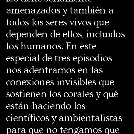
amenazados y también a
todos los seres vivos que
dependen de ellos, incluidos
los humanos. En este
especial de tres episodios
nos adentramos en las
conexiones invisibles que
sostienen los corales y qué
están haciendo los
científicos y ambientalistas
para que no tengamos que