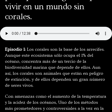
vivir en un mundo sin
corales.
Episodio 1:
Los corales son la base de los arrecifes.
Aunque este ecosistema sólo ocupa el 1% del
océano, concentra más de un tercio de la
biodiversidad marina que depende de ellos. Aun
así, los corales son animales que están en peligro
de extinción, y de ellos dependen un gran número
de seres vivos.
Con amenazas como el aumento de la temperatura
y la acidez de los océanos, Uno de los métodos
más prometedores y controversiales a la vez en la