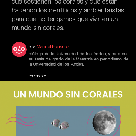
que sostienen los corales y qué están
haciendo los científicos y ambientalistas
para que no tengamos que vivir en un
mundo sin corales.
Manuel Fonseca
por
biólogo de la Universidad de los Andes, y esta es
su tesis de grado de la Maestría en periodismo de
la Universidad de los Andes.
03.01.2021