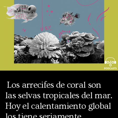
Los arrecifes de coral son
las selvas tropicales del mar.
Hoy el calentamiento global
los tiene seriamente