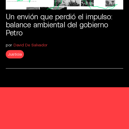
Un envión que perdió el impulso:
balance ambiental del gobierno
Petro
por
David De Salvador
Justicia