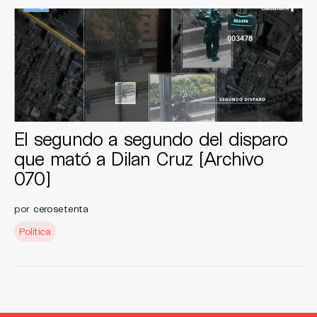
El segundo a segundo del disparo
que mató a Dilan Cruz [Archivo
070]
por
cerosetenta
Política