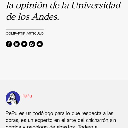
la opinión de la Universidad
de los Andes.
COMPARTIR ARTÍCULO
PePu
PePu es un todólogo para lo que respecta a las
obras, es un experto en el arte del chicharrón sin
gordos y papólogo de abastos. Todero a