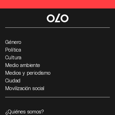
Género
Política
Cultura
Medio ambiente
Medios y periodismo
Ciudad
Movilización social
¿Quiénes somos?