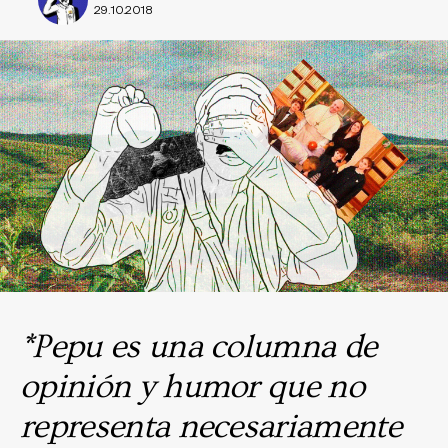
29.10.2018
*Pepu es una columna de
opinión y humor que no
representa necesariamente