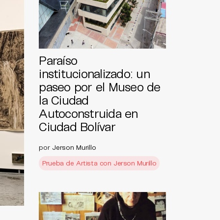
Paraíso
institucionalizado: un
paseo por el Museo de
la Ciudad
Autoconstruida en
Ciudad Bolívar
por
Jerson Murillo
Prueba de Artista con Jerson Murillo