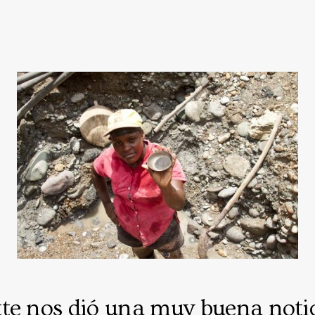
te nos dió una muy buena notic