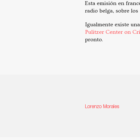
Esta emisión en franc
radio belga, sobre los
Igualmente existe una
Pulitzer Center on Cr
pronto.
Lorenzo Morales