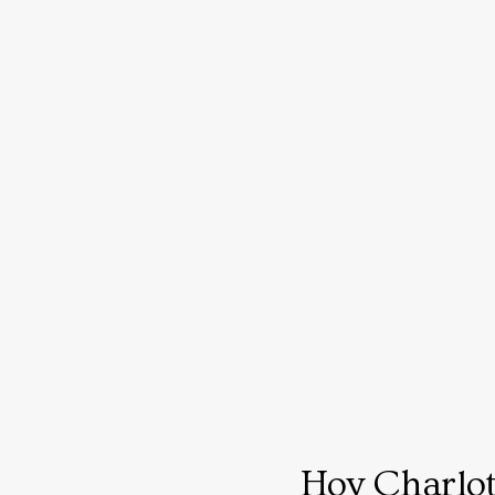
Hoy Charlot