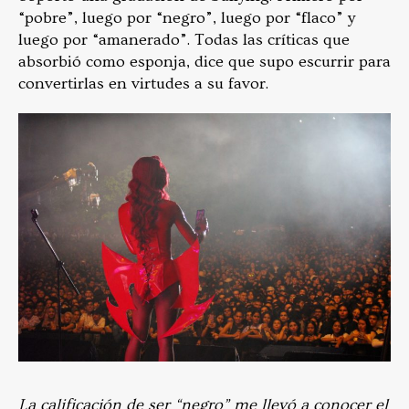
“pobre”, luego por “negro”, luego por “flaco” y
luego por “amanerado”. Todas las críticas que
absorbió como esponja, dice que supo escurrir para
convertirlas en virtudes a su favor.
La calificación de ser “negro” me llevó a conocer el