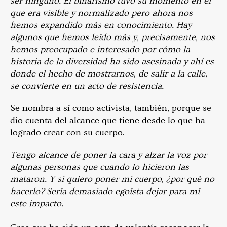
ser ninguno. El binarismo tuvo su momento en el
que era visible y normalizado pero ahora nos
hemos expandido más en conocimiento. Hay
algunos que hemos leído más y, precisamente, nos
hemos preocupado e interesado por cómo la
historia de la diversidad ha sido asesinada y ahí es
donde el hecho de mostrarnos, de salir a la calle,
se convierte en un acto de resistencia.
Se nombra a sí como activista, también, porque se
dio cuenta del alcance que tiene desde lo que ha
logrado crear con su cuerpo.
Tengo alcance de poner la cara y alzar la voz por
algunas personas que cuando lo hicieron las
mataron. Y si quiero poner mi cuerpo, ¿por qué no
hacerlo? Sería demasiado egoísta dejar para mí
este impacto.