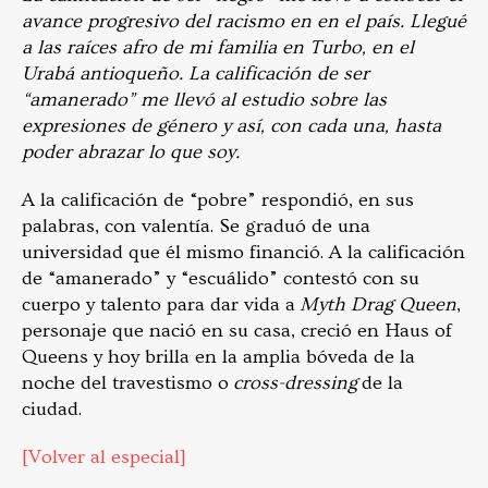
avance progresivo del racismo en en el país. Llegué
a las raíces afro de mi familia en Turbo, en el
Urabá antioqueño. La calificación de ser
“amanerado” me llevó al estudio sobre las
expresiones de género y así, con cada una, hasta
poder abrazar lo que soy.
A la calificación de “pobre” respondió, en sus
palabras, con valentía. Se graduó de una
universidad que él mismo financió. A la calificación
de “amanerado” y “escuálido” contestó con su
cuerpo y talento para dar vida a
Myth Drag Queen
,
personaje que nació en su casa, creció en Haus of
Queens y hoy brilla en la amplia bóveda de la
noche del travestismo o
cross-dressing
de la
ciudad.
[Volver al especial]