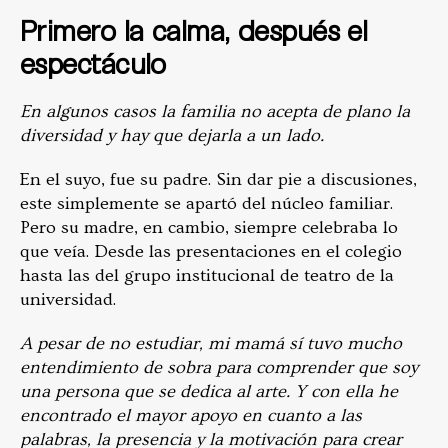
Primero la calma, después el
espectáculo
En algunos casos la familia no acepta de plano la
diversidad y hay que dejarla a un lado.
En el suyo, fue su padre. Sin dar pie a discusiones,
este simplemente se apartó del núcleo familiar.
Pero su madre, en cambio, siempre celebraba lo
que veía. Desde las presentaciones en el colegio
hasta las del grupo institucional de teatro de la
universidad.
A pesar de no estudiar, mi mamá sí tuvo mucho
entendimiento de sobra para comprender que soy
una persona que se dedica al arte. Y con ella he
encontrado el mayor apoyo en cuanto a las
palabras, la presencia y la motivación para crear