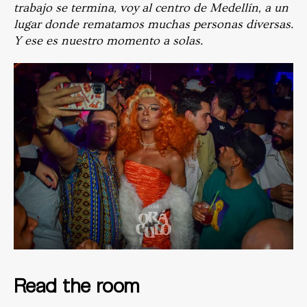
trabajo se termina, voy al centro de Medellín, a un
lugar donde rematamos muchas personas diversas.
Y ese es nuestro momento a solas.
Read the room