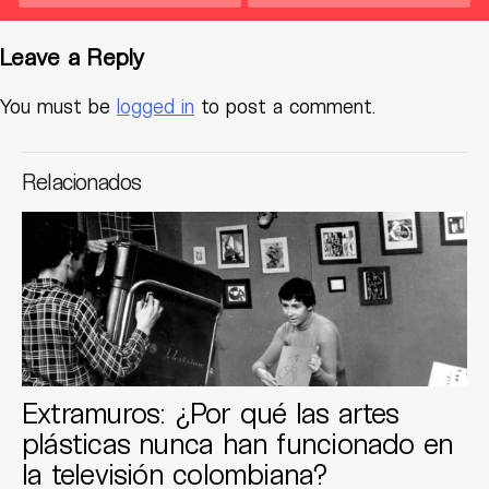
Leave a Reply
You must be
logged in
to post a comment.
Relacionados
Extramuros: ¿Por qué las artes
plásticas nunca han funcionado en
la televisión colombiana?