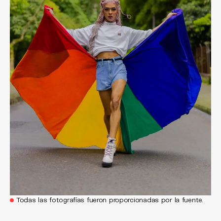
Todas las fotografías fueron proporcionadas por la fuente.