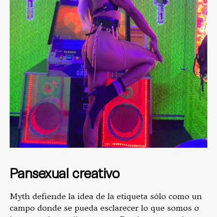
Pansexual creativo
Myth defiende la idea de la etiqueta sólo como un
campo donde se pueda esclarecer lo que somos o