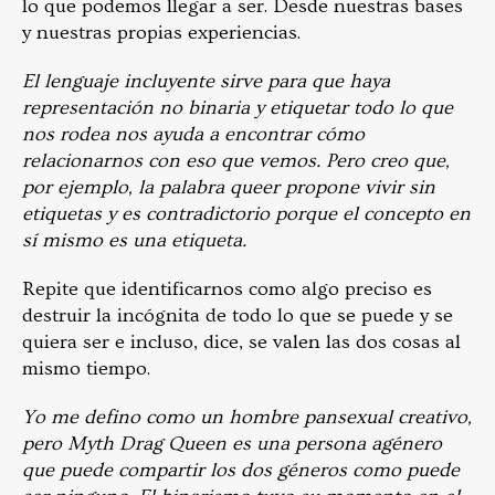
lo que podemos llegar a ser. Desde nuestras bases
y nuestras propias experiencias.
El lenguaje incluyente sirve para que haya
representación no binaria y etiquetar todo lo que
nos rodea nos ayuda a encontrar cómo
relacionarnos con eso que vemos. Pero creo que,
por ejemplo, la palabra queer propone vivir sin
etiquetas y es contradictorio porque el concepto en
sí mismo es una etiqueta.
Repite que identificarnos como algo preciso es
destruir la incógnita de todo lo que se puede y se
quiera ser e incluso, dice, se valen las dos cosas al
mismo tiempo.
Yo me defino como un hombre pansexual creativo,
pero Myth Drag Queen es una persona agénero
que puede compartir los dos géneros como puede