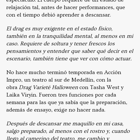
relajación tal, antes de hacer performances, que
con el tiempo debió aprender a descansar.
El drag es muy exigente en el estado físico,
también en la tranquilidad mental, al menos en mi
caso. Requiere de soltura y tener frescos los
pensamientos y entender que saber qué decir en el
escenario, también tiene que ver con cómo actuar.
No hace mucho terminó temporada en Acción
Impro, un teatro al sur de Medellín, con la
obra
Drag Varieté Halloween
con Tasha West y
Laika Viryin. Fueron tres funciones por cada
semana para las que ya sabía que la preparación,
además de ensayo, exige no hacer nada.
Después de descansar me maquillo en mi casa,
salgo preparado, al menos con el rostro y, cuando
llego al camerino del teatro, me cambio y