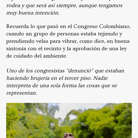
rodea y que será así siempre, aunque tengamos
muy buena intención.
Recuerda lo que pasó en el Congreso Colombiano,
cuando un grupo de personas estaba tejiendo y
prendiendo velas para vibrar, como dice, en buena
sintonía con el recinto y la aprobación de una ley
de cuidado del ambiente.
Uno de los congresistas “denunció” que estaban
haciendo brujería en el tercer piso. Nadie
interpreta de una sola forma las cosas que se
representan.