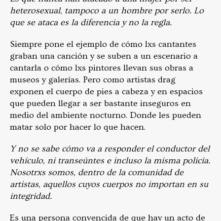
heterosexual, tampoco a un hombre por serlo. Lo
que se ataca es la diferencia y no la regla.
Siempre pone el ejemplo de cómo lxs cantantes
graban una canción y se suben a un escenario a
cantarla o cómo lxs pintores llevan sus obras a
museos y galerías. Pero como artistas drag
exponen el cuerpo de pies a cabeza y en espacios
que pueden llegar a ser bastante inseguros en
medio del ambiente nocturno. Donde les pueden
matar solo por hacer lo que hacen.
Y no se sabe cómo va a responder el conductor del
vehículo, ni transeúntes e incluso la misma policía.
Nosotrxs somos, dentro de la comunidad de
artistas, aquellos cuyos cuerpos no importan en su
integridad.
Es una persona convencida de que hay un acto de