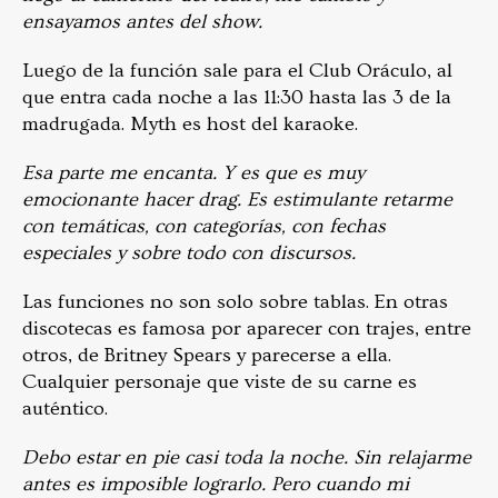
ensayamos antes del show.
Luego de la función sale para el Club Oráculo, al
que entra cada noche a las 11:30 hasta las 3 de la
madrugada. Myth es host del karaoke.
Esa parte me encanta. Y es que es muy
emocionante hacer drag. Es estimulante retarme
con temáticas, con categorías, con fechas
especiales y sobre todo con discursos.
Las funciones no son solo sobre tablas. En otras
discotecas es famosa por aparecer con trajes, entre
otros, de Britney Spears y parecerse a ella.
Cualquier personaje que viste de su carne es
auténtico.
Debo estar en pie casi toda la noche. Sin relajarme
antes es imposible lograrlo. Pero cuando mi