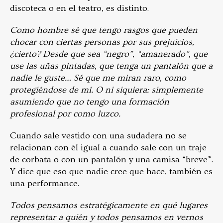
discoteca o en el teatro, es distinto.
Como hombre sé que tengo rasgos que pueden
chocar con ciertas personas por sus prejuicios,
¿cierto? Desde que sea “negro”, “amanerado”, que
use las uñas pintadas, que tenga un pantalón que a
nadie le guste… Sé que me miran raro, como
protegiéndose de mí. O ni siquiera: simplemente
asumiendo que no tengo una formación
profesional por como luzco.
Cuando sale vestido con una sudadera no se
relacionan con él igual a cuando sale con un traje
de corbata o con un pantalón y una camisa “breve”.
Y dice que eso que nadie cree que hace, también es
una performance.
Todos pensamos estratégicamente en qué lugares
representar a quién y todos pensamos en vernos