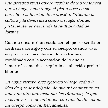
una persona trans quiere vestirse de x o y manera,
que lo haga, y que tenga el pleno goce de su
derecho a la libertad de expresión. Entiendo la
cultura y la diversidad como un lugar donde,
justamente, es permitida la multiplicidad de
formas.
Cuando encontró un estilo con el que se sentía en
confianza consigo y con su cuerpo, cuando vivió
un proceso de aceptación de sus formas,
combinado con la aceptación de lo que es
“amorfo”, como dice, según lo establecido: probó la
libertad.
En algún tiempo hice ejercicio y luego cedí a la
idea de que soy delgado, de que mi contextura es
una y no otra impuesta por los cánones y lo que
más me sirvió fue entender, con mucha dificultad,
mi cuerpo como mi herramienta.