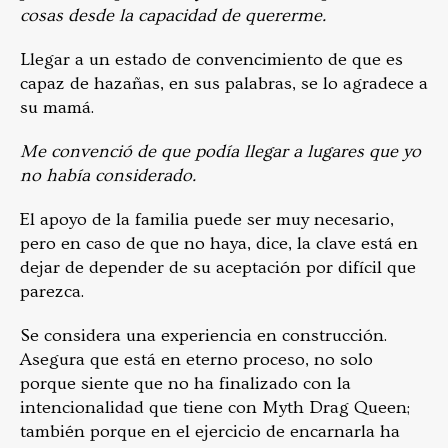
cosas desde la capacidad de quererme.
Llegar a un estado de convencimiento de que es
capaz de hazañas, en sus palabras, se lo agradece a
su mamá.
Me convenció de que podía llegar a lugares que yo
no había considerado.
El apoyo de la familia puede ser muy necesario,
pero en caso de que no haya, dice, la clave está en
dejar de depender de su aceptación por difícil que
parezca.
Se considera una experiencia en construcción.
Asegura que está en eterno proceso, no solo
porque siente que no ha finalizado con la
intencionalidad que tiene con Myth Drag Queen;
también porque en el ejercicio de encarnarla ha