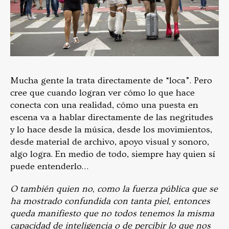
Mucha gente la trata directamente de “loca”. Pero
cree que cuando logran ver cómo lo que hace
conecta con una realidad, cómo una puesta en
escena va a hablar directamente de las negritudes
y lo hace desde la música, desde los movimientos,
desde material de archivo, apoyo visual y sonoro,
algo logra. En medio de todo, siempre hay quien sí
puede entenderlo…
O también quien no, como la fuerza pública que se
ha mostrado confundida con tanta piel, entonces
queda manifiesto que no todos tenemos la misma
capacidad de inteligencia o de percibir lo que nos