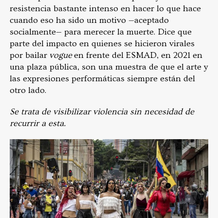
resistencia bastante intenso en hacer lo que hace
cuando eso ha sido un motivo —aceptado
socialmente— para merecer la muerte. Dice que
parte del impacto en quienes se hicieron virales
por bailar
vogue
en frente del ESMAD, en 2021 en
una plaza pública, son una muestra de que el arte y
las expresiones performáticas siempre están del
otro lado.
Se trata de visibilizar violencia sin necesidad de
recurrir a esta.