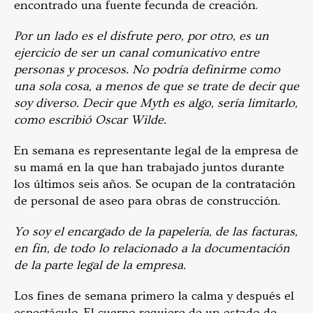
encontrado una fuente fecunda de creación.
Por un lado es el disfrute pero, por otro, es un
ejercicio de ser un canal comunicativo entre
personas y procesos. No podría definirme como
una sola cosa, a menos de que se trate de decir que
soy diverso. Decir que Myth es algo, sería limitarlo,
como escribió Oscar Wilde.
En semana es representante legal de la empresa de
su mamá en la que han trabajado juntos durante
los últimos seis años. Se ocupan de la contratación
de personal de aseo para obras de construcción.
Yo soy el encargado de la papelería, de las facturas,
en fin, de todo lo relacionado a la documentación
de la parte legal de la empresa.
Los fines de semana primero la calma y después el
espectáculo. El cuerpo requiere de un estado de