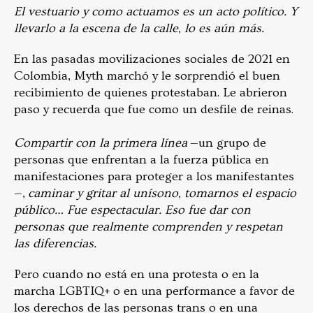
El vestuario y como actuamos es un acto político. Y
llevarlo a la escena de la calle, lo es aún más.
En las pasadas movilizaciones sociales de 2021 en
Colombia, Myth marchó y le sorprendió el buen
recibimiento de quienes protestaban. Le abrieron
paso y recuerda que fue como un desfile de reinas.
Compartir con la primera línea
—un grupo de
personas que enfrentan a la fuerza pública en
manifestaciones para proteger a los manifestantes
—,
caminar y gritar al unísono, tomarnos el espacio
público… Fue espectacular. Eso fue dar con
personas que realmente comprenden y respetan
las diferencias.
Pero cuando no está en una protesta o en la
marcha LGBTIQ+ o en una performance a favor de
los derechos de las personas trans o en una