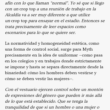
afín con lo que llaman “normal”. Yo sé que si llego
con un
crop top
a una reunión de trabajo en la
Alcaldía va a ser muy diferente a que utilice
un
crop top
para ensayar en el estadio. Entonces se
trata precisamente de leer espacios como
escenarios para lo que se quiere ser.
La normatividad y homogeneidad estética, como
una forma de control social, surge para Myth
precisamente en la idea de uniformar —como pasa
en los colegios y en trabajos donde estrictamente
se impone y hasta se separa directamente desde la
binariedad: cómo los hombres deben vestirse y
cómo se deben vestir las mujeres—.
Con el vestuario ejercen control sobre un montón
de expresiones del género que pueden ir más allá
de lo que está establecido. Que se tenga la
tranquilidad de que si un hombre o una mujer o