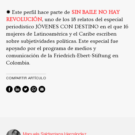
✹ Este perfil hace parte de
SIN BAILE NO HAY
REVOLUCIÓN
, uno de los 18 relatos del especial
periodístico JÓVENES CON DESTINO en el que 16
mujeres de Latinoamérica y el Caribe escriben
sobre subjetividades políticas. Este especial fue
apoyado por el programa de medios y
comunicación de la Friedrich-Ebert-Stiftung en
Colombia.
COMPARTIR ARTÍCULO
Manuela Saldarriaga Hernández