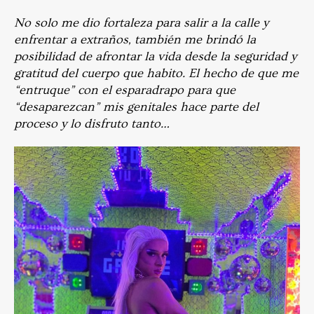
No solo me dio fortaleza para salir a la calle y
enfrentar a extraños, también me brindó la
posibilidad de afrontar la vida desde la seguridad y
gratitud del cuerpo que habito. El hecho de que me
“entruque” con el esparadrapo para que
“desaparezcan” mis genitales hace parte del
proceso y lo disfruto tanto…