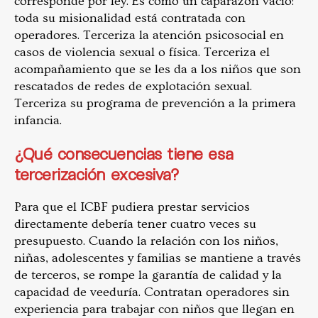
corresponde por ley. Es como un caparazón vacío:
toda su misionalidad está contratada con
operadores. Terceriza la atención psicosocial en
casos de violencia sexual o física. Terceriza el
acompañamiento que se les da a los niños que son
rescatados de redes de explotación sexual.
Terceriza su programa de prevención a la primera
infancia.
¿Qué consecuencias tiene esa
tercerización excesiva?
Para que el ICBF pudiera prestar servicios
directamente debería tener cuatro veces su
presupuesto. Cuando la relación con los niños,
niñas, adolescentes y familias se mantiene a través
de terceros, se rompe la garantía de calidad y la
capacidad de veeduría. Contratan operadores sin
experiencia para trabajar con niños que llegan en