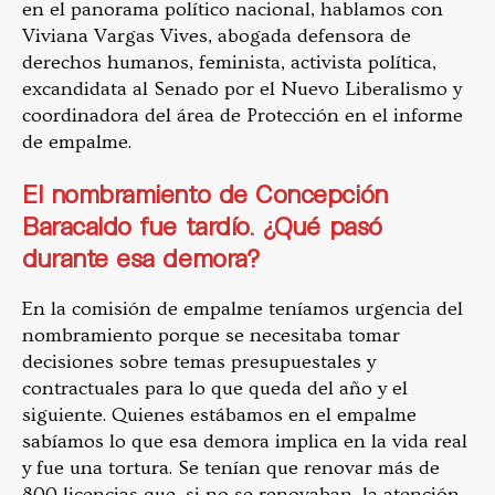
en el panorama político nacional, hablamos con
Viviana Vargas Vives, abogada defensora de
derechos humanos, feminista, activista política,
excandidata al Senado por el Nuevo Liberalismo y
coordinadora del área de Protección en el informe
de empalme.
El nombramiento de Concepción
Baracaldo fue tardío. ¿Qué pasó
durante esa demora?
En la comisión de empalme teníamos urgencia del
nombramiento porque se necesitaba tomar
decisiones sobre temas presupuestales y
contractuales para lo que queda del año y el
siguiente. Quienes estábamos en el empalme
sabíamos lo que esa demora implica en la vida real
y fue una tortura. Se tenían que renovar más de
800 licencias que, si no se renovaban, la atención