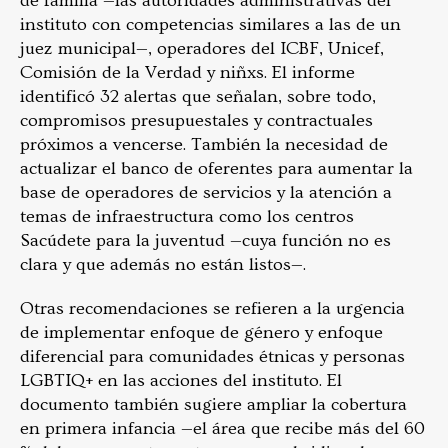
de familia —las autoridades administrativas del
instituto con competencias similares a las de un
juez municipal—, operadores del ICBF, Unicef,
Comisión de la Verdad y niñxs. El informe
identificó 32 alertas que señalan, sobre todo,
compromisos presupuestales y contractuales
próximos a vencerse. También la necesidad de
actualizar el banco de oferentes para aumentar la
base de operadores de servicios y la atención a
temas de infraestructura como los centros
Sacúdete para la juventud —cuya función no es
clara y que además no están listos—.
Otras recomendaciones se refieren a la urgencia
de implementar enfoque de género y enfoque
diferencial para comunidades étnicas y personas
LGBTIQ+ en las acciones del instituto. El
documento también sugiere ampliar la cobertura
en primera infancia —el área que recibe más del 60