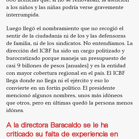
a los niños y las niñas podría verse gravemente
interrumpida.
Luego llegó el nombramiento que no recogió el
sentir de la ciudadanía ni de los y las defensoras
de familia, ni de los sindicatos. No entendíamos. La
dirección del ICBF ha sido un cargo politizado y
burocratizado porque maneja un presupuesto de
casi 9 billones de pesos [anuales] y es la entidad
con mayor cobertura regional en el país. El ICBF
llega donde no llega ni el ejército y eso lo
convierte en un fortín político. El presidente
mencionó algunos nombres, unos más idóneos
que otros, pero en últimas quedó la persona menos
idónea.
A la directora Baracaldo se le ha
criticado su falta de experiencia en