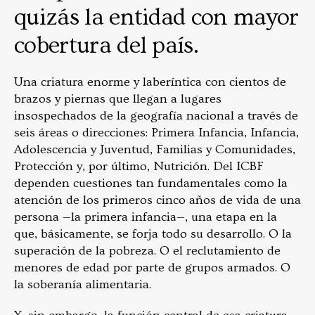
quizás la entidad con mayor
cobertura del país.
Una criatura enorme y laberíntica con cientos de
brazos y piernas que llegan a lugares
insospechados de la geografía nacional a través de
seis áreas o direcciones: Primera Infancia, Infancia,
Adolescencia y Juventud, Familias y Comunidades,
Protección y, por último, Nutrición. Del ICBF
dependen cuestiones tan fundamentales como la
atención de los primeros cinco años de vida de una
persona —la primera infancia—, una etapa en la
que, básicamente, se forja todo su desarrollo. O la
superación de la pobreza. O el reclutamiento de
menores de edad por parte de grupos armados. O
la soberanía alimentaria.