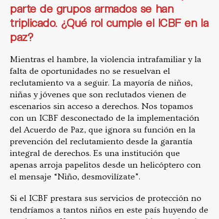
parte de grupos armados se han
triplicado. ¿Qué rol cumple el ICBF en la
paz?
Mientras el hambre, la violencia intrafamiliar y la
falta de oportunidades no se resuelvan el
reclutamiento va a seguir. La mayoría de niños,
niñas y jóvenes que son reclutados vienen de
escenarios sin acceso a derechos. Nos topamos
con un ICBF desconectado de la implementación
del Acuerdo de Paz, que ignora su función en la
prevención del reclutamiento desde la garantía
integral de derechos. Es una institución que
apenas arroja papelitos desde un helicóptero con
el mensaje “Niño, desmovilízate”.
Si el ICBF prestara sus servicios de protección no
tendríamos a tantos niños en este país huyendo de