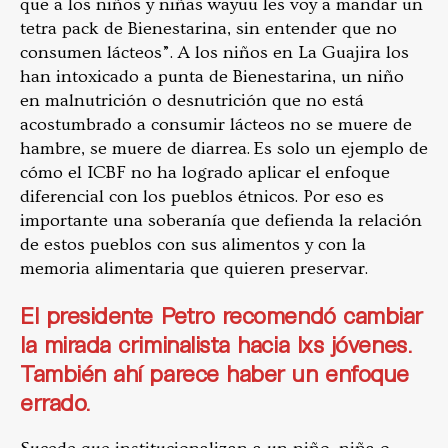
que a los niños y niñas wayuu les voy a mandar un
tetra pack de Bienestarina, sin entender que no
consumen lácteos”. A los niños en La Guajira los
han intoxicado a punta de Bienestarina, un niño
en malnutrición o desnutrición que no está
acostumbrado a consumir lácteos no se muere de
hambre, se muere de diarrea. Es solo un ejemplo de
cómo el ICBF no ha logrado aplicar el enfoque
diferencial con los pueblos étnicos. Por eso es
importante una soberanía que defienda la relación
de estos pueblos con sus alimentos y con la
memoria alimentaria que quieren preservar.
El presidente Petro recomendó cambiar
la mirada criminalista hacia lxs jóvenes.
También ahí parece haber un enfoque
errado.