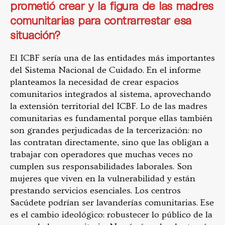
prometió crear y la figura de las madres
comunitarias para contrarrestar esa
situación?
El ICBF sería una de las entidades más importantes
del Sistema Nacional de Cuidado. En el informe
planteamos la necesidad de crear espacios
comunitarios integrados al sistema, aprovechando
la extensión territorial del ICBF. Lo de las madres
comunitarias es fundamental porque ellas también
son grandes perjudicadas de la tercerización: no
las contratan directamente, sino que las obligan a
trabajar con operadores que muchas veces no
cumplen sus responsabilidades laborales. Son
mujeres que viven en la vulnerabilidad y están
prestando servicios esenciales. Los centros
Sacúdete podrían ser lavanderías comunitarias. Ese
es el cambio ideológico: robustecer lo público de la