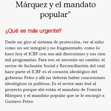
Márquez y el mandato
popular”
¿Qué es más urgente?
Darle un giro al sistema de protección, ver al niño
como un ser integral y no fragmentado, como lo
hace hoy el ICBF con sus mil direcciones y sus cien
mil programitas. Para eso se necesita un cambio: el
sector de Inclusión Social y Reconciliación del cual
hace parte el ICBF es el corazón ideológico del
gobierno Petro y allí no debería haber concesiones
ideológicas ni políticas. Es el sector más leal al
proyecto porque ahí están el mandato de Francia
Márquez y el mandato popular que se le encargó a
Gustavo Petro.