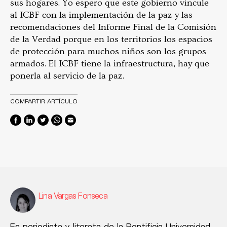
sus hogares. Yo espero que este gobierno vincule
al ICBF con la implementación de la paz y las
recomendaciones del Informe Final de la Comisión
de la Verdad porque en los territorios los espacios
de protección para muchos niños son los grupos
armados. El ICBF tiene la infraestructura, hay que
ponerla al servicio de la paz.
COMPARTIR ARTÍCULO
Lina Vargas Fonseca
Es periodista y literata de la Pontificia Universidad