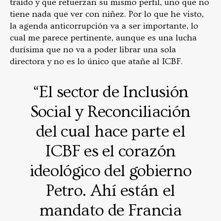
traído y que refuerzan su mismo perfil, uno que no
tiene nada que ver con niñez. Por lo que he visto,
la agenda anticorrupción va a ser importante, lo
cual me parece pertinente, aunque es una lucha
durísima que no va a poder librar una sola
directora y no es lo único que atañe al ICBF.
“El sector de Inclusión
Social y Reconciliación
del cual hace parte el
ICBF es el corazón
ideológico del gobierno
Petro. Ahí están el
mandato de Francia