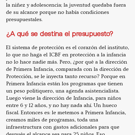
la niñez y adolescencia; la juventud quedaba fuera
de su alcance porque no había condiciones
presupuestales.
¿A qué se destina el presupuesto?
El sistema de protección es el corazón del instituto,
lo que no haga el ICBF en protección a la infancia
no lo hace nadie más. Pero, ¿por qué a la dirección
de Primera Infancia, comparada con la dirección de
Protección, se le inyecta tanto recurso? Porque en
Primera Infancia están los programas que tienen
un peso politiquero, una agenda asistencialista.
Luego viene la dirección de Infancia, para niños
entre 6 y 12 años, y no hay nada ahí. Un hueco
fiscal. Entonces es: le metemos a Primera Infancia,
creamos miles de programas, toda una
infraestructura con gastos adicionales para que
después el alcance sea para 25 niños. Eso