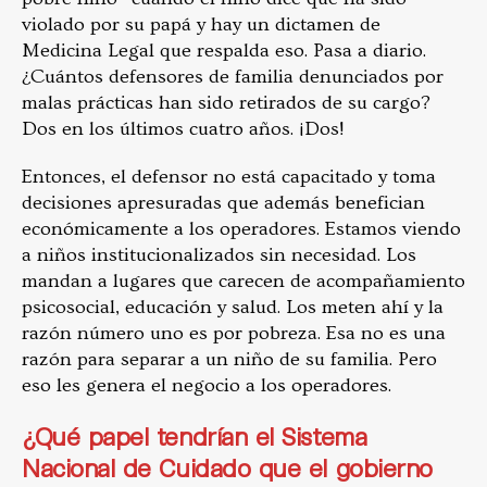
violado por su papá y hay un dictamen de
Medicina Legal que respalda eso. Pasa a diario.
¿Cuántos defensores de familia denunciados por
malas prácticas han sido retirados de su cargo?
Dos en los últimos cuatro años. ¡Dos!
Entonces, el defensor no está capacitado y toma
decisiones apresuradas que además benefician
económicamente a los operadores. Estamos viendo
a niños institucionalizados sin necesidad. Los
mandan a lugares que carecen de acompañamiento
psicosocial, educación y salud. Los meten ahí y la
razón número uno es por pobreza. Esa no es una
razón para separar a un niño de su familia. Pero
eso les genera el negocio a los operadores.
¿Qué papel tendrían el Sistema
Nacional de Cuidado que el gobierno