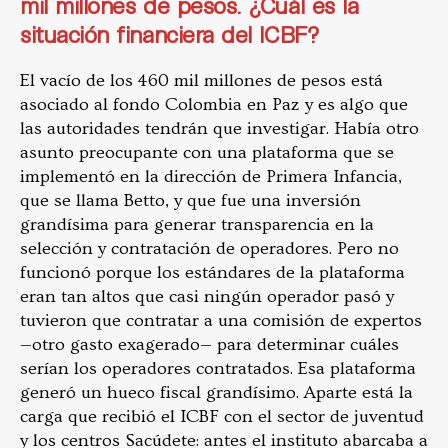
mil millones de pesos. ¿Cuál es la
situación financiera del ICBF?
El vacío de los 460 mil millones de pesos está
asociado al fondo Colombia en Paz y es algo que
las autoridades tendrán que investigar. Había otro
asunto preocupante con una plataforma que se
implementó en la dirección de Primera Infancia,
que se llama Betto, y que fue una inversión
grandísima para generar transparencia en la
selección y contratación de operadores. Pero no
funcionó porque los estándares de la plataforma
eran tan altos que casi ningún operador pasó y
tuvieron que contratar a una comisión de expertos
—otro gasto exagerado— para determinar cuáles
serían los operadores contratados. Esa plataforma
generó un hueco fiscal grandísimo. Aparte está la
carga que recibió el ICBF con el sector de juventud
y los centros Sacúdete: antes el instituto abarcaba a