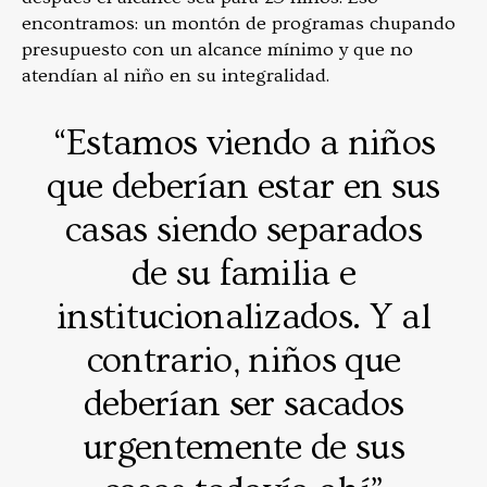
encontramos: un montón de programas chupando
presupuesto con un alcance mínimo y que no
atendían al niño en su integralidad.
“Estamos viendo a niños
que deberían estar en sus
casas siendo separados
de su familia e
institucionalizados. Y al
contrario, niños que
deberían ser sacados
urgentemente de sus