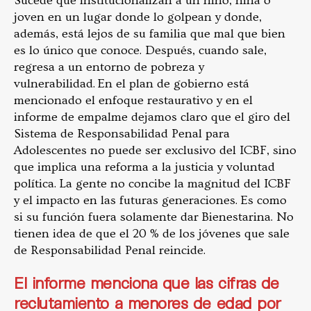
Sucede que institucionalizan a un niño, niña o
joven en un lugar donde lo golpean y donde,
además, está lejos de su familia que mal que bien
es lo único que conoce. Después, cuando sale,
regresa a un entorno de pobreza y
vulnerabilidad. En el plan de gobierno está
mencionado el enfoque restaurativo y en el
informe de empalme dejamos claro que el giro del
Sistema de Responsabilidad Penal para
Adolescentes no puede ser exclusivo del ICBF, sino
que implica una reforma a la justicia y voluntad
política. La gente no concibe la magnitud del ICBF
y el impacto en las futuras generaciones. Es como
si su función fuera solamente dar Bienestarina. No
tienen idea de que el 20 % de los jóvenes que sale
de Responsabilidad Penal reincide.
El informe menciona que las cifras de
reclutamiento a menores de edad por