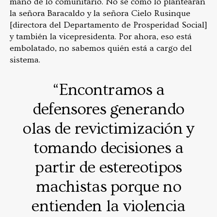
mano de lo comunitario. No sé cómo lo plantearán
la señora Baracaldo y la señora Cielo Rusinque
[directora del Departamento de Prosperidad Social]
y también la vicepresidenta. Por ahora, eso está
embolatado, no sabemos quién está a cargo del
sistema.
“Encontramos a
defensores generando
olas de revictimización y
tomando decisiones a
partir de estereotipos
machistas porque no
entienden la violencia