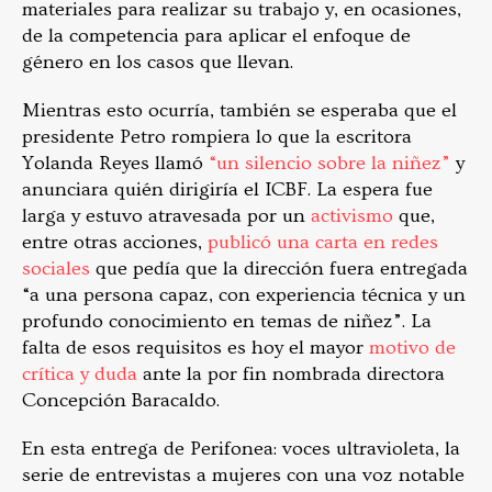
materiales para realizar su trabajo y, en ocasiones,
de la competencia para aplicar el enfoque de
género en los casos que llevan.
Mientras esto ocurría, también se esperaba que el
presidente Petro rompiera lo que la escritora
Yolanda Reyes llamó
“un silencio sobre la niñez”
y
anunciara quién dirigiría el ICBF. La espera fue
larga y estuvo atravesada por un
activismo
que,
entre otras acciones,
publicó una carta en redes
sociales
que pedía que la dirección fuera entregada
“a una persona capaz, con experiencia técnica y un
profundo conocimiento en temas de niñez”. La
falta de esos requisitos es hoy el mayor
motivo de
crítica y duda
ante la por fin nombrada directora
Concepción Baracaldo.
En esta entrega de Perifonea: voces ultravioleta, la
serie de entrevistas a mujeres con una voz notable