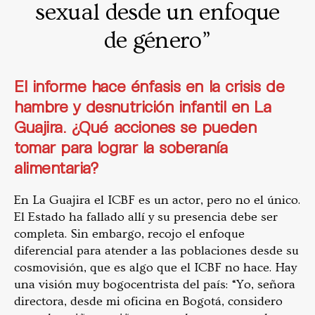
sexual desde un enfoque
de género”
El informe hace énfasis en la crisis de
hambre y desnutrición infantil en La
Guajira. ¿Qué acciones se pueden
tomar para lograr la soberanía
alimentaria?
En La Guajira el ICBF es un actor, pero no el único.
El Estado ha fallado allí y su presencia debe ser
completa. Sin embargo, recojo el enfoque
diferencial para atender a las poblaciones desde su
cosmovisión, que es algo que el ICBF no hace. Hay
una visión muy bogocentrista del país: “Yo, señora
directora, desde mi oficina en Bogotá, considero