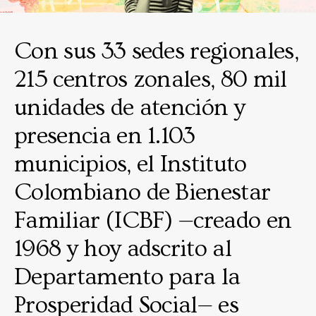
Con sus 33 sedes regionales,
215 centros zonales, 80 mil
unidades de atención y
presencia en 1.103
municipios, el Instituto
Colombiano de Bienestar
Familiar (ICBF) —creado en
1968 y hoy adscrito al
Departamento para la
Prosperidad Social— es