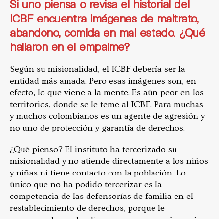
Si uno piensa o revisa el historial del
ICBF encuentra imágenes de maltrato,
abandono, comida en mal estado. ¿Qué
hallaron en el empalme?
Según su misionalidad, el ICBF debería ser la
entidad más amada. Pero esas imágenes son, en
efecto, lo que viene a la mente. Es aún peor en los
territorios, donde se le teme al ICBF. Para muchas
y muchos colombianos es un agente de agresión y
no uno de protección y garantía de derechos.
¿Qué pienso? El instituto ha tercerizado su
misionalidad y no atiende directamente a los niños
y niñas ni tiene contacto con la población. Lo
único que no ha podido tercerizar es la
competencia de las defensorías de familia en el
restablecimiento de derechos, porque le