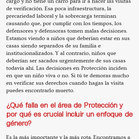
cargo y no tiene un carro para ir a hacer las visitas
de verificación. Esa poca infraestructura, la
precariedad laboral y la sobrecarga terminan
causando que, por cumplir con los tiempos, los
defensores y defensoras tomen malas decisiones.
Estamos viendo a niños que deberían estar en sus
casas siendo separados de su familia e
institucionalizados. Y al contrario, niños que
deberían ser sacados urgentemente de sus casas
todavía ahí. Las decisiones en Protección inciden
en que un niño viva o no. Si tú te demoras mucho
en verificar sus derechos cuando hagas la visita
puedes encontrarlo muerto.
¿Qué falla en el área de Protección y
por qué es crucial incluir un enfoque de
género?
Es la más importante y la más rota. Encontramos a