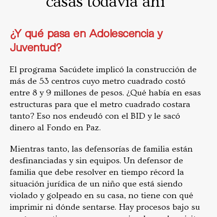
casas todavía ahí”
¿Y qué pasa en Adolescencia y
Juventud?
El programa Sacúdete implicó la construcción de
más de 53 centros cuyo metro cuadrado costó
entre 8 y 9 millones de pesos. ¿Qué había en esas
estructuras para que el metro cuadrado costara
tanto? Eso nos endeudó con el BID y le sacó
dinero al Fondo en Paz.
Mientras tanto, las defensorías de familia están
desfinanciadas y sin equipos. Un defensor de
familia que debe resolver en tiempo récord la
situación jurídica de un niño que está siendo
violado y golpeado en su casa, no tiene con qué
imprimir ni dónde sentarse. Hay procesos bajo su