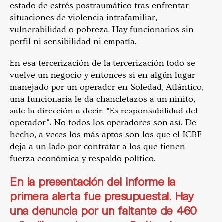
estado de estrés postraumático tras enfrentar
situaciones de violencia intrafamiliar,
vulnerabilidad o pobreza. Hay funcionarios sin
perfil ni sensibilidad ni empatía.
En esa tercerización de la tercerización todo se
vuelve un negocio y entonces si en algún lugar
manejado por un operador en Soledad, Atlántico,
una funcionaria le da chancletazos a un niñito,
sale la dirección a decir: “Es responsabilidad del
operador”. No todos los operadores son así. De
hecho, a veces los más aptos son los que el ICBF
deja a un lado por contratar a los que tienen
fuerza económica y respaldo político.
En la presentación del informe la
primera alerta fue presupuestal. Hay
una denuncia por un faltante de 460