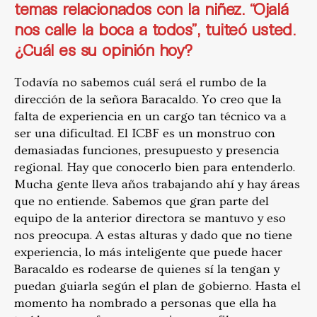
temas relacionados con la niñez. “Ojalá
nos calle la boca a todos”, tuiteó usted.
¿Cuál es su opinión hoy?
Todavía no sabemos cuál será el rumbo de la
dirección de la señora Baracaldo. Yo creo que la
falta de experiencia en un cargo tan técnico va a
ser una dificultad. El ICBF es un monstruo con
demasiadas funciones, presupuesto y presencia
regional. Hay que conocerlo bien para entenderlo.
Mucha gente lleva años trabajando ahí y hay áreas
que no entiende. Sabemos que gran parte del
equipo de la anterior directora se mantuvo y eso
nos preocupa. A estas alturas y dado que no tiene
experiencia, lo más inteligente que puede hacer
Baracaldo es rodearse de quienes sí la tengan y
puedan guiarla según el plan de gobierno. Hasta el
momento ha nombrado a personas que ella ha