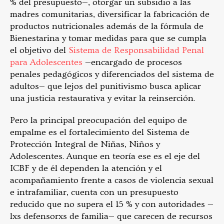
% del presupuesto—, otorgar un subsidio a las
madres comunitarias, diversificar la fabricación de
productos nutricionales además de la fórmula de
Bienestarina y tomar medidas para que se cumpla
el objetivo del
Sistema de Responsabilidad Penal
para Adolescentes
—encargado de procesos
penales pedagógicos y diferenciados del sistema de
adultos— que lejos del punitivismo busca aplicar
una justicia restaurativa y evitar la reinserción.
Pero la principal preocupación del equipo de
empalme es el fortalecimiento del Sistema de
Protección Integral de Niñas, Niños y
Adolescentes. Aunque en teoría ese es el eje del
ICBF y de él dependen la atención y el
acompañamiento frente a casos de violencia sexual
e intrafamiliar, cuenta con un presupuesto
reducido que no supera el 15 % y con autoridades —
lxs defensorxs de familia— que carecen de recursos