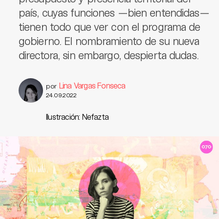
país, cuyas funciones —bien entendidas—
tienen todo que ver con el programa de
gobierno. El nombramiento de su nueva
directora, sin embargo, despierta dudas.
Lina Vargas Fonseca
por
24.09.2022
Ilustración: Nefazta