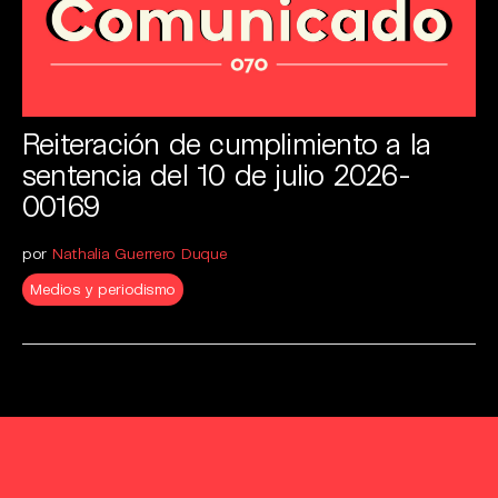
Reiteración de cumplimiento a la
sentencia del 10 de julio 2026-
00169
por
Nathalia Guerrero Duque
Medios y periodismo