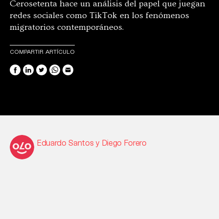
Cerosetenta hace un análisis del papel que juegan
redes sociales como TikTok en los fenómenos
migratorios contemporáneos.
COMPARTIR ARTÍCULO
Eduardo Santos y Diego Forero