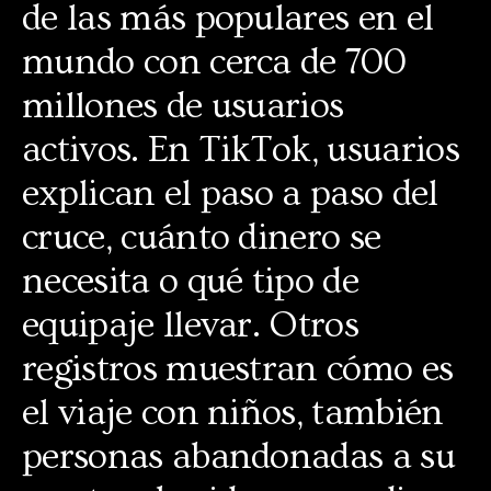
de las más populares en el
mundo con cerca de 700
millones de usuarios
activos. En TikTok, usuarios
explican el paso a paso del
cruce, cuánto dinero se
necesita o qué tipo de
equipaje llevar. Otros
registros muestran cómo es
el viaje con niños, también
personas abandonadas a su