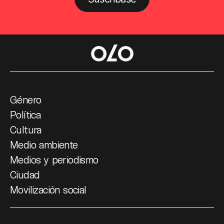
Género
Política
Cultura
Medio ambiente
Medios y periodismo
Ciudad
Movilización social