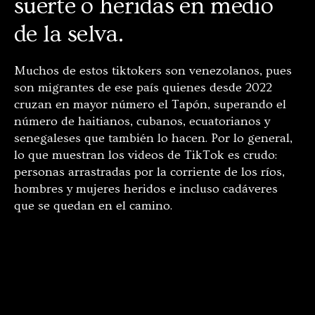
suerte o heridas en medio
de la selva.
Muchos de estos tiktokers son venezolanos, pues
son migrantes de ese país quienes desde 2022
cruzan en mayor número el Tapón, superando el
número de haitianos, cubanos, ecuatorianos y
senegaleses que también lo hacen. Por lo general,
lo que muestran los videos de TikTok es crudo:
personas arrastradas por la corriente de los ríos,
hombres y mujeres heridos e incluso cadáveres
que se quedan en el camino.