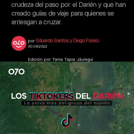
crudeza del paso por el Darién y que han
creado guías de viaje para quienes se
arriesgan a cruzar.
Eduardo Santos y Diego Forero
por
30.08.2022
Edición por Tania Tapia Jáuregui