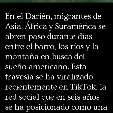
En el Darién, migrantes de
Asia, África y Suramérica se
abren paso durante días
entre el barro, los ríos y la
montaña en busca del
sueño americano. Esta
travesía se ha viralizado
recientemente en TikTok, la
red social que en seis años
se ha posicionado como una