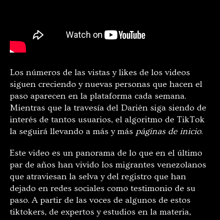
Los números de las vistas y likes de los videos
siguen creciendo y nuevas personas que hacen el
paso aparecen en la plataforma cada semana.
Mientras que la travesía del Darién siga siendo de
interés de tantos usuarios, el algoritmo de TikTok
la seguirá llevando a más y más
páginas de inicio
.
Este video es un panorama de lo que en el último
par de años han vivido los migrantes venezolanos
que atraviesan la selva y del registro que han
dejado en redes sociales como testimonio de su
paso. A partir de las voces de algunos de estos
tiktokers, de expertos y estudios en la materia,