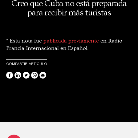
Creo que Cuba no está preparada
para recibir más turistas
* Esta nota fue
publicada previamente
en Radio
Francia Internacional en Español.
COMPARTIR ARTÍCULO