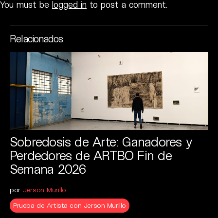
You must be
logged in
to post a comment.
Relacionados
Sobredosis de Arte: Ganadores y
Perdedores de ARTBO Fin de
Semana 2026
por
Jerson Murillo
Prueba de Artista con Jerson Murillo