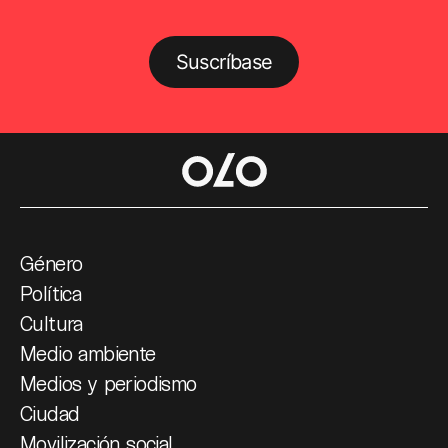
Suscríbase
Género
Política
Cultura
Medio ambiente
Medios y periodismo
Ciudad
Movilización social