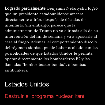
Logrado parcialmente:
Benjamin Netanyahu logró
que un presidente estadounidense atacara
directamente a Irán, después de décadas de
intentarlo. Sin embargo, parece que la
administración de Trump no va a ir más allá de su
intervención del fin de semana y va a apostarle al
cese al fuego. Además, el comportamiento díscolo
del régimen sionista puede haber acabado con las
posibilidades de que Estados Unidos le permita
operar directamente los bombarderos B2 y las
llamadas “bunker-buster bombs”, o bombas
antibúnkers.
Estados Unidos
Destruir el programa nuclear iraní