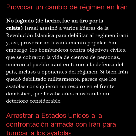
Provocar un cambio de régimen en Irán
No logrado (de hecho, fue un tiro por la
culata):
Israel asesinó a varios líderes de la
Revolución Islámica para debilitar al régimen iraní
y, así, provocar un levantamiento popular. Sin
embargo, los bombardeos contra objetivos civiles,
que se cobraron la vida de cientos de personas,
unieron al pueblo iraní en torno a la defensa del
país, incluso a oponentes del régimen. Si bien Irán
quedó debilitado militarmente, parece que los
ayatolás consiguieron un respiro en el frente
doméstico, que llevaba años mostrando un
deterioro considerable.
Arrastrar a Estados Unidos a la
confrontación armada con Irán para
tumbar a los ayatolás