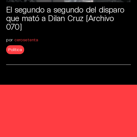
El segundo a segundo del disparo
que mató a Dilan Cruz [Archivo
070]
por
cerosetenta
Política