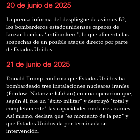
20 de junio de 2025
La prensa informa del despliegue de aviones B2,
los bombarderos estadounidenses capaces de
lanzar bombas “antibunkers”, lo que alimenta las
sospechas de un posible ataque directo por parte
de Estados Unidos.
21 de junio de 2025
Donald Trump confirma que Estados Unidos ha
bombardeado tres instalaciones nucleares iraníes
(Fordow, Natanz e Isfahán) en una operación que,
según él, fue un “éxito militar” y destruyó “total y
completamente” las capacidades nucleares iraníes.
Así mismo, declara que “es momento de la paz” y
que Estados Unidos da por terminada su
intervención.