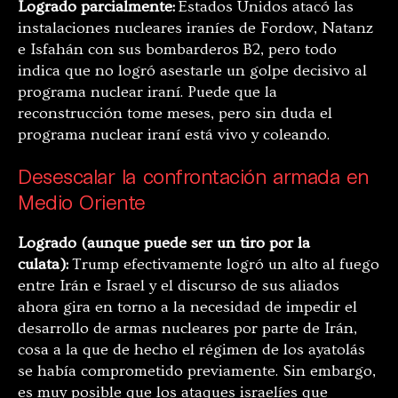
Logrado parcialmente:
Estados Unidos atacó las
instalaciones nucleares iraníes de Fordow, Natanz
e Isfahán con sus bombarderos B2, pero todo
indica que no logró asestarle un golpe decisivo al
programa nuclear iraní. Puede que la
reconstrucción tome meses, pero sin duda el
programa nuclear iraní está vivo y coleando.
Desescalar la confrontación armada en
Medio Oriente
Logrado (aunque puede ser un tiro por la
culata):
Trump efectivamente logró un alto al fuego
entre Irán e Israel y el discurso de sus aliados
ahora gira en torno a la necesidad de impedir el
desarrollo de armas nucleares por parte de Irán,
cosa a la que de hecho el régimen de los ayatolás
se había comprometido previamente. Sin embargo,
es muy posible que los ataques israelíes que