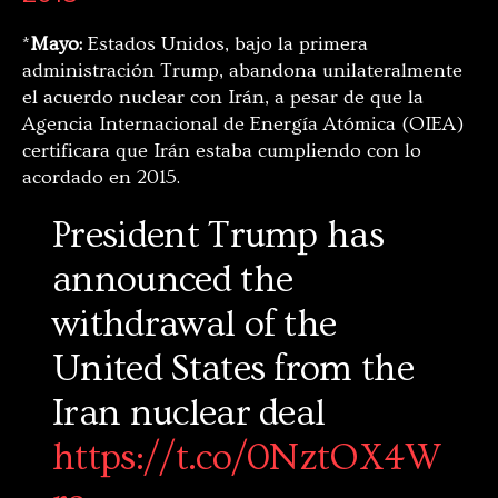
*
Mayo:
Estados Unidos, bajo la primera
administración Trump, abandona unilateralmente
el acuerdo nuclear con Irán, a pesar de que la
Agencia Internacional de Energía Atómica (OIEA)
certificara que Irán estaba cumpliendo con lo
acordado en 2015.
President Trump has
announced the
withdrawal of the
United States from the
Iran nuclear deal
https://t.co/0NztOX4W