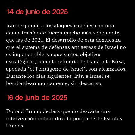
14 de junio de 2025
Irán responde a los ataques israelíes con una
demostración de fuerza mucho más vehemente
que las de 2024. El desarrollo de esta demuestra
que el sistema de defensas antiaéreas de Israel no
es impenetrable, ya que varios objetivos
estratégicos, como la refinería de Haifa o la Kirya,
apodada “el Pentágono de Israel”, son alcanzados.
Durante los días siguientes, Irán e Israel se
bombardean mutuamente, sin descanso.
16 de junio de 2025
Donald Trump declara que no descarta una
intervención militar directa por parte de Estados
Unidos.