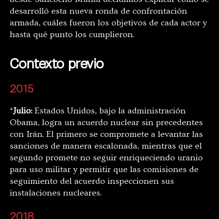
desarrolló esta nueva ronda de confrontación
armada, cuáles fueron los objetivos de cada actor y
hasta qué punto los cumplieron.
Contexto previo
2015
*
Julio:
Estados Unidos, bajo la administración
Obama, logra un acuerdo nuclear sin precedentes
con Irán. El primero se compromete a levantar las
sanciones de manera escalonada, mientras que el
segundo promete no seguir enriqueciendo uranio
para uso militar y permitir que las comisiones de
seguimiento del acuerdo inspeccionen sus
instalaciones nucleares.
2018