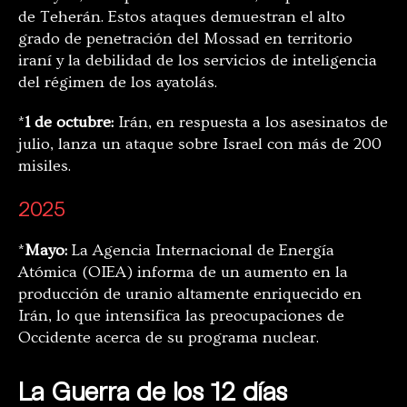
de Teherán. Estos ataques demuestran el alto
grado de penetración del Mossad en territorio
iraní y la debilidad de los servicios de inteligencia
del régimen de los ayatolás.
*
1 de octubre:
Irán, en respuesta a los asesinatos de
julio, lanza un ataque sobre Israel con más de 200
misiles.
2025
*
Mayo:
La Agencia Internacional de Energía
Atómica (OIEA) informa de un aumento en la
producción de uranio altamente enriquecido en
Irán, lo que intensifica las preocupaciones de
Occidente acerca de su programa nuclear.
La Guerra de los 12 días