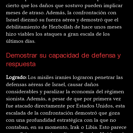
cierto que los daños que sostuvo pueden implicar
meses de atraso. Además, la confrontación con
Israel diezmó su fuerza aérea y demostró que el
debilitamiento de Hezbollah de hace unos meses
hizo viables los ataques a gran escala de los
últimos días.
Demostrar su capacidad de defensa y
respuesta
Logrado:
Los misiles iraníes lograron penetrar las
defensas aéreas de Israel, causar daños
considerables y paralizar la economía del régimen
sionista. Además, a pesar de que por primera vez
fue atacado directamente por Estados Unidos, esta
escalada de la confrontación demostró que goza
con una profundidad estratégica con la que no
contaban, en su momento, Irak o Libia. Esto parece