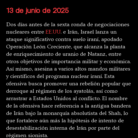
13 de junio de 2025
Dos días antes de la sexta ronda de negociaciones
nucleares entre
EE.UU
. e Irán, Israel lanza un
ataque significativo contra suelo iraní, apodado
Operación León Creciente, que alcanza la planta
de enriquecimiento de uranio de Natanz, entre
otros objetivos de importancia militar y económica.
Así mismo, asesina a varios altos mandos militares
y científicos del programa nuclear iraní. Esta
ofensiva busca promover una rebelión popular que
derroque al régimen de los ayatolás, así como
arrastrar a Estados Unidos al conflicto. El nombre
de la ofensiva hace referencia a la antigua bandera
de Irán bajo la monarquía absolutista del Shah, lo
que fortalece aún más la hipótesis de intento de
desestabilización interna de Irán por parte del
régimen sionista.