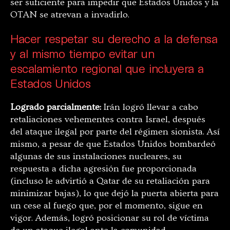
ser suficiente para impedir que Estados Unidos y la
OTAN se atrevan a invadirlo.
Hacer respetar su derecho a la defensa
y al mismo tiempo evitar un
escalamiento regional que incluyera a
Estados Unidos
Logrado parcialmente:
Irán logró llevar a cabo
retaliaciones vehementes contra Israel, después
del ataque ilegal por parte del régimen sionista. Así
mismo, a pesar de que Estados Unidos bombardeó
algunas de sus instalaciones nucleares, su
respuesta a dicha agresión fue proporcionada
(incluso le advirtió a Qatar de su retaliación para
minimizar bajas), lo que dejó la puerta abierta para
un cese al fuego que, por el momento, sigue en
vigor. Además, logró posicionar su rol de víctima