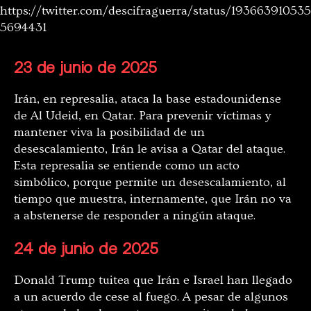
https://twitter.com/descifraguerra/status/193663910535
5694431
23 de junio de 2025
Irán, en represalia, ataca la base estadounidense
de Al Udeid, en Qatar. Para prevenir víctimas y
mantener viva la posibilidad de un
desescalamiento, Irán le avisa a Qatar del ataque.
Esta represalia se entiende como un acto
simbólico, porque permite un desescalamiento, al
tiempo que muestra, internamente, que Irán no va
a abstenerse de responder a ningún ataque.
24 de junio de 2025
Donald Trump tuitea que Irán e Israel han llegado
a un acuerdo de cese al fuego. A pesar de algunos