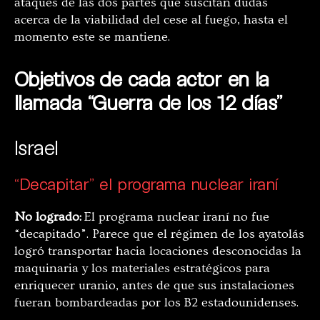
ataques de las dos partes que suscitan dudas
acerca de la viabilidad del cese al fuego, hasta el
momento este se mantiene.
Objetivos de cada actor en la
llamada “Guerra de los 12 días”
Israel
“Decapitar” el programa nuclear iraní
No logrado:
El programa nuclear iraní no fue
“decapitado”. Parece que el régimen de los ayatolás
logró transportar hacia locaciones desconocidas la
maquinaria y los materiales estratégicos para
enriquecer uranio, antes de que sus instalaciones
fueran bombardeadas por los B2 estadounidenses.