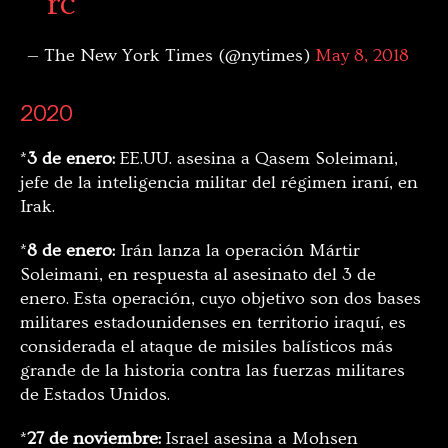
rc
— The New York Times (@nytimes)
May 8, 2018
2020
*
3 de enero:
EE.UU. asesina a Qasem Soleimani,
jefe de la inteligencia militar del régimen iraní, en
Irak.
*
8 de enero:
Irán lanza la operación Mártir
Soleimani, en respuesta al asesinato del 3 de
enero. Esta operación, cuyo objetivo son dos bases
militares estadounidenses en territorio iraquí, es
considerada el ataque de misiles balísticos más
grande de la historia contra las fuerzas militares
de Estados Unidos.
*
27 de noviembre:
Israel asesina a Mohsen