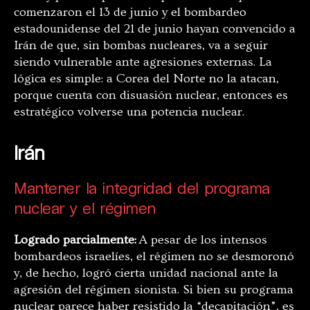
comenzaron el 13 de junio y el bombardeo
estadounidense del 21 de junio hayan convencido a
Irán de que, sin bombas nucleares, va a seguir
siendo vulnerable ante agresiones externas. La
lógica es simple: a Corea del Norte no la atacan,
porque cuenta con disuasión nuclear, entonces es
estratégico volverse una potencia nuclear.
Irán
Mantener la integridad del programa
nuclear y el régimen
Logrado parcialmente:
A pesar de los intensos
bombardeos israelíes, el régimen no se desmoronó
y, de hecho, logró cierta unidad nacional ante la
agresión del régimen sionista. Si bien su programa
nuclear parece haber resistido la “decapitación”, es