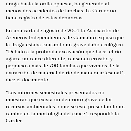
draga hasta la orilla opuesta, ha generado al
menos dos accidentes de lanchas. La Carder no
tiene registro de estas denuncias.
En una carta de agosto de 2004 la Asociación de
Areneros Independientes de Caimalito expuso que
la draga estaba causando un grave daño ecológico.
“Debido a la profunda excavación que hace, el río
agarra un cauce diferente, causando erosión y
perjuicio a más de 700 familias que vivimos de la
extracción de material de río de manera artesanal”,
dice el documento.
“Los informes semestrales presentados no
muestran que exista un deterioro grave de los
recursos ambientales o que se esté presentando un
cambio en la morfología del cauce”, respondió la
Carder.