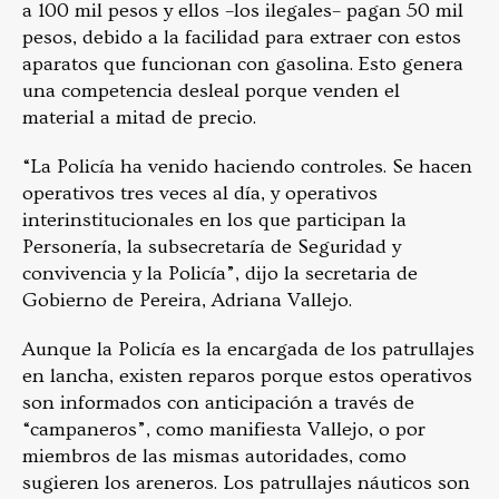
a 100 mil pesos y ellos –los ilegales– pagan 50 mil
pesos, debido a la facilidad para extraer con estos
aparatos que funcionan con gasolina. Esto genera
una competencia desleal porque venden el
material a mitad de precio.
“La Policía ha venido haciendo controles. Se hacen
operativos tres veces al día, y operativos
interinstitucionales en los que participan la
Personería, la subsecretaría de Seguridad y
convivencia y la Policía”, dijo la secretaria de
Gobierno de Pereira, Adriana Vallejo.
Aunque la Policía es la encargada de los patrullajes
en lancha, existen reparos porque estos operativos
son informados con anticipación a través de
“campaneros”, como manifiesta Vallejo, o por
miembros de las mismas autoridades, como
sugieren los areneros. Los patrullajes náuticos son