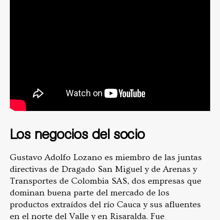
Los negocios del socio
Gustavo Adolfo Lozano es miembro de las juntas
directivas de Dragado San Miguel y de Arenas y
Transportes de Colombia SAS, dos empresas que
dominan buena parte del mercado de los
productos extraídos del río Cauca y sus afluentes
en el norte del Valle y en Risaralda. Fue