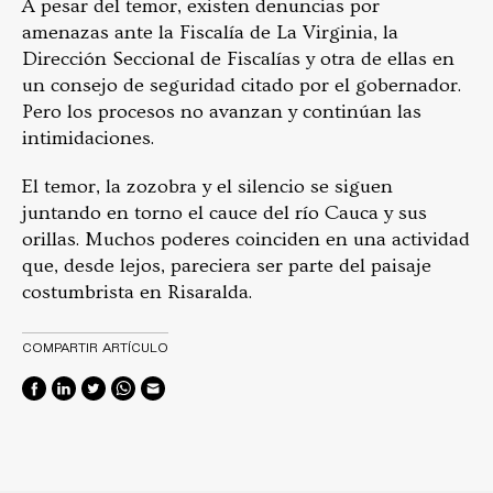
A pesar del temor, existen denuncias por
amenazas ante la Fiscalía de La Virginia, la
Dirección Seccional de Fiscalías y otra de ellas en
un consejo de seguridad citado por el gobernador.
Pero los procesos no avanzan y continúan las
intimidaciones.
El temor, la zozobra y el silencio se siguen
juntando en torno el cauce del río Cauca y sus
orillas. Muchos poderes coinciden en una actividad
que, desde lejos, pareciera ser parte del paisaje
costumbrista en Risaralda.
COMPARTIR ARTÍCULO