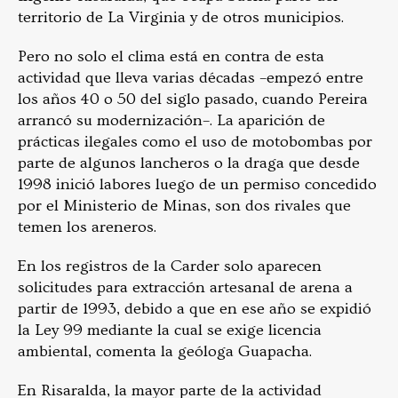
territorio de La Virginia y de otros municipios.
Pero no solo el clima está en contra de esta
actividad que lleva varias décadas –empezó entre
los años 40 o 50 del siglo pasado, cuando Pereira
arrancó su modernización–. La aparición de
prácticas ilegales como el uso de motobombas por
parte de algunos lancheros o la draga que desde
1998 inició labores luego de un permiso concedido
por el Ministerio de Minas, son dos rivales que
temen los areneros.
En los registros de la Carder solo aparecen
solicitudes para extracción artesanal de arena a
partir de 1993, debido a que en ese año se expidió
la Ley 99 mediante la cual se exige licencia
ambiental, comenta la geóloga Guapacha.
En Risaralda, la mayor parte de la actividad