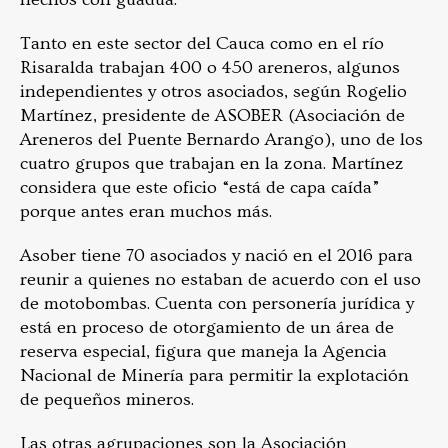
Tanto en este sector del Cauca como en el río
Risaralda trabajan 400 o 450 areneros, algunos
independientes y otros asociados, según Rogelio
Martínez, presidente de ASOBER (Asociación de
Areneros del Puente Bernardo Arango), uno de los
cuatro grupos que trabajan en la zona. Martínez
considera que este oficio “está de capa caída”
porque antes eran muchos más.
Asober tiene 70 asociados y nació en el 2016 para
reunir a quienes no estaban de acuerdo con el uso
de motobombas. Cuenta con personería jurídica y
está en proceso de otorgamiento de un área de
reserva especial, figura que maneja la Agencia
Nacional de Minería para permitir la explotación
de pequeños mineros.
Las otras agrupaciones son la Asociación