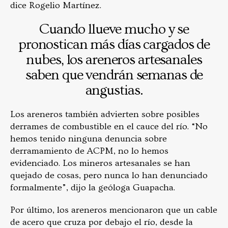
dice Rogelio Martínez.
Cuando llueve mucho y se
pronostican más días cargados de
nubes, los areneros artesanales
saben que vendrán semanas de
angustias.
Los areneros también advierten sobre posibles
derrames de combustible en el cauce del río. “No
hemos tenido ninguna denuncia sobre
derramamiento de ACPM, no lo hemos
evidenciado. Los mineros artesanales se han
quejado de cosas, pero nunca lo han denunciado
formalmente”, dijo la geóloga Guapacha.
Por último, los areneros mencionaron que un cable
de acero que cruza por debajo el río, desde la