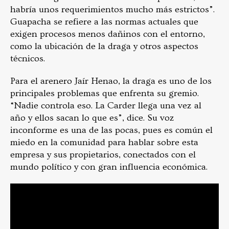
habría unos requerimientos mucho más estrictos”.
Guapacha se refiere a las normas actuales que
exigen procesos menos dañinos con el entorno,
como la ubicación de la draga y otros aspectos
técnicos.
Para el arenero Jaír Henao, la draga es uno de los
principales problemas que enfrenta su gremio.
“Nadie controla eso. La Carder llega una vez al
año y ellos sacan lo que es”, dice. Su voz
inconforme es una de las pocas, pues es común el
miedo en la comunidad para hablar sobre esta
empresa y sus propietarios, conectados con el
mundo político y con gran influencia económica.