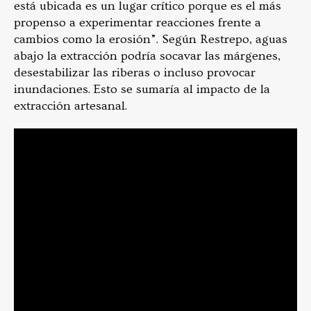
está ubicada es un lugar crítico porque es el más
propenso a experimentar reacciones frente a
cambios como la erosión”. Según Restrepo, aguas
abajo la extracción podría socavar las márgenes,
desestabilizar las riberas o incluso provocar
inundaciones. Esto se sumaría al impacto de la
extracción artesanal.