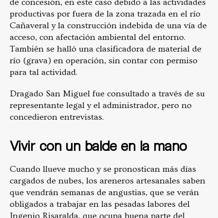
de concesión, en este caso debido a las actividades
productivas por fuera de la zona trazada en el río
Cañaveral y la construcción indebida de una vía de
acceso, con afectación ambiental del entorno.
También se halló una clasificadora de material de
río (grava) en operación, sin contar con permiso
para tal actividad.
Dragado San Miguel fue consultado a través de su
representante legal y el administrador, pero no
concedieron entrevistas.
Vivir con un balde en la mano
Cuando llueve mucho y se pronostican más días
cargados de nubes, los areneros artesanales saben
que vendrán semanas de angustias, que se verán
obligados a trabajar en las pesadas labores del
Ingenio Risaralda, que ocupa buena parte del