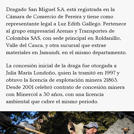
Dragado San Miguel S.A. está registrada en la
Cámara de Comercio de Pereira y tiene como
representante legal a Luz Edith Gallego. Pertenece
al grupo empresarial Arenas y Transportes de
Colombia SAS, con sede principal en Roldanillo,
Valle del Cauca, y otra sucursal que extrae
materiales en Jamundí, en el mismo departamento.
La concesión inicial de la draga fue otorgada a
Julia María Londoño, quien la tramitó en 1997 y
obtuvo la licencia de explotación minera 21863.
Desde 2001 celebró contrato de concesión minera
con Minercol a 30 años, con una licencia
ambiental que cubre el mismo periodo.