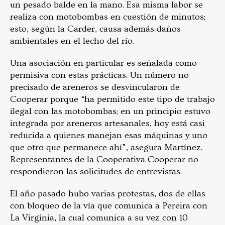
un pesado balde en la mano. Esa misma labor se
realiza con motobombas en cuestión de minutos;
esto, según la Carder, causa además daños
ambientales en el lecho del río.
Una asociación en particular es señalada como
permisiva con estas prácticas. Un número no
precisado de areneros se desvincularon de
Cooperar porque “ha permitido este tipo de trabajo
ilegal con las motobombas; en un principio estuvo
integrada por areneros artesanales, hoy está casi
reducida a quienes manejan esas máquinas y uno
que otro que permanece ahí”, asegura Martínez.
Representantes de la Cooperativa Cooperar no
respondieron las solicitudes de entrevistas.
El año pasado hubo varias protestas, dos de ellas
con bloqueo de la vía que comunica a Pereira con
La Virginia, la cual comunica a su vez con 10