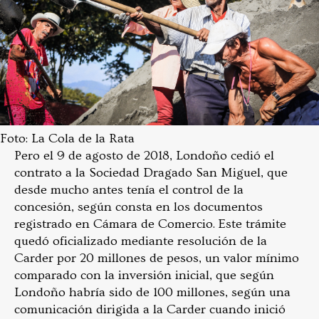
Foto: La Cola de la Rata
Pero el 9 de agosto de 2018, Londoño cedió el
contrato a la Sociedad Dragado San Miguel, que
desde mucho antes tenía el control de la
concesión, según consta en los documentos
registrado en Cámara de Comercio. Este trámite
quedó oficializado mediante resolución de la
Carder por 20 millones de pesos, un valor mínimo
comparado con la inversión inicial, que según
Londoño habría sido de 100 millones, según una
comunicación dirigida a la Carder cuando inició