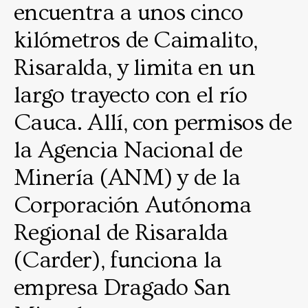
encuentra a unos cinco
kilómetros de Caimalito,
Risaralda, y limita en un
largo trayecto con el río
Cauca. Allí, con permisos de
la Agencia Nacional de
Minería (ANM) y de la
Corporación Autónoma
Regional de Risaralda
(Carder), funciona la
empresa Dragado San