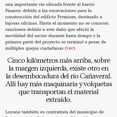
una importante vía ubicada frente al barrio
Pinares, debido a las excavaciones para la
construcción del edificio Premium, destinado a
lujosas oficinas. Hasta el momento no se conocen
sanciones debido a este daño que afectó la
movilidad del sector durante buen tiempo y la
primera parte del proyecto se terminó a pesar de
múltiples quejas ciudadanas (
ver
).
Cinco kilómetros más arriba, sobre
la margen izquierda, existe otro en
la desembocadura del río Cañaveral.
Allí hay más maquinaria y volquetas
que transportan el material
extraído.
Lozano también es contratista del municipio de