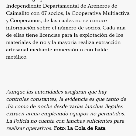
Independiente Departamental de Areneros de
Caimalito con 67 socios, la Cooperativa Multiactiva
y Cooperamos, de las cuales no se conoce
información sobre el número de socios. Cada una
de ellas tiene licencias para la explotación de los
materiales de río y la mayoría realiza extracción
artesanal mediante inmersión o con balde
metálico.
Aunque las autoridades aseguran que hay
controles constantes, la evidencia es que tanto de
día como de noche desde varias lanchas ilegales
extraen arena empleando equipos no permitidos.
La Policía no cuenta con lanchas suficientes para
realizar operativos.
Foto: La Cola de Rata