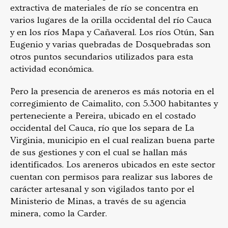
extractiva de materiales de río se concentra en
varios lugares de la orilla occidental del río Cauca
y en los ríos Mapa y Cañaveral. Los ríos Otún, San
Eugenio y varias quebradas de Dosquebradas son
otros puntos secundarios utilizados para esta
actividad económica.
Pero la presencia de areneros es más notoria en el
corregimiento de Caimalito, con 5.300 habitantes y
perteneciente a Pereira, ubicado en el costado
occidental del Cauca, río que los separa de La
Virginia, municipio en el cual realizan buena parte
de sus gestiones y con el cual se hallan más
identificados. Los areneros ubicados en este sector
cuentan con permisos para realizar sus labores de
carácter artesanal y son vigilados tanto por el
Ministerio de Minas, a través de su agencia
minera, como la Carder.