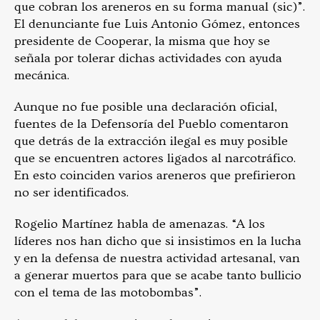
que cobran los areneros en su forma manual (sic)”.
El denunciante fue Luis Antonio Gómez, entonces
presidente de Cooperar, la misma que hoy se
señala por tolerar dichas actividades con ayuda
mecánica.
Aunque no fue posible una declaración oficial,
fuentes de la Defensoría del Pueblo comentaron
que detrás de la extracción ilegal es muy posible
que se encuentren actores ligados al narcotráfico.
En esto coinciden varios areneros que prefirieron
no ser identificados.
Rogelio Martínez habla de amenazas. “A los
líderes nos han dicho que si insistimos en la lucha
y en la defensa de nuestra actividad artesanal, van
a generar muertos para que se acabe tanto bullicio
con el tema de las motobombas”.