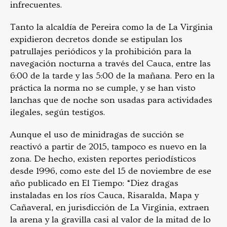
infrecuentes.
Tanto la alcaldía de Pereira como la de La Virginia
expidieron decretos donde se estipulan los
patrullajes periódicos y la prohibición para la
navegación nocturna a través del Cauca, entre las
6:00 de la tarde y las 5:00 de la mañana. Pero en la
práctica la norma no se cumple, y se han visto
lanchas que de noche son usadas para actividades
ilegales, según testigos.
Aunque el uso de minidragas de succión se
reactivó a partir de 2015, tampoco es nuevo en la
zona. De hecho, existen reportes periodísticos
desde 1996, como este del 15 de noviembre de ese
año publicado en El Tiempo: “Diez dragas
instaladas en los ríos Cauca, Risaralda, Mapa y
Cañaveral, en jurisdicción de La Virginia, extraen
la arena y la gravilla casi al valor de la mitad de lo