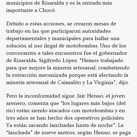
municipios de Risaralda y es la entrada más
importante a Chocó.
Debido a estas acciones, se crearon mesas de
trabajo en las que participaron autoridades
departamentales y municipales para hallar una
solución al uso ilegal de motobombas. Uno de los
convocantes a tales encuentros fue el gobernador
de Risaralda, Sigifredo López. “Hemos trabajado
para que mejore la minería artesanal, combatiendo
la extracción mecanizada porque está afectando la
minería artesanal de Caimalito y La Virginia”, dijo.
Pero la inconformidad sigue. Jaír Henao, el joven
arenero, comenta que “los lugares más bajos (del
río) están siendo atacados con motobombas y en
tres años se han hecho dos operativos policiales.
Ya están sacando lanchadas hasta de noche”. La
“lanchada” de nueve metros, según Henao, se paga