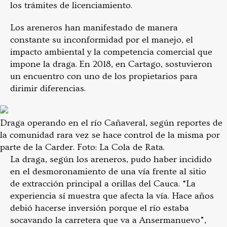
los trámites de licenciamiento.
Los areneros han manifestado de manera
constante su inconformidad por el manejo, el
impacto ambiental y la competencia comercial que
impone la draga. En 2018, en Cartago, sostuvieron
un encuentro con uno de los propietarios para
dirimir diferencias.
Draga operando en el río Cañaveral, según reportes de
la comunidad rara vez se hace control de la misma por
parte de la Carder. Foto: La Cola de Rata.
La draga, según los areneros, pudo haber incidido
en el desmoronamiento de una vía frente al sitio
de extracción principal a orillas del Cauca. “La
experiencia sí muestra que afecta la vía. Hace años
debió hacerse inversión porque el río estaba
socavando la carretera que va a Ansermanuevo”,