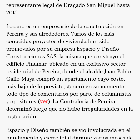
representante legal de Dragado San Miguel hasta
2015.
Lozano es un empresario de la construcción en
Pereira y sus alrededores. Varios de los más
conocidos proyectos de vivienda han sido
promovidos por su empresa Espacio y Diseño
Construcciones SAS, la misma que construyó el
edificio Pinamar, ubicado en un exclusivo sector
residencial de Pereira, donde el alcalde Juan Pablo
Gallo Maya compró un apartamento cuyo costo,
más bajo de lo previsto, generó en su momento
todo tipo de comentarios por parte de columnistas
y opositores (
ver
). La Contraloría de Pereira
determinó luego que no hubo irregularidades en la
negociación.
Espacio y Diseño también se vio involucrada en el
hundimiento y cierre total durante varios meses de