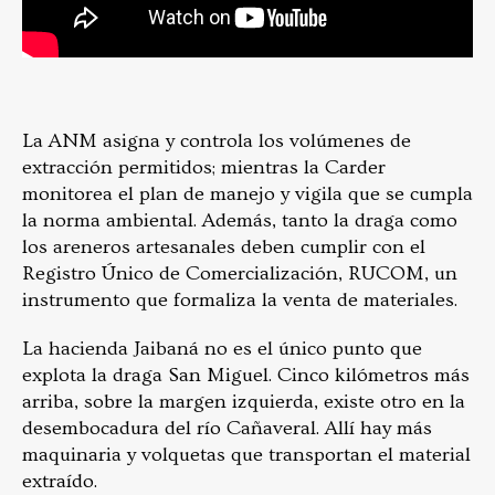
La ANM asigna y controla los volúmenes de
extracción permitidos; mientras la Carder
monitorea el plan de manejo y vigila que se cumpla
la norma ambiental. Además, tanto la draga como
los areneros artesanales deben cumplir con el
Registro Único de Comercialización, RUCOM, un
instrumento que formaliza la venta de materiales.
La hacienda Jaibaná no es el único punto que
explota la draga San Miguel. Cinco kilómetros más
arriba, sobre la margen izquierda, existe otro en la
desembocadura del río Cañaveral. Allí hay más
maquinaria y volquetas que transportan el material
extraído.