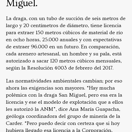
Miguel.
La draga, con un tubo de succión de seis metros de
largo y 20 centímetros de diámetro, tiene licencia
para extraer 150 metros cúbicos de material de río
en ocho horas, 25.000 anuales y con expectativas
de extraer 96.000 en un futuro. En comparación,
cada arenero artesanal, un hombre y su pala, está
autorizado a sacar 120 metros cúbicos mensuales,
según la Resolución 4003 de febrero del 2017.
Las normatividades ambientales cambian; por eso
ahora las exigencias son mayores. “Hay mucha
polémica con la draga San Miguel, pero esa era la
licencia y ese el modelo de explotación que a ellos
les autorizó la ANM”, dice Ana María Guapacha,
geóloga coordinadora del grupo de minería de la
Carder. “Pero puedo decir con certeza que si hoy
hubiera llegado esa licencia a la Corporación,