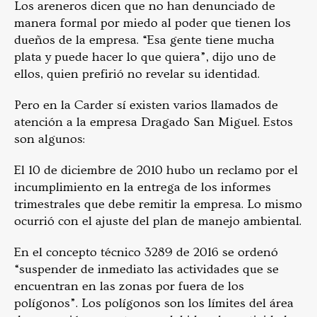
Los areneros dicen que no han denunciado de
manera formal por miedo al poder que tienen los
dueños de la empresa. “Esa gente tiene mucha
plata y puede hacer lo que quiera”, dijo uno de
ellos, quien prefirió no revelar su identidad.
Pero en la Carder sí existen varios llamados de
atención a la empresa Dragado San Miguel. Estos
son algunos:
El 10 de diciembre de 2010 hubo un reclamo por el
incumplimiento en la entrega de los informes
trimestrales que debe remitir la empresa. Lo mismo
ocurrió con el ajuste del plan de manejo ambiental.
En el concepto técnico 3289 de 2016 se ordenó
“suspender de inmediato las actividades que se
encuentran en las zonas por fuera de los
polígonos”. Los polígonos son los límites del área