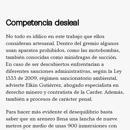
Competencia desleal
No todo es idílico en este trabajo que ellos
consideran artesanal. Dentro del gremio algunos
usan aparatos prohibidos, como las motobombas,
también conocidas como minidragas de succión.
En caso de ser descubiertos enfrentarían a
diferentes sanciones administrativas, según la Ley
1333 de 2009, régimen sancionatorio ambiental,
advierte Elkin Gutiérrez, abogado especialista en
derecho minero y contratista de la Carder. Además,
también a procesos de carácter penal.
Para hacer más evidente el desequilibrio basta
saber que un arenero llena una lancha de nueve
metros por medio de unas 900 inmersiones con