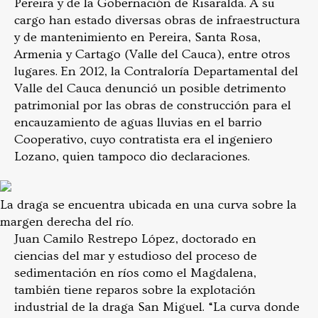
Pereira y de la Gobernación de Risaralda. A su
cargo han estado diversas obras de infraestructura
y de mantenimiento en Pereira, Santa Rosa,
Armenia y Cartago (Valle del Cauca), entre otros
lugares. En 2012, la Contraloría Departamental del
Valle del Cauca denunció un posible detrimento
patrimonial por las obras de construcción para el
encauzamiento de aguas lluvias en el barrio
Cooperativo, cuyo contratista era el ingeniero
Lozano, quien tampoco dio declaraciones.
La draga se encuentra ubicada en una curva sobre la
margen derecha del río.
Juan Camilo Restrepo López, doctorado en
ciencias del mar y estudioso del proceso de
sedimentación en ríos como el Magdalena,
también tiene reparos sobre la explotación
industrial de la draga San Miguel. “La curva donde