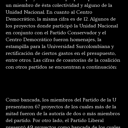
un miembro de ésta colectividad y alguno de la
Unidad Nacional. En cuanto al Centro
Democrático, la misma cifra es de 12. Algunos de
los proyectos donde participó la Unidad Nacional
en conjunto con el Partido Conservador y el
Centro Democrático fueron homenajes, la
estampilla para la Universidad Surcolombiana y
rectificación de ciertos gastos en el presupuesto,
entre otros. Las cifras de coautorías de la coalición
con otros partidos se encuentran a continuación:
Como bancada, los miembros del Partido de la U
presentaron 67 proyectos de los cuales más de la
mitad fueron de la autoría de dos o más miembros
del partido. Por otro lado, el Partido Liberal
presentó 49 proyectos como bancada de los cuales