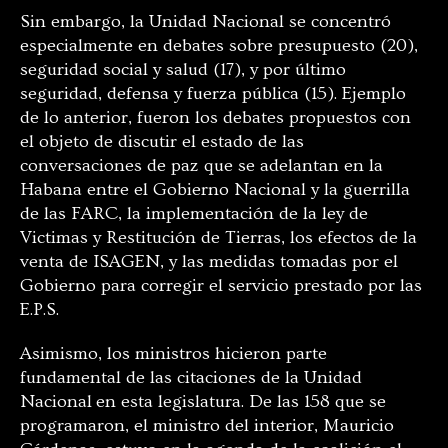
Sin embargo, la Unidad Nacional se concentró
especialmente en debates sobre presupuesto (20),
seguridad social y salud (17), y por último
seguridad, defensa y fuerza pública (15). Ejemplo
de lo anterior, fueron los debates propuestos con
el objeto de discutir el estado de las
conversaciones de paz que se adelantan en la
Habana entre el Gobierno Nacional y la guerrilla
de las FARC, la implementación de la ley de
Victimas y Restitución de Tierras, los efectos de la
venta de ISAGEN, y las medidas tomadas por el
Gobierno para corregir el servicio prestado por las
E.P.S.
Asimismo, los ministros hicieron parte
fundamental de las citaciones de la Unidad
Nacional en esta legislatura. De las 158 que se
programaron, el ministro del interior, Mauricio