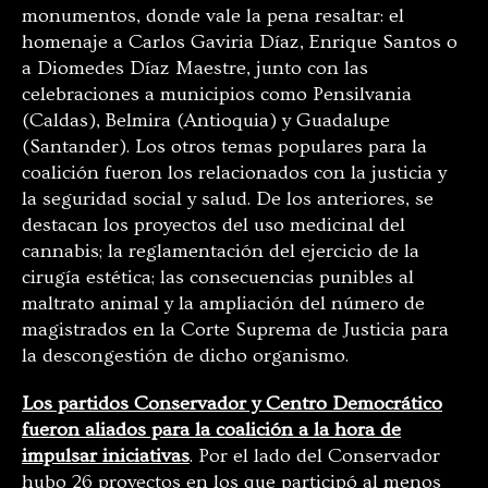
monumentos, donde vale la pena resaltar: el
homenaje a Carlos Gaviria Díaz, Enrique Santos o
a Diomedes Díaz Maestre, junto con las
celebraciones a municipios como Pensilvania
(Caldas), Belmira (Antioquia) y Guadalupe
(Santander). Los otros temas populares para la
coalición fueron los relacionados con la justicia y
la seguridad social y salud. De los anteriores, se
destacan los proyectos del uso medicinal del
cannabis; la reglamentación del ejercicio de la
cirugía estética; las consecuencias punibles al
maltrato animal y la ampliación del número de
magistrados en la Corte Suprema de Justicia para
la descongestión de dicho organismo.
Los partidos Conservador y Centro Democrático
fueron aliados para la coalición a la hora de
impulsar iniciativas
. Por el lado del Conservador
hubo 26 proyectos en los que participó al menos