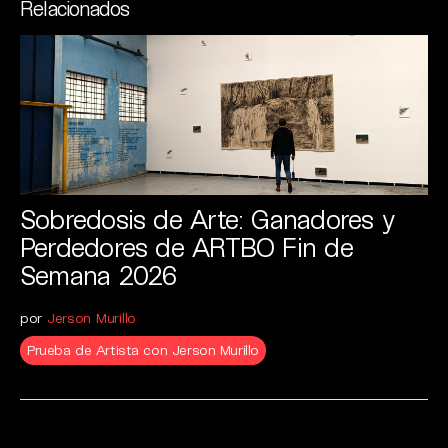
Relacionados
Sobredosis de Arte: Ganadores y
Perdedores de ARTBO Fin de
Semana 2026
por
Jerson Murillo
Prueba de Artista con Jerson Murillo