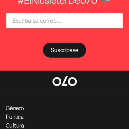
Suscríbase
Género
Política
Cultura