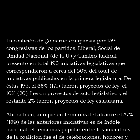
La coalición de gobierno compuesta por 139
congresistas de los partidos: Liberal, Social de
Unidad Nacional (de la U) y Cambio Radical
presentó en total 193 iniciativas legislativas que
correspondieron a cerca del 50% del total de
iniciativas publicadas en la primera legislatura. De
éstas 193, el 88% (171) fueron proyectos de ley, el
10% (20) fueron proyectos de acto legislativo y el
restante 2% fueron proyectos de ley estatutaria.
Ahora bien, aunque en términos del alcance el 87%
(169) de las anteriores iniciativas es de índole
nacional, el tema más popular entre los miembros
de la coalición fue el de celebraciones, honores y