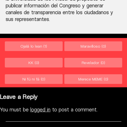
publicar información del Congreso y generar
canales de transparencia entre los ciudadanos y
sus representantes.
Ojalá lo lean
(1)
Maravilloso
(0)
KK
(0)
Revelador
(0)
Ni fú ni fá
(0)
Merece MEME
(0)
Leave a Reply
You must be
logged in
to post a comment.