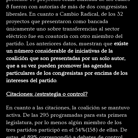
8 fueron con autorías de más de dos congresistas
liberales. En cuanto a Cambio Radical, de los 32
proyectos que presentaron como bancada
únicamente uno sobre transferencias al sector
eléctrico fue en coautoría con otro miembro del
partido. Los anteriores datos, muestran que
existe
un número considerable de iniciativas de la
coalición que son presentadas por un solo autor,
que a su vez pueden promover las agendas
particulares de los congresistas por encima de los
intereses del partido
.
Citaciones: ¿estrategia o control?
En cuanto a las citaciones, la coalición se mantuvo
activa. De las 295 programadas para esta primera
legislatura, por lo menos algún miembro de los
tres partidos participó en el 54%(158) de ellas. De
estas, el 89% correspondió a debates de control