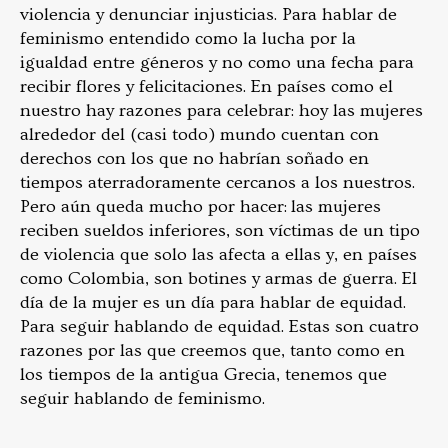
violencia y denunciar injusticias. Para hablar de
feminismo entendido como la lucha por la
igualdad entre géneros y no como una fecha para
recibir flores y felicitaciones. En países como el
nuestro hay razones para celebrar: hoy las mujeres
alrededor del (casi todo) mundo cuentan con
derechos con los que no habrían soñado en
tiempos aterradoramente cercanos a los nuestros.
Pero aún queda mucho por hacer: las mujeres
reciben sueldos inferiores, son víctimas de un tipo
de violencia que solo las afecta a ellas y, en países
como Colombia, son botines y armas de guerra. El
día de la mujer es un día para hablar de equidad.
Para seguir hablando de equidad. Estas son cuatro
razones por las que creemos que, tanto como en
los tiempos de la antigua Grecia, tenemos que
seguir hablando de feminismo.