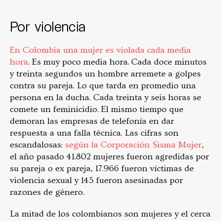
Por violencia
En Colombia una mujer es violada cada media
hora
. Es muy poco media hora. Cada doce minutos
y treinta segundos un hombre arremete a golpes
contra su pareja. Lo que tarda en promedio una
persona en la ducha. Cada treinta y seis horas se
comete un feminicidio. El mismo tiempo que
demoran las empresas de telefonía en dar
respuesta a una falla técnica. Las cifras son
escandalosas:
según la Corporación Sisma Mujer
,
el año pasado 41.802 mujeres fueron agredidas por
su pareja o ex pareja, 17.966 fueron víctimas de
violencia sexual y 145 fueron asesinadas por
razones de género.
La mitad de los colombianos son mujeres y el cerca