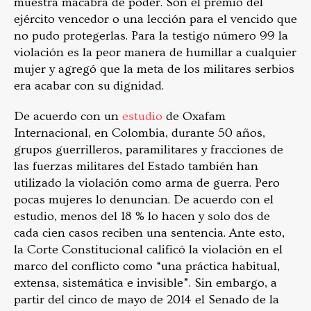
muestra macabra de poder. Son el premio del
ejército vencedor o una lección para el vencido que
no pudo protegerlas. Para la testigo número 99 la
violación es la peor manera de humillar a cualquier
mujer y agregó que la meta de los militares serbios
era acabar con su dignidad.
De acuerdo con un
estudio
de Oxafam
Internacional, en Colombia, durante 50 años,
grupos guerrilleros, paramilitares y fracciones de
las fuerzas militares del Estado también han
utilizado la violación como arma de guerra. Pero
pocas mujeres lo denuncian. De acuerdo con el
estudio, menos del 18 % lo hacen y solo dos de
cada cien casos reciben una sentencia. Ante esto,
la Corte Constitucional calificó la violación en el
marco del conflicto como “una práctica habitual,
extensa, sistemática e invisible”. Sin embargo, a
partir del cinco de mayo de 2014 el Senado de la