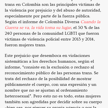
trans en Colombia son las principales víctimas de
la violencia por prejuicio y del abuso de autoridad,
especialmente por parte de la fuerza pública.
Según el informe de Colombia Diversa
Cuando la
Guerra se va, la vida toma su lugar
, el 50 % de las
240 personas de la comunidad LGBTI que fueron
víctimas de violencia policial entre 2013 y 2014,
fueron mujeres trans.
Este prejuicio que desemboca en violaciones
sistemáticas a los derechos humanos, según el
informe, “consiste en la exclusión o rechazo al
reconocimiento público de las personas trans. Se
trata del rechazo de la posibilidad de mostrar
públicamente el cuerpo, con una expresión y un
nombre que no se ajustan al ordenamiento
heterosexual”. Pero esto no es todo, estas mujeres
también son agredidas por decidir sobre su cuerpo
–bien sea por ejercer su propia agencia o por la