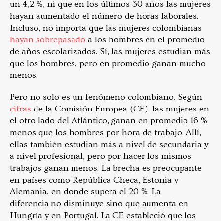
un 4,2 %, ni que en los últimos 30 años las mujeres
hayan aumentado el número de horas laborales.
Incluso, no importa que las mujeres colombianas
hayan sobrepasado
a los hombres en el promedio
de años escolarizados. Sí, las mujeres estudian más
que los hombres, pero en promedio ganan mucho
menos.
Pero no solo es un fenómeno colombiano. Según
cifras
de la Comisión Europea (CE), las mujeres en
el otro lado del Atlántico, ganan en promedio 16 %
menos que los hombres por hora de trabajo. Allí,
ellas también estudian más a nivel de secundaria y
a nivel profesional, pero por hacer los mismos
trabajos ganan menos. La brecha es preocupante
en países como República Checa, Estonia y
Alemania, en donde supera el 20 %. La
diferencia no disminuye sino que aumenta en
Hungría y en Portugal. La CE estableció que los