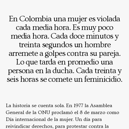
En Colombia una mujer es violada
cada media hora. Es muy poco
media hora. Cada doce minutos y
treinta segundos un hombre
arremete a golpes contra su pareja.
Lo que tarda en promedio una
persona en la ducha. Cada treinta y
seis horas se comete un feminicidio.
La historia se cuenta sola. En 1977 la Asamblea
General de la ONU proclamó el 8 de marzo como
Día internacional de la mujer. Un día para
reivindicar derechos, para protestar contra la