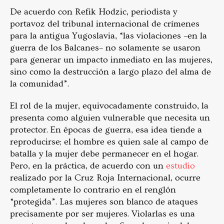
De acuerdo con Refik Hodzic, periodista y
portavoz del tribunal internacional de crímenes
para la antigua Yugoslavia, “las violaciones –en la
guerra de los Balcanes– no solamente se usaron
para generar un impacto inmediato en las mujeres,
sino como la destrucción a largo plazo del alma de
la comunidad”.
El rol de la mujer, equivocadamente construido, la
presenta como alguien vulnerable que necesita un
protector. En épocas de guerra, esa idea tiende a
reproducirse; el hombre es quien sale al campo de
batalla y la mujer debe permanecer en el hogar.
Pero, en la práctica, de acuerdo con un
estudio
realizado por la Cruz Roja Internacional, ocurre
completamente lo contrario en el renglón
“protegida”. Las mujeres son blanco de ataques
precisamente por ser mujeres. Violarlas es una