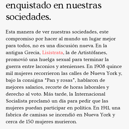
enquistado en nuestras
sociedades.
Esta manera de ver nuestras sociedades, este
compromiso por hacer al mundo un lugar mejor
para todos, no es una discusión nueva. En la
antigua Grecia,
Lisístrata
, la de Artistófanes,
promovió una huelga sexual para terminar la
guerra entre laconios y atenienses. En 1908 quince
mil mujeres recorrieron las calles de Nueva York y,
bajo la consigna “Pan y rosas”, hablaron de
mejores salarios, recorte de horas laborales y
derecho al voto. Más tarde, la Internacional
Socialista proclamó un día para pedir que las
mujeres puedan participar en política. En 1911, una
fabrica de camisas se incendió en Nueva York y
cerca de 150 mujeres murieron.