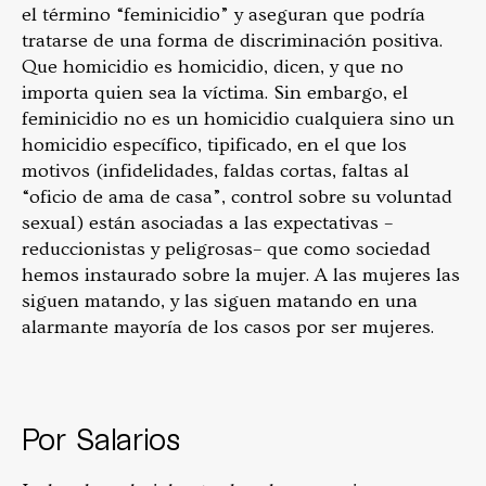
el término “feminicidio” y aseguran que podría
tratarse de una forma de discriminación positiva.
Que homicidio es homicidio, dicen, y que no
importa quien sea la víctima. Sin embargo, el
feminicidio no es un homicidio cualquiera sino un
homicidio específico, tipificado, en el que los
motivos (infidelidades, faldas cortas, faltas al
“oficio de ama de casa”, control sobre su voluntad
sexual) están asociadas a las expectativas –
reduccionistas y peligrosas– que como sociedad
hemos instaurado sobre la mujer. A las mujeres las
siguen matando, y las siguen matando en una
alarmante mayoría de los casos por ser mujeres.
Por Salarios