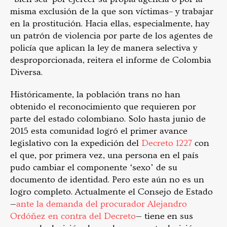
misma exclusión de la que son víctimas– y trabajar
en la prostitución. Hacia ellas, especialmente, hay
un patrón de violencia por parte de los agentes de
policía que aplican la ley de manera selectiva y
desproporcionada, reitera el informe de Colombia
Diversa.
Históricamente, la población trans no han
obtenido el reconocimiento que requieren por
parte del estado colombiano. Solo hasta junio de
2015 esta comunidad logró el primer avance
legislativo con la expedición del
Decreto 1227
con
el que, por primera vez, una persona en el país
pudo cambiar el componente ‘sexo’ de su
documento de identidad. Pero este aún no es un
logro completo. Actualmente el Consejo de Estado
—
ante la demanda del procurador Alejandro
Ordóñez en contra del Decreto
— tiene en sus