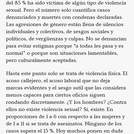
del 85 % ha sido víctima de algún tipo de violencia
sexual. Pero el número solo cuantifica casos
denunciados y muertes con condenas declaradas.
Las agresiones de género están llena de silencios
individuales y colectivos, de sesgos sociales y
políticos, de vergüenzas y culpas. No se denuncian
para evitar estigmas porque “a todas les pasa y es
normal” o porque son situaciones lamentables,
pero culturalmente aceptadas.
Hasta este punto solo se trata de violencia física. El
acoso callejero, el acoso laboral que no deja
marcas evidentes y el sesgo sutil que las considera
menos capaces para ciertos oficios siguen
rondando discretamente. ¿Y los hombres? ¿Contra
ellos no existe violencia sexual? Sí, existe. En
proporciones de 1 a 6 con respecto a las mujeres y
de 1 a 11 si se trata de asesinatos. Ninguno de los
casos supera el 15 %. Hoy muchos ponen en duda