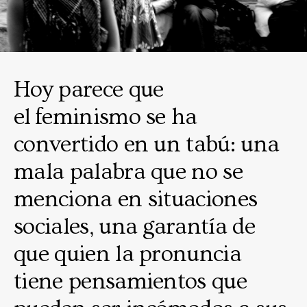
Hoy parece que
el feminismo se ha
convertido en un tabú: una
mala palabra que no se
menciona en situaciones
sociales, una garantía de
que quien la pronuncia
tiene pensamientos que