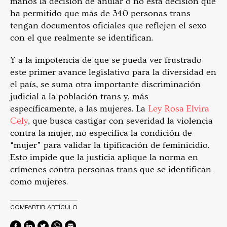
manos la decisión de anular o no esta decisión que
ha permitido que más de 340 personas trans
tengan documentos oficiales que reflejen el sexo
con el que realmente se identifican.
Y a la impotencia de que se pueda ver frustrado
este primer avance legislativo para la diversidad en
el país, se suma otra importante discriminación
judicial a la población trans y, más
específicamente, a las mujeres. La
Ley Rosa Elvira
Cely
, que busca castigar con severidad la violencia
contra la mujer, no especifica la condición de
“mujer” para validar la tipificación de feminicidio.
Esto impide que la justicia aplique la norma en
crímenes contra personas trans que se identifican
como mujeres.
COMPARTIR ARTÍCULO