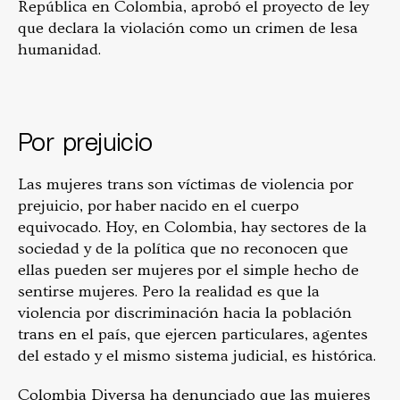
República en Colombia, aprobó el proyecto de ley
que declara la violación como un crimen de lesa
humanidad.
Por prejuicio
Las mujeres trans son víctimas de violencia por
prejuicio, por haber nacido en el cuerpo
equivocado. Hoy, en Colombia, hay sectores de la
sociedad y de la política que no reconocen que
ellas pueden ser mujeres por el simple hecho de
sentirse mujeres. Pero la realidad es que la
violencia por discriminación hacia la población
trans en el país, que ejercen particulares, agentes
del estado y el mismo sistema judicial, es histórica.
Colombia Diversa ha denunciado que las mujeres