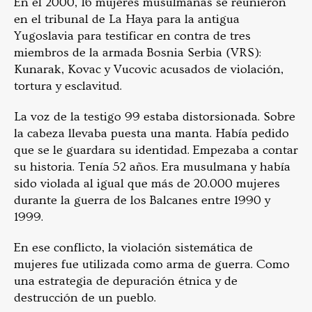
En el 2000, 16 mujeres musulmanas se reunieron
en el tribunal de La Haya para la antigua
Yugoslavia para testificar en contra de tres
miembros de la armada Bosnia Serbia (VRS):
Kunarak, Kovac y Vucovic acusados de violación,
tortura y esclavitud.
La voz de la testigo 99 estaba distorsionada. Sobre
la cabeza llevaba puesta una manta. Había pedido
que se le guardara su identidad. Empezaba a contar
su historia. Tenía 52 años. Era musulmana y había
sido violada al igual que más de 20.000 mujeres
durante la guerra de los Balcanes entre 1990 y
1999.
En ese conflicto, la violación sistemática de
mujeres fue utilizada como arma de guerra. Como
una estrategia de depuración étnica y de
destrucción de un pueblo.