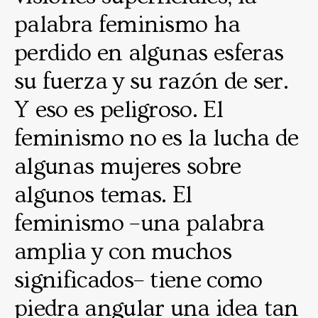
palabra feminismo ha
perdido en algunas esferas
su fuerza y su razón de ser.
Y eso es peligroso. El
feminismo no es la lucha de
algunas mujeres sobre
algunos temas. El
feminismo –una palabra
amplia y con muchos
significados– tiene como
piedra angular una idea tan