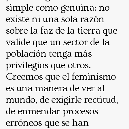
simple como genuina: no
existe ni una sola razón
sobre la faz de la tierra que
valide que un sector de la
población tenga más
privilegios que otros.
Creemos que el feminismo
es una manera de ver al
mundo, de exigirle rectitud,
de enmendar procesos
erróneos que se han