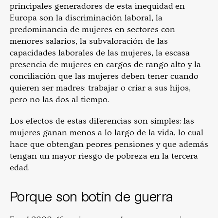
principales generadores de esta inequidad en
Europa son la discriminación laboral, la
predominancia de mujeres en sectores con
menores salarios, la subvaloración de las
capacidades laborales de las mujeres, la escasa
presencia de mujeres en cargos de rango alto y la
conciliación que las mujeres deben tener cuando
quieren ser madres: trabajar o criar a sus hijos,
pero no las dos al tiempo.
Los efectos de estas diferencias son simples: las
mujeres ganan menos a lo largo de la vida, lo cual
hace que obtengan peores pensiones y que además
tengan un mayor riesgo de pobreza en la tercera
edad.
Porque son botín de guerra