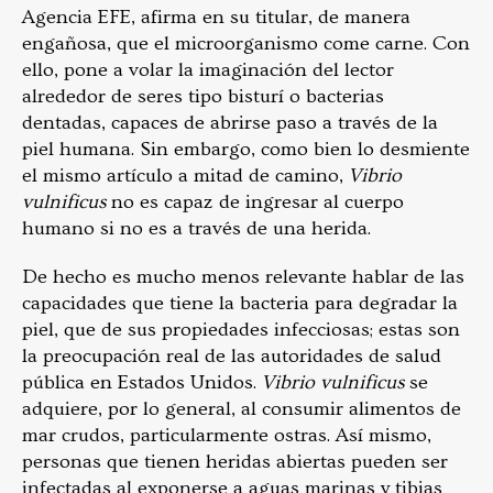
Agencia EFE, afirma en su titular, de manera
engañosa, que el microorganismo come carne. Con
ello, pone a volar la imaginación del lector
alrededor de seres tipo bisturí o bacterias
dentadas, capaces de abrirse paso a través de la
piel humana. Sin embargo, como bien lo desmiente
el mismo artículo a mitad de camino,
Vibrio
vulnificus
no es capaz de ingresar al cuerpo
humano si no es a través de una herida.
De hecho es mucho menos relevante hablar de las
capacidades que tiene la bacteria para degradar la
piel, que de sus propiedades infecciosas; estas son
la preocupación real de las autoridades de salud
pública en Estados Unidos.
Vibrio vulnificus
se
adquiere, por lo general, al consumir alimentos de
mar crudos, particularmente ostras. Así mismo,
personas que tienen heridas abiertas pueden ser
infectadas al exponerse a aguas marinas y tibias