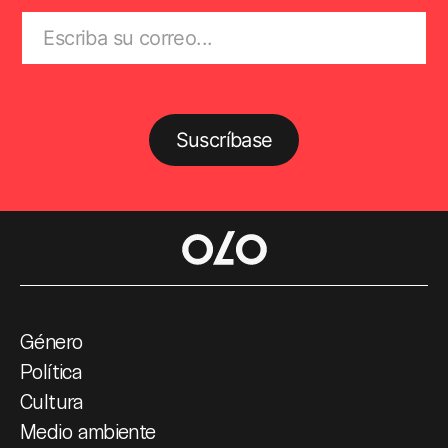
Suscríbase
Género
Política
Cultura
Medio ambiente