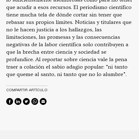
que acudir a esos recursos. El periodismo científico
tiene mucha tela de dónde cortar sin tener que
rebasar sus propios límites. Noticias y titulares que
no le hacen justicia a los hallazgos, las
limitaciones, las promesas y las consecuencias
negativas de la labor científica solo contribuyen a
que la brecha entre ciencia y sociedad se
profundice. Al reportar sobre ciencia vale la pena
traer a colación el sabio adagio popular: “ni tanto
que queme al santo, ni tanto que no lo alumbre”.
COMPARTIR ARTÍCULO