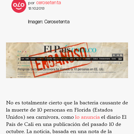
cerosetenta
por
13.10.2013
Imagen: Cerosetenta
No es totalmente cierto que la bacteria causante de
la muerte de 10 personas en Florida (Estados
Unidos) sea carnívora, como
lo anuncia
el diario El
País de Cali en una publicación del pasado 10 de
octubre. La noticia, basada en una nota de la