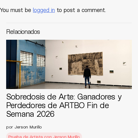
You must be
logged in
to post a comment.
Relacionados
Sobredosis de Arte: Ganadores y
Perdedores de ARTBO Fin de
Semana 2026
por
Jerson Murillo
Prueba de Artista con Jerson Murillo