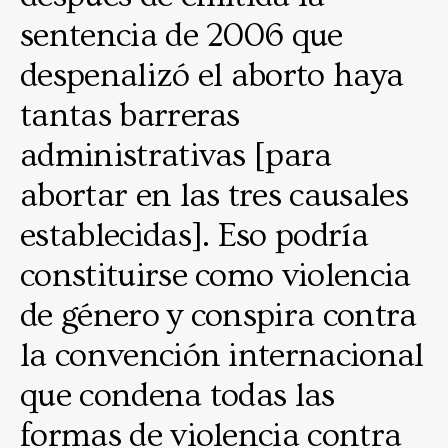
sentencia de 2006 que
despenalizó el aborto haya
tantas barreras
administrativas [para
abortar en las tres causales
establecidas]. Eso podría
constituirse como violencia
de género y conspira contra
la convención internacional
que condena todas las
formas de violencia contra