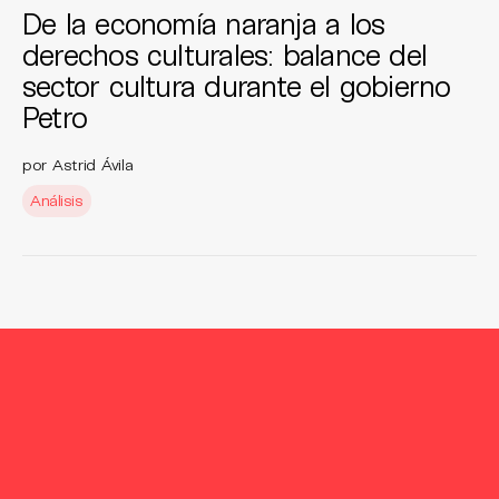
De la economía naranja a los
derechos culturales: balance del
sector cultura durante el gobierno
Petro
por Astrid Ávila
Análisis