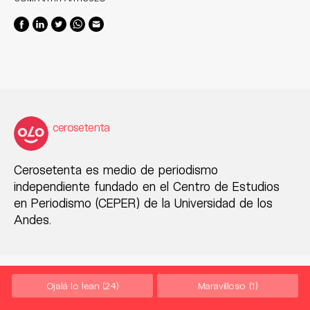
cerosetenta
Cerosetenta es medio de periodismo
independiente fundado en el Centro de Estudios
en Periodismo (CEPER) de la Universidad de los
Andes.
Ojalá lo lean
(24)
Maravilloso
(1)