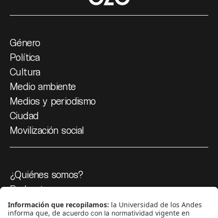
Género
Política
Cultura
Medio ambiente
Medios y periodismo
Ciudad
Movilización social
¿Quiénes somos?
Podcasts
Ediciones especiales