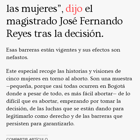
las mujeres”,
dijo
el
magistrado José Fernando
Reyes tras la decisión.
Esas barreras están vigentes y sus efectos son
nefastos.
Este especial recoge las historias y visiones de
cinco mujeres en torno al aborto. Son una muestra
—pequeña, porque casi todas ocurren en Bogotá
donde a pesar de todo, es más fácil abortar— de lo
difícil que es abortar, empezando por tomar la
decisión, de las luchas que se están dando para
legitimarlo como derecho y de las barreras que
persisten para garantizarlo.
COMPARTIR ARTÍCULO