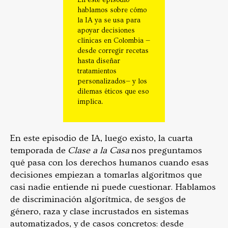
hablamos sobre cómo
la IA ya se usa para
apoyar decisiones
clínicas en Colombia —
desde corregir recetas
hasta diseñar
tratamientos
personalizados— y los
dilemas éticos que eso
implica.
En este episodio de IA, luego existo, la cuarta
temporada de
Clase a la Casa
nos preguntamos
qué pasa con los derechos humanos cuando esas
decisiones empiezan a tomarlas algoritmos que
casi nadie entiende ni puede cuestionar. Hablamos
de discriminación algorítmica, de sesgos de
género, raza y clase incrustados en sistemas
automatizados, y de casos concretos: desde