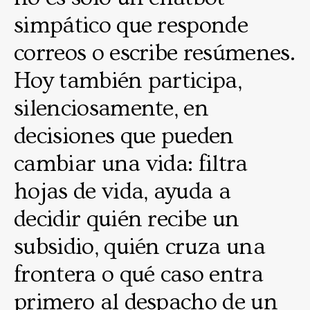
simpático que responde
correos o escribe resúmenes.
Hoy también participa,
silenciosamente, en
decisiones que pueden
cambiar una vida: filtra
hojas de vida, ayuda a
decidir quién recibe un
subsidio, quién cruza una
frontera o qué caso entra
primero al despacho de un