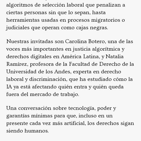
algoritmos de selección laboral que penalizan a
ciertas personas sin que lo sepan, hasta
herramientas usadas en procesos migratorios o
judiciales que operan como cajas negras.
Nuestras invitadas son Carolina Botero, una de las
voces más importantes en justicia algorítmica y
derechos digitales en América Latina, y Natalia
Ramírez, profesora de la Facultad de Derecho de la
Universidad de los Andes, experta en derecho
laboral y discriminación, que ha estudiado cómo la
IA ya está afectando quién entra y quién queda
fuera del mercado de trabajo.
Una conversación sobre tecnología, poder y
garantías mínimas para que, incluso en un
presente cada vez más artificial, los derechos sigan
siendo humanos.