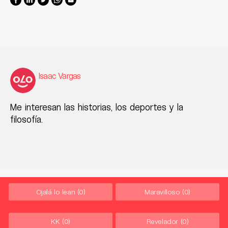
Isaac Vargas
Me interesan las historias, los deportes y la
filosofía.
Ojalá lo lean
(0)
Maravilloso
(0)
KK
(0)
Revelador
(0)