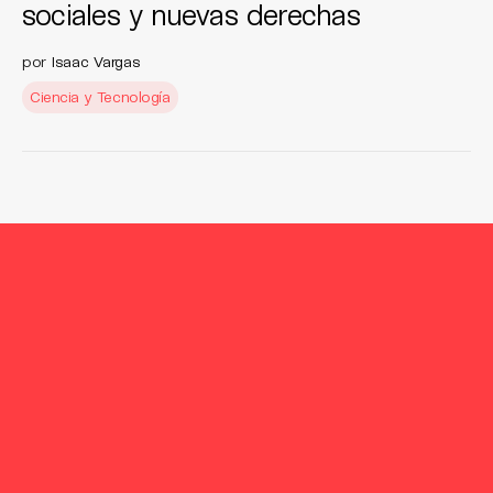
sociales y nuevas derechas
por
Isaac Vargas
Ciencia y Tecnología