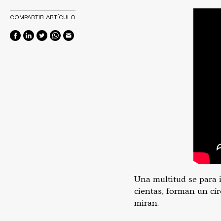
COMPARTIR ARTÍCULO
Una multitud se para 
cientas, forman un cí
miran.