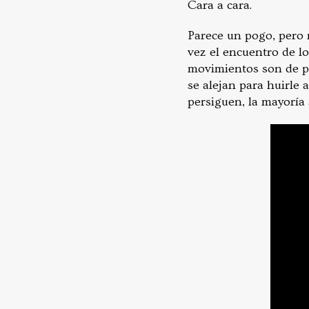
Cara a cara.
Parece un pogo, pero 
vez el encuentro de lo
movimientos son de pas
se alejan para huirle a
persiguen, la mayoría 