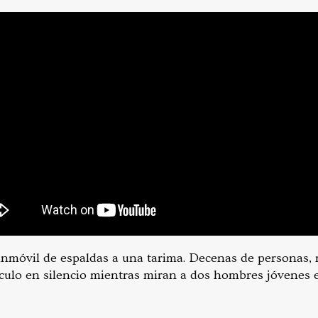
inmóvil de espaldas a una tarima. Decenas de personas, 
rculo en silencio mientras miran a dos hombres jóvenes 