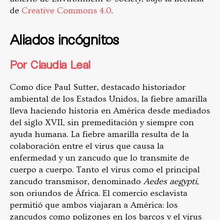
de
Creative Commons 4.0
.
Aliados incógnitos
Por Claudia Leal
Como dice Paul Sutter, destacado historiador
ambiental de los Estados Unidos, la fiebre amarilla
lleva haciendo historia en América desde mediados
del siglo XVII, sin premeditación y siempre con
ayuda humana. La fiebre amarilla resulta de la
colaboración entre el virus que causa la
enfermedad y un zancudo que lo transmite de
cuerpo a cuerpo. Tanto el virus como el principal
zancudo transmisor, denominado
Aedes aegypti
,
son oriundos de África. El comercio esclavista
permitió que ambos viajaran a América: los
zancudos como polizones en los barcos y el virus