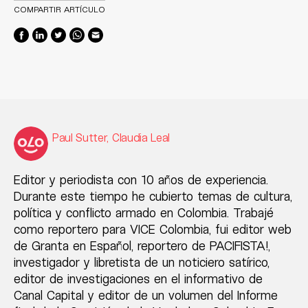
COMPARTIR ARTÍCULO
Paul Sutter, Claudia Leal
Editor y periodista con 10 años de experiencia.
Durante este tiempo he cubierto temas de cultura,
política y conflicto armado en Colombia. Trabajé
como reportero para VICE Colombia, fui editor web
de Granta en Español, reportero de PACIFISTA!,
investigador y libretista de un noticiero satírico,
editor de investigaciones en el informativo de
Canal Capital y editor de un volumen del Informe