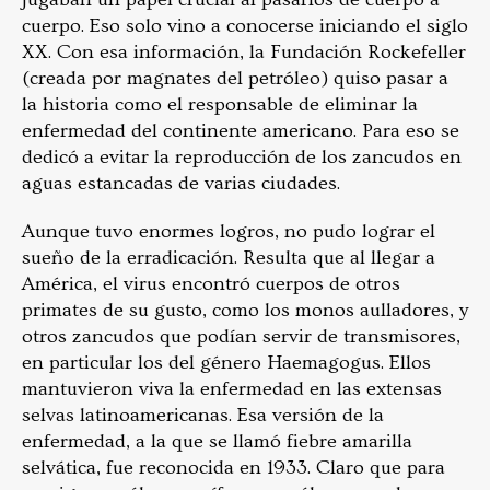
cuerpo. Eso solo vino a conocerse iniciando el siglo
XX. Con esa información, la Fundación Rockefeller
(creada por magnates del petróleo) quiso pasar a
la historia como el responsable de eliminar la
enfermedad del continente americano. Para eso se
dedicó a evitar la reproducción de los zancudos en
aguas estancadas de varias ciudades.
Aunque tuvo enormes logros, no pudo lograr el
sueño de la erradicación. Resulta que al llegar a
América, el virus encontró cuerpos de otros
primates de su gusto, como los monos aulladores, y
otros zancudos que podían servir de transmisores,
en particular los del género Haemagogus. Ellos
mantuvieron viva la enfermedad en las extensas
selvas latinoamericanas. Esa versión de la
enfermedad, a la que se llamó fiebre amarilla
selvática, fue reconocida en 1933. Claro que para