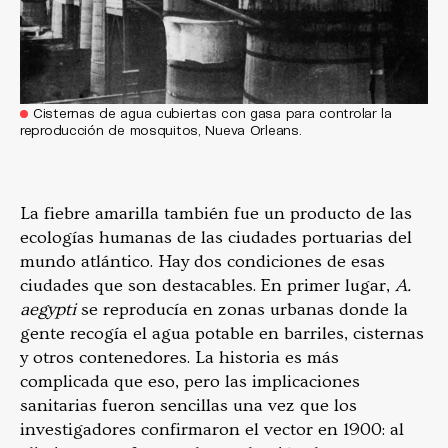
Cisternas de agua cubiertas con gasa para controlar la
reproducción de mosquitos, Nueva Orleans.
La fiebre amarilla también fue un producto de las
ecologías humanas de las ciudades portuarias del
mundo atlántico. Hay dos condiciones de esas
ciudades que son destacables. En primer lugar,
A.
aegypti
se reproducía en zonas urbanas donde la
gente recogía el agua potable en barriles, cisternas
y otros contenedores. La historia es más
complicada que eso, pero las implicaciones
sanitarias fueron sencillas una vez que los
investigadores confirmaron el vector en 1900: al