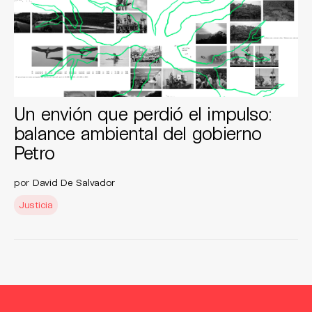
Un envión que perdió el impulso:
balance ambiental del gobierno
Petro
por
David De Salvador
Justicia