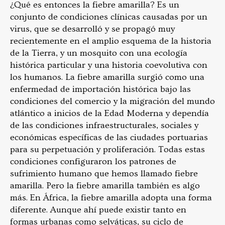
¿Qué es entonces la fiebre amarilla? Es un
conjunto de condiciones clínicas causadas por un
virus, que se desarrolló y se propagó muy
recientemente en el amplio esquema de la historia
de la Tierra, y un mosquito con una ecología
histórica particular y una historia coevolutiva con
los humanos. La fiebre amarilla surgió como una
enfermedad de importación histórica bajo las
condiciones del comercio y la migración del mundo
atlántico a inicios de la Edad Moderna y dependía
de las condiciones infraestructurales, sociales y
económicas específicas de las ciudades portuarias
para su perpetuación y proliferación. Todas estas
condiciones configuraron los patrones de
sufrimiento humano que hemos llamado fiebre
amarilla. Pero la fiebre amarilla también es algo
más. En África, la fiebre amarilla adopta una forma
diferente. Aunque ahí puede existir tanto en
formas urbanas como selváticas, su ciclo de