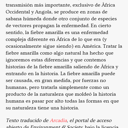
transmisión más importante, exclusivo de África
Occidental y Angola, se produce en zonas de
sabana húmeda donde otro conjunto de especies
de vectores propagan la enfermedad. En cierto
sentido, la fiebre amarilla es una enfermedad
compleja diferente en África de lo que era (y
ocasionalmente sigue siendo) en América. Tratar la
fiebre amarilla como algo natural ha hecho que
ignoremos estas diferencias y que contemos
historias de la fiebre amarilla saliendo de África y
entrando en la historia. La fiebre amarilla puede
ser causada, en gran medida, por fuerzas no
humanas, pero tratarla simplemente como un
producto de la naturaleza que moldeó la historia
humana es pasar por alto todas las formas en que
su naturaleza tiene una historia.
Texto traducido de
Arcadia
, el portal de acceso
abierto de Environment & Society
, bajo la licencia