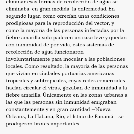
eliminar esas formas de recolección de agua se
eliminaba, en gran medida, la enfermedad. En
segundo lugar, como ofrecían unas condiciones
prodigiosas para la reproducción del vector, y
como la mayoría de las personas infectadas por la
fiebre amarilla solo padecen un caso leve y quedan
con inmunidad de por vida, estos sistemas de
recolección de agua funcionaron
involuntariamente para inocular a las poblaciones
locales. Como resultado, la mayoría de las personas
que vivían en ciudades portuarias americanas
tropicales y subtropicales, cuyas redes comerciales
hacían circular el virus, gozaban de inmunidad a la
fiebre amarilla. Únicamente en las zonas urbanas a
las que las personas sin inmunidad emigraban
constantemente y en gran cantidad —Nueva
Orleans, La Habana, Río, el Istmo de Panamá— se
produjeron brotes importantes.