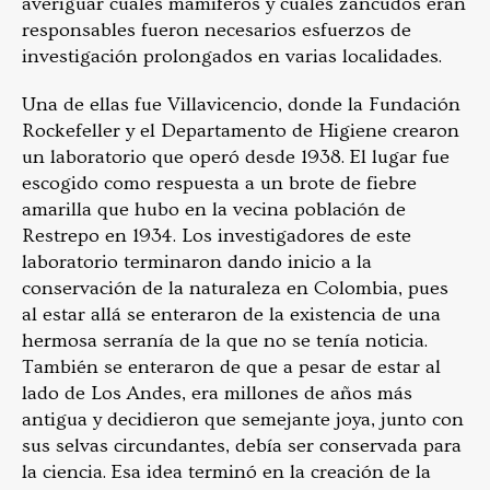
averiguar cuáles mamíferos y cuáles zancudos eran
responsables fueron necesarios esfuerzos de
investigación prolongados en varias localidades.
Una de ellas fue Villavicencio, donde la Fundación
Rockefeller y el Departamento de Higiene crearon
un laboratorio que operó desde 1938. El lugar fue
escogido como respuesta a un brote de fiebre
amarilla que hubo en la vecina población de
Restrepo en 1934. Los investigadores de este
laboratorio terminaron dando inicio a la
conservación de la naturaleza en Colombia, pues
al estar allá se enteraron de la existencia de una
hermosa serranía de la que no se tenía noticia.
También se enteraron de que a pesar de estar al
lado de Los Andes, era millones de años más
antigua y decidieron que semejante joya, junto con
sus selvas circundantes, debía ser conservada para
la ciencia. Esa idea terminó en la creación de la