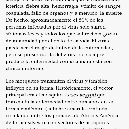
ictericia, fiebre alta, hemorragia, vómito de sangre
coagulada, fallo de órganos y, a menudo, la muerte.
De hecho, aproximadamente el 80% de las
personas infectadas por el virus solo sufren
síntomas leves y todos los que sobreviven gozan
de inmunidad por el resto de su vida. El virus
puede ser el rasgo distintivo de la enfermedad,
pero su presencia –la del virus– no siempre
produce la enfermedad con una manifestación
clínica uniforme.
Los mosquitos transmiten el virus y también
influyen en su forma. Históricamente, el vector
principal era el mosquito
Aedes aegypti
que
transmitía la enfermedad entre humanos en su
forma epidémica (la fiebre amarilla continúa
circulando entre los primates de África y América
de forma silvestre con vectores de mosquitos