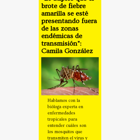
brote de fiebre
amarilla se esté
presentando fuera
de las zonas
endémicas de
transmisión”:
Camila González
Hablamos con la
bióloga experta en
enfermedades
tropicales para
entender cuáles son
los mosquitos que
transmiten el virus y