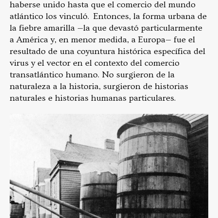
haberse unido hasta que el comercio del mundo
atlántico los vinculó. Entonces, la forma urbana de
la fiebre amarilla —la que devastó particularmente
a América y, en menor medida, a Europa— fue el
resultado de una coyuntura histórica específica del
virus y el vector en el contexto del comercio
transatlántico humano. No surgieron de la
naturaleza a la historia, surgieron de historias
naturales e historias humanas particulares.