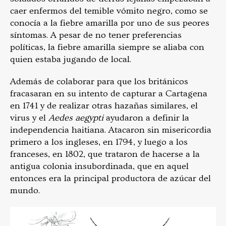
caer enfermos del temible vómito negro, como se
conocía a la fiebre amarilla por uno de sus peores
síntomas. A pesar de no tener preferencias
políticas, la fiebre amarilla siempre se aliaba con
quien estaba jugando de local.
Además de colaborar para que los británicos
fracasaran en su intento de capturar a Cartagena
en 1741 y de realizar otras hazañas similares, el
virus y el
Aedes aegypti
ayudaron a definir la
independencia haitiana. Atacaron sin misericordia
primero a los ingleses, en 1794, y luego a los
franceses, en 1802, que trataron de hacerse a la
antigua colonia insubordinada, que en aquel
entonces era la principal productora de azúcar del
mundo.