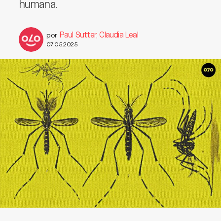
humana.
Paul Sutter, Claudia Leal
por
07.05.2025