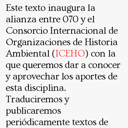
Este texto inaugura la
alianza entre 070 y el
Consorcio Internacional de
Organizaciones de Historia
Ambiental (
ICEHO
) con la
que queremos dar a conocer
y aprovechar los aportes de
esta disciplina.
Traduciremos y
publicaremos
periódicamente textos de