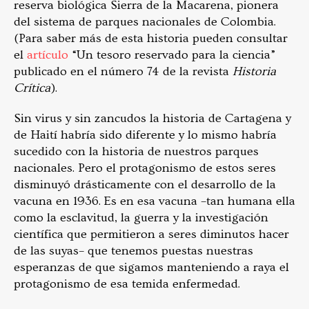
reserva biológica Sierra de la Macarena, pionera
del sistema de parques nacionales de Colombia.
(Para saber más de esta historia pueden consultar
el
artículo
“Un tesoro reservado para la ciencia”
publicado en el número 74 de la revista
Historia
Crítica
).
Sin virus y sin zancudos la historia de Cartagena y
de Haití habría sido diferente y lo mismo habría
sucedido con la historia de nuestros parques
nacionales. Pero el protagonismo de estos seres
disminuyó drásticamente con el desarrollo de la
vacuna en 1936. Es en esa vacuna –tan humana ella
como la esclavitud, la guerra y la investigación
científica que permitieron a seres diminutos hacer
de las suyas– que tenemos puestas nuestras
esperanzas de que sigamos manteniendo a raya el
protagonismo de esa temida enfermedad.