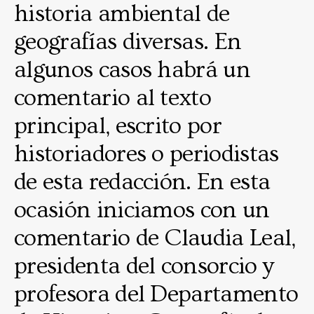
historia ambiental de
geografías diversas. En
algunos casos habrá un
comentario al texto
principal, escrito por
historiadores o periodistas
de esta redacción. En esta
ocasión iniciamos con un
comentario de Claudia Leal,
presidenta del consorcio y
profesora del Departamento