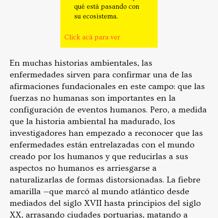
qué está pasando con
su ecosistema.
Click acá para ver
En muchas historias ambientales, las
enfermedades sirven para confirmar una de las
afirmaciones fundacionales en este campo: que las
fuerzas no humanas son importantes en la
configuración de eventos humanos. Pero, a medida
que la historia ambiental ha madurado, los
investigadores han empezado a reconocer que las
enfermedades están entrelazadas con el mundo
creado por los humanos y que reducirlas a sus
aspectos no humanos es arriesgarse a
naturalizarlas de formas distorsionadas. La fiebre
amarilla —que marcó al mundo atlántico desde
mediados del siglo XVII hasta principios del siglo
XX, arrasando ciudades portuarias, matando a