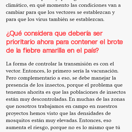
climático, en qué momento las condiciones van a
cambiar para que los vectores se establezcan y
para que los virus también se establezcan.
¿Qué considera que debería ser
prioritario ahora para contener el brote
de la fiebre amarilla en el país?
La forma de controlar la transmisión es con el
vector. Entonces, lo primero sería la vacunación.
Pero complementario a eso, se debe manejar la
presencia de los insectos, porque el problema que
tenemos ahorita es que las poblaciones de insectos
están muy descontroladas. En muchas de las zonas
que nosotros trabajamos en campo en nuestros
proyectos hemos visto que las densidades de
mosquitos están muy elevadas. Entonces, eso
aumenta el riesgo, porque no es lo mismo que tú