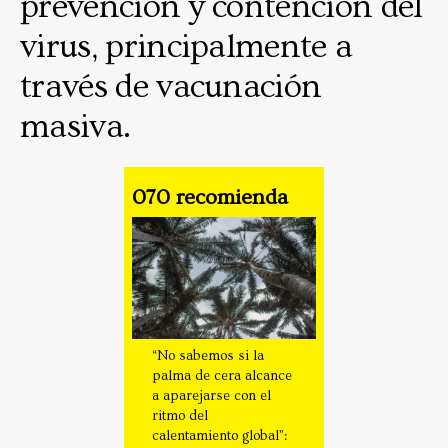
prevención y contención del
virus, principalmente a
través de vacunación
masiva.
070 recomienda
“No sabemos si la
palma de cera alcance
a aparejarse con el
ritmo del
calentamiento global”: