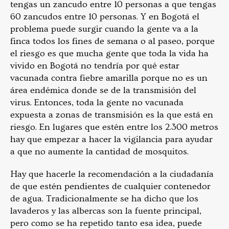
tengas un zancudo entre 10 personas a que tengas
60 zancudos entre 10 personas. Y en Bogotá el
problema puede surgir cuando la gente va a la
finca todos los fines de semana o al paseo, porque
el riesgo es que mucha gente que toda la vida ha
vivido en Bogotá no tendría por qué estar
vacunada contra fiebre amarilla porque no es un
área endémica donde se de la transmisión del
virus. Entonces, toda la gente no vacunada
expuesta a zonas de transmisión es la que está en
riesgo. En lugares que estén entre los 2.300 metros
hay que empezar a hacer la vigilancia para ayudar
a que no aumente la cantidad de mosquitos.
Hay que hacerle la recomendación a la ciudadanía
de que estén pendientes de cualquier contenedor
de agua. Tradicionalmente se ha dicho que los
lavaderos y las albercas son la fuente principal,
pero como se ha repetido tanto esa idea, puede