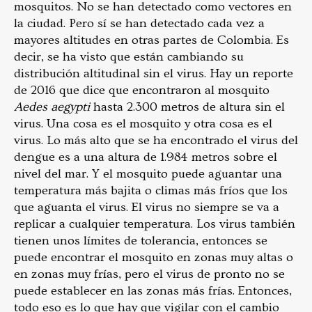
mosquitos. No se han detectado como vectores en
la ciudad. Pero sí se han detectado cada vez a
mayores altitudes en otras partes de Colombia. Es
decir, se ha visto que están cambiando su
distribución altitudinal sin el virus. Hay un reporte
de 2016 que dice que encontraron al mosquito
Aedes aegypti
hasta 2.300 metros de altura sin el
virus. Una cosa es el mosquito y otra cosa es el
virus. Lo más alto que se ha encontrado el virus del
dengue es a una altura de 1.984 metros sobre el
nivel del mar. Y el mosquito puede aguantar una
temperatura más bajita o climas más fríos que los
que aguanta el virus. El virus no siempre se va a
replicar a cualquier temperatura. Los virus también
tienen unos límites de tolerancia, entonces se
puede encontrar el mosquito en zonas muy altas o
en zonas muy frías, pero el virus de pronto no se
puede establecer en las zonas más frías. Entonces,
todo eso es lo que hay que vigilar con el cambio