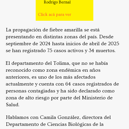
Rodrigo Bernal
Click acá para ver
La propagación de fiebre amarilla se está
presentando en distintas zonas del país. Desde
septiembre de 2024 hasta inicios de abril de 2025
se han registrado 75 casos activos y 34 muertos.
El departamento del Tolima, que no se había
reconocido como zona endémica en años
anteriores, es uno de los más afectados
actualmente y cuenta con 64 casos registrados de
personas contagiadas y ha sido declarado como
zona de alto riesgo por parte del Ministerio de
Salud.
Hablamos con Camila González, directora del
Departamento de Ciencias Biológicas de la