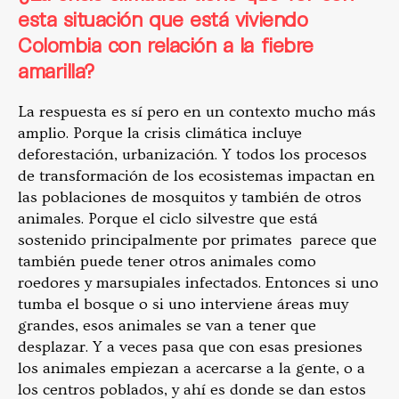
esta situación que está viviendo
Colombia con relación a la fiebre
amarilla?
La respuesta es sí pero en un contexto mucho más
amplio. Porque la crisis climática incluye
deforestación, urbanización. Y todos los procesos
de transformación de los ecosistemas impactan en
las poblaciones de mosquitos y también de otros
animales. Porque el ciclo silvestre que está
sostenido principalmente por primates parece que
también puede tener otros animales como
roedores y marsupiales infectados. Entonces si uno
tumba el bosque o si uno interviene áreas muy
grandes, esos animales se van a tener que
desplazar. Y a veces pasa que con esas presiones
los animales empiezan a acercarse a la gente, o a
los centros poblados, y ahí es donde se dan estos