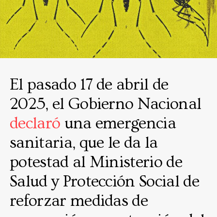
El pasado 17 de abril de
2025, el Gobierno Nacional
declaró
una emergencia
sanitaria, que le da la
potestad al Ministerio de
Salud y Protección Social de
reforzar medidas de