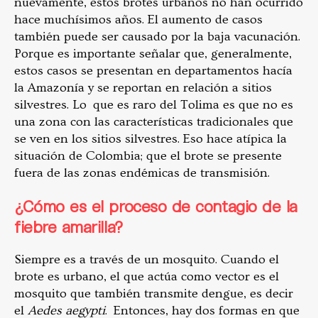
nuevamente, estos brotes urbanos no han ocurrido
hace muchísimos años. El aumento de casos
también puede ser causado por la baja vacunación.
Porque es importante señalar que, generalmente,
estos casos se presentan en departamentos hacía
la Amazonía y se reportan en relación a sitios
silvestres. Lo que es raro del Tolima es que no es
una zona con las características tradicionales que
se ven en los sitios silvestres. Eso hace atípica la
situación de Colombia; que el brote se presente
fuera de las zonas endémicas de transmisión.
¿Cómo es el proceso de contagio de la
fiebre amarilla?
Siempre es a través de un mosquito. Cuando el
brote es urbano, el que actúa como vector es el
mosquito que también transmite dengue, es decir
el
Aedes aegypti
. Entonces, hay dos formas en que