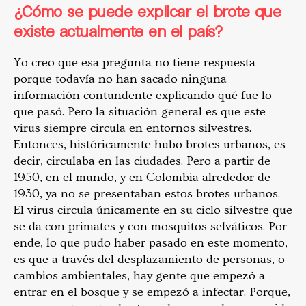
¿Cómo se puede explicar el brote que
existe actualmente en el país?
Yo creo que esa pregunta no tiene respuesta
porque todavía no han sacado ninguna
información contundente explicando qué fue lo
que pasó. Pero la situación general es que este
virus siempre circula en entornos silvestres.
Entonces, históricamente hubo brotes urbanos, es
decir, circulaba en las ciudades. Pero a partir de
1950, en el mundo, y en Colombia alrededor de
1930, ya no se presentaban estos brotes urbanos.
El virus circula únicamente en su ciclo silvestre que
se da con primates y con mosquitos selváticos. Por
ende, lo que pudo haber pasado en este momento,
es que a través del desplazamiento de personas, o
cambios ambientales, hay gente que empezó a
entrar en el bosque y se empezó a infectar. Porque,