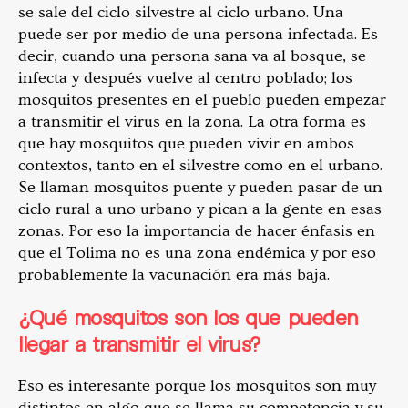
se sale del ciclo silvestre al ciclo urbano. Una
puede ser por medio de una persona infectada. Es
decir, cuando una persona sana va al bosque, se
infecta y después vuelve al centro poblado; los
mosquitos presentes en el pueblo pueden empezar
a transmitir el virus en la zona. La otra forma es
que hay mosquitos que pueden vivir en ambos
contextos, tanto en el silvestre como en el urbano.
Se llaman mosquitos puente y pueden pasar de un
ciclo rural a uno urbano y pican a la gente en esas
zonas. Por eso la importancia de hacer énfasis en
que el Tolima no es una zona endémica y por eso
probablemente la vacunación era más baja.
¿Qué mosquitos son los que pueden
llegar a transmitir el virus?
Eso es interesante porque los mosquitos son muy
distintos en algo que se llama su competencia y su