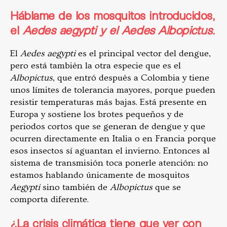
Háblame de los mosquitos introducidos,
el
Aedes aegypti y el Aedes Albopictus.
El
Aedes aegypti
es el principal vector del dengue,
pero está también la otra especie que es el
Albopictus
, que entró después a Colombia y tiene
unos límites de tolerancia mayores, porque pueden
resistir temperaturas más bajas. Está presente en
Europa y sostiene los brotes pequeños y de
periodos cortos que se generan de dengue y que
ocurren directamente en Italia o en Francia porque
esos insectos sí aguantan el invierno. Entonces al
sistema de transmisión toca ponerle atención: no
estamos hablando únicamente de mosquitos
Aegypti
sino también de
Albopictus
que se
comporta diferente.
¿La crisis climática tiene que ver con