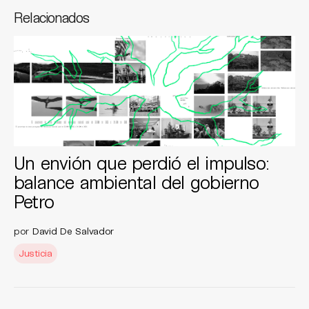
Relacionados
Un envión que perdió el impulso:
balance ambiental del gobierno
Petro
por
David De Salvador
Justicia