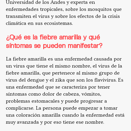
Universidad de los Andes y experta en
enfermedades tropicales, sobre los mosquitos que
transmiten el virus y sobre los efectos de la crisis
climática en sus ecosistemas.
¿Qué es la fiebre amarilla y qué
síntomas se pueden manifestar?
La fiebre amarilla es una enfermedad causada por
un virus que tiene el mismo nombre, el virus de la
fiebre amarilla, que pertenece al mismo grupo de
virus del dengue y el zika que son los flavivirus. Es
una enfermedad que se caracteriza por tener
síntomas como dolor de cabeza, vómitos,
problemas estomacales y puede progresar a
complicarse. La persona puede empezar a tomar
una coloración amarilla cuando la enfermedad está
muy avanzada y por eso tiene ese nombre.