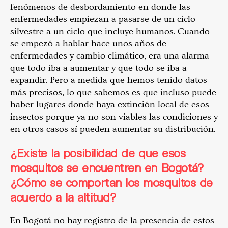
fenómenos de desbordamiento en donde las
enfermedades empiezan a pasarse de un ciclo
silvestre a un ciclo que incluye humanos. Cuando
se empezó a hablar hace unos años de
enfermedades y cambio climático, era una alarma
que todo iba a aumentar y que todo se iba a
expandir. Pero a medida que hemos tenido datos
más precisos, lo que sabemos es que incluso puede
haber lugares donde haya extinción local de esos
insectos porque ya no son viables las condiciones y
en otros casos sí pueden aumentar su distribución.
¿Existe la posibilidad de que esos
mosquitos se encuentren en Bogotá?
¿Cómo se comportan los mosquitos de
acuerdo a la altitud?
En Bogotá no hay registro de la presencia de estos