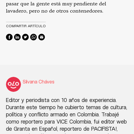
pasar que la gente está muy pendiente del
lavadero, pero no de otros contenedores.
COMPARTIR ARTÍCULO
Silvana Cháves
Editor y periodista con 10 años de experiencia.
Durante este tiempo he cubierto temas de cultura,
política y conflicto armado en Colombia. Trabajé
como reportero para VICE Colombia, fui editor web
de Granta en Español, reportero de PACIFISTA!,