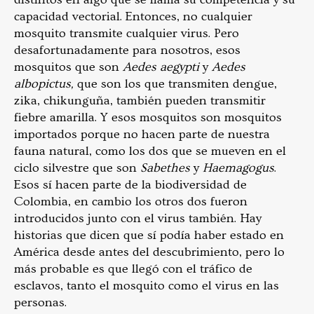
capacidad vectorial. Entonces, no cualquier
mosquito transmite cualquier virus. Pero
desafortunadamente para nosotros, esos
mosquitos que son
Aedes aegypti
y
Aedes
albopictus,
que son los que transmiten dengue,
zika, chikunguña, también pueden transmitir
fiebre amarilla. Y esos mosquitos son mosquitos
importados porque no hacen parte de nuestra
fauna natural, como los dos que se mueven en el
ciclo silvestre que son
Sabethes
y
Haemagogus
.
Esos sí hacen parte de la biodiversidad de
Colombia, en cambio los otros dos fueron
introducidos junto con el virus también. Hay
historias que dicen que sí podía haber estado en
América desde antes del descubrimiento, pero lo
más probable es que llegó con el tráfico de
esclavos, tanto el mosquito como el virus en las
personas.