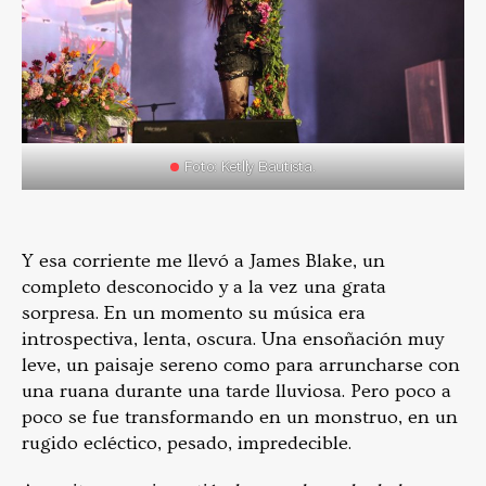
Foto: Ketlly Bautista.
Y esa corriente me llevó a James Blake, un
completo desconocido y a la vez una grata
sorpresa. En un momento su música era
introspectiva, lenta, oscura. Una ensoñación muy
leve, un paisaje sereno como para arruncharse con
una ruana durante una tarde lluviosa. Pero poco a
poco se fue transformando en un monstruo, en un
rugido ecléctico, pesado, impredecible.