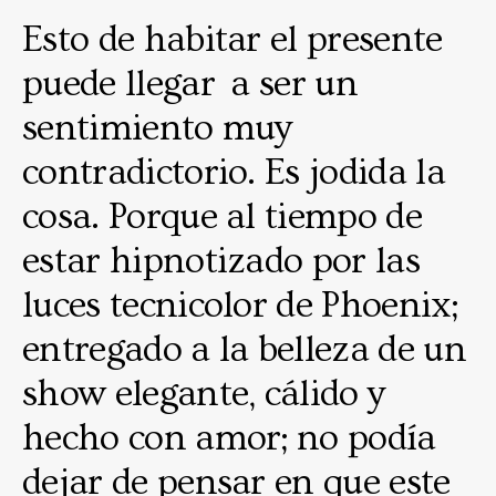
Esto de habitar el presente
puede llegar a ser un
sentimiento muy
contradictorio. Es jodida la
cosa. Porque al tiempo de
estar hipnotizado por las
luces tecnicolor de Phoenix;
entregado a la belleza de un
show elegante, cálido y
hecho con amor; no podía
dejar de pensar en que este