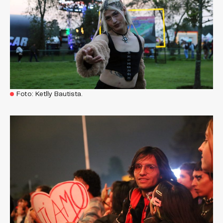
Foto: Ketlly Bautista.