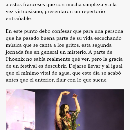
a estos franceses que con mucha simpleza y a la
vez virtuosismo, presentaron un repertorio
entrañable.
En este punto debo confesar que para una persona
que ha pasado buena parte de su vida escuchando
música que se canta a los gritos, esta segunda
jornada fue en general un misterio. A parte de
Phoenix no sabía realmente qué ver, pero la gracia
de un festival es descubrir. Dejarse llevar y al igual
que el mínimo vital de agua, que este día se acabó
antes que el anterior, fluir con lo que suene.