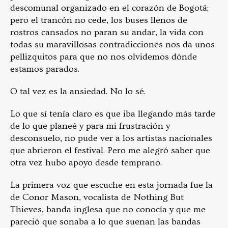
descomunal organizado en el corazón de Bogotá;
pero el trancón no cede, los buses llenos de
rostros cansados no paran su andar, la vida con
todas su maravillosas contradicciones nos da unos
pellizquitos para que no nos olvidemos dónde
estamos parados.
O tal vez es la ansiedad. No lo sé.
Lo que sí tenía claro es que iba llegando más tarde
de lo que planeé y para mi frustración y
desconsuelo, no pude ver a los artistas nacionales
que abrieron el festival. Pero me alegró saber que
otra vez hubo apoyo desde temprano.
La primera voz que escuche en esta jornada fue la
de Conor Mason, vocalista de Nothing But
Thieves, banda inglesa que no conocía y que me
pareció que sonaba a lo que suenan las bandas