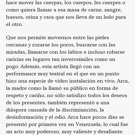
hace mover las cuerpas, los cuerpos, les cuerpes o
como quiera llamar a esa masa de carne, sangre,
huesos, orina y caca que nos lleva de un lado para
el otro.
Que nos permite movernos entre las pieles
cercanas y rozarse los poros, buscarse con las
miradas, llamarse con los labios e incluso robarse
caricias en lugares tan inverosímiles como un
pogo. Además, esta artista llegó con un
performance muy teatral en el que en un punto
hizo una especie de video instalación en vivo. Arca,
la madre como la llamó su público en forma de
respeto y cariño, no sólo satisfizo todos los deseos
de los presentes, también representó a una
diáspora cansada de la discrimianción, la
desinformación y el odio. Arca hace pocos días se
presentó por primera vez en Venezuela, lo cual fue
un acto muy poderoso, muy valiente y desafiante.