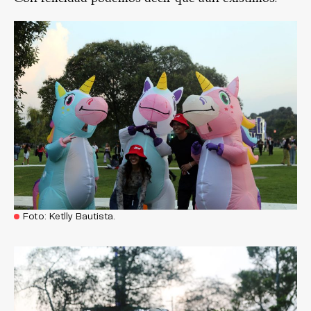
Foto: Ketlly Bautista.