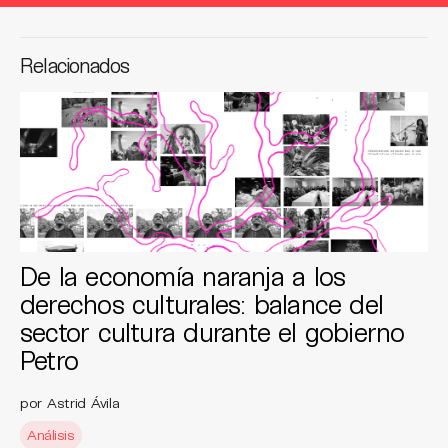
Relacionados
De la economía naranja a los
derechos culturales: balance del
sector cultura durante el gobierno
Petro
por Astrid Ávila
Análisis