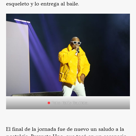
esqueleto y lo entrega al baile.
Foto: Ketlly Bautista.
El final de la jornada fue de nuevo un saludo a la