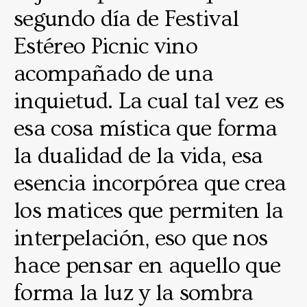
segundo día de Festival
Estéreo Picnic vino
acompañado de una
inquietud. La cual tal vez es
esa cosa mística que forma
la dualidad de la vida, esa
esencia incorpórea que crea
los matices que permiten la
interpelación, eso que nos
hace pensar en aquello que
forma la luz y la sombra