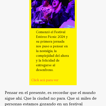
Comenzó el Festival
Estéreo Picnic 2024 y
su primera jornada
nos puso a pensar en
la nostalgia, la
complejidad del ahora
y la felicidad de
entregarse al
desenfreno.
Click acá para ver
Pensar en el presente, es recordar que el mundo
sigue ahí. Que la ciudad no para. Que sí: miles de
personas estamos gozando en un festival