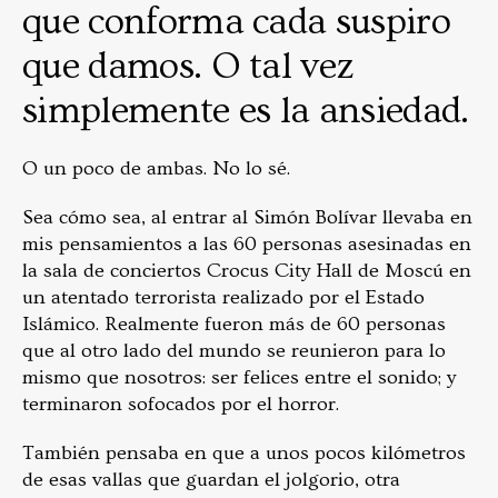
que conforma cada suspiro
que damos. O tal vez
simplemente es la ansiedad.
O un poco de ambas. No lo sé.
Sea cómo sea, al entrar al Simón Bolívar llevaba en
mis pensamientos a las 60 personas asesinadas en
la sala de conciertos Crocus City Hall de Moscú en
un atentado terrorista realizado por el Estado
Islámico. Realmente fueron más de 60 personas
que al otro lado del mundo se reunieron para lo
mismo que nosotros: ser felices entre el sonido; y
terminaron sofocados por el horror.
También pensaba en que a unos pocos kilómetros
de esas vallas que guardan el jolgorio, otra