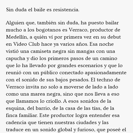
Sin duda el baile es resistencia.
Alguien que, también sin duda, ha puesto bailar
mucho a los bogotanos es Verraco, productor de
Medellín, a quién ví por primera vez en su debut
en Video Club hace ya varios años. Esa noche
vistió una camiseta negra sin mangas con una
capucha y dio los primeros pasos de un camino
que lo ha llevado por grandes escenarios y que lo
reunió con un público conectado apasionadamente
con el sonido de sus bajos pesados. El techno de
Verraco invita no solo a moverse de lado a lado
como una marea negra, sino que nos lleva a eso
que llamamos lo criollo. A esos sonidos de la
esquina, del barrio, de la casa de las tías, de la
finca familiar. Este productor logra entender esa
cadencia que tienen nuestras ciudades y las
traduce en un sonido global y furioso, que poseé el