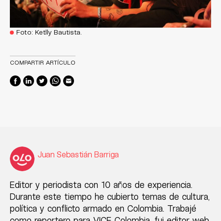
Foto: Ketlly Bautista.
COMPARTIR ARTÍCULO
Juan Sebastián Barriga
Editor y periodista con 10 años de experiencia.
Durante este tiempo he cubierto temas de cultura,
política y conflicto armado en Colombia. Trabajé
como reportero para VICE Colombia, fui editor web