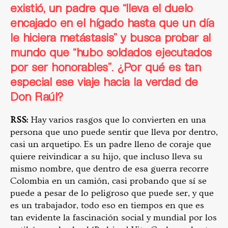
existió, un padr
e que “lleva el duelo
encajado en el hígado hasta que un día
le hiciera metástasis” y busca probar al
mundo que “hubo soldados ejecutados
por ser honorables”. ¿Por qué es tan
especial ese viaje hacia la verdad de
Don Raúl?
RSS:
Hay varios rasgos que lo convierten en una
persona que uno puede sentir que lleva por dentro,
casi un arquetipo. Es un padre lleno de coraje que
quiere reivindicar a su hijo, que incluso lleva su
mismo nombre, que dentro de esa guerra recorre
Colombia en un camión, casi probando que sí se
puede a pesar de lo peligroso que puede ser, y que
es un trabajador, todo eso en tiempos en que es
tan evidente la fascinación social y mundial por los