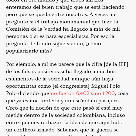
enteramos del buen trabajo que se está haciendo,
pero que se queda entre nosotros. A veces me
pregunto si el trabajo monumental que hizo la
Comisión de la Verdad ha llegado a más de mil
personas o si es para especialistas. Por eso la
pregunta de fondo sigue siendo, ¿cómo
popularizarlo más?
Por ejemplo, a mí me parece que la cifra [de la JEP]
de los falsos positivos sí ha llegado a muchos
estamentos de la sociedad, aunque aún haya
oportunistas como [el congresista] Miguel Polo
Polo diciendo que
no fueron 6.402 sino 1.200
, cosa
que ya es una tontería y un escándalo pasajero.
Creo que la noción de que esto pasó sí está muy
metida dentro de la sociedad colombiana, incluso
entre quienes rechazan la idea de que aquí hubo
un conflicto armado. Sabemos que la guerra se