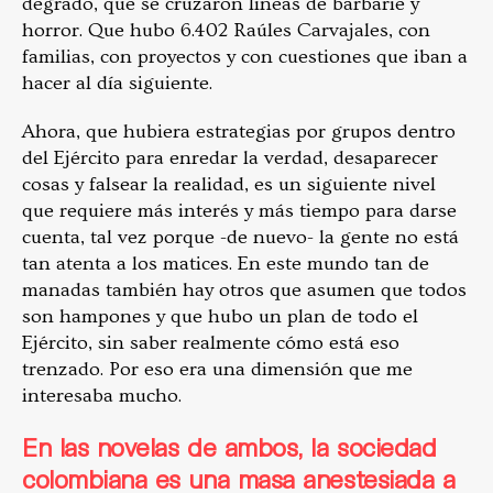
degradó, que se cruzaron líneas de barbarie y
horror. Que hubo 6.402 Raúles Carvajales, con
familias, con proyectos y con cuestiones que iban a
hacer al día siguiente.
Ahora, que hubiera estrategias por grupos dentro
del Ejército para enredar la verdad, desaparecer
cosas y falsear la realidad, es un siguiente nivel
que requiere más interés y más tiempo para darse
cuenta, tal vez porque -de nuevo- la gente no está
tan atenta a los matices. En este mundo tan de
manadas también hay otros que asumen que todos
son hampones y que hubo un plan de todo el
Ejército, sin saber realmente cómo está eso
trenzado. Por eso era una dimensión que me
interesaba mucho.
En las novelas de ambos, la sociedad
colombiana es una masa anestesiada a