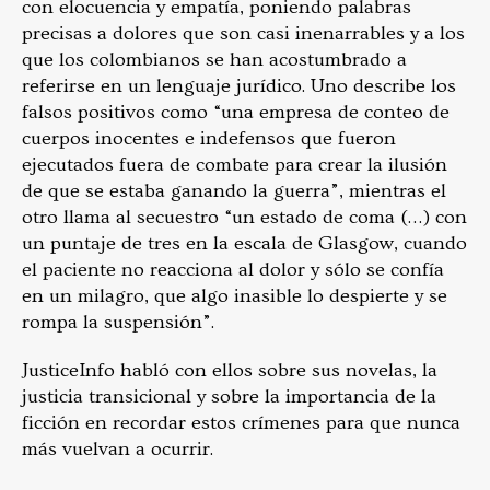
con elocuencia y empatía, poniendo palabras
precisas a dolores que son casi inenarrables y a los
que los colombianos se han acostumbrado a
referirse en un lenguaje jurídico. Uno describe los
falsos positivos como “una empresa de conteo de
cuerpos inocentes e indefensos que fueron
ejecutados fuera de combate para crear la ilusión
de que se estaba ganando la guerra”, mientras el
otro llama al secuestro “un estado de coma (…) con
un puntaje de tres en la escala de Glasgow, cuando
el paciente no reacciona al dolor y sólo se confía
en un milagro, que algo inasible lo despierte y se
rompa la suspensión”.
JusticeInfo habló con ellos sobre sus novelas, la
justicia transicional y sobre la importancia de la
ficción en recordar estos crímenes para que nunca
más vuelvan a ocurrir.