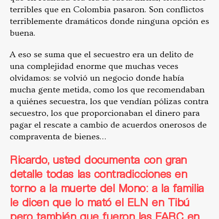
terribles que en Colombia pasaron. Son conflictos
terriblemente dramáticos donde ninguna opción es
buena.
A eso se suma que el secuestro era un delito de
una complejidad enorme que muchas veces
olvidamos: se volvió un negocio donde había
mucha gente metida, como los que recomendaban
a quiénes secuestra, los que vendían pólizas contra
secuestro, los que proporcionaban el dinero para
pagar el rescate a cambio de acuerdos onerosos de
compraventa de bienes…
Ricardo,
usted documenta con gran
detalle todas las contradicciones en
torno a la muerte del Mono: a la familia
le dicen que lo mató el ELN en Tibú
pero también que fueron las FARC en