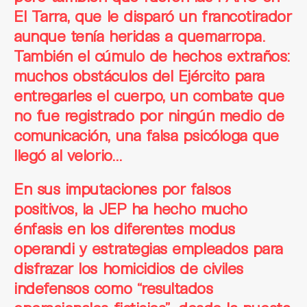
El Tarra, que le disparó un francotirador
aunque tenía heridas a quemarropa.
También el cúmulo de hechos extraños:
muchos obstáculos del Ejército para
entregarles el cuerpo, un combate que
no fue registrado por ningún medio de
comunicación, una falsa psicóloga que
llegó al velorio…
En sus imputaciones por falsos
positivos, la JEP
ha hecho mucho
énfasis
en los diferentes modus
operandi y estrategias empleados para
disfrazar los homicidios de civiles
indefensos como “resultados