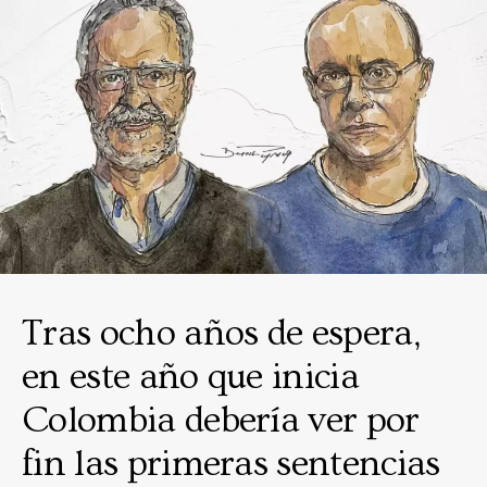
Tras ocho años de espera,
en este año que inicia
Colombia debería ver por
fin las primeras sentencias