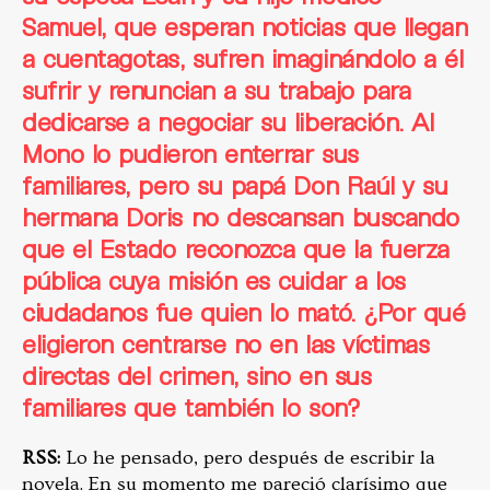
Samuel, que esperan noticias que llegan
a cuentagotas, sufren imaginándolo a él
sufrir y renuncian a su trabajo para
dedicarse a negociar su liberación. Al
Mono lo pudieron enterrar sus
familiares, pero su papá Don Raúl y su
hermana Doris no descansan buscando
que el Estado reconozca que la fuerza
pública cuya misión es cuidar a los
ciudadanos fue quien lo mató.
¿Por qué
eligieron centrarse no en las víctimas
directas del crimen, sino en sus
familiares que también lo son?
RSS:
Lo he pensado, pero después de escribir la
novela. En su momento me pareció clarísimo que