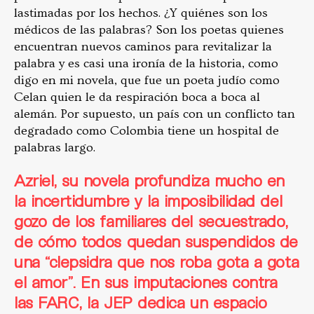
lastimadas por los hechos. ¿Y quiénes son los
médicos de las palabras? Son los poetas quienes
encuentran nuevos caminos para revitalizar la
palabra y es casi una ironía de la historia, como
digo en mi novela, que fue un poeta judío como
Celan quien le da respiración boca a boca al
alemán. Por supuesto, un país con un conflicto tan
degradado como Colombia tiene un hospital de
palabras largo.
Azriel,
su novela profundiza mucho en
la incertidumbre y la imposibilidad del
gozo de los familiares del secuestrado,
de cómo todos quedan suspendidos de
una “clepsidra que nos roba gota a gota
el amor”. En sus imputaciones contra
las FARC, la JEP
dedica un espacio