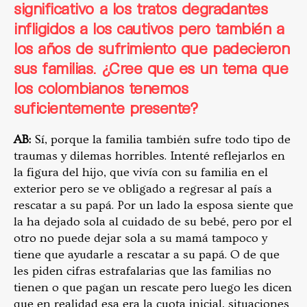
significativo
a los tratos degradantes
infligi
dos a los cautivos pero también a
los años de sufrimiento que padecieron
sus familias. ¿Cree que es un tema que
los colombianos tenemos
suficientemente presente?
AB:
Sí, porque la familia también sufre todo tipo de
traumas y dilemas horribles. Intenté reflejarlos en
la figura del hijo, que vivía con su familia en el
exterior pero se ve obligado a regresar al país a
rescatar a su papá. Por un lado la esposa siente que
la ha dejado sola al cuidado de su bebé, pero por el
otro no puede dejar sola a su mamá tampoco y
tiene que ayudarle a rescatar a su papá. O de que
les piden cifras estrafalarias que las familias no
tienen o que pagan un rescate pero luego les dicen
que en realidad esa era la cuota inicial, situaciones