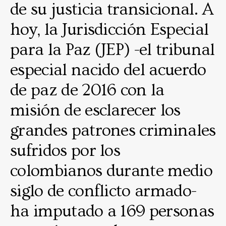
de su justicia transicional. A
hoy, la Jurisdicción Especial
para la Paz (JEP) -el tribunal
especial nacido del acuerdo
de paz de 2016 con la
misión de esclarecer los
grandes patrones criminales
sufridos por los
colombianos durante medio
siglo de conflicto armado-
ha imputado a 169 personas