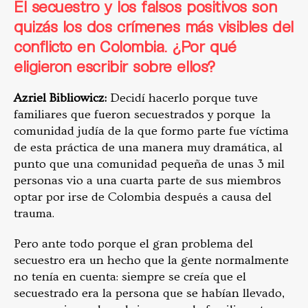
El secuestro y los falsos positivos son
quizás los dos crímenes más visibles del
conflicto en Colombia. ¿Por qué
eligieron escribir sobre ellos?
Azriel Bibliowicz:
Decidí hacerlo porque tuve
familiares que fueron secuestrados y porque la
comunidad judía de la que formo parte fue víctima
de esta práctica de una manera muy dramática, al
punto que una comunidad pequeña de unas 3 mil
personas vio a una cuarta parte de sus miembros
optar por irse de Colombia después a causa del
trauma.
Pero ante todo porque el gran problema del
secuestro era un hecho que la gente normalmente
no tenía en cuenta: siempre se creía que el
secuestrado era la persona que se habían llevado,