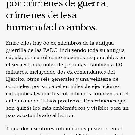
por crímenes de guerra,
crímenes de lesa
humanidad o ambos.
Entre ellos hay 33 ex miembros de la antigua
guerrilla de las FARC, incluyendo toda su antigua
cúpula, por su rol como máximos responsables en
el secuestro de miles de personas. También a 110
militares, incluyendo dos ex comandantes del
Ejército, otros seis generales y una veintena de
coroneles, por su papel en miles de ejecuciones
extrajudiciales que los colombianos conocen con el
eufemismo de ‘falsos positivos’. Dos crímenes que
son quizás los más emblemáticos y visibles para un
país acostumbrado al horror.
Y que dos escritores colombianos pusieron en el