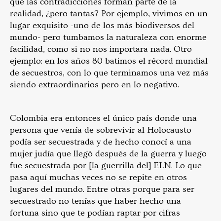
que las contradicciones forman parte de la
realidad, ¿pero tantas? Por ejemplo, vivimos en un
lugar exquisito -uno de los más biodiversos del
mundo- pero tumbamos la naturaleza con enorme
facilidad, como si no nos importara nada. Otro
ejemplo: en los años 80 batimos el récord mundial
de secuestros, con lo que terminamos una vez más
siendo extraordinarios pero en lo negativo.
Colombia era entonces el único país donde una
persona que venía de sobrevivir al Holocausto
podía ser secuestrada y de hecho conocí a una
mujer judía que llegó después de la guerra y luego
fue secuestrada por [la guerrilla del] ELN. Lo que
pasa aquí muchas veces no se repite en otros
lugares del mundo. Entre otras porque para ser
secuestrado no tenías que haber hecho una
fortuna sino que te podían raptar por cifras