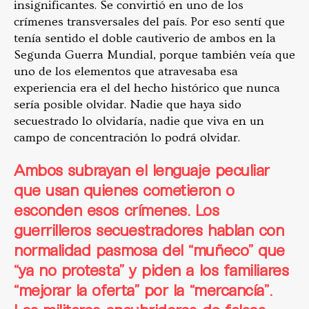
insignificantes. Se convirtió en uno de los
crímenes transversales del país. Por eso sentí que
tenía sentido el doble cautiverio de ambos en la
Segunda Guerra Mundial, porque también veía que
uno de los elementos que atravesaba esa
experiencia era el del hecho histórico que nunca
sería posible olvidar. Nadie que haya sido
secuestrado lo olvidaría, nadie que viva en un
campo de concentración lo podrá olvidar.
Ambos
subrayan el lenguaje peculiar
que usan quienes cometieron o
esconden esos crímenes. Los
guerrilleros secuestradores hablan con
normalidad pasmosa del “muñeco” que
“ya no protesta” y piden a los familiares
“mejorar la oferta” por la “mercancía”.