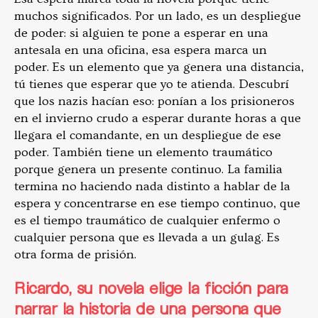
muchos significados. Por un lado, es un despliegue
de poder: si alguien te pone a esperar en una
antesala en una oficina, esa espera marca un
poder. Es un elemento que ya genera una distancia,
tú tienes que esperar que yo te atienda. Descubrí
que los nazis hacían eso: ponían a los prisioneros
en el invierno crudo a esperar durante horas a que
llegara el comandante, en un despliegue de ese
poder. También tiene un elemento traumático
porque genera un presente continuo. La familia
termina no haciendo nada distinto a hablar de la
espera y concentrarse en ese tiempo continuo, que
es el tiempo traumático de cualquier enfermo o
cualquier persona que es llevada a un gulag. Es
otra forma de prisión.
Ricardo, su novela elige la ficción para
narrar la historia de una persona que