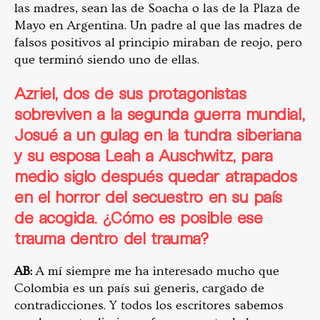
las madres, sean las de Soacha o las de la Plaza de
Mayo en Argentina. Un padre al que las madres de
falsos positivos al principio miraban de reojo, pero
que terminó siendo uno de ellas.
Azriel,
dos de sus protagonistas
sobreviven a la segunda guerra mundial,
Josué a un gulag en la tundra siberiana
y su esposa Leah a Auschwitz, para
medio siglo después quedar atrapados
en el horror del secuestro en su país
de acogida. ¿Cómo es posible ese
trauma dentro del trauma?
AB:
A mí siempre me ha interesado mucho que
Colombia es un país sui generis, cargado de
contradicciones. Y todos los escritores sabemos