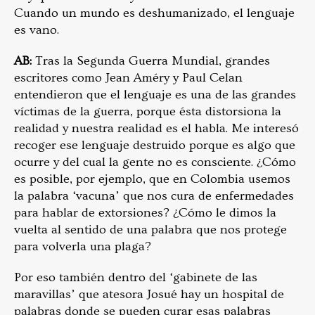
Cuando un mundo es deshumanizado, el lenguaje
es vano.
AB:
Tras la Segunda Guerra Mundial, grandes
escritores como Jean Améry y Paul Celan
entendieron que el lenguaje es una de las grandes
víctimas de la guerra, porque ésta distorsiona la
realidad y nuestra realidad es el habla. Me interesó
recoger ese lenguaje destruido porque es algo que
ocurre y del cual la gente no es consciente. ¿Cómo
es posible, por ejemplo, que en Colombia usemos
la palabra ‘vacuna’ que nos cura de enfermedades
para hablar de extorsiones? ¿Cómo le dimos la
vuelta al sentido de una palabra que nos protege
para volverla una plaga?
Por eso también dentro del ‘gabinete de las
maravillas’ que atesora Josué hay un hospital de
palabras donde se pueden curar esas palabras