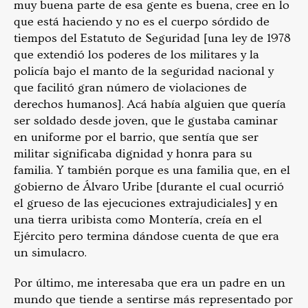
muy buena parte de esa gente es buena, cree en lo
que está haciendo y no es el cuerpo sórdido de
tiempos del Estatuto de Seguridad [una ley de 1978
que extendió los poderes de los militares y la
policía bajo el manto de la seguridad nacional y
que facilitó gran número de violaciones de
derechos humanos]. Acá había alguien que quería
ser soldado desde joven, que le gustaba caminar
en uniforme por el barrio, que sentía que ser
militar significaba dignidad y honra para su
familia. Y también porque es una familia que, en el
gobierno de Álvaro Uribe [durante el cual ocurrió
el grueso de las ejecuciones extrajudiciales] y en
una tierra uribista como Montería, creía en el
Ejército pero termina dándose cuenta de que era
un simulacro.
Por último, me interesaba que era un padre en un
mundo que tiende a sentirse más representado por