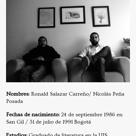
Nombres:
Ronald Salazar Carreño/ Nicolás Peña
Posada
Fechas de nacimiento:
24 de septiembre 1986 en
San Gil / 31 de julio de 1991 Bogotá
Estudios:
Graduado de literatura en la UIS