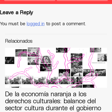
Leave a Reply
You must be
logged in
to post a comment.
Relacionados
De la economía naranja a los
derechos culturales: balance del
sector cultura durante el gobierno