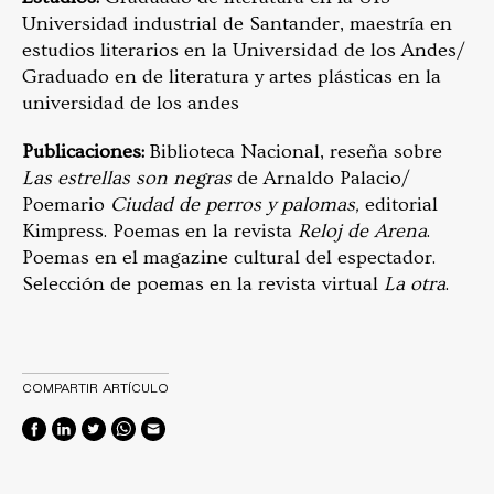
Universidad industrial de Santander, maestría en
estudios literarios en la Universidad de los Andes/
Graduado en de literatura y artes plásticas en la
universidad de los andes
Publicaciones:
Biblioteca Nacional, reseña sobre
Las estrellas son negras
de Arnaldo Palacio/
Poemario
Ciudad de perros y palomas,
editorial
Kimpress. Poemas en la revista
Reloj de Arena
.
Poemas en el magazine cultural del espectador.
Selección de poemas en la revista virtual
La otra
.
COMPARTIR ARTÍCULO