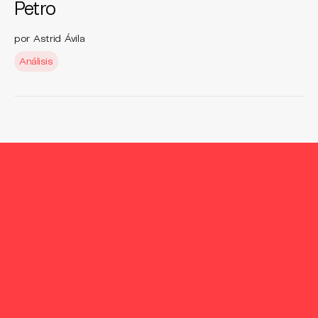
Petro
por Astrid Ávila
Análisis