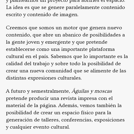
y plantearnos un proyecto para abrirles el espacio.
La idea es que se genere paralelamente contenido
escrito y contenido de imagen.
Creemos que somos un motor que genera nuevo
contenido, que abre un abanico de posibilidades a
la gente joven y emergente y que pretende
establecerse como una importante plataforma
cultural en el país. Sabemos que lo importante es la
calidad del trabajo y sobre todo la posibilidad de
crear una nueva comunidad que se alimente de las
distintas expresiones culturales.
A futuro y semestralmente,
Águilas y moscas
pretende producir una revista impresa con el
material de la página. Además, vemos también la
posibilidad de crear un espacio físico para la
generación de talleres, conferencias, exposiciones
y cualquier evento cultural.