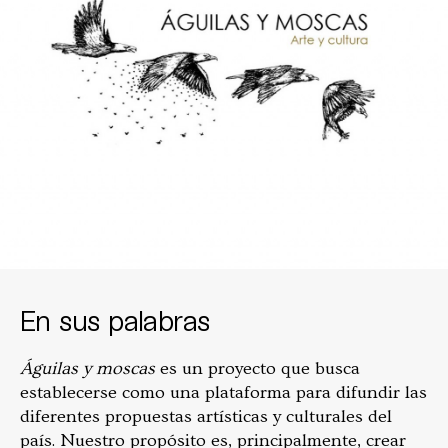
En sus palabras
Águilas y moscas
es un proyecto que busca
establecerse como una plataforma para difundir las
diferentes propuestas artísticas y culturales del
país. Nuestro propósito es, principalmente, crear