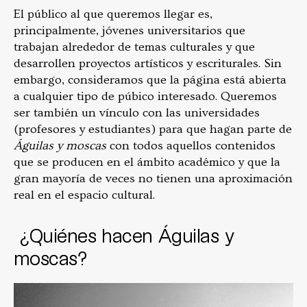
El público al que queremos llegar es,
principalmente, jóvenes universitarios que
trabajan alrededor de temas culturales y que
desarrollen proyectos artísticos y escriturales. Sin
embargo, consideramos que la página está abierta
a cualquier tipo de púbico interesado. Queremos
ser también un vínculo con las universidades
(profesores y estudiantes) para que hagan parte de
Águilas y moscas
con todos aquellos contenidos
que se producen en el ámbito académico y que la
gran mayoría de veces no tienen una aproximación
real en el espacio cultural.
¿Quiénes hacen Águilas y
moscas?