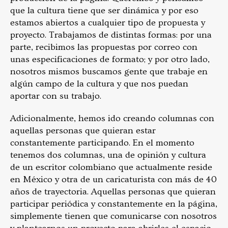
que la cultura tiene que ser dinámica y por eso
estamos abiertos a cualquier tipo de propuesta y
proyecto. Trabajamos de distintas formas: por una
parte, recibimos las propuestas por correo con
unas especificaciones de formato; y por otro lado,
nosotros mismos buscamos gente que trabaje en
algún campo de la cultura y que nos puedan
aportar con su trabajo.
Adicionalmente, hemos ido creando columnas con
aquellas personas que quieran estar
constantemente participando. En el momento
tenemos dos columnas, una de opinión y cultura
de un escritor colombiano que actualmente reside
en México y otra de un caricaturista con más de 40
años de trayectoria. Aquellas personas que quieran
participar periódica y constantemente en la página,
simplemente tienen que comunicarse con nosotros