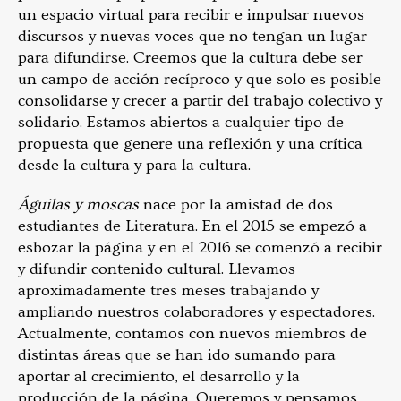
un espacio virtual para recibir e impulsar nuevos
discursos y nuevas voces que no tengan un lugar
para difundirse. Creemos que la cultura debe ser
un campo de acción recíproco y que solo es posible
consolidarse y crecer a partir del trabajo colectivo y
solidario. Estamos abiertos a cualquier tipo de
propuesta que genere una reflexión y una crítica
desde la cultura y para la cultura.
Águilas y moscas
nace por la amistad de dos
estudiantes de Literatura. En el 2015 se empezó a
esbozar la página y en el 2016 se comenzó a recibir
y difundir contenido cultural. Llevamos
aproximadamente tres meses trabajando y
ampliando nuestros colaboradores y espectadores.
Actualmente, contamos con nuevos miembros de
distintas áreas que se han ido sumando para
aportar al crecimiento, el desarrollo y la
producción de la página. Queremos y pensamos