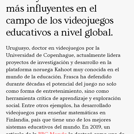
más influyentes en el
campo de los videojuegos
educativos a nivel global.
Uruguayo, doctor en videojuegos por la
Universidad de Copenhague, actualmente lidera
proyectos de investigación y desarrollo en la
plataforma noruega Kahoot muy conocida en el
mundo de la educación. Frasca ha defendido
durante décadas el potencial del juego no solo
como forma de entretenimiento, sino como
herramienta crítica de aprendizaje y exploración
social. Entre otros ejemplos, ha desarrollado
videojuegos para enseñar matemáticas en
Finlandia, país que tiene uno de los mejores
sistemas educativos del mundo. En 2019, un