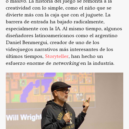
o masivo. La historia del juego se remonta a la
creatividad con lo simple, como el niño que se
divierte más con la caja que con el juguete. La
barrera de entrada ha bajado radicalmente,
especialmente con la IA. Al mismo tiempo, algunos
diseñadores latinoamericanos como el argentino
Daniel Benmergui, creador de uno de los
videojuegos narrativos más interesantes de los
últimos tiempos,
Storyteller
, han hecho un
esfuerzo enorme de
networking
en la industria.