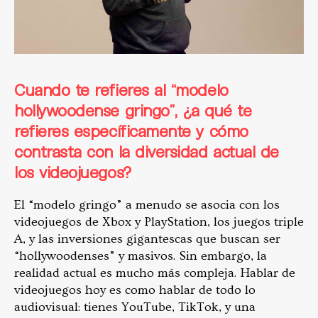
Cuando te refieres al “modelo
hollywoodense gringo”, ¿a qué te
refieres específicamente y cómo
contrasta con la diversidad actual de
los videojuegos?
El “modelo gringo” a menudo se asocia con los
videojuegos de Xbox y PlayStation, los juegos triple
A, y las inversiones gigantescas que buscan ser
“hollywoodenses” y masivos. Sin embargo, la
realidad actual es mucho más compleja. Hablar de
videojuegos hoy es como hablar de todo lo
audiovisual: tienes YouTube, TikTok, y una