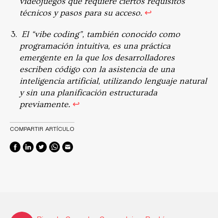
videojuegos que requiere ciertos requisitos
técnicos y pasos para su acceso.
↩︎
El “vibe coding”, también conocido como
programación intuitiva, es una práctica
emergente en la que los desarrolladores
escriben código con la asistencia de una
inteligencia artificial, utilizando lenguaje natural
y sin una planificación estructurada
previamente.
↩︎
COMPARTIR ARTÍCULO