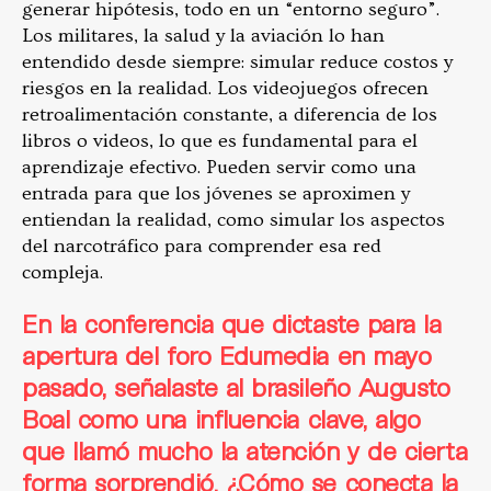
generar hipótesis, todo en un “entorno seguro”.
Los militares, la salud y la aviación lo han
entendido desde siempre: simular reduce costos y
riesgos en la realidad. Los videojuegos ofrecen
retroalimentación constante, a diferencia de los
libros o videos, lo que es fundamental para el
aprendizaje efectivo. Pueden servir como una
entrada para que los jóvenes se aproximen y
entiendan la realidad, como simular los aspectos
del narcotráfico para comprender esa red
compleja.
En la conferencia que dictaste para la
apertura del foro Edumedia en mayo
pasado, señalaste al brasileño
Augusto
Boal
como una influencia clave, algo
que llamó mucho la atención y de cierta
forma sorprendió. ¿Cómo se conecta la