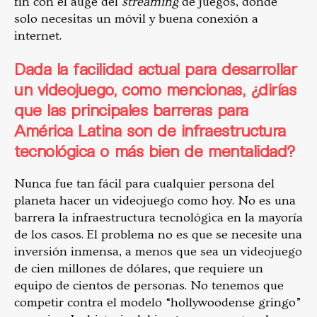
fin con el auge del
streaming
de juegos, donde
solo necesitas un móvil y buena conexión a
internet.
Dada la facilidad actual para desarrollar
un videojuego, como mencionas, ¿dirías
que las principales barreras para
América Latina son de infraestructura
tecnológica o más bien de mentalidad?
Nunca fue tan fácil para cualquier persona del
planeta hacer un videojuego como hoy. No es una
barrera la infraestructura tecnológica en la mayoría
de los casos. El problema no es que se necesite una
inversión inmensa, a menos que sea un videojuego
de cien millones de dólares, que requiere un
equipo de cientos de personas. No tenemos que
competir contra el modelo “hollywoodense gringo”