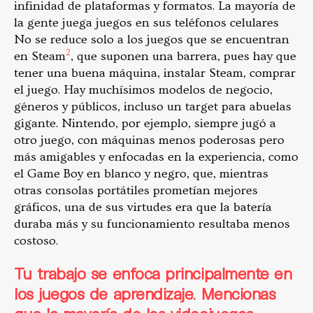
infinidad de plataformas y formatos. La mayoría de
la gente juega juegos en sus teléfonos celulares
No se reduce solo a los juegos que se encuentran
2
en Steam
, que suponen una barrera, pues hay que
tener una buena máquina, instalar Steam, comprar
el juego. Hay muchísimos modelos de negocio,
géneros y públicos, incluso un target para abuelas
gigante. Nintendo, por ejemplo, siempre jugó a
otro juego, con máquinas menos poderosas pero
más amigables y enfocadas en la experiencia, como
el Game Boy en blanco y negro, que, mientras
otras consolas portátiles prometían mejores
gráficos, una de sus virtudes era que la batería
duraba más y su funcionamiento resultaba menos
costoso.
Tu trabajo se enfoca principalmente en
los juegos de aprendizaje. Mencionas