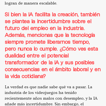
logran de manera escalable.
Si bien la IA facilita la creación, también
se plantea la incertidumbre sobre el
futuro del empleo en la industria.
Además, mencionas que la tecnología
siempre promete liberarnos tiempo,
pero nunca lo cumple. ¿Cómo ves esta
dualidad entre el potencial
transformador de la IA y sus posibles
consecuencias en el ámbito laboral y en
la vida cotidiana?
La verdad es que nadie sabe qué va a pasar. La
industria de los videojuegos ha tenido
recientemente años malos con desempleo, y la IA
añade más incertidumbre. Sin embargo, el