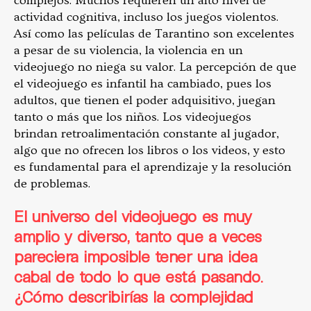
complejos. Muchos requieren un alto nivel de
actividad cognitiva, incluso los juegos violentos.
Así como las películas de Tarantino son excelentes
a pesar de su violencia, la violencia en un
videojuego no niega su valor. La percepción de que
el videojuego es infantil ha cambiado, pues los
adultos, que tienen el poder adquisitivo, juegan
tanto o más que los niños. Los videojuegos
brindan retroalimentación constante al jugador,
algo que no ofrecen los libros o los videos, y esto
es fundamental para el aprendizaje y la resolución
de problemas.
El universo del videojuego es muy
amplio y diverso, tanto que a veces
pareciera imposible tener una idea
cabal de todo lo que está pasando.
¿Cómo describirías la complejidad