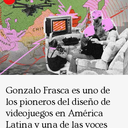
Gonzalo Frasca es uno de
los pioneros del diseño de
videojuegos en América
Latina y una de las voces