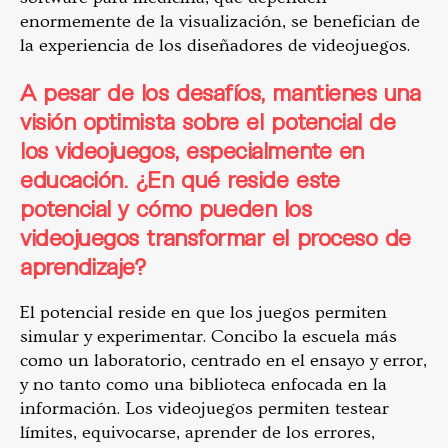
enormemente de la visualización, se benefician de
la experiencia de los diseñadores de videojuegos.
A pesar de los desafíos, mantienes una
visión optimista sobre el potencial de
los videojuegos, especialmente en
educación. ¿En qué reside este
potencial y cómo pueden los
videojuegos transformar el proceso de
aprendizaje?
El potencial reside en que los juegos permiten
simular y experimentar. Concibo la escuela más
como un laboratorio, centrado en el ensayo y error,
y no tanto como una biblioteca enfocada en la
información. Los videojuegos permiten testear
límites, equivocarse, aprender de los errores,