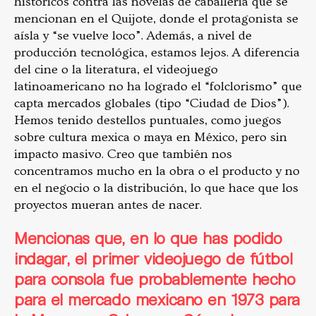
históricos contra las novelas de caballería que se
mencionan en el Quijote, donde el protagonista se
aísla y “se vuelve loco”. Además, a nivel de
producción tecnológica, estamos lejos. A diferencia
del cine o la literatura, el videojuego
latinoamericano no ha logrado el “folclorismo” que
capta mercados globales (tipo “Ciudad de Dios”).
Hemos tenido destellos puntuales, como juegos
sobre cultura mexica o maya en México, pero sin
impacto masivo. Creo que también nos
concentramos mucho en la obra o el producto y no
en el negocio o la distribución, lo que hace que los
proyectos mueran antes de nacer.
Mencionas que, en lo que has podido
indagar, el primer videojuego de fútbol
para consola fue probablemente hecho
para el mercado mexicano en 1973 para