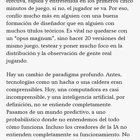
efectiva, rápida y entretenida en los primeros cinco
minutos de juego, si no, el jugador se va. Por eso,
confío mucho más en alguien con una buena
formación de diseñador que en alguien con
muchos títulos teóricos. Es vital no quedarse con
un “opus magnum”, sino hacer 20 versiones del
mismo juego, testear y poner mucho foco en la
distribución y la observación de gente real
jugando.
Hay un cambio de paradigma profundo. Antes,
tecnologías como un hacha o una caldera eran
comprensibles. Hoy, una computadora es casi
incomprensible, y una inteligencia artificial, por
definición, no se entiende completamente.
Pasamos de un mundo predictivo, a uno
probabilístico donde no entendemos del todo
cómo funciona. Incluso los creadores de la IA no
entienden completamente su funcionamiento. No