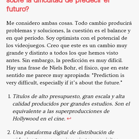
futuro?
Me considero ambas cosas. Todo cambio producirá
problemas y soluciones, la cuestión es el balance y
en qué período. Soy optimista con el potencial de
los videojuegos. Creo que este es un cambio muy
grande y distinto a todos los que hemos visto
antes. Sin embargo, la predicción es muy difícil.
Hay una frase de Niels Bohr, el físico, que en este
sentido me parece muy apropiada: “Prediction is
very difficult, especially if it’s about the future.”
Títulos de alto presupuesto, gran escala y alta
calidad producidos por grandes estudios. Son el
equivalente a las superproducciones de
Hollywood en el cine.
↩︎
Una plataforma digital de distribución de