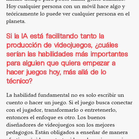
Hoy cualquier persona con un móvil hace algo y
teóricamente lo puede ver cualquier persona en el
planeta.
Si la IA está facilitando tanto la
producción de videojuegos, ¿cuáles
serían las habilidades más importantes
para alguien que quiera empezar a
hacer juegos hoy, más allá de lo
técnico?
La habilidad fundamental no es solo escribir un
cuento o hacer un juego. Si el juego busca conectar
con el jugador, transformarlo o entretenerlo,
entonces el enfoque es otro. Los buenos
diseñadores de videojuegos son los mejores
pedagogos. Están obligados a enseñar de manera