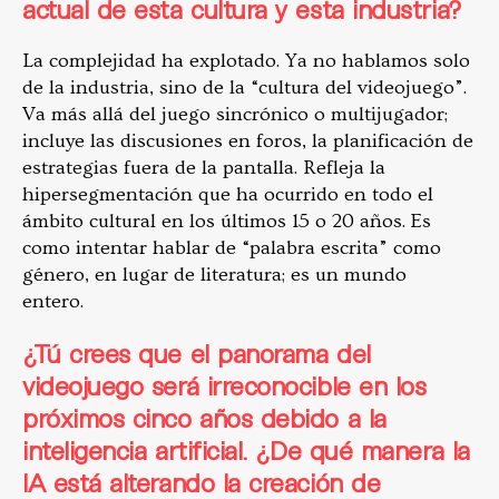
actual de esta cultura y esta industria?
La complejidad ha explotado. Ya no hablamos solo
de la industria, sino de la “cultura del videojuego”.
Va más allá del juego sincrónico o multijugador;
incluye las discusiones en foros, la planificación de
estrategias fuera de la pantalla. Refleja la
hipersegmentación que ha ocurrido en todo el
ámbito cultural en los últimos 15 o 20 años. Es
como intentar hablar de “palabra escrita” como
género, en lugar de literatura; es un mundo
entero.
¿Tú crees que el panorama del
videojuego será irreconocible en los
próximos cinco años debido a la
inteligencia artificial. ¿De qué manera la
IA está alterando la creación de