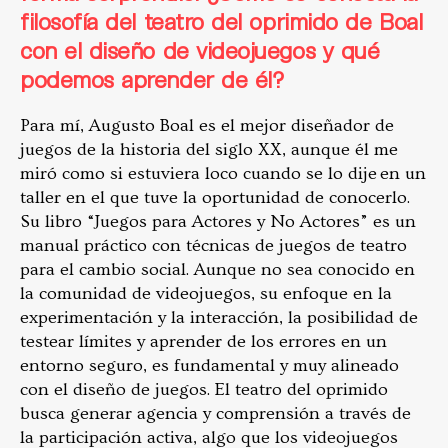
filosofía del teatro del oprimido de Boal
con el diseño de videojuegos y qué
podemos aprender de él?
Para mí, Augusto Boal es el mejor diseñador de
juegos de la historia del siglo XX, aunque él me
miró como si estuviera loco cuando se lo dije
en un
taller en el que tuve la oportunidad de conocerlo.
Su libro “Juegos para Actores y No Actores” es un
manual práctico con técnicas de juegos de teatro
para el cambio social. Aunque no sea conocido en
la comunidad de videojuegos, su enfoque en la
experimentación y la interacción, la posibilidad de
testear límites y aprender de los errores en un
entorno seguro, es fundamental y muy alineado
con el diseño de juegos. El teatro del oprimido
busca generar agencia y comprensión a través de
la participación activa, algo que los videojuegos