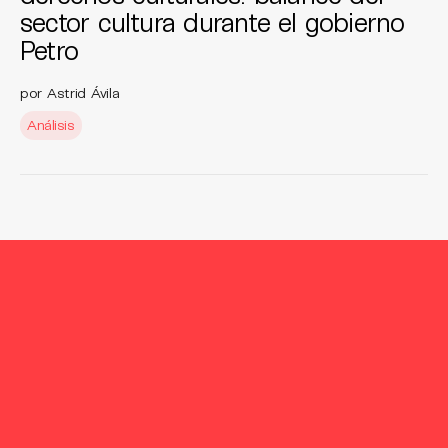
sector cultura durante el gobierno
Petro
por Astrid Ávila
Análisis