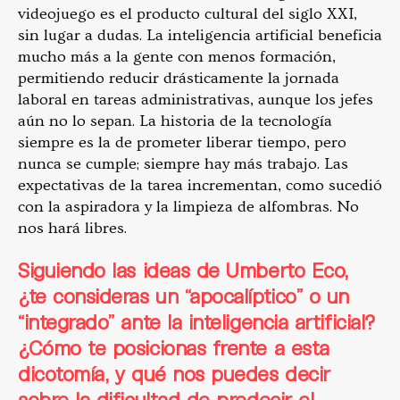
videojuego es el producto cultural del siglo XXI,
sin lugar a dudas. La inteligencia artificial beneficia
mucho más a la gente con menos formación,
permitiendo reducir drásticamente la jornada
laboral en tareas administrativas, aunque los jefes
aún no lo sepan. La historia de la tecnología
siempre es la de prometer liberar tiempo, pero
nunca se cumple; siempre hay más trabajo. Las
expectativas de la tarea incrementan, como sucedió
con la aspiradora y la limpieza de alfombras. No
nos hará libres.
Siguiendo las ideas de Umberto Eco,
¿te consideras un “apocalíptico” o un
“integrado” ante la inteligencia artificial?
¿Cómo te posicionas frente a esta
dicotomía, y qué nos puedes decir
sobre la dificultad de predecir el