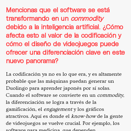
Mencionas que el software se está
transformando en un
commodity
debido a la inteligencia artificial. ¿Cómo
afecta esto al valor de la codificación y
cómo el diseño de videojuegos puede
ofrecer una diferenciación clave en este
nuevo panorama?
La codificación ya no es lo que era, y es altamente
probable que las máquinas puedan generar un
Duolingo para aprender japonés por sí solas.
Cuando el software se convierte en un
commodity
,
la diferenciación se logra a través de la
gamificación, el
engagement
y los gráficos
atractivos. Aquí es donde el
know-how
de la gente
de videojuegos se vuelve crucial. Por ejemplo, los
software para medicina, que dependen