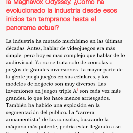
la Magnavox Odyssey. ¿Cómo ha
evolucionado la industria desde esos
inicios tan tempranos hasta el
panorama actual?
La industria ha mutado muchísimo en las últimas
décadas. Antes, hablar de videojuegos era más
simple, pero hoy es más complejo que hablar de lo
audiovisual. Ya no se trata solo de consolas o
juegos de grandes inversiones. La mayor parte de
la gente juega juegos en sus celulares, y los
modelos de negocio son muy diversos. Las
1
inversiones en juegos triple A
son cada vez más
grandes, lo que los hace menos arriesgados.
También ha habido una explosión en la
segmentación del público. La “carrera
armamentista” de las consolas, buscando la
máquina más potente, podría estar llegando a su