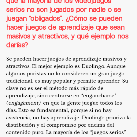
que la mayoría de los videojuegos
serios no son jugados por nadie o se
juegan “obligados”. ¿Cómo se pueden
hacer juegos de aprendizaje que sean
masivos y atractivos, y qué ejemplo nos
darías?
Se pueden hacer juegos de aprendizaje masivos y
atractivos. El mejor ejemplo es Duolingo. Aunque
algunos puristas no lo consideren un gran juego
tradicional, es muy popular y permite aprender. Su
clave no es ser el método más rápido de
aprendizaje, sino centrarse en “engancharse”
(
engagement)
, en que la gente juegue todos los
días. Esto es fundamental, porque si no hay
asistencia, no hay aprendizaje. Duolingo prioriza la
distribución y el compromiso por encima del
contenido puro. La mayoría de los “juegos serios”