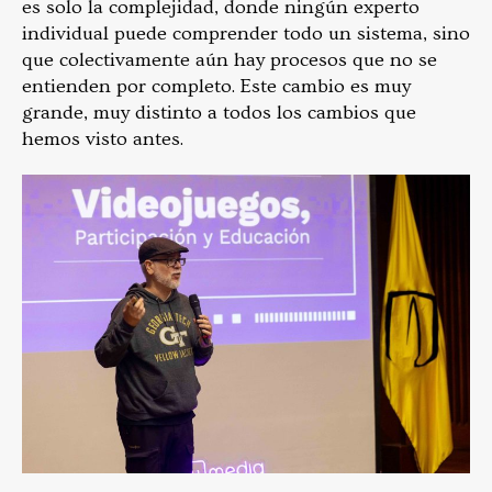
es solo la complejidad, donde ningún experto
individual puede comprender todo un sistema, sino
que colectivamente aún hay procesos que no se
entienden por completo. Este cambio es muy
grande, muy distinto a todos los cambios que
hemos visto antes.