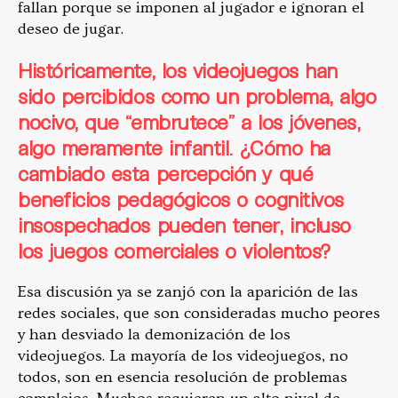
fallan porque se imponen al jugador e ignoran el
deseo de jugar.
Históricamente, los videojuegos han
sido percibidos como un problema, algo
nocivo, que “embrutece” a los jóvenes,
algo meramente infantil. ¿Cómo ha
cambiado esta percepción y qué
beneficios pedagógicos o cognitivos
insospechados pueden tener, incluso
los juegos comerciales o violentos?
Esa discusión ya se zanjó con la aparición de las
redes sociales, que son consideradas mucho peores
y han desviado la demonización de los
videojuegos. La mayoría de los videojuegos, no
todos, son en esencia resolución de problemas