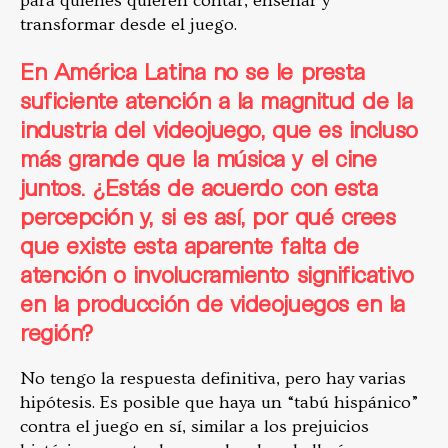
para quienes quieren contar, enseñar y
transformar desde el juego.
En América Latina no se le presta
suficiente atención a la magnitud de la
industria del videojuego, que es incluso
más grande que la música y el cine
juntos. ¿Estás de acuerdo con esta
percepción y, si es así, por qué crees
que existe esta aparente falta de
atención o involucramiento significativo
en la producción de videojuegos en la
región?
No tengo la respuesta definitiva, pero hay varias
hipótesis. Es posible que haya un “tabú hispánico”
contra el juego en sí, similar a los prejuicios