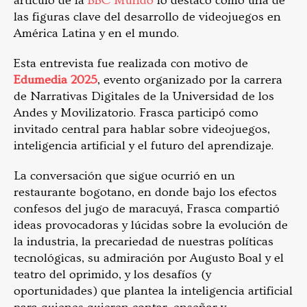
artículo de la
BBC Mundo
lo destacó como una de
las figuras clave del desarrollo de videojuegos en
América Latina y en el mundo.
Esta entrevista fue realizada con motivo de
Edumedia 2025
, evento organizado por la carrera
de Narrativas Digitales de la Universidad de los
Andes y Movilizatorio. Frasca participó como
invitado central para hablar sobre videojuegos,
inteligencia artificial y el futuro del aprendizaje.
La conversación que sigue ocurrió en un
restaurante bogotano, en donde bajo los efectos
confesos del jugo de maracuyá, Frasca compartió
ideas provocadoras y lúcidas sobre la evolución de
la industria, la precariedad de nuestras políticas
tecnológicas, su admiración por Augusto Boal y el
teatro del oprimido, y los desafíos (y
oportunidades) que plantea la inteligencia artificial