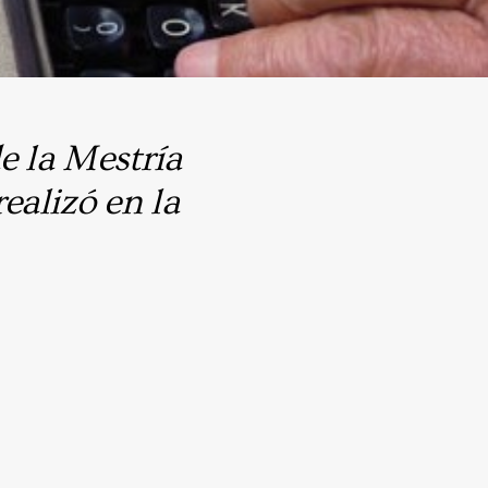
e la Mestría
ealizó en la