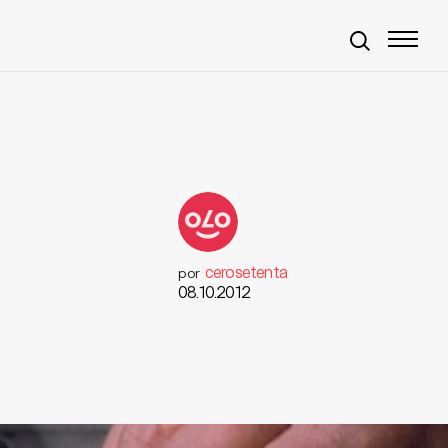
cerosetenta
por
08.10.2012