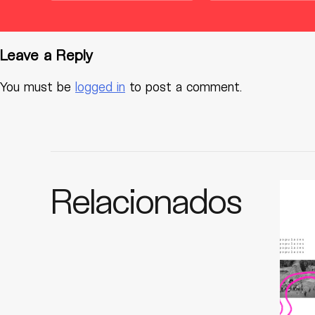
Leave a Reply
You must be
logged in
to post a comment.
Relacionados