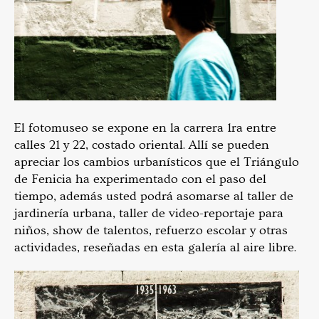
El fotomuseo se expone en la carrera 1ra entre
calles 21 y 22, costado oriental. Allí se pueden
apreciar los cambios urbanísticos que el Triángulo
de Fenicia ha experimentado con el paso del
tiempo, además usted podrá asomarse al taller de
jardinería urbana, taller de video-reportaje para
niños, show de talentos, refuerzo escolar y otras
actividades, reseñadas en esta galería al aire libre.