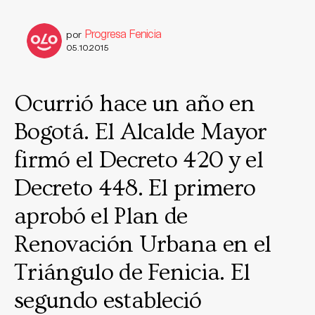
Progresa Fenicia
por
05.10.2015
Ocurrió hace un año en
Bogotá. El Alcalde Mayor
firmó el Decreto 420 y el
Decreto 448. El primero
aprobó el Plan de
Renovación Urbana en el
Triángulo de Fenicia. El
segundo estableció