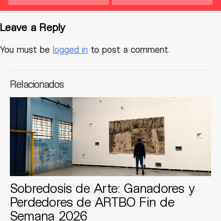
Leave a Reply
You must be
logged in
to post a comment.
Relacionados
Sobredosis de Arte: Ganadores y
Perdedores de ARTBO Fin de
Semana 2026