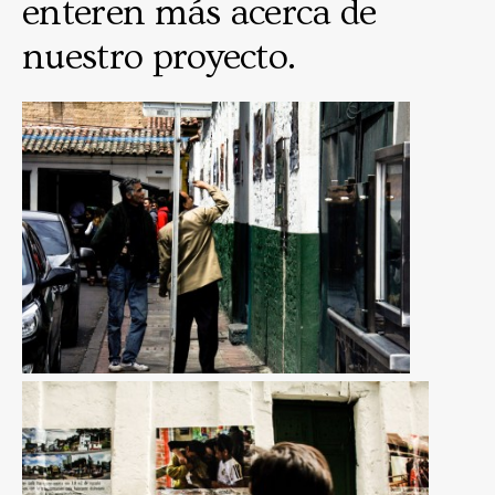
enteren más acerca de
nuestro proyecto.