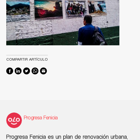
COMPARTIR ARTÍCULO
Progresa Fenicia
Progresa Fenicia es un plan de renovación urbana,