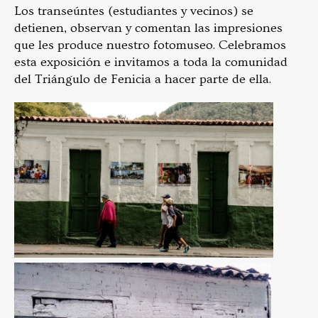
Los transeúntes (estudiantes y vecinos) se
detienen, observan y comentan las impresiones
que les produce nuestro fotomuseo. Celebramos
esta exposición e invitamos a toda la comunidad
del Triángulo de Fenicia a hacer parte de ella.