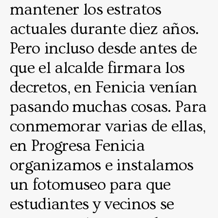
mantener los estratos
actuales durante diez años.
Pero incluso desde antes de
que el alcalde firmara los
decretos, en Fenicia venían
pasando muchas cosas. Para
conmemorar varias de ellas,
en Progresa Fenicia
organizamos e instalamos
un fotomuseo para que
estudiantes y vecinos se