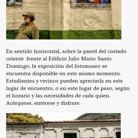
En sentido horizontal, sobre la pared del costado
oriente frente al Edificio Julio Mario Santo
Domingo, la exposición del fotomuseo se
encuentra disponible en este mismo momento.
Estudiantes y vecinos pueden apreciarla en este
lugar de encuentro, o en este lugar de paso, según
el horario y las necesidades de cada quien.
Acérquese, entérese y disfrute.