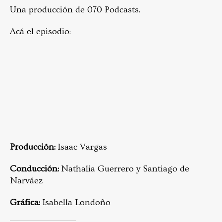
Una producción de 070 Podcasts.
Acá el episodio:
Producción:
Isaac Vargas
Conducción:
Nathalia Guerrero y Santiago de
Narváez
Gráfica:
Isabella Londoño