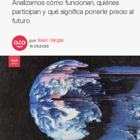
Analizamos cómo funcionan, quiénes
participan y qué significa ponerle precio al
futuro.
Isaac Vargas
por
15.06.2026