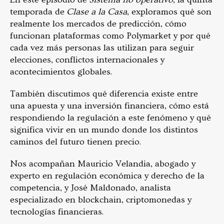
temporada de
Clase a la Casa
, exploramos qué son
realmente los mercados de predicción, cómo
funcionan plataformas como Polymarket y por qué
cada vez más personas las utilizan para seguir
elecciones, conflictos internacionales y
acontecimientos globales.
También discutimos qué diferencia existe entre
una apuesta y una inversión financiera, cómo está
respondiendo la regulación a este fenómeno y qué
significa vivir en un mundo donde los distintos
caminos del futuro tienen precio.
Nos acompañan Mauricio Velandia, abogado y
experto en regulación económica y derecho de la
competencia, y José Maldonado, analista
especializado en blockchain, criptomonedas y
tecnologías financieras.