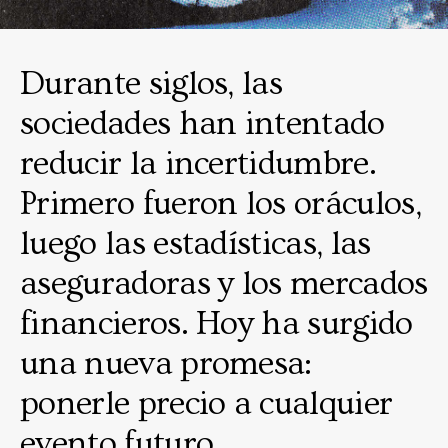
Durante siglos, las
sociedades han intentado
reducir la incertidumbre.
Primero fueron los oráculos,
luego las estadísticas, las
aseguradoras y los mercados
financieros. Hoy ha surgido
una nueva promesa:
ponerle precio a cualquier
evento futuro.