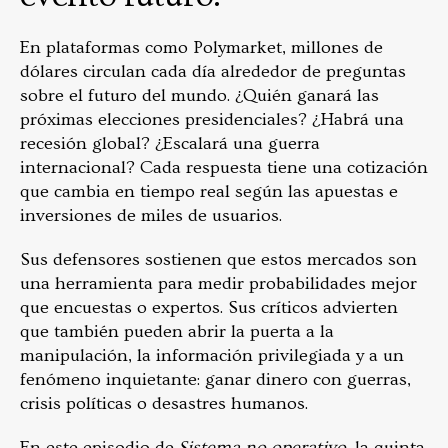
En plataformas como Polymarket, millones de
dólares circulan cada día alrededor de preguntas
sobre el futuro del mundo. ¿Quién ganará las
próximas elecciones presidenciales? ¿Habrá una
recesión global? ¿Escalará una guerra
internacional? Cada respuesta tiene una cotización
que cambia en tiempo real según las apuestas e
inversiones de miles de usuarios.
Sus defensores sostienen que estos mercados son
una herramienta para medir probabilidades mejor
que encuestas o expertos. Sus críticos advierten
que también pueden abrir la puerta a la
manipulación, la información privilegiada y a un
fenómeno inquietante: ganar dinero con guerras,
crisis políticas o desastres humanos.
En este episodio de
Sistema no operativo
, la quinta