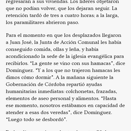
regresaran a sus viviendas. Los líderes objetaron
que no podían volver, que los dejaran seguir. La
retención tardó de tres a cuatro horas; a la larga,
los paramilitares abrieron paso.
Para el momento en que los desplazados llegaron
a Juan José, la Junta de Acción Comunal les había
conseguido comida, ollas y leña, y había
acondicionado la sede de la iglesia evangélica para
recibirlos. “La gente se vino con sus hamacas”, dice
Domínguez. “Y a los que no trajeron hamacas les
dimos cómo dormir”. A la mañana siguiente la
Gobernación de Córdoba repartió ayudas
humanitarias inmediatas: colchonetas, frazadas,
elementos de aseo personal y alimentos. “Hasta
ese momento, nosotros estábamos en capacidad de
atender a esas dos veredas”, dice Domínguez.
“Luego todo se desbordó”.