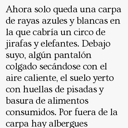
Ahora solo queda una carpa
de rayas azules y blancas en
la que cabría un circo de
jirafas y elefantes. Debajo
suyo, algún pantalón
colgado secándose con el
aire caliente, el suelo yerto
con huellas de pisadas y
basura de alimentos
consumidos. Por fuera de la
carpa hay albergues