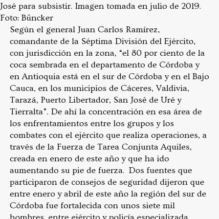
José para subsistir. Imagen tomada en julio de 2019.
Foto: Büncker
Según el general Juan Carlos Ramírez,
comandante de la Séptima División del Ejército,
con jurisdicción en la zona, “el 80 por ciento de la
coca sembrada en el departamento de Córdoba y
en Antioquia está en el sur de Córdoba y en el Bajo
Cauca, en los municipios de Cáceres, Valdivia,
Tarazá, Puerto Libertador, San José de Uré y
Tierralta”. De ahí la concentración en esa área de
los enfrentamientos entre los grupos y los
combates con el ejército que realiza operaciones, a
través de la Fuerza de Tarea Conjunta Aquiles,
creada en enero de este año y que ha ido
aumentando su pie de fuerza. Dos fuentes que
participaron de consejos de seguridad dijeron que
entre enero y abril de este año la región del sur de
Córdoba fue fortalecida con unos siete mil
hombres, entre ejército y policía especializada.