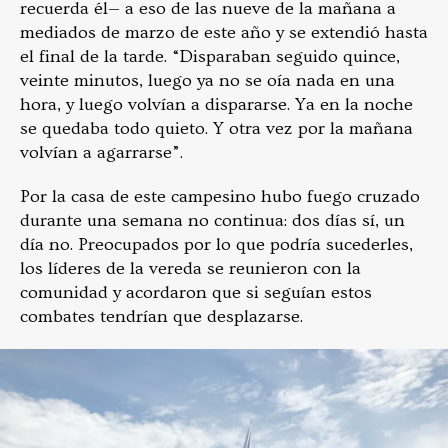
recuerda él— a eso de las nueve de la mañana a
mediados de marzo de este año y se extendió hasta
el final de la tarde. “Disparaban seguido quince,
veinte minutos, luego ya no se oía nada en una
hora, y luego volvían a dispararse. Ya en la noche
se quedaba todo quieto. Y otra vez por la mañana
volvían a agarrarse”.
Por la casa de este campesino hubo fuego cruzado
durante una semana no continua: dos días sí, un
día no. Preocupados por lo que podría sucederles,
los líderes de la vereda se reunieron con la
comunidad y acordaron que si seguían estos
combates tendrían que desplazarse.