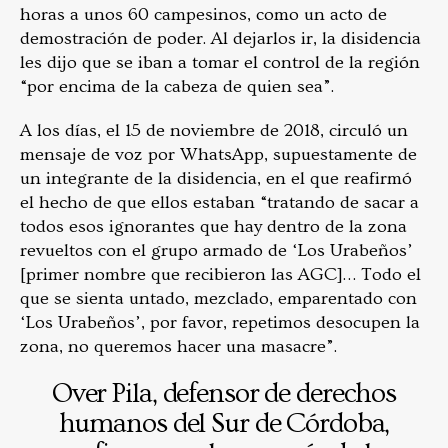
horas a unos 60 campesinos, como un acto de
demostración de poder. Al dejarlos ir, la disidencia
les dijo que se iban a tomar el control de la región
“por encima de la cabeza de quien sea”.
A los días, el 15 de noviembre de 2018, circuló un
mensaje de voz por WhatsApp, supuestamente de
un integrante de la disidencia, en el que reafirmó
el hecho de que ellos estaban “tratando de sacar a
todos esos ignorantes que hay dentro de la zona
revueltos con el grupo armado de ‘Los Urabeños’
[primer nombre que recibieron las AGC]… Todo el
que se sienta untado, mezclado, emparentado con
‘Los Urabeños’, por favor, repetimos desocupen la
zona, no queremos hacer una masacre”.
Over Pila, defensor de derechos
humanos del Sur de Córdoba,