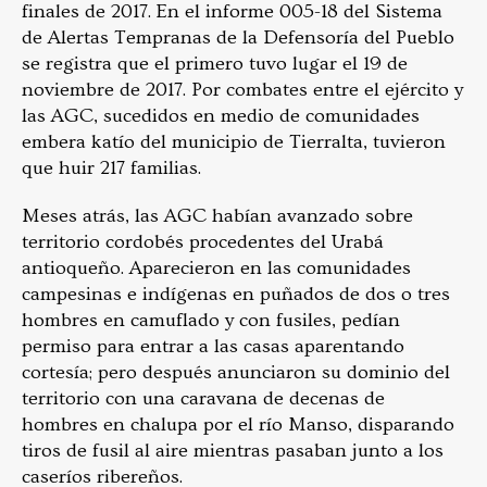
finales de 2017. En el informe 005-18 del Sistema
de Alertas Tempranas de la Defensoría del Pueblo
se registra que el primero tuvo lugar el 19 de
noviembre de 2017. Por combates entre el ejército y
las AGC, sucedidos en medio de comunidades
embera katío del municipio de Tierralta, tuvieron
que huir 217 familias.
Meses atrás, las AGC habían avanzado sobre
territorio cordobés procedentes del Urabá
antioqueño. Aparecieron en las comunidades
campesinas e indígenas en puñados de dos o tres
hombres en camuflado y con fusiles, pedían
permiso para entrar a las casas aparentando
cortesía; pero después anunciaron su dominio del
territorio con una caravana de decenas de
hombres en chalupa por el río Manso, disparando
tiros de fusil al aire mientras pasaban junto a los
caseríos ribereños.