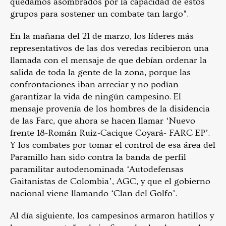
quedamos asombrados por la capacidad de estos
grupos para sostener un combate tan largo”.
En la mañana del 21 de marzo, los líderes más
representativos de las dos veredas recibieron una
llamada con el mensaje de que debían ordenar la
salida de toda la gente de la zona, porque las
confrontaciones iban arreciar y no podían
garantizar la vida de ningún campesino. El
mensaje provenía de los hombres de la disidencia
de las F
arc
, que ahora se hacen llamar ‘Nuevo
frente 18-Román Ruiz-Cacique Coyará- FARC EP’.
Y los combates por tomar el control de esa área del
Paramillo han sido contra la banda de perfil
paramilitar autodenominada ‘Autodefensas
Gaitanistas de Colombia’, AGC, y que el gobierno
nacional viene llamando ‘Clan del Golfo’.
Al día siguiente, los campesinos armaron hatillos y