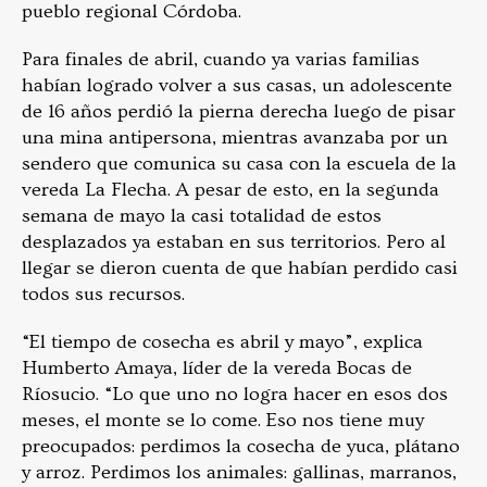
pueblo regional Córdoba.
Para finales de abril, cuando ya varias familias
habían logrado volver a sus casas, un adolescente
de 16 años perdió la pierna derecha luego de pisar
una mina antipersona, mientras avanzaba por un
sendero que comunica su casa con la escuela de la
vereda La Flecha. A pesar de esto, en la segunda
semana de mayo la casi totalidad de estos
desplazados ya estaban en sus territorios. Pero al
llegar se dieron cuenta de que habían perdido casi
todos sus recursos.
“El tiempo de cosecha es abril y mayo”, explica
Humberto Amaya, líder de la vereda Bocas de
Ríosucio. “Lo que uno no logra hacer en esos dos
meses, el monte se lo come. Eso nos tiene muy
preocupados: perdimos la cosecha de yuca, plátano
y arroz. Perdimos los animales: gallinas, marranos,