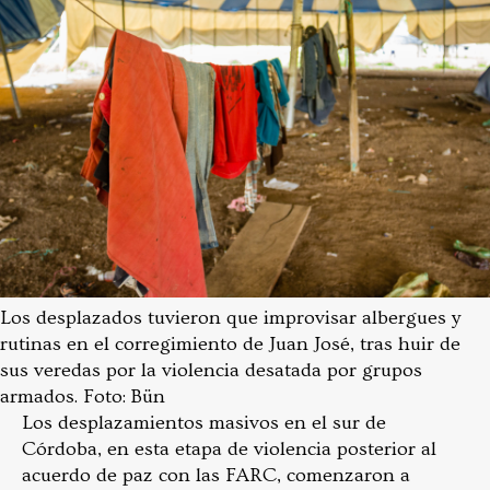
Los desplazados tuvieron que improvisar albergues y
rutinas en el corregimiento de Juan José, tras huir de
sus veredas por la violencia desatada por grupos
armados. Foto: Bün
Los desplazamientos masivos en el sur de
Córdoba, en esta etapa de violencia posterior al
acuerdo de paz con las FARC, comenzaron a