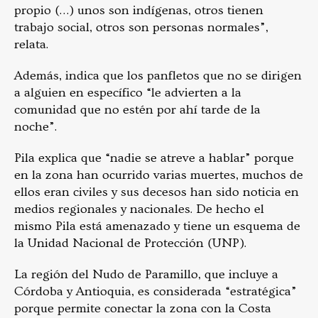
propio (…) unos son indígenas, otros tienen
trabajo social, otros son personas normales”,
relata.
Además, indica que los panfletos que no se dirigen
a alguien en específico “le advierten a la
comunidad que no estén por ahí tarde de la
noche”.
Pila explica que “nadie se atreve a hablar” porque
en la zona han ocurrido varias muertes, muchos de
ellos eran civiles y sus decesos han sido noticia en
medios regionales y nacionales. De hecho el
mismo Pila está amenazado y tiene un esquema de
la Unidad Nacional de Protección (UNP).
La región del Nudo de Paramillo, que incluye a
Córdoba y Antioquia, es considerada “estratégica”
porque permite conectar la zona con la Costa