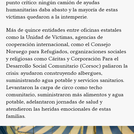
punto crítico: ningún camión de ayudas
humanitarias daba abasto y la mayoría de estas
víctimas quedaron a la intemperie.
Más de quince entidades entre oficinas estatales
como la Unidad de Víctimas, agencias de
cooperación internacional, como el Consejo
Noruego para Refugiados, organizaciones sociales
y religiosas como Cáritas y Corporación Para el
Desarrollo Social Comunitario (Corsoc) paliaron la
crisis: ayudaron construyendo albergues,
suministrando agua potable y servicios sanitarios.
Levantaron la carpa de circo como techo
comunitario, suministraron más alimentos y agua
potable, adelantaron jornadas de salud y
atendieron las heridas emocionales de estas
familias.