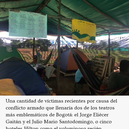
Una cantidad de víctimas recientes por causa del
conflicto armado que llenaría dos de los teatros
más emblemáticos de Bogotá: el Jorge Eliécer
Gaitán y el Julio Mario Santodomingo, o cinco
hoteles Hilton como el voluminoso recién