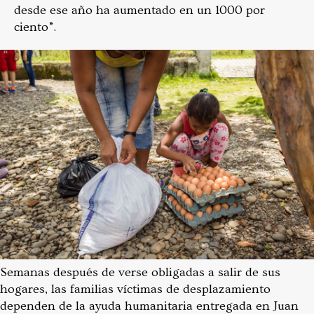
desde ese año ha aumentado en un 1000 por
ciento”.
Semanas después de verse obligadas a salir de sus
hogares, las familias víctimas de desplazamiento
dependen de la ayuda humanitaria entregada en Juan