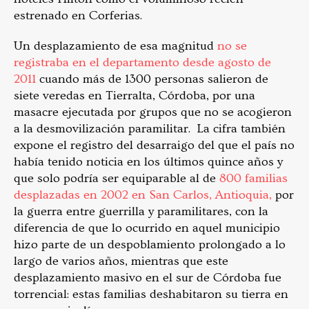
estrenado en Corferias.
Un desplazamiento de esa magnitud
no se
registraba en el departamento desde agosto de
2011
cuando más de 1300 personas salieron de
siete veredas en Tierralta, Córdoba, por una
masacre ejecutada por grupos que no se acogieron
a la desmovilización paramilitar. La cifra también
expone el registro del desarraigo del que el país no
había tenido noticia en los últimos quince años y
que solo podría ser equiparable al de
800 familias
desplazadas en 2002 en San Carlos, Antioquia,
por
la guerra entre guerrilla y paramilitares, con la
diferencia de que lo ocurrido en aquel municipio
hizo parte de un despoblamiento prolongado a lo
largo de varios años, mientras que este
desplazamiento masivo en el sur de Córdoba fue
torrencial: estas familias deshabitaron su tierra en