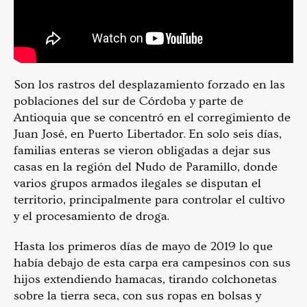
Son los rastros del desplazamiento forzado en las
poblaciones del sur de Córdoba y parte de
Antioquia que se concentró en el corregimiento de
Juan José, en Puerto Libertador. En solo seis días,
familias enteras se vieron obligadas a dejar sus
casas en la región del Nudo de Paramillo, donde
varios grupos armados ilegales se disputan el
territorio, principalmente para controlar el cultivo
y el procesamiento de droga.
Hasta los primeros días de mayo de 2019 lo que
había debajo de esta carpa era campesinos con sus
hijos extendiendo hamacas, tirando colchonetas
sobre la tierra seca, con sus ropas en bolsas y