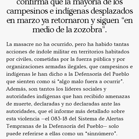
confirma que la mayoría de los
campesinos e indígenas desplazados
en marzo ya retornaron y siguen “en
medio de la zozobra”.
La masacre no ha ocurrido, pero ha habido tantas
acciones de índole militar en territorios habitados
por civiles, cometidas por la fuerza pública y por
organizaciones armadas ilegales, que campesinos e
indígenas le han dicho a la Defensoría del Pueblo
que sienten como si “algo malo fuera a ocurrir”.
Además, son tantos los líderes sociales y
autoridades indígenas que han recibido amenazas
de muerte, declaradas y no declaradas ante las
autoridades, que el informe más detallado sobre
esta violencia —el 083-18 del Sistema de Alertas
Tempranas de la Defensoría del Pueblo— solo
puede referirse a ellas como un “sinnúmero”.