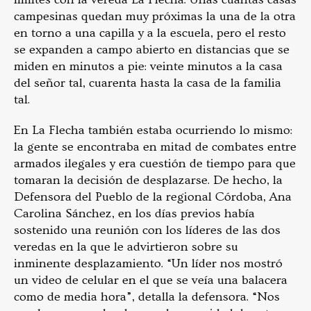
campesinas quedan muy próximas la una de la otra
en torno a una capilla y a la escuela, pero el resto
se expanden a campo abierto en distancias que se
miden en minutos a pie: veinte minutos a la casa
del señor tal, cuarenta hasta la casa de la familia
tal.
En La Flecha también estaba ocurriendo lo mismo:
la gente se encontraba en mitad de combates entre
armados ilegales y era cuestión de tiempo para que
tomaran la decisión de desplazarse. De hecho, la
Defensora del Pueblo de la regional Córdoba, Ana
Carolina Sánchez, en los días previos había
sostenido una reunión con los líderes de las dos
veredas en la que le advirtieron sobre su
inminente desplazamiento. “Un líder nos mostró
un video de celular en el que se veía una balacera
como de media hora”, detalla la defensora. “Nos