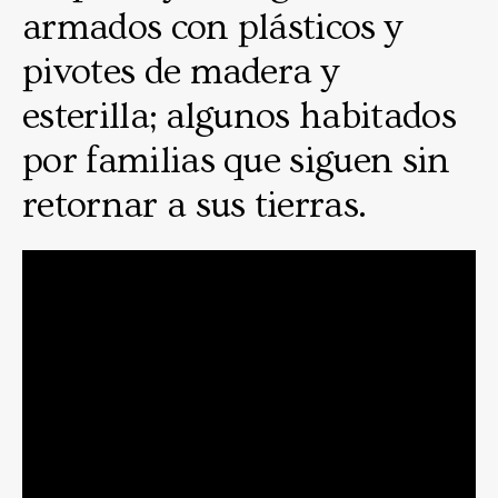
armados con plásticos y
pivotes de madera y
esterilla; algunos habitados
por familias que siguen sin
retornar a sus tierras.