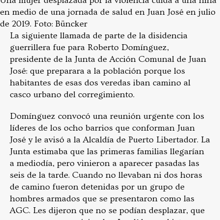
Una mujer desplazada por la violencia cuida a una niña
en medio de una jornada de salud en Juan José en julio
de 2019. Foto: Büncker
La siguiente llamada de parte de la disidencia
guerrillera fue para Roberto Domínguez,
presidente de la Junta de Acción Comunal de Juan
José: que preparara a la población porque los
habitantes de esas dos veredas iban camino al
casco urbano del corregimiento.
Domínguez convocó una reunión urgente con los
líderes de los ocho barrios que conforman Juan
José y le avisó a la Alcaldía de Puerto Libertador. La
Junta estimaba que las primeras familias llegarían
a mediodía, pero vinieron a aparecer pasadas las
seis de la tarde. Cuando no llevaban ni dos horas
de camino fueron detenidas por un grupo de
hombres armados que se presentaron como las
AGC. Les dijeron que no se podían desplazar, que