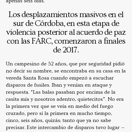
apenas seis días.
Los desplazamientos masivos en el
sur de Córdoba, en esta etapa de
violencia posterior al acuerdo de paz
con las FARC, comenzaron a finales
de 2017.
Un campesino de 52 años, que por seguridad pidió
no decir su nombre, se encontraba en su casa en la
vereda Santa Rosa cuando empezó a escuchar
disparos de fusiles. Iban y venían en ataque y
respuesta. “Las balas pasaban por encima de la
casita mía y nosotros adentro, quietecitos”. No era
la primera vez que se veía en medio del fuego
cruzado, pero sí la primera en mucho tiempo,
cinco, seis años, quizás; tanto que ya no sabe
precisar. Este intercambio de disparos tuvo lugar —