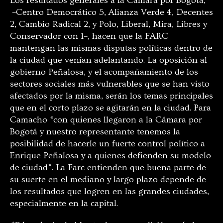
Los resultados generales a la Cámara por Bogotá,
–Centro Democrático 5, Alianza Verde 4, Decentes
2, Cambio Radical 2, y Polo, Liberal, Mira, Libres y
Conservador con 1–, hacen que la FARC
mantengan las mismas disputas políticas dentro de
la ciudad que venían adelantando. La oposición al
gobierno Peñalosa, y el acompañamiento de los
sectores sociales más vulnerables que se han visto
afectados por la misma, serán los temas principales
que en el corto plazo se agitarán en la ciudad. Para
Camacho “con quienes llegaron a la Cámara por
Bogotá y nuestro representante tenemos la
posibilidad de hacerle un fuerte control político a
Enrique Peñalosa y a quienes defienden su modelo
de ciudad”. La Farc entienden que buena parte de
su suerte en el mediano y largo plazo depende de
los resultados que logren en las grandes ciudades,
especialmente en la capital.