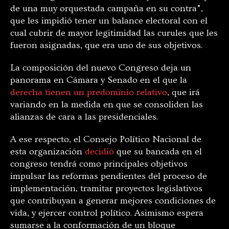
de una muy orquestada campaña en su contra”,
que les impidió tener un balance electoral con el
cual cubrir de mayor legitimidad las curules que les
fueron asignadas, que era uno de sus objetivos.
La composición del nuevo Congreso deja un
panorama en Cámara y Senado en el que la
derecha tienen un predominio relativo
, que irá
variando en la medida en que se consoliden las
alianzas de cara a las presidenciales.
A ese respecto, el Consejo Político Nacional de
esta organización
decidió
que su bancada en el
congreso tendrá como principales objetivos
impulsar las reformas pendientes del proceso de
implementación, tramitar proyectos legislativos
que contribuyan a generar mejores condiciones de
vida, y ejercer control político. Asimismo espera
sumarse a la conformación de un bloque