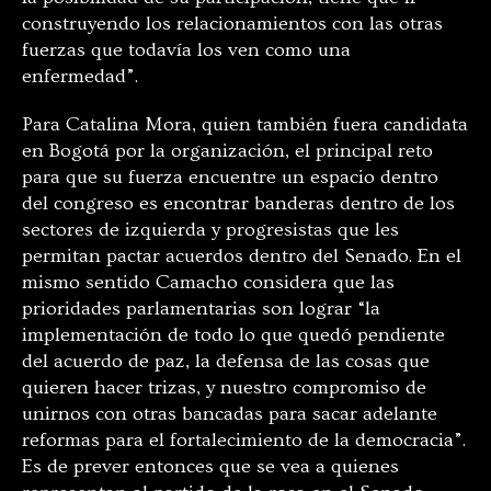
construyendo los relacionamientos con las otras
fuerzas que todavía los ven como una
enfermedad”.
Para Catalina Mora, quien también fuera candidata
en Bogotá por la organización, el principal reto
para que su fuerza encuentre un espacio dentro
del congreso es encontrar banderas dentro de los
sectores de izquierda y progresistas que les
permitan pactar acuerdos dentro del Senado. En el
mismo sentido Camacho considera que las
prioridades parlamentarias son lograr “la
implementación de todo lo que quedó pendiente
del acuerdo de paz, la defensa de las cosas que
quieren hacer trizas, y nuestro compromiso de
unirnos con otras bancadas para sacar adelante
reformas para el fortalecimiento de la democracia”.
Es de prever entonces que se vea a quienes