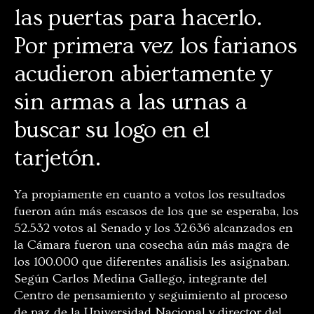
las puertas para hacerlo.
Por primera vez los farianos
acudieron abiertamente y
sin armas a las urnas a
buscar su logo en el
tarjetón.
Ya propiamente en cuanto a votos los resultados
fueron aún más escasos de los que se esperaba, los
52.532 votos al Senado y los 32.636 alcanzados en
la Cámara fueron una cosecha aún más magra de
los 100.000 que diferentes análisis les asignaban.
Según Carlos Medina Gallego, integrante
del
Centro de pensamiento y seguimiento al proceso
de paz de la Universidad Nacional y director del