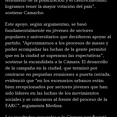
fenómeno de la polarización y el castrochavismo,
logramos tener la mayor votación del país”,
sostiene Camacho.
Este apoyo, según argumentan, se basó
fundamentalmente en jóvenes de sectores
populares y universitarios que decidieron apoyar al
partido, “Aproximarnos a los procesos de masas y
poder acompañar las luchas de la gente permitió
que en la ciudad se superaran las expectativas”,
sostiene la excandidata a la Cámara. El desarrollo
de la campaña en la ciudad, que terminó por
centrarse en pequeñas reuniones a puerta cerrada,
evidenció que “en los escenarios urbanos están
bien recepcionados por sectores jóvenes que han
sido líderes en las luchas de los movimientos
sociales y se colocaron al frente del proceso de la
FARC”, argumenta Medina.