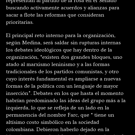
representan al partido de la rosa en el Senado
buscando activamente acuerdos y alianzas para
sacar a flote las reformas que consideran
prioritarias.
El principal reto interno para la organización,
según Medina, será saldar sin rupturas internas
los debates ideológicos que hay dentro de la
organización, “existen dos grandes bloques, uno
atado al marxismo leninismo y a las formas
tradicionales de los partidos comunistas, y otro
cuyo interés fundamental es ampliarse a nuevas
formas de la política con un lenguaje de mayor
inserción”. Debates en los que hasta el momento
habrían predominado las ideas del grupo más a la
izquierda, lo que se refleja de un lado en la
permanencia del nombre Farc, que “ tiene un
altísimo costo simbólico en la sociedad
colombiana. Debieron haberlo dejado en la