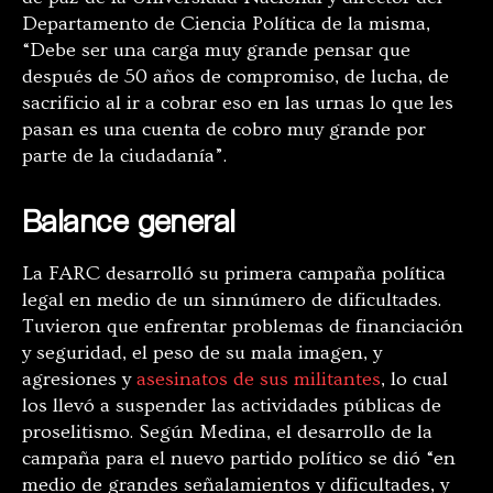
Departamento de Ciencia Política de la misma,
“Debe ser una carga muy grande pensar que
después de 50 años de compromiso, de lucha, de
sacrificio al ir a cobrar eso en las urnas lo que les
pasan es una cuenta de cobro muy grande por
parte de la ciudadanía”.
Balance general
La FARC desarrolló su primera campaña política
legal en medio de un sinnúmero de dificultades.
Tuvieron que enfrentar problemas de financiación
y seguridad, el peso de su mala imagen, y
agresiones y
asesinatos de sus militantes
, lo cual
los llevó a suspender las actividades públicas de
proselitismo. Según Medina,
el desarrollo de la
campaña para el nuevo partido político se dió “
en
medio de grandes señalamientos y dificultades, y