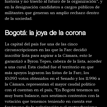
historia y no traerlo al futuro de la organización”, y
en la designación candidatos a cargos públicos de
militantes que generan un amplio rechazo dentro
de la sociedad.
Bogotá: la joya de la corona
La capital del país fue una de las cinco
circunscripciones en las que la Farc decidió
inscribir lista para aspirar a la Cámara, esto le
garantizó a Byron Yepes, cabeza de la lista, acceder
a una curul. Esta ciudad fue el territorio en que
más apoyos lograron las listas de la Farc, los
10.093 votos obtenidos en el Senado y los 11.996 a
la Cámara, representan el mayor caudal político
con el cuentan en el país, “En Bogotá tenemos un
muy buen balance, nos sentimos contentos con la
votación que tenemos teniendo en cuenta ese