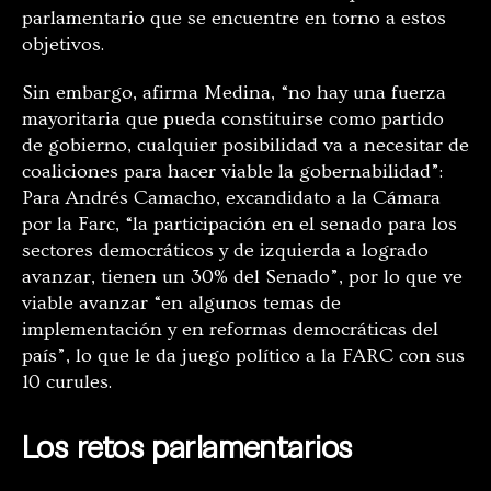
parlamentario que se encuentre en torno a estos
objetivos.
Sin embargo, afirma Medina,
“
no hay una fuerza
mayoritaria que pueda constituirse como partido
de gobierno, cualquier posibilidad va a necesitar de
coaliciones para hacer viable la gobernabilidad”:
Para Andrés Camacho, excandidato a la Cámara
por la Farc, “la participación en el senado para los
sectores democráticos y de izquierda a logrado
avanzar, tienen un 30% del Senado”, por lo que ve
viable avanzar “en algunos temas de
implementación y en reformas democráticas del
país”, lo que le da juego político a la FARC con sus
10 curules.
Los retos parlamentarios