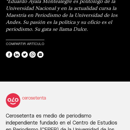
*Eduardo Ayala Montealegre es politólogo de la
Universidad Nacional y en la actualidad cursa la
Maestría en Periodismo de la Universidad de los
Andes. Su pasión es la política y su oficio es el
periodismo. Su gata se llama Dulce.
COMPARTIR ARTÍCULO
cerosetenta
Cerosetenta es medio de periodismo
independiente fundado en el Centro de Estudios
en Periodismo (CEPER) de la Universidad de los