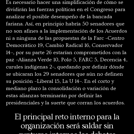
Es necesario hacer una simplificación de cómo se
dividirán las fuerzas políticas en el Congreso para
analizar el posible desempeño de la bancada
fariana. Así, en principio habría 50 senadores que
no son afines a la implementación de los Acuerdos
ni a ninguna de las propuestas de la Farc
–
Centro
Democrático 19, Cambio Radical 16, Conservador
14
–
, por su parte 26 estarían comprometidos con la
paz
–
Alianza Verde 10, Polo 5, FARC 5, Decencia 4,
curules indígenas 2
–
, quedando por definir dónde
se ubicaran los 29 senadores que aún no definen
su posición
–Liberal 15, La U 14–. En el corto y
mediano plazo la consolidación o variación de
estas alianzas terminarán por definir las
presidenciales y la suerte que corran los acuerdos.
El principal reto interno para la
organización será saldar sin