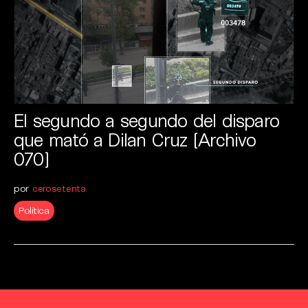
El segundo a segundo del disparo
que mató a Dilan Cruz [Archivo
070]
por
cerosetenta
Política