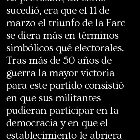
sucedió, era que el 11 de
marzo el triunfo de la Farc
se diera más en términos
simbólicos qué electorales.
Tras más de 50 años de
guerra la mayor victoria
para este partido consistió
en que sus militantes
pudieran participar en la
democracia y en que el
establecimiento le abriera