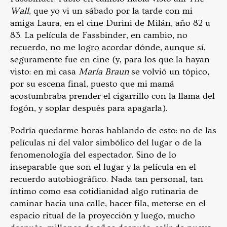
Wall
, que yo vi un sábado por la tarde con mi
amiga Laura, en el cine Durini de Milán, año 82 u
83. La película de Fassbinder, en cambio, no
recuerdo, no me logro acordar dónde, aunque sí,
seguramente fue en cine (y, para los que la hayan
visto: en mi casa
María Braun
se volvió un tópico,
por su escena final, puesto que mi mamá
acostumbraba prender el cigarrillo con la llama del
fogón, y soplar después para apagarla).
Podría quedarme horas hablando de esto: no de las
películas ni del valor simbólico del lugar o de la
fenomenología del espectador. Sino de lo
inseparable que son el lugar y la película en el
recuerdo autobiográfico. Nada tan personal, tan
íntimo como esa cotidianidad algo rutinaria de
caminar hacia una calle, hacer fila, meterse en el
espacio ritual de la proyección y luego, mucho