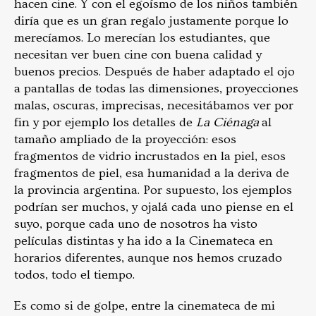
hacen cine. Y con el egoísmo de los niños también
diría que es un gran regalo justamente porque lo
merecíamos. Lo merecían los estudiantes, que
necesitan ver buen cine con buena calidad y
buenos precios. Después de haber adaptado el ojo
a pantallas de todas las dimensiones, proyecciones
malas, oscuras, imprecisas, necesitábamos ver por
fin y por ejemplo los detalles de
La Ciénaga
al
tamaño ampliado de la proyección: esos
fragmentos de vidrio incrustados en la piel, esos
fragmentos de piel, esa humanidad a la deriva de
la provincia argentina. Por supuesto, los ejemplos
podrían ser muchos, y ojalá cada uno piense en el
suyo, porque cada uno de nosotros ha visto
películas distintas y ha ido a la Cinemateca en
horarios diferentes, aunque nos hemos cruzado
todos, todo el tiempo.
Es como si de golpe, entre la cinemateca de mi