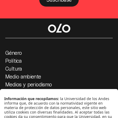
Género
Política
Cultura
Medio ambiente
Medios y periodismo
Ciudad
Movilización social