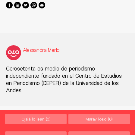
Alessandra Merlo
Cerosetenta es medio de periodismo
independiente fundado en el Centro de Estudios
en Periodismo (CEPER) de la Universidad de los
Andes.
Ojalá lo lean
(0)
Maravilloso
(0)