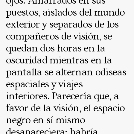
ojos. Amarrados en sus
puestos, aislados del mundo
exterior y separados de los
compañeros de visión, se
quedan dos horas en la
oscuridad mientras en la
pantalla se alternan odiseas
espaciales y viajes
interiores. Parecería que, a
favor de la visión, el espacio
negro en sí mismo
desapareciera: habría