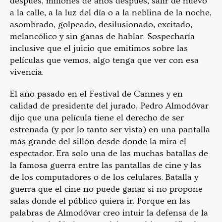
después, millones de años después, salir de nuevo
a la calle, a la luz del día o a la neblina de la noche,
asombrado, golpeado, desilusionado, excitado,
melancólico y sin ganas de hablar. Sospecharía
inclusive que el juicio que emitimos sobre las
películas que vemos, algo tenga que ver con esa
vivencia.
El año pasado en el Festival de Cannes y en
calidad de presidente del jurado, Pedro Almodóvar
dijo que una película tiene el derecho de ser
estrenada (y por lo tanto ser vista) en una pantalla
más grande del sillón desde donde la mira el
espectador. Era solo una de las muchas batallas de
la famosa guerra entre las pantallas de cine y las
de los computadores o de los celulares. Batalla y
guerra que el cine no puede ganar si no propone
salas donde el público quiera ir. Porque en las
palabras de Almodóvar creo intuir la defensa de la