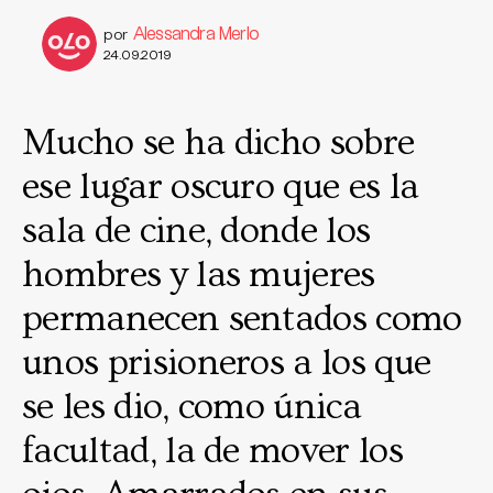
Alessandra Merlo
por
24.09.2019
Mucho se ha dicho sobre
ese lugar oscuro que es la
sala de cine, donde los
hombres y las mujeres
permanecen sentados como
unos prisioneros a los que
se les dio, como única
facultad, la de mover los