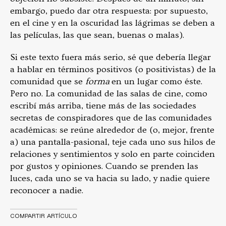
embargo, puedo dar otra respuesta: por supuesto,
en el cine y en la oscuridad las lágrimas se deben a
las películas, las que sean, buenas o malas).
Si este texto fuera más serio, sé que debería llegar
a hablar en términos positivos (o positivistas) de la
comunidad que se
forma
en un lugar como éste.
Pero no. La comunidad de las salas de cine, como
escribí más arriba, tiene más de las sociedades
secretas de conspiradores que de las comunidades
académicas: se reúne alrededor de (o, mejor, frente
a) una pantalla-pasional, teje cada uno sus hilos de
relaciones y sentimientos y solo en parte coinciden
por gustos y opiniones. Cuando se prenden las
luces, cada uno se va hacia su lado, y nadie quiere
reconocer a nadie.
COMPARTIR ARTÍCULO