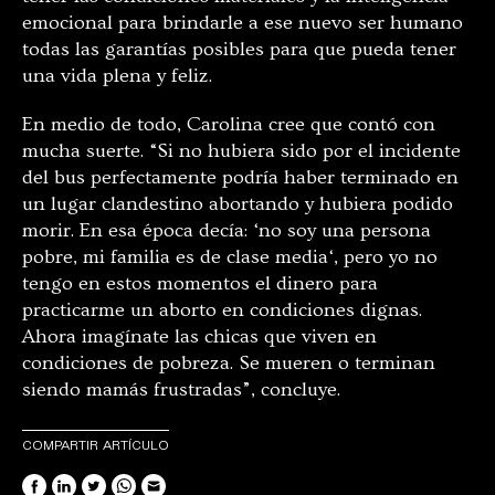
emocional para brindarle a ese nuevo ser humano
todas las garantías posibles para que pueda tener
una vida plena y feliz.
En medio de todo, Carolina cree que contó con
mucha suerte. “Si no hubiera sido por el incidente
del bus perfectamente podría haber terminado en
un lugar clandestino abortando y hubiera podido
morir. En esa época decía:
‘
no soy una persona
pobre, mi familia es de clase media
‘
, pero yo no
tengo en estos momentos el dinero para
practicarme un aborto en condiciones dignas.
Ahora imagínate las chicas que viven en
condiciones de pobreza. Se mueren o terminan
siendo mamás frustradas”, concluye.
COMPARTIR ARTÍCULO