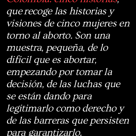
que recoge las historias y
visiones de cinco mujeres en
torno al aborto. Son una
muestra, pequeña, de lo
difícil que es abortar,
empezando por tomar la
decisión, de las luchas que
se están dando para
legitimarlo como derecho y
de las barreras que persisten
para garantizarlo.