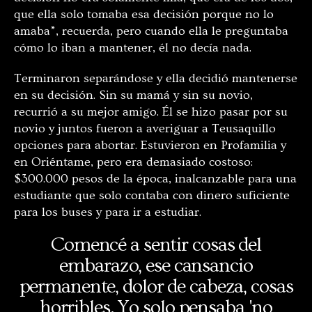
que ella solo tomaba esa decisión porque no lo
amaba”, recuerda, pero cuando ella le preguntaba
cómo lo iban a mantener, él no decía nada.
Terminaron separándose y ella decidió mantenerse
en su decisión. Sin su mamá y sin su novio,
recurrió a su mejor amigo. Él se hizo pasar por su
novio y juntos fueron a averiguar a Teusaquillo
opciones para abortar. Estuvieron en Profamilia y
en Oriéntame, pero era demasiado costoso:
$300.000 pesos de la época, inalcanzable para una
estudiante que solo contaba con dinero suficiente
para los buses y para ir a estudiar.
Comencé a sentir cosas del
embarazo, ese cansancio
permanente, dolor de cabeza, cosas
horribles. Yo solo pensaba 'no