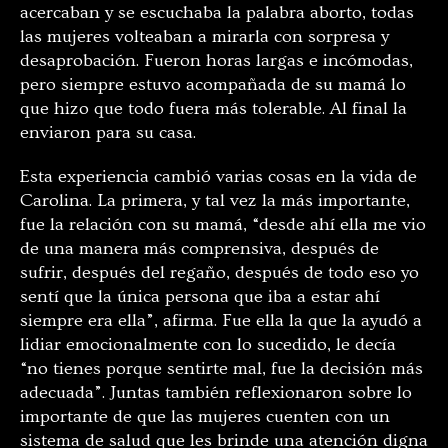
acercaban y se escuchaba la palabra aborto, todas
las mujeres volteaban a mirarla con sorpresa y
desaprobación. Fueron horas largas e incómodas,
pero siempre estuvo acompañada de su mamá lo
que hizo que todo fuera más tolerable. Al final la
enviaron para su casa.
Esta experiencia cambió varias cosas en la vida de
Carolina. La primera, y tal vez la más importante,
fue la relación con su mamá, “desde ahí ella me vio
de una manera más comprensiva, después de
sufrir, después del regaño, después de todo eso yo
sentí que la única persona que iba a estar ahí
siempre era ella”, afirma. Fue ella la que la ayudó a
lidiar emocionalmente con lo sucedido, le decía
“no tienes porque sentirte mal, fue la decisión más
adecuada”. Juntas también reflexionaron sobre lo
importante de que las mujeres cuenten con un
sistema de salud que les brinde una atención digna