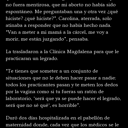
no fuera mentirosa, que mi aborto no había sido
espontáneo. Me preguntaban una y otra vez ¿qué
hiciste? ¿qué hiciste?
”. Carolina, aterrada, solo
atinaba a responder que no había hecho nada.
“Van a meter a mi mamá a la cárcel, me voy a
morir, me están juzgando”, pensaba.
La trasladaron a la Clínica Magdalena para que le
practicaran un legrado.
“Te tienes que someter a un conjunto de
situaciones que no le deben hacer pasar a nadie;
todos los practicantes pasan y te meten los dedos
por la vagina como si tu fueras un ratón de
laboratorio,
‘
será que ya se puede hacer el legrado,
será que no sé qué
‘,
es horrible”.
Duró dos días hospitalizada en el pabellón de
maternidad donde, cada vez que los médicos se le