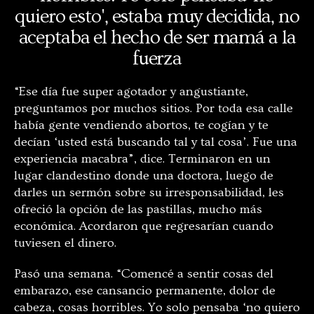
quiero esto', estaba muy decidida, no
aceptaba el hecho de ser mamá a la
fuerza
“Ese día fue super agotador y angustiante,
preguntamos por muchos sitios. Por toda esa calle
había gente vendiendo abortos, te cogían y te
decían
‘
usted está buscando tal y tal cosa
’.
Fue una
experiencia macabra”, dice. Terminaron en un
lugar clandestino donde una doctora, luego de
darles un sermón sobre su irresponsabilidad, les
ofreció la opción de las pastillas, mucho más
económica. Acordaron que regresarían cuando
tuviesen el dinero.
Pasó una semana. “Comencé a sentir cosas del
embarazo, ese cansancio permanente, dolor de
cabeza, cosas horribles. Yo solo pensaba
‘
no quiero