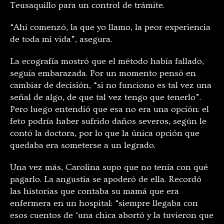
Teusaquillo para un control de trámite.
“Ahí comenzó, la que yo llamo, la peor experiencia
de toda mi vida”, asegura.
La ecografía mostró que el método había fallado,
seguía embarazada. Por un momento pensó en
cambiar de decisión, “si no funciono es tal vez una
señal de algo, de que tal vez tengo que tenerlo”.
Pero luego entendió que esa no era una opción: el
feto podría haber sufrido daños severos, según le
contó la doctora, por lo que la única opción que
quedaba era someterse a un legrado.
Una vez más, Carolina supo que no tenía con qué
pagarlo. La angustia se apoderó de ella. Recordó
las historias que contaba su mamá que era
enfermera en un hospital: “siempre llegaba con
esos cuentos de
‘
una chica abortó y la tuvieron que