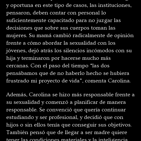
y oportuna en este tipo de casos, las instituciones,
pensaron, deben contar con personal lo
suficientemente capacitado para no juzgar las
decisiones que sobre sus cuerpos toman las
mujeres. Su mamá cambió radicalmente de opinión
frente a cómo abordar la sexualidad con los
jóvenes, dejó atrás los silencios incómodos con su
hija y terminaron por hacerse mucho más
cercanas. Con el paso del tiempo “las dos
pensábamos que de no haberlo hecho se hubiera
frustrado mi proyecto de vida”, comenta Carolina.
Además, Carolina se hizo más responsable frente a
su sexualidad y comenzó a planificar de manera
responsable. Se convenció que quería continuar
estudiando y ser profesional, y decidió que con
hijos o sin ellos tenía que conseguir sus objetivos.
También pensó que de llegar a ser madre quiere
tener las condiciones materiales y la inteligencia