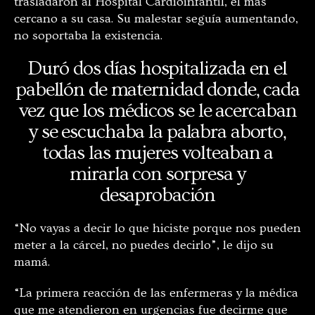
trasladaron al Hospital Cardioinfantil, el más
cercano a su casa. Su malestar seguía aumentando,
no soportaba la existencia.
Duró dos días hospitalizada en el
pabellón de maternidad donde, cada
vez que los médicos se le acercaban
y se escuchaba la palabra aborto,
todas las mujeres volteaban a
mirarla con sorpresa y
desaprobación
“No vayas a decir lo que hiciste porque nos pueden
meter a la cárcel, no puedes decirlo”, le dijo su
mamá.
“La primera reacción de las enfermeras y la médica
que me atendieron en urgencias fue decirme que