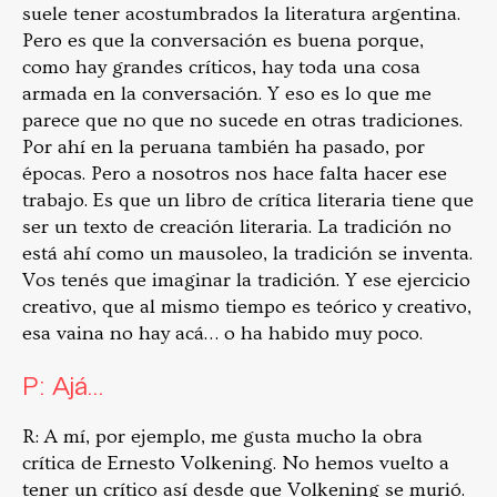
suele tener acostumbrados la literatura argentina.
Pero es que la conversación es buena porque,
como hay grandes críticos, hay toda una cosa
armada en la conversación. Y eso es lo que me
parece que no que no sucede en otras tradiciones.
Por ahí en la peruana también ha pasado, por
épocas. Pero a nosotros nos hace falta hacer ese
trabajo. Es que un libro de crítica literaria tiene que
ser un texto de creación literaria. La tradición no
está ahí como un mausoleo, la tradición se inventa.
Vos tenés que imaginar la tradición. Y ese ejercicio
creativo, que al mismo tiempo es teórico y creativo,
esa vaina no hay acá… o ha habido muy poco.
P: Ajá…
R: A mí, por ejemplo, me gusta mucho la obra
crítica de Ernesto Volkening. No hemos vuelto a
tener un crítico así desde que Volkening se murió.