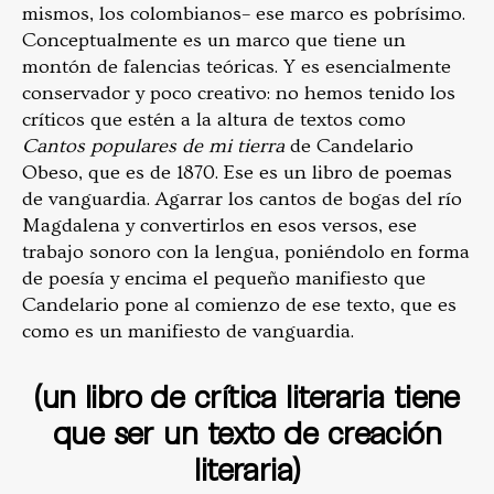
mismos, los colombianos– ese marco es pobrísimo.
Conceptualmente es un marco que tiene un
montón de falencias teóricas. Y es esencialmente
conservador y poco creativo: no hemos tenido los
críticos que estén a la altura de textos como
Cantos populares de mi tierra
de Candelario
Obeso, que es de 1870. Ese es un libro de poemas
de vanguardia. Agarrar los cantos de bogas del río
Magdalena y convertirlos en esos versos, ese
trabajo sonoro con la lengua, poniéndolo en forma
de poesía y encima el pequeño manifiesto que
Candelario pone al comienzo de ese texto, que es
como es un manifiesto de vanguardia.
(un libro de crítica literaria tiene
que ser un texto de creación
literaria)