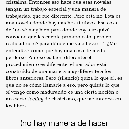
cristalina. Entonces eso hace que esas novelas
tengan un trabajo especial y una manera de
trabajarlas, que fue diferente. Pero esta no. Esta es
una novela donde hay muchos titubeos. Esa cosa
de “no sé muy bien para dónde voy a ir: quizá
conviene que les cuente primero esto, pero en
realidad no sé para dónde me va a llevar…”. ¿Me
entendés? como que hay una cosa de medio
perderse. Por eso es bien diferente: el
procedimiento es diferente, el narrador está
construido de una manera muy diferente a los
libros anteriores. Pero (silencio) quizá lo que sí…es
que no sé cómo llamarle a eso, pero quizás lo que
sí vengo como madurando es una cierta noción o
un cierto
feeling
de clasicismo, que me interesa en
los libros.
(no hay manera de hacer