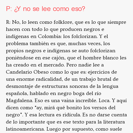
P: ¿Y no se lee como eso?
R: No, lo leen como folklore, que es lo que siempre
hacen con todo lo que producen negros e
indígenas en Colombia: los folclorizan. Y el
problema también es que, muchas veces, los
propios negros e indígenas se auto folclorizan
poniéndose en ese cajón, que el hombre blanco les
ha creado en el mercado. Pero nadie lee a
Candelario Obeso como lo que es: ejercicios de
una enorme radicalidad, de un trabajo brutal de
desmontaje de estructuras sonoras de la lengua
española, hablado en negro boga del río
Magdalena. Eso es una vaina increíble. Loca. Y aquí
dicen como “ay, mirá qué bonito los versos del
negro”. Y esa lectura es ridícula. Es no darse cuenta
de lo importante que es ese texto para la literatura
latinoamericana. Luego por supuesto, como suele