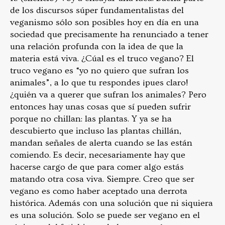
de los discursos súper fundamentalistas del
veganismo sólo son posibles hoy en día en una
sociedad que precisamente ha renunciado a tener
una relación profunda con la idea de que la
materia está viva. ¿Cúal es el truco vegano? El
truco vegano es “yo no quiero que sufran los
animales”, a lo que tu respondes ¡pues claro!
¿quién va a querer que sufran los animales? Pero
entonces hay unas cosas que sí pueden sufrir
porque no chillan: las plantas. Y ya se ha
descubierto que incluso las plantas chillán,
mandan señales de alerta cuando se las están
comiendo. Es decir, necesariamente hay que
hacerse cargo de que para comer algo estás
matando otra cosa viva. Siempre. Creo que ser
vegano es como haber aceptado una derrota
histórica. Además con una solución que ni siquiera
es una solución. Solo se puede ser vegano en el