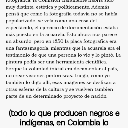
fotográfica, la Comisión claramente habría sido
muy distinta: estética y políticamente. Además,
pensá que como la fotografía todavía no se había
popularizado, se veía como una cosa del
espectáculo, el ejercicio de documentación estaba
más puesto en la acuarela. Esto ahora nos parece
un absurdo, pero en 1850 la placa fotográfica era
una fantasmagoría, mientras que la acuarela era el
testimonio de que una persona lo vio y lo pintó. La
pintura podía ser una herramienta científica.
Porque la voluntad inicial era documentar al país,
no crear visiones pintorescas. Luego, como yo
también lo digo allí, esas imágenes se deslizan a
otras esferas de la cultura y se vuelven también
parte de un determinado proyecto de nación.
(todo lo que producen negros e
indígenas, en Colombia lo