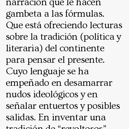
narración que le hacen
gambeta a las fórmulas.
Que está ofreciendo lecturas
sobre la tradición (política y
literaria) del continente
para pensar el presente.
Cuyo lenguaje se ha
empeñado en desamarrar
nudos ideológicos y en
señalar entuertos y posibles
salidas. En inventar una