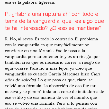
esa es la palabra: ligereza.
P: ¿Habría una ruptura ahí con todo el
tema de la vanguardia, que es algo que
te ha interesado? ¿O eso se mantiene?
R: No, al revés. Es todo lo contrario. El problema
con la vanguardia es que muy fácilmente se
convierte en una fórmula. Eso le pasa a la
vanguardia permanentemente y es un riesgo que
también creo que es necesario correr, a riesgo de
equivocarse. Para no ir más lejos: yo creo que
vanguardia es cuando García Márquez hizo
Cien
años de soledad
. Lo que pasa es que, claro, se
volvió una fórmula. La absorción de eso fue tan
masiva y se generó toda una corte de imitadores de
ese estilo y de esa manera de ver el mundo, que
eso se volvió una fórmula. Pero si lo pensás con