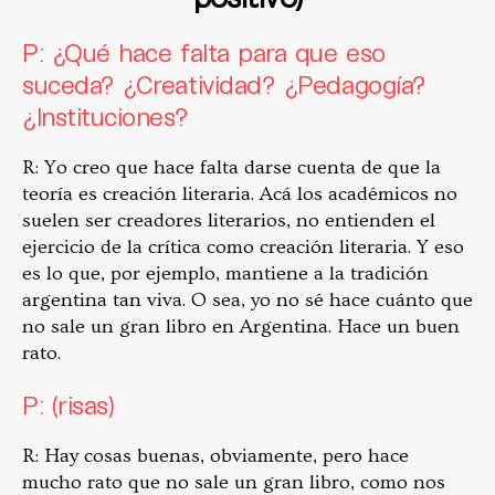
P: ¿Qué hace falta para que eso
suceda? ¿Creatividad? ¿Pedagogía?
¿Instituciones?
R: Yo creo que hace falta darse cuenta de que la
teoría es creación literaria. Acá los académicos no
suelen ser creadores literarios, no entienden el
ejercicio de la crítica como creación literaria. Y eso
es lo que, por ejemplo, mantiene a la tradición
argentina tan viva. O sea, yo no sé hace cuánto que
no sale un gran libro en Argentina. Hace un buen
rato.
P: (risas)
R: Hay cosas buenas, obviamente, pero hace
mucho rato que no sale un gran libro, como nos