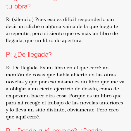
tu obra?
R: (silencio) Pues eso es difícil responderlo sin
decir un cliché o alguna vaina de la que luego te
arrepentís, pero sí siento que es más un libro de
llegada, que un libro de apertura.
P: ¿De llegada?
R: De llegada. Es un libro en el que cerré un
montón de cosas que había abierto en las otras
novelas y que por eso mismo es un libro que me va
a obligar a un cierto ejercicio de desvío, como de
empezar a hacer otra cosa. Porque es un libro que
para mí recoge el trabajo de las novelas anteriores
y lo lleva un sitio distinto, obviamente. Pero creo
que aquí cerré.
P: ¿Desde qué novelas? ¿Desde