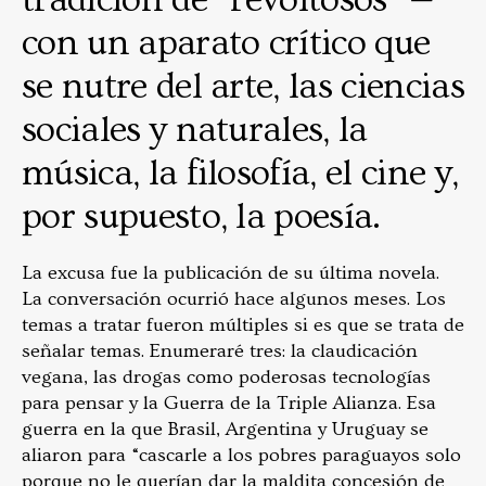
tradición de “revoltosos” —
con un aparato crítico que
se nutre del arte, las ciencias
sociales y naturales, la
música, la filosofía, el cine y,
por supuesto, la poesía.
La excusa fue la publicación de su última novela.
La conversación ocurrió hace algunos meses. Los
temas a tratar fueron múltiples si es que se trata de
señalar temas. Enumeraré tres: la claudicación
vegana, las drogas como poderosas tecnologías
para pensar y la Guerra de la Triple Alianza. Esa
guerra en la que Brasil, Argentina y Uruguay se
aliaron para “cascarle a los pobres paraguayos solo
porque no le querían dar la maldita concesión de