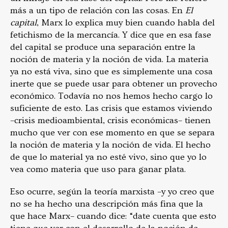
más a un tipo de relación con las cosas. En
El
capital
, Marx lo explica muy bien cuando habla del
fetichismo de la mercancía. Y dice que en esa fase
del capital se produce una separación entre la
noción de materia y la noción de vida. La materia
ya no está viva, sino que es simplemente una cosa
inerte que se puede usar para obtener un provecho
económico. Todavía no nos hemos hecho cargo lo
suficiente de esto. Las crisis que estamos viviendo
–crisis medioambiental, crisis económicas– tienen
mucho que ver con ese momento en que se separa
la noción de materia y la noción de vida. El hecho
de que lo material ya no esté vivo, sino que yo lo
vea como materia que uso para ganar plata.
Eso ocurre, según la teoría marxista –y yo creo que
no se ha hecho una descripción más fina que la
que hace Marx– cuando dice: “date cuenta que esto