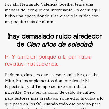
Por ahí Hernando Valencia Goelkel tenía una
manera de leer que era interesante. Es decir: aquí
hubo una época donde sí se ejerció la crítica con
un poquito más de altura…
(hay demasiado ruido alrededor
de
Cien años de soledad
)
P: Y también porque a la par había
revistas, instituciones…
R: Bueno, claro, es que es eso. Estaba Eco, estaba
Mito. En los suplementos dominicales de El
Espectador y El Tiempo se hizo un trabajo
increíble. Y eso servía como de caldo de cultivo
para lectores más creativos. Yo le echo la culpa a lo
que pasó en los 90, cuando todo eso se vino para