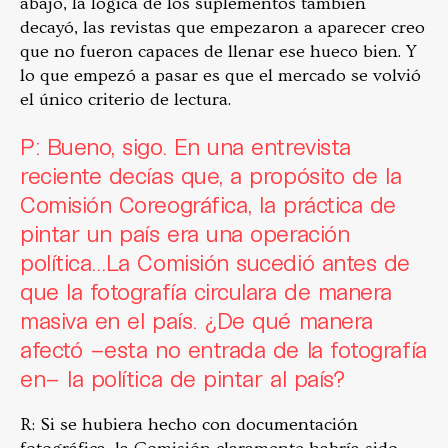
abajo, la lógica de los suplementos también
decayó, las revistas que empezaron a aparecer creo
que no fueron capaces de llenar ese hueco bien. Y
lo que empezó a pasar es que el mercado se volvió
el único criterio de lectura.
P: Bueno, sigo. En una entrevista
reciente decías que, a propósito de la
Comisión Coreográfica, la práctica de
pintar un país era una operación
política…La Comisión sucedió antes de
que la fotografía circulara de manera
masiva en el país. ¿De qué manera
afectó –esta no entrada de la fotografía
en– la política de pintar al país?
R: Si se hubiera hecho con documentación