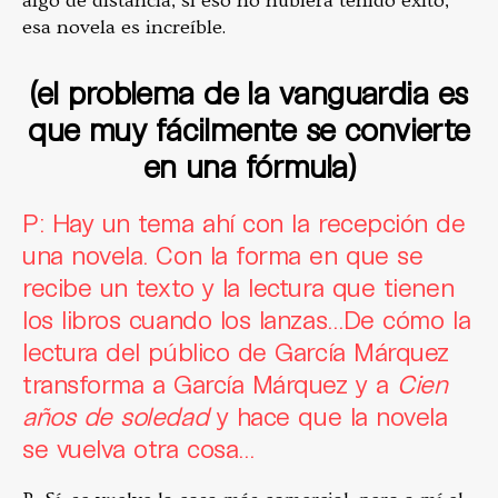
algo de distancia, si eso no hubiera tenido éxito,
esa novela es increíble.
(el problema de la vanguardia es
que muy fácilmente se convierte
en una fórmula)
P: Hay un tema ahí con la recepción de
una novela. Con la forma en que se
recibe un texto y la lectura que tienen
los libros cuando los lanzas…De cómo la
lectura del público de García Márquez
transforma a García Márquez y a
Cien
años de soledad
y hace que la novela
se vuelva otra cosa…