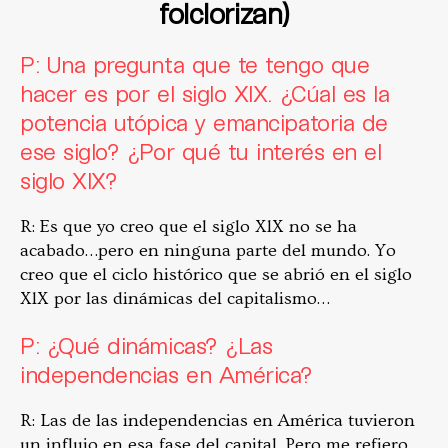
folclorizan)
P: Una pregunta que te tengo que
hacer es por el siglo XIX. ¿Cúal es la
potencia utópica y emancipatoria de
ese siglo? ¿Por qué tu interés en el
siglo XIX?
R: Es que yo creo que el siglo XlX no se ha
acabado…pero en ninguna parte del mundo. Yo
creo que el ciclo histórico que se abrió en el siglo
XlX por las dinámicas del capitalismo…
P: ¿Qué dinámicas? ¿Las
independencias en América?
R: Las de las independencias en América tuvieron
un influjo en esa fase del capital. Pero me refiero