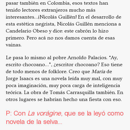
pasar también en Colombia, esos textos han
tenido lectores extranjeros mucho más
interesantes…¡Nicolás Guillén! En el desarrollo de
esta estética negrista, Nicolás Guillén menciona a
Candelario Obeso y dice: este cabrón lo hizo
primero. Pero acá no nos damos cuenta de esas
vainas.
Le pasa lo mismo al pobre Arnoldo Palacios. “Ay,
escrito chocoano…”, ¿escritor chocoano? Eso tiene
de todo menos de folklore. Creo que
María
de
Jorge Isaacs es una novela leída muy mal, con muy
poca imaginación, muy poca carga de inteligencia
teórica. La obra de Tomás Carrasquilla también. En
otros lugares se habrían hecho una fiesta con eso.
P: Con
La vorágine
, que se la leyó como
novela de la selva…