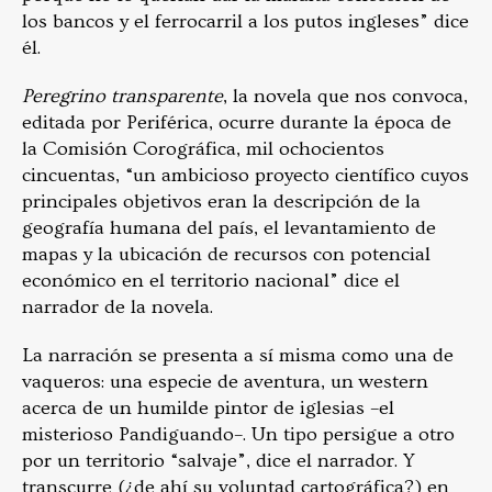
los bancos y el ferrocarril a los putos ingleses” dice
él.
Peregrino transparente
, la novela que nos convoca,
editada por Periférica, ocurre durante la época de
la Comisión Corográfica, mil ochocientos
cincuentas, “un ambicioso proyecto científico cuyos
principales objetivos eran la descripción de la
geografía humana del país, el levantamiento de
mapas y la ubicación de recursos con potencial
económico en el territorio nacional” dice el
narrador de la novela.
La narración se presenta a sí misma como una de
vaqueros: una especie de aventura, un western
acerca de un humilde pintor de iglesias –el
misterioso Pandiguando–. Un tipo persigue a otro
por un territorio “salvaje”, dice el narrador. Y
transcurre (¿de ahí su voluntad cartográfica?) en