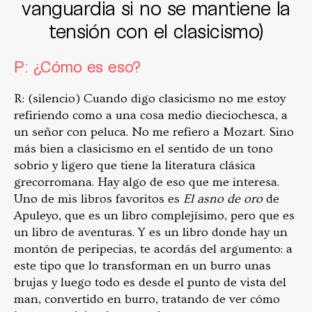
vanguardia si no se mantiene la
tensión con el clasicismo)
P: ¿Cómo es eso?
R: (silencio) Cuando digo clasicismo no me estoy
refiriendo como a una cosa medio dieciochesca, a
un señor con peluca. No me refiero a Mozart. Sino
más bien a clasicismo en el sentido de un tono
sobrio y ligero que tiene la literatura clásica
grecorromana. Hay algo de eso que me interesa.
Uno de mis libros favoritos es
El asno de oro
de
Apuleyo, que es un libro complejísimo, pero que es
un libro de aventuras. Y es un libro donde hay un
montón de peripecias, te acordás del argumento: a
este tipo que lo transforman en un burro unas
brujas y luego todo es desde el punto de vista del
man, convertido en burro, tratando de ver cómo