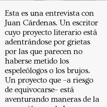
Esta es una entrevista con
Juan Cárdenas. Un escritor
cuyo proyecto literario está
adentrándose por grietas
por las que parecen no
haberse metido los
espeleólogos o los brujos.
Un proyecto que –a riesgo
de equivocarse– está
aventurando maneras de la