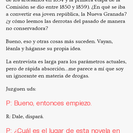
Comisión se dio entre 1850 y 1859). ¿En qué se iba
a convertir esa joven república, la Nueva Granada?
¿y cómo leemos las derrotas del pasado de manera
no conservadora?
Bueno, eso y otras cosas más suceden. Vayan,
léanla y háganse su propia idea.
La entrevista es larga para los parámetros actuales,
pero de rápida absorción…me parece a mí que soy
un ignorante en materia de drogas.
Juzguen uds:
P: Bueno, entonces empiezo.
R: Dale, dispará.
P: ¿Cuál es el lugar de esta novela en