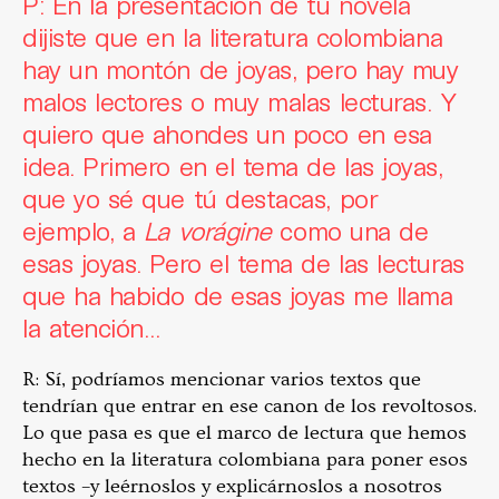
P: En la presentación de tu novela
dijiste que en la literatura colombiana
hay un montón de joyas, pero hay muy
malos lectores o muy malas lecturas. Y
quiero que ahondes un poco en esa
idea. Primero en el tema de las joyas,
que yo sé que tú destacas, por
ejemplo, a
La vorágine
como una de
esas joyas. Pero el tema de las lecturas
que ha habido de esas joyas me llama
la atención…
R: Sí, podríamos mencionar varios textos que
tendrían que entrar en ese canon de los revoltosos.
Lo que pasa es que el marco de lectura que hemos
hecho en la literatura colombiana para poner esos
textos –y leérnoslos y explicárnoslos a nosotros