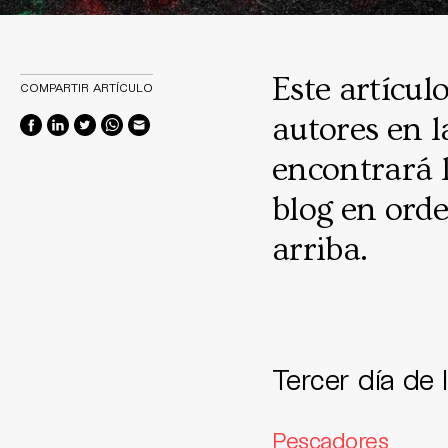
Este artículo
COMPARTIR ARTÍCULO
autores en 
encontrará l
blog en orde
arriba.
Tercer día de 
Pescadores