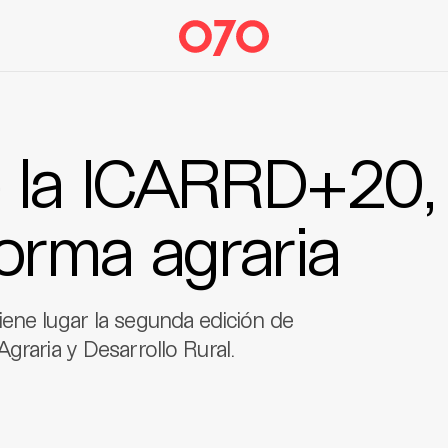
 la ICARRD+20,
orma agraria
ene lugar la segunda edición de
graria y Desarrollo Rural.