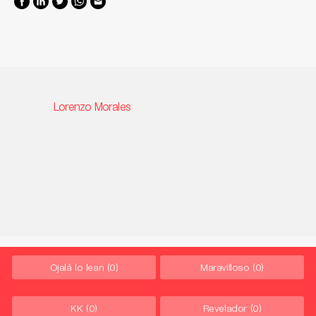
Lorenzo Morales
Ojalá lo lean
(0)
Maravilloso
(0)
KK
(0)
Revelador
(0)