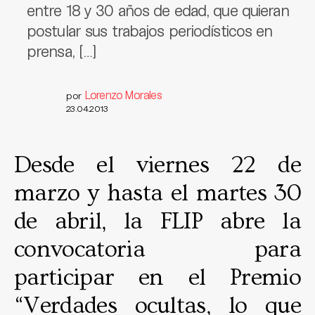
entre 18 y 30 años de edad, que quieran
postular sus trabajos periodísticos en
prensa, […]
Lorenzo Morales
por
23.04.2013
Desde el viernes 22 de
marzo y hasta el martes 30
de abril, la FLIP abre la
convocatoria para
participar en el Premio
“Verdades ocultas, lo que