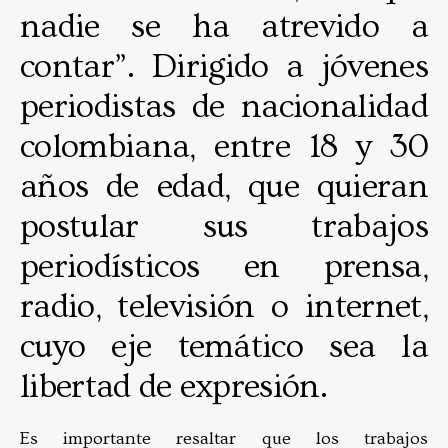
nadie se ha atrevido a
contar”. Dirigido a jóvenes
periodistas de nacionalidad
colombiana, entre 18 y 30
años de edad, que quieran
postular sus trabajos
periodísticos en prensa,
radio, televisión o internet,
cuyo eje temático sea la
libertad de expresión.
Es importante resaltar que los trabajos