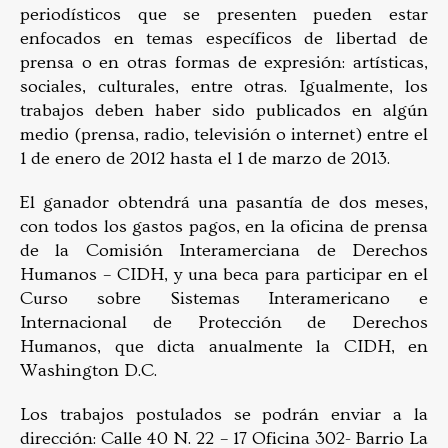
periodísticos que se presenten pueden estar
enfocados en temas específicos de libertad de
prensa o en otras formas de expresión: artísticas,
sociales, culturales, entre otras. Igualmente, los
trabajos deben haber sido publicados en algún
medio (prensa, radio, televisión o internet) entre el
1 de enero de 2012 hasta el 1 de marzo de 2013.
El ganador obtendrá una pasantía de dos meses,
con todos los gastos pagos, en la oficina de prensa
de la Comisión Interamerciana de Derechos
Humanos – CIDH, y una beca para participar en el
Curso sobre Sistemas Interamericano e
Internacional de Protección de Derechos
Humanos, que dicta anualmente la CIDH, en
Washington D.C.
Los trabajos postulados se podrán enviar a la
dirección: Calle 40 N. 22 – 17 Oficina 302- Barrio La