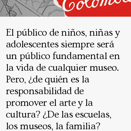
El público de niños, niñas y
adolescentes siempre será
un público fundamental en
la vida de cualquier museo.
Pero, ¿de quién es la
responsabilidad de
promover el arte y la
cultura? ¿De las escuelas,
los museos, la familia?