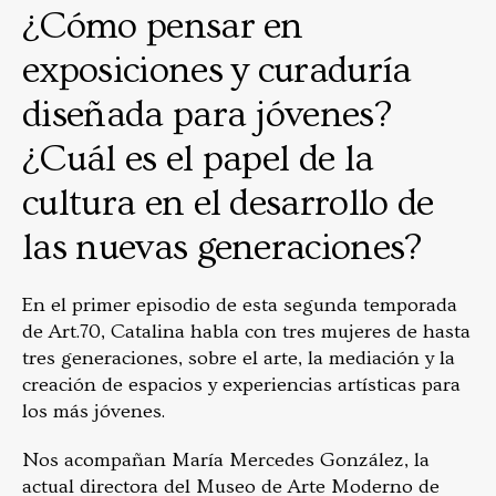
¿Cómo pensar en
exposiciones y curaduría
diseñada para jóvenes?
¿Cuál es el papel de la
cultura en el desarrollo de
las nuevas generaciones?
En el primer episodio de esta segunda temporada
de Art.70, Catalina habla con tres mujeres de hasta
tres generaciones, sobre el arte, la mediación y la
creación de espacios y experiencias artísticas para
los más jóvenes.
Nos acompañan María Mercedes González, la
actual directora del Museo de Arte Moderno de