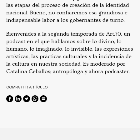
las etapas del proceso de creación de la identidad
nacional. Bueno, no confiaremos esa grandiosa e
indispensable labor a los gobernantes de turno.
Bienvenides a la segunda temporada de Art.70, un
podcast en el que hablamos sobre lo divino, lo
humano, lo imaginado, lo invisible, las expresiones
artísticas, las prácticas culturales y la incidencia de
la cultura en nuestra sociedad. Es moderado por
Catalina Ceballos; antropóloga y ahora podcaster.
COMPARTIR ARTÍCULO