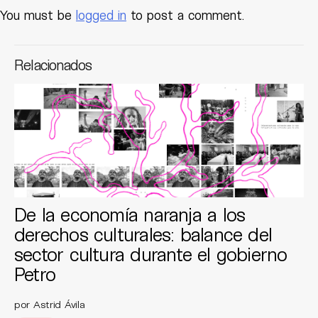
You must be
logged in
to post a comment.
Relacionados
De la economía naranja a los
derechos culturales: balance del
sector cultura durante el gobierno
Petro
por Astrid Ávila