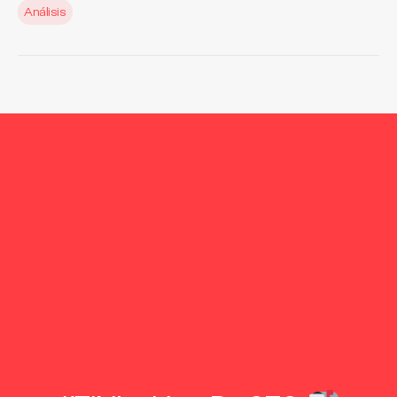
Análisis