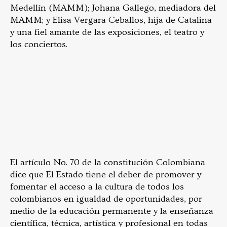
Medellín (MAMM); Johana Gallego, mediadora del
MAMM; y Elisa Vergara Ceballos, hija de Catalina
y una fiel amante de las exposiciones, el teatro y
los conciertos.
El artículo No. 70 de la constitución Colombiana
dice que El Estado tiene el deber de promover y
fomentar el acceso a la cultura de todos los
colombianos en igualdad de oportunidades, por
medio de la educación permanente y la enseñanza
científica, técnica, artística y profesional en todas