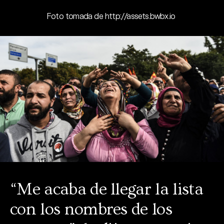
Foto tomada de http://assets.bwbx.io
“Me acaba de llegar la lista
con los nombres de los