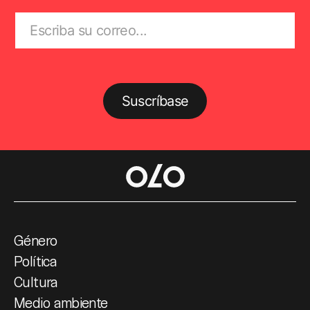
Suscríbase
Género
Política
Cultura
Medio ambiente