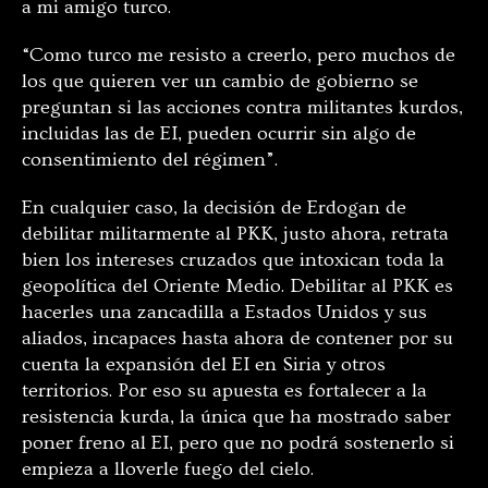
a mi amigo turco.
“Como turco me resisto a creerlo, pero muchos de
los que quieren ver un cambio de gobierno se
preguntan si las acciones contra militantes kurdos,
incluidas las de EI, pueden ocurrir sin algo de
consentimiento del régimen”.
En cualquier caso, la decisión de Erdogan de
debilitar militarmente al PKK, justo ahora, retrata
bien los intereses cruzados que intoxican toda la
geopolítica del Oriente Medio. Debilitar al PKK es
hacerles una zancadilla a Estados Unidos y sus
aliados, incapaces hasta ahora de contener por su
cuenta la expansión del EI en Siria y otros
territorios. Por eso su apuesta es fortalecer a la
resistencia kurda, la única que ha mostrado saber
poner freno al EI, pero que no podrá sostenerlo si
empieza a lloverle fuego del cielo.