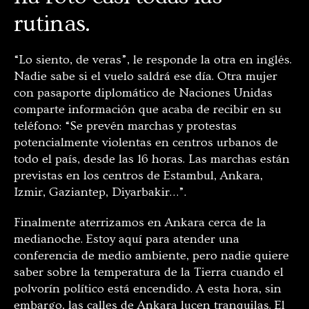
rutinas.
“Lo siento, de veras”, le responde la otra en inglés.
Nadie sabe si el vuelo saldrá ese día. Otra mujer
con pasaporte diplomático de Naciones Unidas
comparte información que acaba de recibir en su
teléfono: “Se prevén marchas y protestas
potencialmente violentas en centros urbanos de
todo el país, desde las 16 horas. Las marchas están
previstas en los centros de Estambul, Ankara,
Izmir, Gaziantep, Diyarbakir…”.
Finalmente aterrizamos en Ankara cerca de la
medianoche. Estoy aquí para atender una
conferencia de medio ambiente, pero nadie quiere
saber sobre la temperatura de la Tierra cuando el
polvorín político está encendido. A esta hora, sin
embargo, las calles de Ankara lucen tranquilas. El