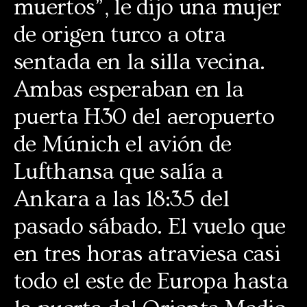
muertos”, le dijo una mujer
de origen turco a otra
sentada en la silla vecina.
Ambas esperaban en la
puerta H30 del aeropuerto
de Múnich el avión de
Lufthansa que salía a
Ankara a las 18:35 del
pasado sábado. El vuelo que
en tres horas atraviesa casi
todo el este de Europa hasta