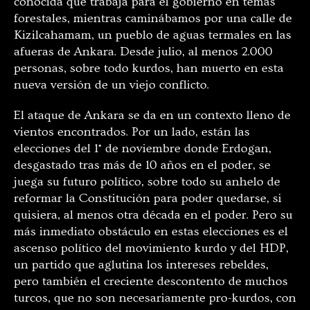
conocida que trabaja para el gobierno en temas
forestales, mientras caminábamos por una calle de
Kizilcahamam, un pueblo de aguas termales en las
afueras de Ankara. Desde julio, al menos 2.000
personas, sobre todo kurdos, han muerto en esta
nueva versión de un viejo conflicto.
El ataque de Ankara se da en un contexto lleno de
vientos encontrados. Por un lado, están las
elecciones del 1° de noviembre donde Erdogan,
desgastado tras más de 10 años en el poder, se
juega su futuro político, sobre todo su anhelo de
reformar la Constitución para poder quedarse, si
quisiera, al menos otra década en el poder. Pero su
más inmediato obstáculo en estas elecciones es el
ascenso político del movimiento kurdo y del HDP,
un partido que aglutina los intereses rebeldes,
pero también el creciente descontento de muchos
turcos, que no son necesariamente pro-kurdos, con