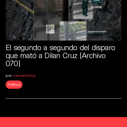
El segundo a segundo del disparo
que mató a Dilan Cruz [Archivo
070]
por
cerosetenta
Política