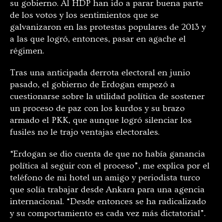
su gobierno. Al HDP han ido a parar buena parte
de los votos y los sentimientos que se
galvanizaron en las protestas populares de 2013 y
a las que logró, entonces, pasar en agache el
régimen.
Tras una anticipada derrota electoral en junio
pasado, el gobierno de Erdogan empezó a
cuestionarse sobre la utilidad política de sostener
un proceso de paz con los kurdos y su brazo
armado el PKK, que aunque logró silenciar los
fusiles no le trajo ventajas electorales.
“Erdogan se dio cuenta de que no había ganancia
política al seguir con el proceso”, me explica por el
teléfono de mi hotel un amigo y periodista turco
que solía trabajar desde Ankara para una agencia
internacional. “Desde entonces se ha radicalizado
y su comportamiento es cada vez más dictatorial”.