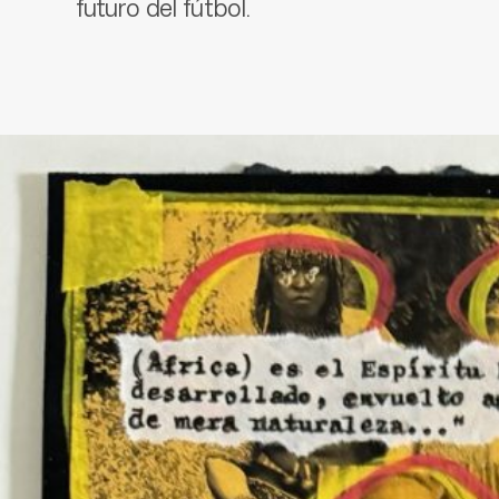
futuro del fútbol.