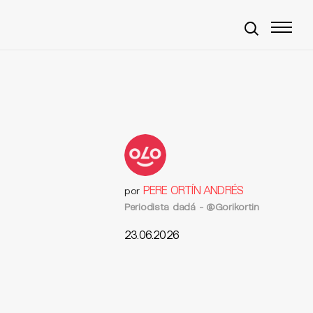
PERE ORTÍN ANDRÉS
por
Periodista dadá - @Gorikortin
23.06.2026