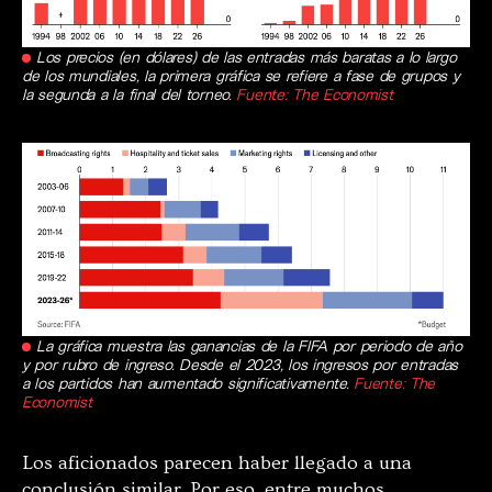
Los precios (en dólares) de las entradas más baratas a lo largo
de los mundiales, la primera gráfica se refiere a fase de grupos y
la segunda a la final del torneo.
Fuente: The Economist
La gráfica muestra las ganancias de la FIFA por periodo de año
y por rubro de ingreso. Desde el 2023, los ingresos por entradas
a los partidos han aumentado significativamente.
Fuente: The
Economist
Los aficionados parecen haber llegado a una
conclusión similar. Por eso, entre muchos