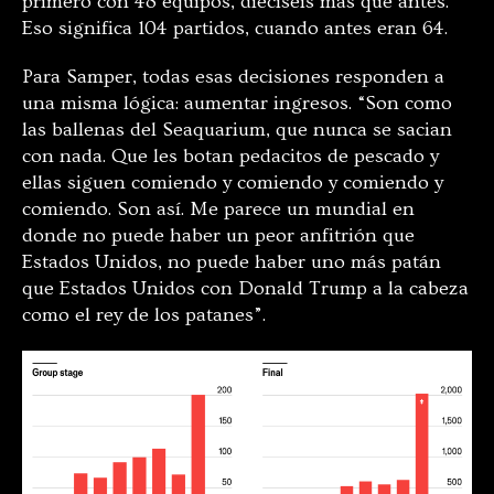
primero con 48 equipos, dieciséis más que antes.
Eso significa 104 partidos, cuando antes eran 64.
Para Samper, todas esas decisiones responden a
una misma lógica: aumentar ingresos. “Son como
las ballenas del Seaquarium, que nunca se sacian
con nada. Que les botan pedacitos de pescado y
ellas siguen comiendo y comiendo y comiendo y
comiendo. Son así. Me parece un mundial en
donde no puede haber un peor anfitrión que
Estados Unidos, no puede haber uno más patán
que Estados Unidos con Donald Trump a la cabeza
como el rey de los patanes”.