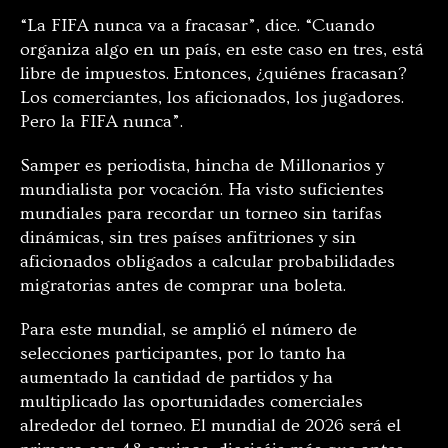
“La FIFA nunca va a fracasar”, dice. “Cuando
organiza algo en un país, en este caso en tres, está
libre de impuestos. Entonces, ¿quiénes fracasan?
Los comerciantes, los aficionados, los jugadores.
Pero la FIFA nunca”.
Samper es periodista, hincha de Millonarios y
mundialista por vocación. Ha visto suficientes
mundiales para recordar un torneo sin tarifas
dinámicas, sin tres países anfitriones y sin
aficionados obligados a calcular probabilidades
migratorias antes de comprar una boleta.
Para este mundial, se amplió el número de
selecciones participantes, por lo tanto ha
aumentado la cantidad de partidos y ha
multiplicado las oportunidades comerciales
alrededor del torneo. El mundial de 2026 será el