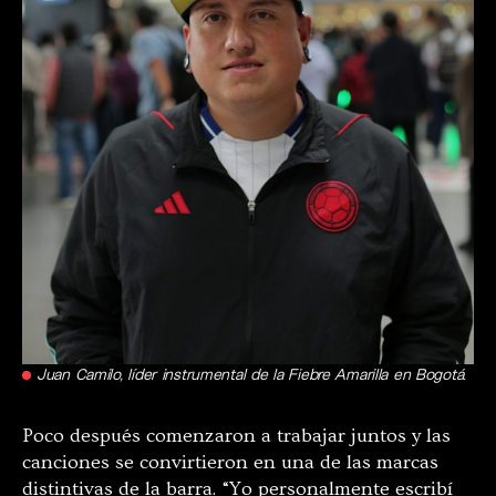
Juan Camilo, líder instrumental de la Fiebre Amarilla en Bogotá.
Poco después comenzaron a trabajar juntos y las
canciones se convirtieron en una de las marcas
distintivas de la barra. “Yo personalmente escribí