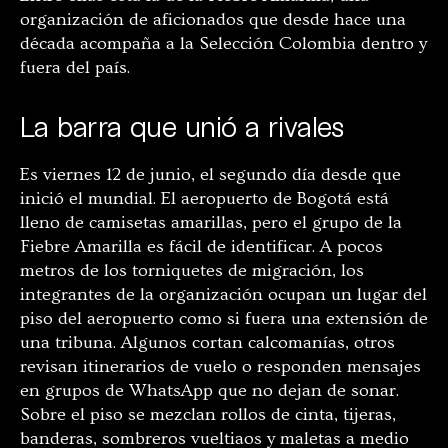
organización de aficionados que desde hace una
década acompaña a la Selección Colombia dentro y
fuera del país.
La barra que unió a rivales
Es viernes 12 de junio, el segundo día desde que
inició el mundial. El aeropuerto de Bogotá está
lleno de camisetas amarillas, pero el grupo de la
Fiebre Amarilla es fácil de identificar. A pocos
metros de los torniquetes de migración, los
integrantes de la organización ocupan un lugar del
piso del aeropuerto como si fuera una extensión de
una tribuna. Algunos cortan calcomanías, otros
revisan itinerarios de vuelo o responden mensajes
en grupos de WhatsApp que no dejan de sonar.
Sobre el piso se mezclan rollos de cinta, tijeras,
banderas, sombreros vueltiaos y maletas a medio