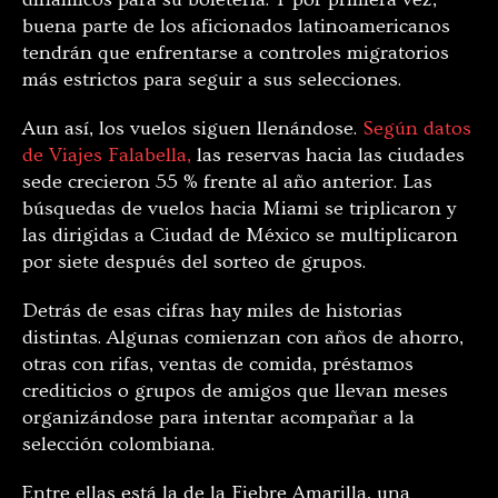
buena parte de los aficionados latinoamericanos
tendrán que enfrentarse a controles migratorios
más estrictos para seguir a sus selecciones.
Aun así, los vuelos siguen llenándose.
Según datos
de Viajes Falabella,
las reservas hacia las ciudades
sede crecieron 55 % frente al año anterior. Las
búsquedas de vuelos hacia Miami se triplicaron y
las dirigidas a Ciudad de México se multiplicaron
por siete después del sorteo de grupos.
Detrás de esas cifras hay miles de historias
distintas. Algunas comienzan con años de ahorro,
otras con rifas, ventas de comida, préstamos
crediticios o grupos de amigos que llevan meses
organizándose para intentar acompañar a la
selección colombiana.
Entre ellas está la de la Fiebre Amarilla, una