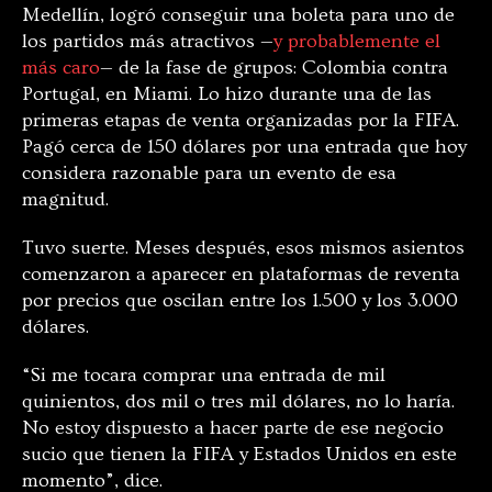
Medellín, logró conseguir una boleta para uno de
los partidos más atractivos —
y probablemente el
más caro
— de la fase de grupos: Colombia contra
Portugal, en Miami. Lo hizo durante una de las
primeras etapas de venta organizadas por la FIFA.
Pagó cerca de 150 dólares por una entrada que hoy
considera razonable para un evento de esa
magnitud.
Tuvo suerte. Meses después, esos mismos asientos
comenzaron a aparecer en plataformas de reventa
por precios que oscilan entre los 1.500 y los 3.000
dólares.
“Si me tocara comprar una entrada de mil
quinientos, dos mil o tres mil dólares, no lo haría.
No estoy dispuesto a hacer parte de ese negocio
sucio que tienen la FIFA y Estados Unidos en este
momento”, dice.