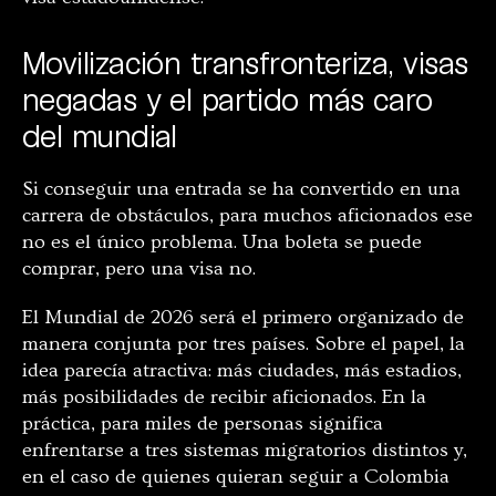
Movilización transfronteriza, visas
negadas y el partido más caro
del mundial
Si conseguir una entrada se ha convertido en una
carrera de obstáculos, para muchos aficionados ese
no es el único problema. Una boleta se puede
comprar, pero una visa no.
El Mundial de 2026 será el primero organizado de
manera conjunta por tres países. Sobre el papel, la
idea parecía atractiva: más ciudades, más estadios,
más posibilidades de recibir aficionados. En la
práctica, para miles de personas significa
enfrentarse a tres sistemas migratorios distintos y,
en el caso de quienes quieran seguir a Colombia