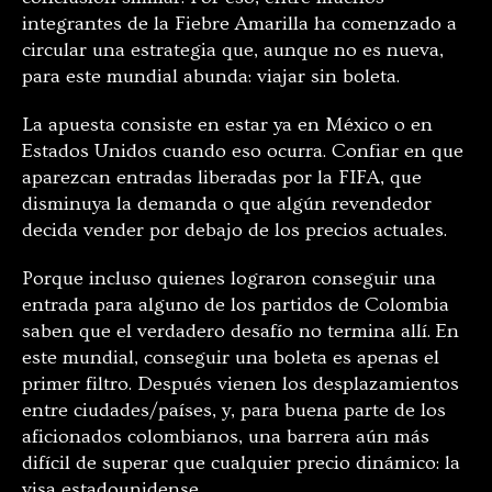
integrantes de la Fiebre Amarilla ha comenzado a
circular una estrategia que, aunque no es nueva,
para este mundial abunda: viajar sin boleta.
La apuesta consiste en estar ya en México o en
Estados Unidos cuando eso ocurra. Confiar en que
aparezcan entradas liberadas por la FIFA, que
disminuya la demanda o que algún revendedor
decida vender por debajo de los precios actuales.
Porque incluso quienes lograron conseguir una
entrada para alguno de los partidos de Colombia
saben que el verdadero desafío no termina allí. En
este mundial, conseguir una boleta es apenas el
primer filtro. Después vienen los desplazamientos
entre ciudades/países, y, para buena parte de los
aficionados colombianos, una barrera aún más
difícil de superar que cualquier precio dinámico: la
visa estadounidense.