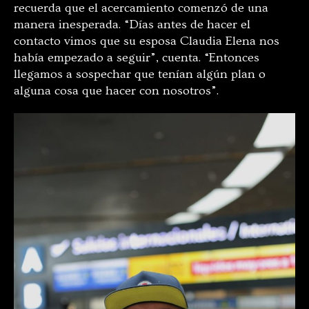
recuerda que el acercamiento comenzó de una
manera inesperada. “Días antes de hacer el
contacto vimos que su esposa Claudia Elena nos
había empezado a seguir”, cuenta. “Entonces
llegamos a sospechar que tenían algún plan o
alguna cosa que hacer con nosotros”.