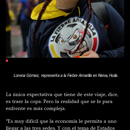
Lorena Gómez,  representa a la Fiebre Amarilla en Neiva, Huila.
La única expectativa que tiene de este viaje, dice,
es traer la copa. Pero la realidad que se le para
enfrente es más compleja.
“Es muy difícil que la economía le permita a uno
llegar a las tres sedes. Y con el tema de Estados