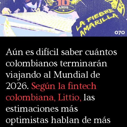
Aún es difícil saber cuántos
colombianos terminarán
viajando al Mundial de
2026.
Según la fintech
colombiana, Littio,
las
estimaciones más
optimistas hablan de más