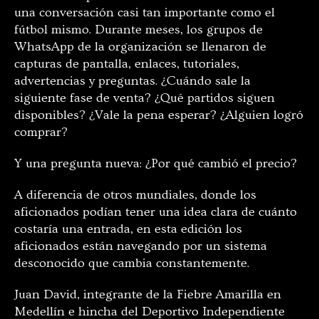
una conversación casi tan importante como el
fútbol mismo. Durante meses, los grupos de
WhatsApp de la organización se llenaron de
capturas de pantalla, enlaces, tutoriales,
advertencias y preguntas. ¿Cuándo sale la
siguiente fase de venta? ¿Qué partidos siguen
disponibles? ¿Vale la pena esperar? ¿Alguien logró
comprar?
Y una pregunta nueva: ¿Por qué cambió el precio?
A diferencia de otros mundiales, donde los
aficionados podían tener una idea clara de cuánto
costaría una entrada, en esta edición los
aficionados están navegando por un sistema
desconocido que cambia constantemente.
Juan David, integrante de la Fiebre Amarilla en
Medellín e hincha del Deportivo Independiente