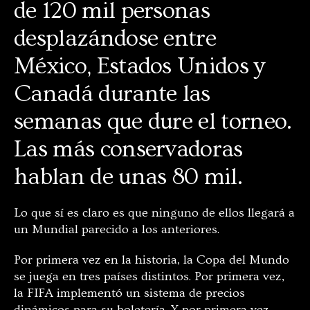
de 120 mil personas
desplazándose entre
México, Estados Unidos y
Canadá durante las
semanas que dure el torneo.
Las más conservadoras
hablan de unas 80 mil.
Lo que sí es claro es que ninguno de ellos llegará a
un Mundial parecido a los anteriores.
Por primera vez en la historia, la Copa del Mundo
se juega en tres países distintos. Por primera vez,
la FIFA implementó un sistema de precios
dinámicos para su boletería. Y por primera vez,