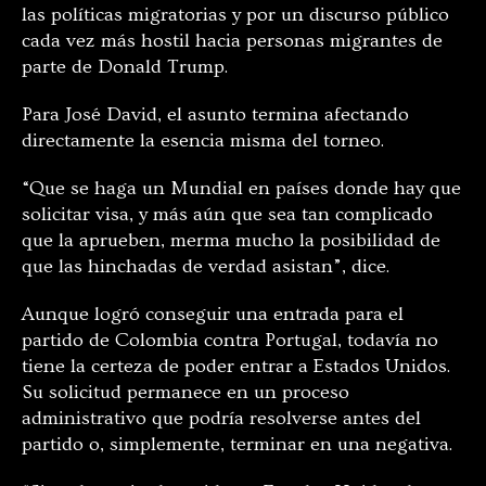
las políticas migratorias y por un discurso público
cada vez más hostil hacia personas migrantes de
parte de Donald Trump.
Para José David, el asunto termina afectando
directamente la esencia misma del torneo.
“Que se haga un Mundial en países donde hay que
solicitar visa, y más aún que sea tan complicado
que la aprueben, merma mucho la posibilidad de
que las hinchadas de verdad asistan”, dice.
Aunque logró conseguir una entrada para el
partido de Colombia contra Portugal, todavía no
tiene la certeza de poder entrar a Estados Unidos.
Su solicitud permanece en un proceso
administrativo que podría resolverse antes del
partido o, simplemente, terminar en una negativa.