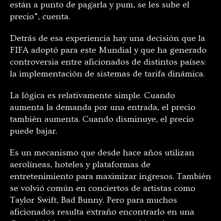
están a punto de pagarla y pum, se les sube el
precio”, cuenta.
Detrás de esa experiencia hay una decisión que la
FIFA adoptó para este Mundial y que ha generado
controversia entre aficionados de distintos países:
la implementación de sistemas de tarifa dinámica.
La lógica es relativamente simple. Cuando
aumenta la demanda por una entrada, el precio
también aumenta. Cuando disminuye, el precio
puede bajar.
Es un mecanismo que desde hace años utilizan
aerolíneas, hoteles y plataformas de
entretenimiento para maximizar ingresos. También
se volvió común en conciertos de artistas como
Taylor Swift, Bad Bunny. Pero para muchos
aficionados resulta extraño encontrarlo en una