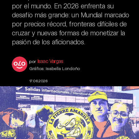
por el mundo. En 2026 enfrenta su
desafío más grande: un Mundial marcado
por precios récord, fronteras difíciles de
cruzar y nuevas formas de monetizar la
pasión de los aficionados.
Isaac Vargas
por
Gráfica: Isabella Londoño
17.06.2026