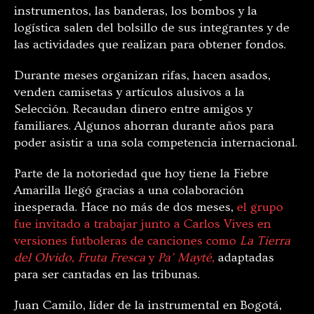
instrumentos, las banderas, los bombos y la
logística salen del bolsillo de sus integrantes y de
las actividades que realizan para obtener fondos.
Durante meses organizan rifas, hacen asados,
venden camisetas y artículos alusivos a la
Selección. Recaudan dinero entre amigos y
familiares. Algunos ahorran durante años para
poder asistir a una sola competencia internacional.
Parte de la notoriedad que hoy tiene la Fiebre
Amarilla llegó gracias a una colaboración
inesperada. Hace no más de dos meses,
el grupo
fue invitado a trabajar junto a Carlos Vives en
versiones futboleras de canciones como
La Tierra
del Olvido
,
Fruta Fresca
y
Pa’ Mayté
,
adaptadas
para ser cantadas en las tribunas.
Juan Camilo, líder de la instrumental en Bogotá,