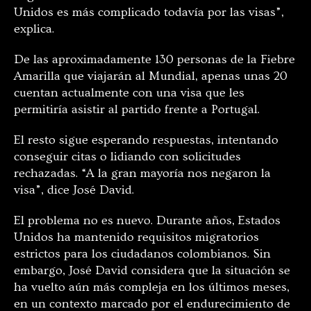
Unidos es más complicado todavía por las visas”,
explica.
De las aproximadamente 130 personas de la Fiebre
Amarilla que viajarán al Mundial, apenas unas 20
cuentan actualmente con una visa que les
permitiría asistir al partido frente a Portugal.
El resto sigue esperando respuestas, intentando
conseguir citas o lidiando con solicitudes
rechazadas. “A la gran mayoría nos negaron la
visa”, dice José David.
El problema no es nuevo. Durante años, Estados
Unidos ha mantenido requisitos migratorios
estrictos para los ciudadanos colombianos. Sin
embargo, José David considera que la situación se
ha vuelto aún más compleja en los últimos meses,
en un contexto marcado por el endurecimiento de