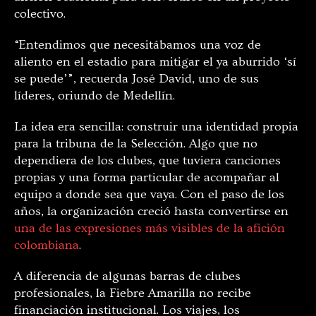
colectivo.
“Entendimos que necesitábamos una voz de
aliento en el estadio para mitigar el ya aburrido ‘sí
se puede’”, recuerda José David, uno de sus
líderes, oriundo de Medellín.
La idea era sencilla: construir una identidad propia
para la tribuna de la Selección. Algo que no
dependiera de los clubes, que tuviera canciones
propias y una forma particular de acompañar al
equipo a donde sea que vaya. Con el paso de los
años, la organización creció hasta convertirse en
una de las expresiones más visibles de la afición
colombiana
.
A diferencia de algunas barras de clubes
profesionales, la Fiebre Amarilla no recibe
financiación institucional. Los viajes, los