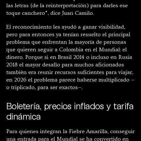
las letras (de la reinterpretación) para darles ese
toque canchero”, dice Juan Camilo.
El reconocimiento les ayudó a ganar visibilidad,
pero para entonces ya tenían resuelto el principal
problema que enfrentan la mayoría de personas
que quieren seguir a Colombia en el Mundial: el
dinero. Porque si en Brasil 2014 o incluso en Rusia
2018 el mayor desafío para muchos aficionados
también era reunir recursos suficientes para viajar,
en 2026 el problema parece haberse multiplicado —
o triplicado, para ser exactos—.
Boletería, precios inflados y tarifa
dinámica
Para quienes integran la Fiebre Amarilla, conseguir
una entrada para el Mundial se ha convertido en