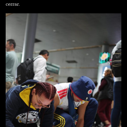
cerrar.