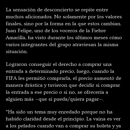
La sensación de desconcierto se repite entre
muchos aficionados. No solamente por los valores
finales, sino por la forma en la que estos cambian.
Juan Felipe, uno de los voceros de la Fiebre
Amarilla, ha visto durante los últimos meses cómo
varios integrantes del grupo atraviesan la misma
situación.
Lograron conseguir el derecho a comprar una
entrada a determinado precio, luego, cuando la
FIFA les permitió comprarla, el precio aumentó de
manera drástica y tuvieron que decidir si comprar
la entrada a ese precio o si no, se ofrecería a
alguien más —que sí pueda/quiera pagar—.
“Ha sido un tema muy enredado porque no ha
habido claridad desde el principio. La vaina es ver
a los pelados cuando van a comprar su boleta y ya