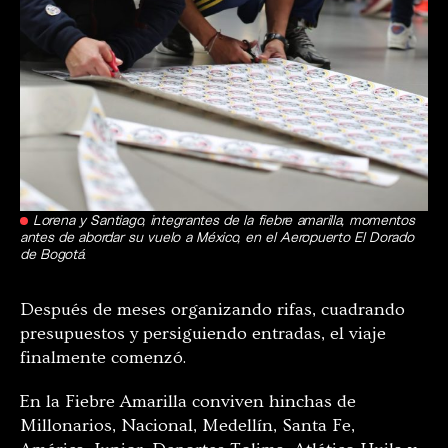
Lorena y Santiago, integrantes de la fiebre amarilla, momentos
antes de abordar su vuelo a México, en el Aeropuerto El Dorado
de Bogotá.
Después de meses organizando rifas, cuadrando
presupuestos y persiguiendo entradas, el viaje
finalmente comenzó.
En la Fiebre Amarilla conviven hinchas de
Millonarios, Nacional, Medellín, Santa Fe,