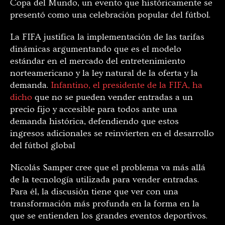
Copa del Mundo, un evento que históricamente se
presentó como una celebración popular del fútbol.
La FIFA justifica la implementación de las tarifas
dinámicas argumentando que es el modelo
estándar en el mercado del entretenimiento
norteamericano y la ley natural de la oferta y la
demanda.
Infantino, el presidente de la FIFA, ha
dicho
que no se pueden vender entradas a un
precio fijo y accesible para todos ante una
demanda histórica, defendiendo que estos
ingresos adicionales se reinvierten en el desarrollo
del fútbol global
Nicolás Samper cree que el problema va más allá
de la tecnología utilizada para vender entradas.
Para él, la discusión tiene que ver con una
transformación más profunda en la forma en la
que se entienden los grandes eventos deportivos.