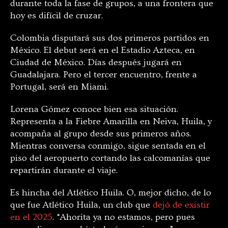
durante toda la fase de grupos, a una frontera que
hoy es difícil de cruzar.
Colombia disputará sus dos primeros partidos en
México. El debut será en el Estadio Azteca, en
Ciudad de México. Días después jugará en
Guadalajara. Pero el tercer encuentro, frente a
Portugal, será en Miami.
Lorena Gómez conoce bien esa situación.
Representa a la Fiebre Amarilla en Neiva, Huila, y
acompaña al grupo desde sus primeros años.
Mientras conversa conmigo, sigue sentada en el
piso del aeropuerto cortando las calcomanías que
repartirán durante el viaje.
Es hincha del Atlético Huila. O, mejor dicho, de lo
que fue Atlético Huila, un club que
dejó de existir
en el 2025
. “Ahorita ya no estamos, pero pues