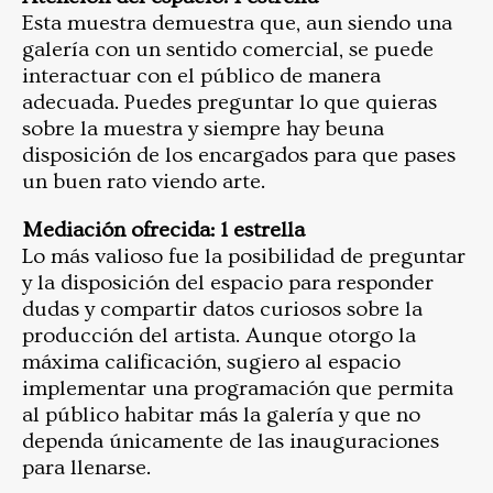
Esta muestra demuestra que, aun siendo una
galería con un sentido comercial, se puede
interactuar con el público de manera
adecuada. Puedes preguntar lo que quieras
sobre la muestra y siempre hay beuna
disposición de los encargados para que pases
un buen rato viendo arte.
Mediación ofrecida: 1 estrella
Lo más valioso fue la posibilidad de preguntar
y la disposición del espacio para responder
dudas y compartir datos curiosos sobre la
producción del artista. Aunque otorgo la
máxima calificación, sugiero al espacio
implementar una programación que permita
al público habitar más la galería y que no
dependa únicamente de las inauguraciones
para llenarse.