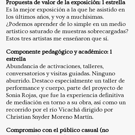
Propuesta de valor de la exposición: 1 estrella
Es la mejor exposición a la que he asistido en
los últimos años, y voy a muchísimas.
¿Podemos aprender de lo simple en un medio
artístico saturado de muestras sobrecargadas?
Estos tres artistas me enseñaron que sí.
Componente pedagógico y académico: 1
estrella
Abundancia de activaciones, talleres,
conversatorios y visitas guiadas. Ninguno
aburrido. Destaco especialmente un taller de
performance y cuerpo, parte del proyecto de
Sonia Rojas, que fue la experiencia definitiva
de mediación en torno a su obra, así como un
recorrido por el río Vicachá dirigido por
Christian Snyder Moreno Martín.
Compromiso con el público casual (no