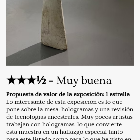
★★★½
= Muy buena
Propuesta de valor de la exposición: 1 estrella
Lo interesante de esta exposición es lo que
pone sobre la mesa: hologramas y una revisión
de tecnologías ancestrales. Muy pocos artistas
trabajan con hologramas, lo que convierte
esta muestra en un hallazgo especial tanto
para este listado como para lo que he visto en