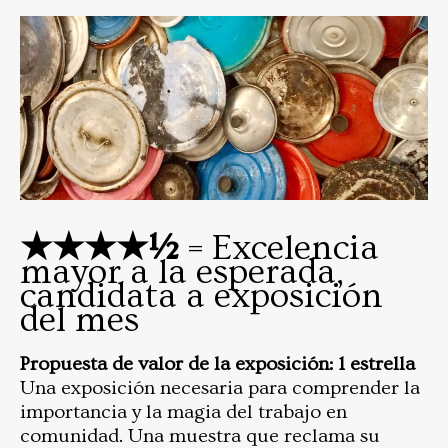
★★★★½
= Excelencia
mayor a la esperada,
candidata a exposición
del mes
Propuesta de valor de la exposición: 1 estrella
Una exposición necesaria para comprender la
importancia y la magia del trabajo en
comunidad. Una muestra que reclama su