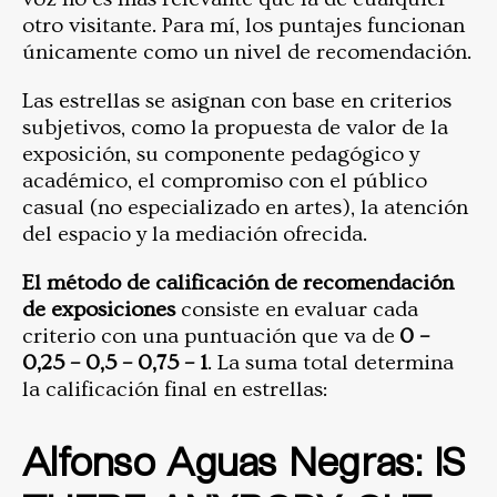
otro visitante. Para mí, los puntajes funcionan
únicamente como un nivel de recomendación.
Las estrellas se asignan con base en criterios
subjetivos, como la propuesta de valor de la
exposición, su componente pedagógico y
académico, el compromiso con el público
casual (no especializado en artes), la atención
del espacio y la mediación ofrecida.
El método de calificación de recomendación
de exposiciones
consiste en evaluar cada
criterio con una puntuación que va de
0 –
0,25 – 0,5 – 0,75 – 1
. La suma total determina
la calificación final en estrellas:
Alfonso Aguas Negras: IS