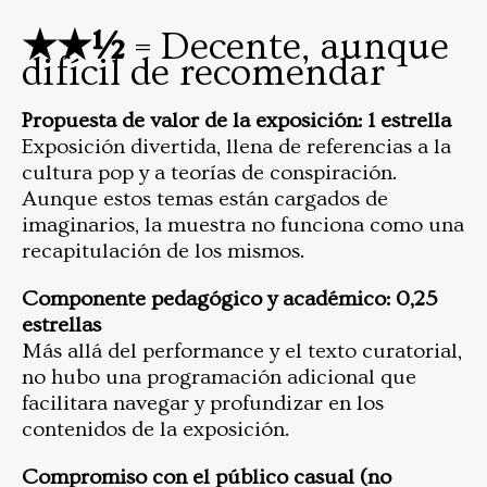
★★½
= Decente, aunque
difícil de recomendar
Propuesta de valor de la exposición: 1 estrella
Exposición divertida, llena de referencias a la
cultura pop y a teorías de conspiración.
Aunque estos temas están cargados de
imaginarios, la muestra no funciona como una
recapitulación de los mismos.
Componente pedagógico y académico: 0,25
estrellas
Más allá del performance y el texto curatorial,
no hubo una programación adicional que
facilitara navegar y profundizar en los
contenidos de la exposición.
Compromiso con el público casual (no