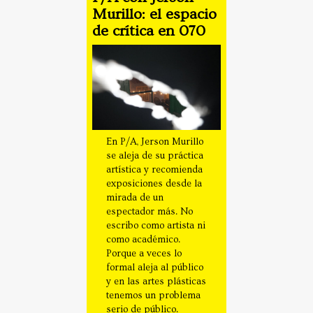
Murillo: el espacio
de crítica en 070
En P/A, Jerson Murillo
se aleja de su práctica
artística y recomienda
exposiciones desde la
mirada de un
espectador más. No
escribo como artista ni
como académico.
Porque a veces lo
formal aleja al público
y en las artes plásticas
tenemos un problema
serio de público.