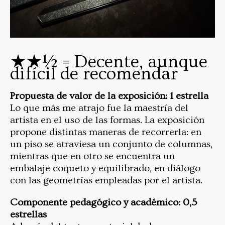
★★½ = Decente, aunque
difícil de recomendar
Propuesta de valor de la exposición: 1 estrella
Lo que más me atrajo fue la maestría del
artista en el uso de las formas. La exposición
propone distintas maneras de recorrerla: en
un piso se atraviesa un conjunto de columnas,
mientras que en otro se encuentra un
embalaje coqueto y equilibrado, en diálogo
con las geometrías empleadas por el artista.
Componente pedagógico y académico: 0,5
estrellas