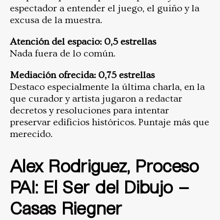
espectador a entender el juego, el guiño y la
excusa de la muestra.
Atención del espacio: 0,5 estrellas
Nada fuera de lo común.
Mediación ofrecida: 0,75 estrellas
Destaco especialmente la última charla, en la
que curador y artista jugaron a redactar
decretos y resoluciones para intentar
preservar edificios históricos. Puntaje más que
merecido.
Alex Rodriguez, Proceso
PAI: El Ser del Dibujo –
Casas Riegner