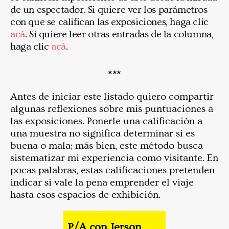
de un espectador. Si quiere ver los parámetros
con que se califican las exposiciones, haga clic
acá
. Si quiere leer otras entradas de la columna,
haga clic
acá
.
***
Antes de iniciar este listado quiero compartir
algunas reflexiones sobre mis puntuaciones a
las exposiciones. Ponerle una calificación a
una muestra no significa determinar si es
buena o mala; más bien, este método busca
sistematizar mi experiencia como visitante. En
pocas palabras, estas calificaciones pretenden
indicar si vale la pena emprender el viaje
hasta esos espacios de exhibición.
P/A con Jerson