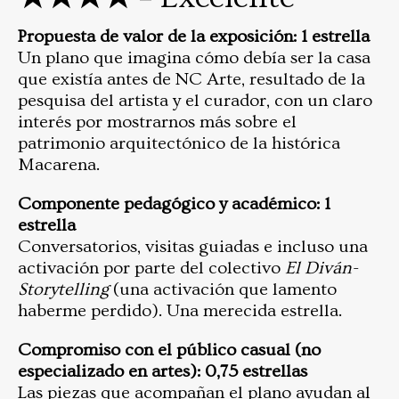
Propuesta de valor de la exposición: 1 estrella
Un plano que imagina cómo debía ser la casa
que existía antes de NC Arte, resultado de la
pesquisa del artista y el curador, con un claro
interés por mostrarnos más sobre el
patrimonio arquitectónico de la histórica
Macarena.
Componente pedagógico y académico: 1
estrella
Conversatorios, visitas guiadas e incluso una
activación por parte del colectivo
El Diván-
Storytelling
(una activación que lamento
haberme perdido). Una merecida estrella.
Compromiso con el público casual (no
especializado en artes): 0,75 estrellas
Las piezas que acompañan el plano ayudan al