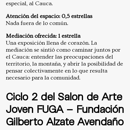
especial, al Cauca.
Atención del espacio: 0,5 estrellas
Nada fuera de lo común.
Mediación ofrecida: 1 estrella
Una exposición llena de corazón. La
mediación se sintió como caminar juntos por
el Cauca: entender las preocupaciones del
territorio, la montaña, y abrir la posibilidad de
pensar colectivamente en lo que resulta
necesario para la comunidad.
Ciclo 2 del Salon de Arte
Joven FUGA – Fundación
Gilberto Alzate Avendaño