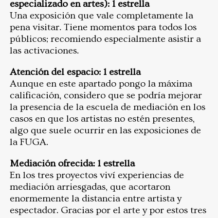
especializado en artes): 1 estrella
Una exposición que vale completamente la
pena visitar. Tiene momentos para todos los
públicos; recomiendo especialmente asistir a
las activaciones.
Atención del espacio: 1 estrella
Aunque en este apartado pongo la máxima
calificación, considero que se podría mejorar
la presencia de la escuela de mediación en los
casos en que los artistas no estén presentes,
algo que suele ocurrir en las exposiciones de
la FUGA.
Mediación ofrecida: 1 estrella
En los tres proyectos viví experiencias de
mediación arriesgadas, que acortaron
enormemente la distancia entre artista y
espectador. Gracias por el arte y por estos tres