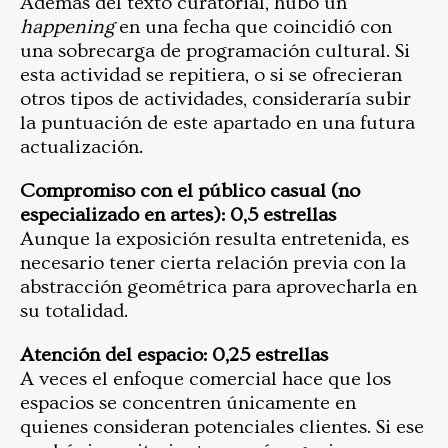
Además del texto curatorial, hubo un
happening
en una fecha que coincidió con
una sobrecarga de programación cultural. Si
esta actividad se repitiera, o si se ofrecieran
otros tipos de actividades, consideraría subir
la puntuación de este apartado en una futura
actualización.
Compromiso con el público casual (no
especializado en artes): 0,5 estrellas
Aunque la exposición resulta entretenida, es
necesario tener cierta relación previa con la
abstracción geométrica para aprovecharla en
su totalidad.
Atención del espacio: 0,25 estrellas
A veces el enfoque comercial hace que los
espacios se concentren únicamente en
quienes consideran potenciales clientes. Si ese