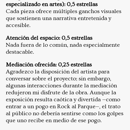
especializado en artes): 0,5 estrellas
Cada pieza ofrece múltiples ganchos visuales
que sostienen una narrativa entretenida y
accesible.
Atención del espacio: 0,5 estrellas
Nada fuera de lo común, nada especialmente
destacable.
Mediación ofrecida: 0,25 estrellas
Agradezco la disposición del artista para
conversar sobre el proyecto; sin embargo,
algunas interacciones durante la mediación
redujeron mi disfrute de la obra. Aunque la
exposición resulta caótica y divertida —como
entrar a un pogo en Rock al Parque—, el trato
al público no debería sentirse como los golpes
que uno recibe en medio de ese pogo.