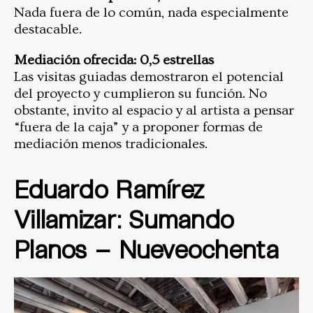
Nada fuera de lo común, nada especialmente
destacable.
Mediación ofrecida: 0,5 estrellas
Las visitas guiadas demostraron el potencial
del proyecto y cumplieron su función. No
obstante, invito al espacio y al artista a pensar
“fuera de la caja” y a proponer formas de
mediación menos tradicionales.
Eduardo Ramírez
Villamizar: Sumando
Planos – Nueveochenta