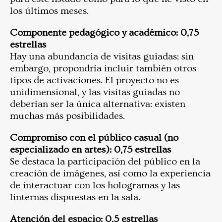
los últimos meses.
Componente pedagógico y académico: 0,75
estrellas
Hay una abundancia de visitas guiadas; sin
embargo, propondría incluir también otros
tipos de activaciones. El proyecto no es
unidimensional, y las visitas guiadas no
deberían ser la única alternativa: existen
muchas más posibilidades.
Compromiso con el público casual (no
especializado en artes): 0,75 estrellas
Se destaca la participación del público en la
creación de imágenes, así como la experiencia
de interactuar con los hologramas y las
linternas dispuestas en la sala.
Atención del espacio: 0,5 estrellas