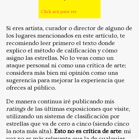
Click acá para ver
Si eres artista, curador o director de alguno de
los lugares mencionados en este artículo, te
recomiendo leer primero el texto donde
explico el método de calificación y cómo
asigno las estrellas. No lo veas como un
ataque personal ni como una crítica de arte;
considera más bien mi opinión como una
sugerencia para mejorar la experiencia que
ofreces al público.
De manera continua iré publicando mis
ratings
de las últimas exposiciones que visite,
utilizando un sistema de clasificación por
estrellas que va de cero a cinco (siendo cinco
la nota más alta).
Esto no es crítica de arte
: mi
voz no es más relevante que la de cualquier