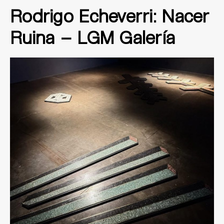
Rodrigo Echeverri: Nacer
Ruina – LGM Galería