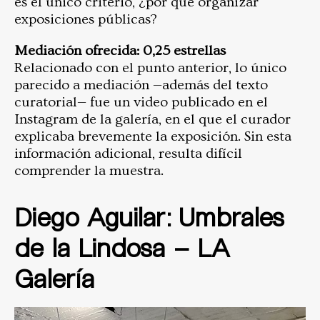
es el único criterio, ¿por qué organizar
exposiciones públicas?
Mediación ofrecida: 0,25 estrellas
Relacionado con el punto anterior, lo único
parecido a mediación —además del texto
curatorial— fue un video publicado en el
Instagram de la galería, en el que el curador
explicaba brevemente la exposición. Sin esta
información adicional, resulta difícil
comprender la muestra.
Diego Aguilar: Umbrales
de la Lindosa – LA
Galería