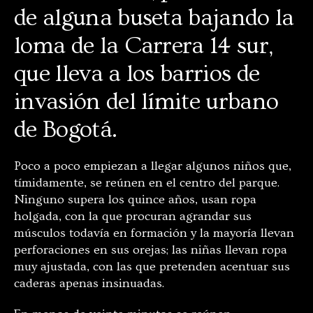
de alguna buseta bajando la
loma de la Carrera 14 sur,
que lleva a los barrios de
invasión del límite urbano
de Bogotá.
Poco a poco empiezan a llegar algunos niños que,
tímidamente, se reúnen en el centro del parque.
Ninguno supera los quince años
,
usan ropa
holgada, con la que procuran agrandar sus
músculos todavía en formación y la mayoría llevan
perforaciones en sus orejas; las niñas llevan ropa
muy ajustada, con las que pretenden acentuar sus
caderas apenas insinuadas.