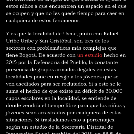
estos niños a que encuentren un espacio en el que
se ocupen y que no les quede tiempo para caer en
cualquiera de estos fenómenos.
Y es que la localidad de Usme, junto con Rafael
Uribe Uribe y San Cristóbal, son tres de los
sectores con problemáticas más complejas que
tiene Bogotá. De acuerdo con
un estudio
hecho en
2015 por la Defensoría del Pueblo, la constante
presencia de grupos armados ilegales en estas
localidades pone en riesgo a los jóvenes que se
ven asediados para ser reclutados. Si a esto se le
suma el hecho de que existe un déficit de 30.000
cupos escolares en la localidad, se entiende de
dónde vendría el tiempo libre para que los niños y
jóvenes sean arrastrados por cualquiera de estas
situaciones. Si trasladamos esto a porcentajes,
según un estudio de la Secretaría Distrital de