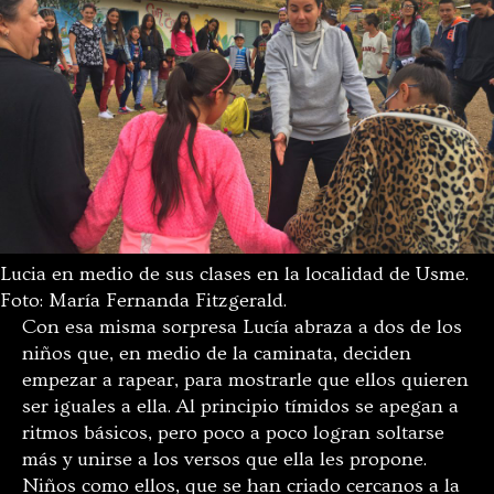
Lucia en medio de sus clases en la localidad de Usme.
Foto: María Fernanda Fitzgerald.
Con esa misma sorpresa Lucía abraza a dos de los
niños que, en medio de la caminata, deciden
empezar a rapear, para mostrarle que ellos quieren
ser iguales a ella. Al principio tímidos se apegan a
ritmos básicos, pero poco a poco logran soltarse
más y unirse a los versos que ella les propone.
Niños como ellos, que se han criado cercanos a la