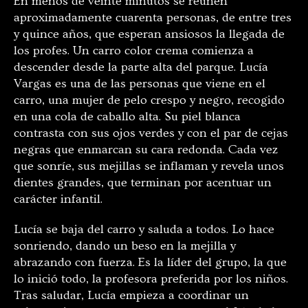
En menos de veinte minutos se reúnen
aproximadamente cuarenta personas, de entre tres
y quince años, que esperan ansiosos la llegada de
los profes. Un carro color crema comienza a
descender desde la parte alta del parque. Lucía
Vargas es una de las personas que viene en el
carro, una mujer de pelo crespo y negro, recogido
en una cola de caballo alta. Su piel blanca
contrasta con sus ojos verdes y con el par de cejas
negras que enmarcan su cara redonda. Cada vez
que sonríe, sus mejillas se inflaman y revela unos
dientes grandes, que terminan por acentuar un
carácter infantil.
Lucía se baja del carro y saluda a todos. Lo hace
sonriendo, dando un beso en la mejilla y
abrazando con fuerza. Es la líder del grupo, la que
lo inició todo, la profesora preferida por los niños.
Tras saludar, Lucía empieza a coordinar un