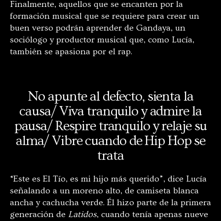
Finalmente, aquellos que se encanten por la
formación musical que se requiere para crear un
buen verso podrán aprender de Gandaya, un
sociólogo y productor musical que, como Lucía,
también se apasiona por el rap.
No apunte al defecto, sienta la
causa/ Viva tranquilo y admire la
pausa/ Respire tranquilo y relaje su
alma/ Vibre cuando de Hip Hop se
trata
“Este es El Tío, es mi hijo más querido”, dice Lucía
señalando a un moreno alto, de camiseta blanca
ancha y cachucha verde. Él hizo parte de la primera
generación de
Latidos
, cuando tenía apenas nueve