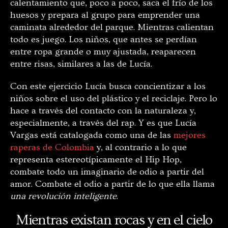
calentamiento que, poco a poco, saca el frío de los
huesos y prepara al grupo para emprender una
caminata alrededor del parque. Mientras calientan
todo es juego. Los niños, que antes se perdían
entre ropa grande o muy ajustada, reaparecen
entre risas, similares a las de Lucía.
Con este ejercicio Lucía busca concientizar a los
niños sobre el uso del plástico y el reciclaje. Pero lo
hace a través del contacto con la naturaleza y,
especialmente, a través del rap. Y es que Lucía
Vargas está catalogada como una de las
mejores
raperas de Colombia
y, al contrario a lo que
representa estereotípicamente el Hip Hop,
combate todo un imaginario de odio a partir del
amor. Combate el odio a partir de lo que ella llama
una revolución inteligente
.
Mientras existan rocas y en el cielo