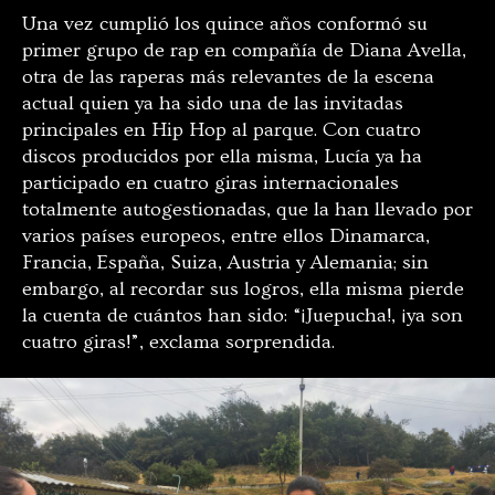
Una vez cumplió los quince años conformó su
primer grupo de rap en compañía de Diana Avella,
otra de las raperas más relevantes de la escena
actual quien ya ha sido una de las invitadas
principales en Hip Hop al parque. Con cuatro
discos producidos por ella misma, Lucía ya ha
participado en cuatro giras internacionales
totalmente autogestionadas, que la han llevado por
varios países europeos, entre ellos Dinamarca,
Francia, España, Suiza, Austria y Alemania; sin
embargo, al recordar sus logros, ella misma pierde
la cuenta de cuántos han sido: “¡Juepucha!, ¡ya son
cuatro giras!”, exclama sorprendida.