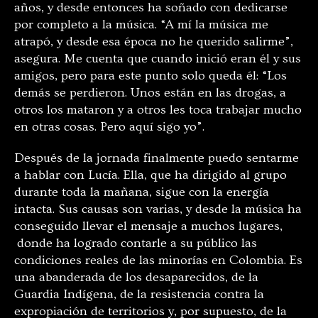
años, y desde entonces ha soñado con dedicarse
por completo a la música. “A mí la música me
atrapó, y desde esa época no he querido salirme”,
asegura. Me cuenta que cuando inició eran él y sus
amigos, pero para este punto solo queda él: “Los
demás se perdieron. Unos están en las drogas, a
otros los mataron y a otros les toca trabajar mucho
en otras cosas. Pero aquí sigo yo”.
Después de la jornada finalmente puedo sentarme
a hablar con Lucía. Ella, que ha dirigido al grupo
durante toda la mañana, sigue con la energía
intacta. Sus causas son varias, y desde la música ha
conseguido llevar el mensaje a muchos lugares,
donde ha logrado contarle a su público las
condiciones reales de las minorías en Colombia. Es
una abanderada de los desaparecidos, de la
Guardia Indígena, de la resistencia contra la
expropiación de territorios y, por supuesto, de la