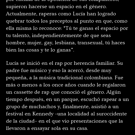
supieron hacerse un espacio en el género.
Actualmente, raperas como Lucía han logrado
quebrar todos los preceptos al punto en que, como
ella misma lo reconoce: “Tú te ganas el espacio por
tu talento, independientemente de que seas
hombre, mujer, gay, lesbiana, transexual, tú haces
bien las cosas y te lo ganas”.
Lucía se inició en el rap por herencia familiar. Su
padre fue músico y eso la acercó, desde muy
pequeña, a la música tradicional colombiana. Fue
más o menos a los once años cuando le regalaron
un cassette de rap que conoció el género. Algún
tiempo después, en un parque, escuchó rapear a un
grupo de muchachos y, finalmente, asistió a un
festival en Kennedy –una localidad al suroccidente
de la ciudad– en el que vio presentaciones que la
llevaron a ensayar sola en su casa.