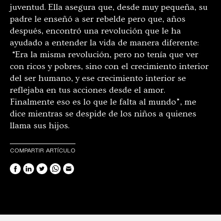
juventud. Ella asegura que, desde muy pequeña, su
padre le enseñó a ser rebelde pero que, años
después, encontró una revolución que le ha
ayudado a entender la vida de manera diferente:
“Era la misma revolución, pero no tenía que ver
con ricos y pobres, sino con el crecimiento interior
del ser humano, y ese crecimiento interior se
reflejaba en tus acciones desde el amor.
Finalmente eso es lo que le falta al mundo”, me
dice mientras se despide de los niños a quienes
llama sus hijos.
COMPARTIR ARTÍCULO