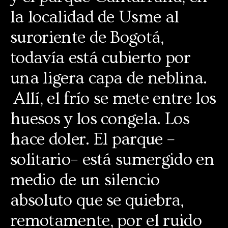
la localidad de Usme al
suroriente de Bogotá,
todavía está cubierto por
una ligera capa de neblina.
Allí, el frío se mete entre los
huesos y los congela. Los
hace doler. El parque –
solitario– está sumergido en
medio de un silencio
absoluto que se quiebra,
remotamente, por el ruido