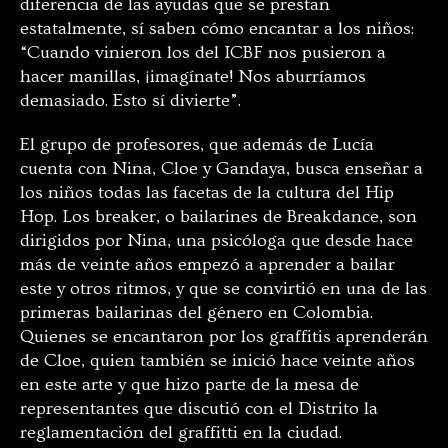
diferencia de las ayudas que se prestan
estatalmente, sí saben cómo encantar a los niños:
“Cuando vinieron los del ICBF nos pusieron a
hacer manillas, ¡imagínate! Nos aburríamos
demasiado. Esto sí divierte”.
El grupo de profesores, que además de Lucía
cuenta con Nina, Cloe y Gandaya, busca enseñar a
los niños todas las facetas de la cultura del Hip
Hop. Los breaker, o bailarines de Breakdance, son
dirigidos por Nina, una psicóloga que desde hace
más de veinte años empezó a aprender a bailar
este y otros ritmos, y que se convirtió en una de las
primeras bailarinas del género en Colombia.
Quienes se encantaron por los graffitis aprenderán
de Cloe, quien también se inició hace veinte años
en este arte y que hizo parte de la mesa de
representantes que discutió con el Distrito la
reglamentación del graffitti en la ciudad.