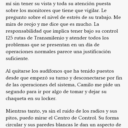
mí sin tener su vista y toda su atención puesta
sobre los monitores que tiene que vigilar. Le
pregunto sobre el nivel de estrés de su trabajo. Me
mira de reojo y me dice que es mucho. La
responsabilidad que implica tener bajo su control
125 rutas de Transmilenio y atender todos los
problemas que se presentan en un día de
operaciones normales parece una justificación
suficiente.
Al quitarse los audífonos que ha tenido puestos
desde que empezó su turno y desconectarse por fin
de las operaciones del sistema, Camilo me pide un
segundo para ir por algo de tomar y dejar su
chaqueta en su locker.
Mientras tanto, ya sin el ruido de los radios y sus
pitos, puedo mirar el Centro de Control. Su forma
circular y sus paredes blancas le dan un aspecto de