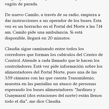
vagón de parada.
De nuevo Camilo, a través de su radio, empieza a
dar instrucciones a un operador de los buses. Esta
vez es un borracho en el Portal del Norte a las 7:14
am. Camilo pide una ambulancia. Si está
disponible, llegará en 20 minutos.
Claudia sigue caminando entre todos los
corredores que forman los cubículos del Centro de
Control. Atiende a cada llamado que le hacen los
controladores. Está vez pide información sobre los
alimentadores del Portal Norte, pues una de las
339 cámaras con las que cuenta Transmilenio,
muestra en las pantallas un atasco de personas
esperando los buses alimentadores: “Jardines y
Guaymaral (dos estaciones del norte) están llenos
todo el día”, me dice Claudia.