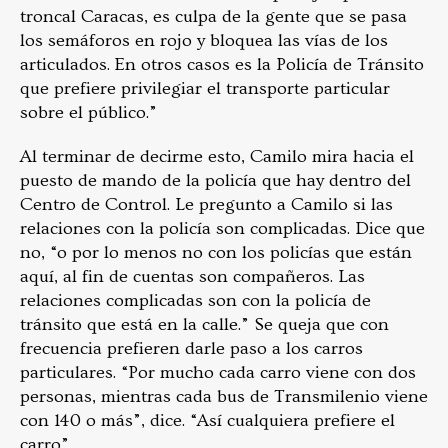
troncal Caracas, es culpa de la gente que se pasa
los semáforos en rojo y bloquea las vías de los
articulados. En otros casos es la Policía de Tránsito
que prefiere privilegiar el transporte particular
sobre el público.”
Al terminar de decirme esto, Camilo mira hacia el
puesto de mando de la policía que hay dentro del
Centro de Control. Le pregunto a Camilo si las
relaciones con la policía son complicadas. Dice que
no, “o por lo menos no con los policías que están
aquí, al fin de cuentas son compañeros. Las
relaciones complicadas son con la policía de
tránsito que está en la calle.” Se queja que con
frecuencia prefieren darle paso a los carros
particulares. “Por mucho cada carro viene con dos
personas, mientras cada bus de Transmilenio viene
con 140 o más”, dice. “Así cualquiera prefiere el
carro”.