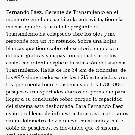
Fernando Páez, Gerente de Transmilenio en el
momento en el que se hizo la entrevista, tiene la
misma opinión. Cuando le pregunto si
Transmilenio ha colapsado abre los ojos y me
responde con un
no
rotundo. Sobre una hojas
blancas que tiene sobre el escritorio empieza a
dibujar gráficas y mapas conceptuales con los
cuales me intenta explicar la situación del sistema
Transmilenio. Habla de los 84 km de troncales, de
los 495 alimentadores, de los 1,215 articulados con
los que cuenta todo el sistema y de los 1,700,000
pasajeros transportados diarios en promedio para
llegar a su conclusión sobre porque la capacidad
del sistema está desbordada. Para Fernando Paéz
es un problema de infraestructura: casi cuatro años
sin un kilometro de vía nuevo construido y con el
doble de pasajeros, es inevitable que el sistema