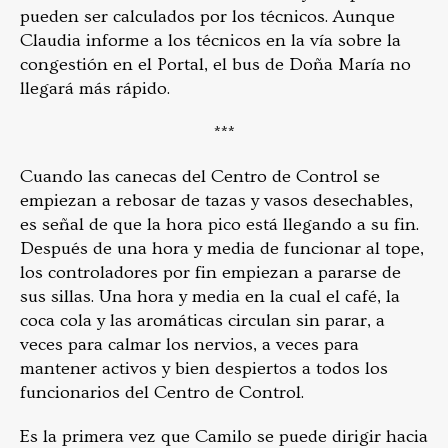
pueden ser calculados por los técnicos. Aunque
Claudia informe a los técnicos en la vía sobre la
congestión en el Portal, el bus de Doña María no
llegará más rápido.
***
Cuando las canecas del Centro de Control se
empiezan a rebosar de tazas y vasos desechables,
es señal de que la hora pico está llegando a su fin.
Después de una hora y media de funcionar al tope,
los controladores por fin empiezan a pararse de
sus sillas. Una hora y media en la cual el café, la
coca cola y las aromáticas circulan sin parar, a
veces para calmar los nervios, a veces para
mantener activos y bien despiertos a todos los
funcionarios del Centro de Control.
Es la primera vez que Camilo se puede dirigir hacia