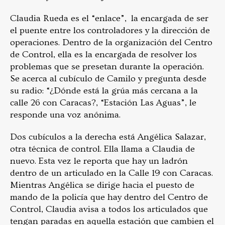
Claudia Rueda es el “enlace”, la encargada de ser
el puente entre los controladores y la dirección de
operaciones. Dentro de la organización del Centro
de Control, ella es la encargada de resolver los
problemas que se presetan durante la operación.
Se acerca al cubículo de Camilo y pregunta desde
su radio: “¿Dónde está la grúa más cercana a la
calle 26 con Caracas?, “Estación Las Aguas”, le
responde una voz anónima.
Dos cubículos a la derecha está Angélica Salazar,
otra técnica de control. Ella llama a Claudia de
nuevo. Esta vez le reporta que hay un ladrón
dentro de un articulado en la Calle 19 con Caracas.
Mientras Angélica se dirige hacia el puesto de
mando de la policía que hay dentro del Centro de
Control, Claudia avisa a todos los articulados que
tengan paradas en aquella estación que cambien el