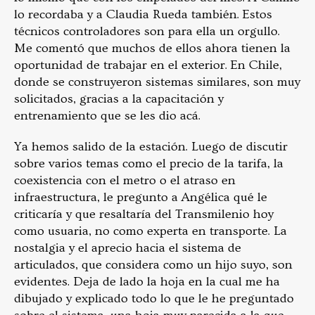
lo recordaba y a Claudia Rueda también. Estos
técnicos controladores son para ella un orgullo.
Me comentó que muchos de ellos ahora tienen la
oportunidad de trabajar en el exterior. En Chile,
donde se construyeron sistemas similares, son muy
solicitados, gracias a la capacitación y
entrenamiento que se les dio acá.
Ya hemos salido de la estación. Luego de discutir
sobre varios temas como el precio de la tarifa, la
coexistencia con el metro o el atraso en
infraestructura, le pregunto a Angélica qué le
criticaría y que resaltaría del Transmilenio hoy
como usuaria, no como experta en transporte. La
nostalgia y el aprecio hacia el sistema de
articulados, que considera como un hijo suyo, son
evidentes. Deja de lado la hoja en la cual me ha
dibujado y explicado todo lo que le he preguntado