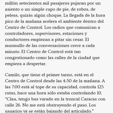
millón setecientos mil pasajeros pujaran por un
asiento o un simple cupo de pie, de robos, de
peleas, quizás algún choque. La llegada de la hora
pico de la mañana acelera el ambiente dentro del
Centro de Control. Los radios que comunican a
controladores, supervisores, estaciones y
conductores empiezan a pitar sin cesar. El
murmullo de las conversaciones crece a cada
minuto. El Centro de Control está tan
congestionado como las calles de la ciudad que
empieza a despertar.
Camilo, que tiene el primer turno, está en el
Centro de Control desde las 4:30 de la mañana. A
las 7:00 está al tope de su capacidad, controla 125
rutas, hace una hora sólo estaba controlando 10.
“Clau, tengo bus varado en la troncal Caracas con
calle 26. No me está obstruyendo el paso. Los
usuarios ya se están bajando del articulado.”