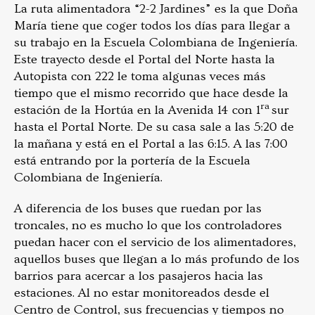
La ruta alimentadora “2-2 Jardines” es la que Doña
María tiene que coger todos los días para llegar a
su trabajo en la Escuela Colombiana de Ingeniería.
Este trayecto desde el Portal del Norte hasta la
Autopista con 222 le toma algunas veces más
tiempo que el mismo recorrido que hace desde la
ra
estación de la Hortúa en la Avenida 14 con 1
sur
hasta el Portal Norte. De su casa sale a las 5:20 de
la mañana y está en el Portal a las 6:15. A las 7:00
está entrando por la portería de la Escuela
Colombiana de Ingeniería.
A diferencia de los buses que ruedan por las
troncales, no es mucho lo que los controladores
puedan hacer con el servicio de los alimentadores,
aquellos buses que llegan a lo más profundo de los
barrios para acercar a los pasajeros hacia las
estaciones. Al no estar monitoreados desde el
Centro de Control, sus frecuencias y tiempos no