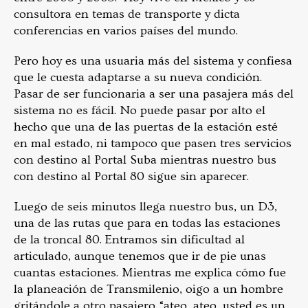
consultora en temas de transporte y dicta
conferencias en varios países del mundo.
Pero hoy es una usuaria más del sistema y confiesa
que le cuesta adaptarse a su nueva condición.
Pasar de ser funcionaria a ser una pasajera más del
sistema no es fácil. No puede pasar por alto el
hecho que una de las puertas de la estación esté
en mal estado, ni tampoco que pasen tres servicios
con destino al Portal Suba mientras nuestro bus
con destino al Portal 80 sigue sin aparecer.
Luego de seis minutos llega nuestro bus, un D3,
una de las rutas que para en todas las estaciones
de la troncal 80. Entramos sin dificultad al
articulado, aunque tenemos que ir de pie unas
cuantas estaciones. Mientras me explica cómo fue
la planeación de Transmilenio, oigo a un hombre
gritándole a otro pasajero “ateo, ateo, usted es un