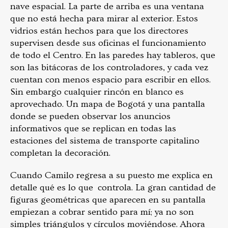
nave espacial. La parte de arriba es una ventana
que no está hecha para mirar al exterior. Estos
vidrios están hechos para que los directores
supervisen desde sus oficinas el funcionamiento
de todo el Centro. En las paredes hay tableros, que
son las bitácoras de los controladores, y cada vez
cuentan con menos espacio para escribir en ellos.
Sin embargo cualquier rincón en blanco es
aprovechado. Un mapa de Bogotá y una pantalla
donde se pueden observar los anuncios
informativos que se replican en todas las
estaciones del sistema de transporte capitalino
completan la decoración.
Cuando Camilo regresa a su puesto me explica en
detalle qué es lo que controla. La gran cantidad de
figuras geométricas que aparecen en su pantalla
empiezan a cobrar sentido para mí; ya no son
simples triángulos y círculos moviéndose. Ahora