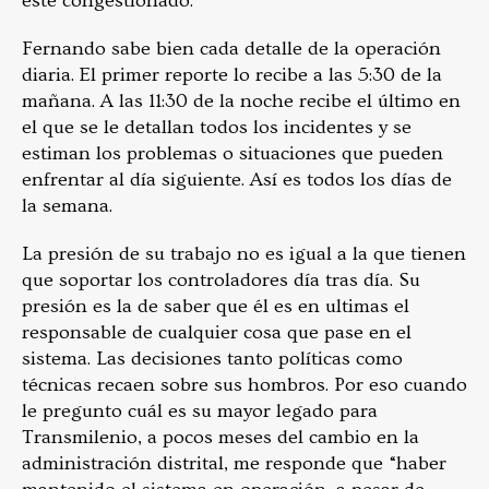
esté congestionado.
Fernando sabe bien cada detalle de la operación
diaria. El primer reporte lo recibe a las 5:30 de la
mañana. A las 11:30 de la noche recibe el último en
el que se le detallan todos los incidentes y se
estiman los problemas o situaciones que pueden
enfrentar al día siguiente. Así es todos los días de
la semana.
La presión de su trabajo no es igual a la que tienen
que soportar los controladores día tras día. Su
presión es la de saber que él es en ultimas el
responsable de cualquier cosa que pase en el
sistema. Las decisiones tanto políticas como
técnicas recaen sobre sus hombros. Por eso cuando
le pregunto cuál es su mayor legado para
Transmilenio, a pocos meses del cambio en la
administración distrital, me responde que “haber