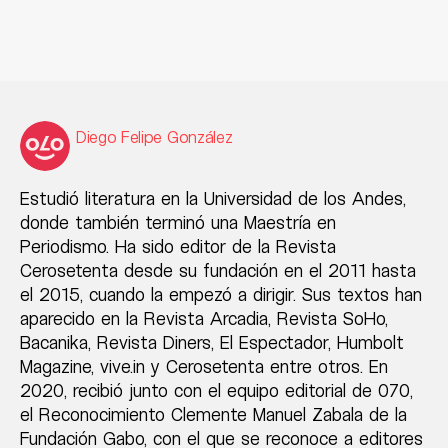
Diego Felipe González
Estudió literatura en la Universidad de los Andes,
donde también terminó una Maestría en
Periodismo. Ha sido editor de la Revista
Cerosetenta desde su fundación en el 2011 hasta
el 2015, cuando la empezó a dirigir. Sus textos han
aparecido en la Revista Arcadia, Revista SoHo,
Bacanika, Revista Diners, El Espectador, Humbolt
Magazine, vive.in y Cerosetenta entre otros. En
2020, recibió junto con el equipo editorial de 070,
el Reconocimiento Clemente Manuel Zabala de la
Fundación Gabo, con el que se reconoce a editores