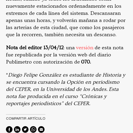
nuevamente estacionados ordenadamente en los
extremos de cada línea del sistema. Descansaran
apenas unas horas, y volverán mañana a rodar por
las arterias de esta ciudad, que como los pasajeros
que la recorren, también necesita un descanso.
Nota del editor 13/04/12
: una
versión
de esta nota
fue republicada por la versión web del diario
Publimetro con autorización de
070.
*
Diego Felipe González es estudiante de Historia y
se encuentra cursando la Opción en periodismo
del CEPER, en la Universidad de los Andes.
Esta
nota fue producida en el curso “Crónicas y
reportajes periodísticos” del CEPER.
COMPARTIR ARTÍCULO