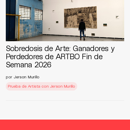
Sobredosis de Arte: Ganadores y
Perdedores de ARTBO Fin de
Semana 2026
por
Jerson Murillo
Prueba de Artista con Jerson Murillo