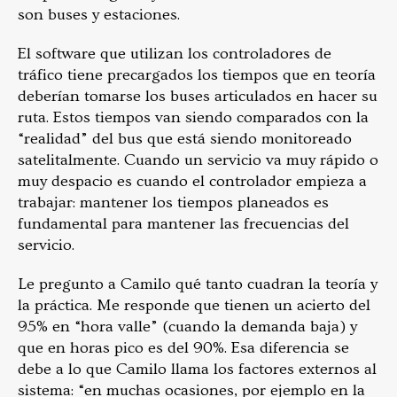
son buses y estaciones.
El software que utilizan los controladores de
tráfico tiene precargados los tiempos que en teoría
deberían tomarse los buses articulados en hacer su
ruta. Estos tiempos van siendo comparados con la
“realidad” del bus que está siendo monitoreado
satelitalmente. Cuando un servicio va muy rápido o
muy despacio es cuando el controlador empieza a
trabajar: mantener los tiempos planeados es
fundamental para mantener las frecuencias del
servicio.
Le pregunto a Camilo qué tanto cuadran la teoría y
la práctica. Me responde que tienen un acierto del
95% en “hora valle” (cuando la demanda baja) y
que en horas pico es del 90%. Esa diferencia se
debe a lo que Camilo llama los factores externos al
sistema: “en muchas ocasiones, por ejemplo en la