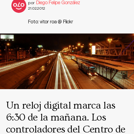
Diego Felipe González
por
21.02.2012
Foto: vitor roa @ Flickr
Un reloj digital marca las
6:30 de la mañana. Los
controladores del Centro de