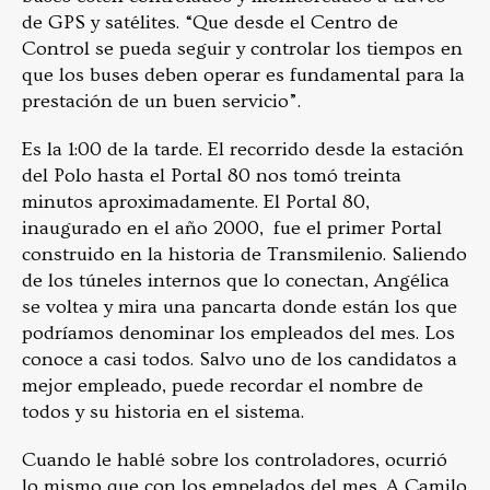
de GPS y satélites. “Que desde el Centro de
Control se pueda seguir y controlar los tiempos en
que los buses deben operar es fundamental para la
prestación de un buen servicio”.
Es la 1:00 de la tarde. El recorrido desde la estación
del Polo hasta el Portal 80 nos tomó treinta
minutos aproximadamente. El Portal 80,
inaugurado en el año 2000, fue el primer Portal
construido en la historia de Transmilenio. Saliendo
de los túneles internos que lo conectan, Angélica
se voltea y mira una pancarta donde están los que
podríamos denominar los empleados del mes. Los
conoce a casi todos. Salvo uno de los candidatos a
mejor empleado, puede recordar el nombre de
todos y su historia en el sistema.
Cuando le hablé sobre los controladores, ocurrió
lo mismo que con los empelados del mes. A Camilo