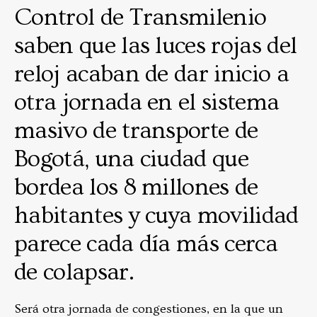
Control de Transmilenio
saben que las luces rojas del
reloj acaban de dar inicio a
otra jornada en el sistema
masivo de transporte de
Bogotá, una ciudad que
bordea los 8 millones de
habitantes y cuya movilidad
parece cada día más cerca
de colapsar.
Será otra jornada de congestiones, en la que un