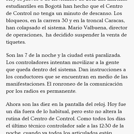
estudiantiles en Bogotá han hecho que el Centro
de Control no tenga un minuto de descanso. Los
bloqueos, en la carrera 30 y en la troncal Caracas,
han colapsado el sistema. Mario Valbuena, director
de operaciones, ha decidido suspender la venta de
tiquetes.
Son las 7 de la noche y la ciudad está paralizada.
Los controladores intentan movilizar a la gente
que queda dentro del sistema. Dan instrucciones a
los conductores que se encuentran en medio de las
manifestaciones. El ronroneo de la comunicación
por los radios es permanente.
Ahora son las diez en la pantalla del reloj. Hoy fue
un día fuera de lo habitual, pero esto no altera la
rutina del Centro de Control. Como todos los días
el último técnico controlador sale a las 12:30 de la
noche, cuando ya todos los articulados están