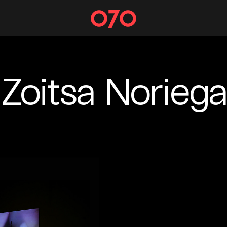
Zoitsa Noriega