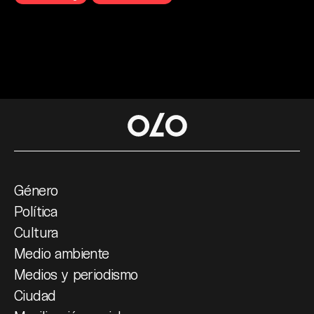
Género
Política
Cultura
Medio ambiente
Medios y periodismo
Ciudad