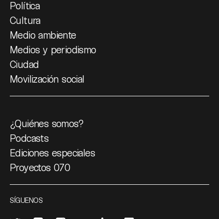
Política
Cultura
Medio ambiente
Medios y periodismo
Ciudad
Movilización social
¿Quiénes somos?
Podcasts
Ediciones especiales
Proyectos 070
SÍGUENOS