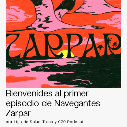
Bienvenides al primer
episodio de Navegantes:
Zarpar
por Liga de Salud Trans y 070 Podcast