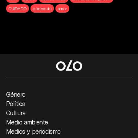
CUIDADO
podcasts
amor
Género
Política
Cultura
Medio ambiente
Medios y periodismo