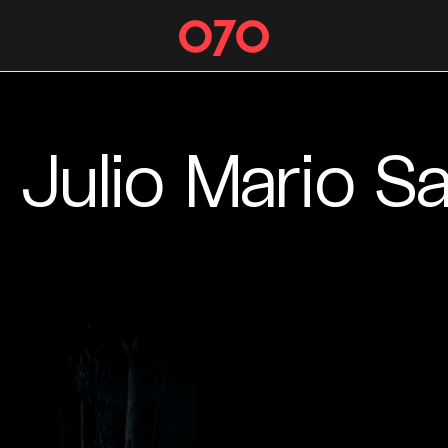
 Julio Mario 