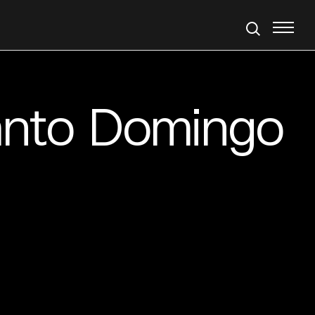
Santo Domingo