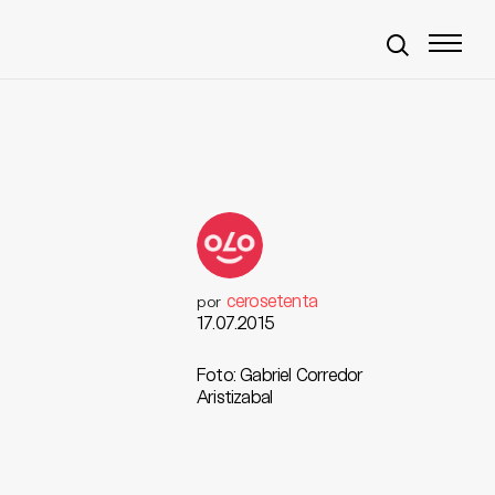
cerosetenta
por
17.07.2015
Foto: Gabriel Corredor
Aristizabal