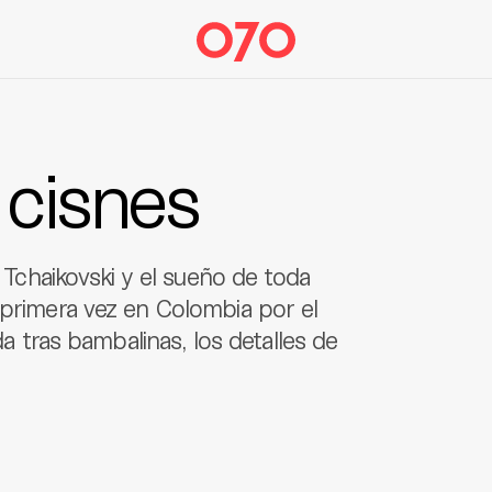
 cisnes
r Tchaikovski y el sueño de toda
 primera vez en Colombia por el
da tras bambalinas, los detalles de