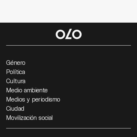
Género
Política
Cultura
Medio ambiente
Medios y periodismo
Ciudad
Movilización social